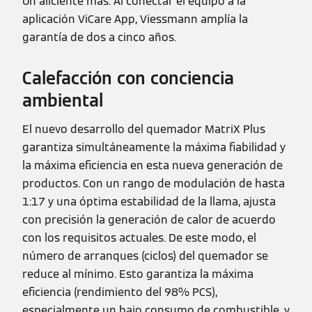
Un aliciente más: Al conectar el equipo a la
aplicación ViCare App, Viessmann amplía la
garantía de dos a cinco años.
Calefacción con conciencia
ambiental
El nuevo desarrollo del quemador MatriX Plus
garantiza simultáneamente la máxima fiabilidad y
la máxima eficiencia en esta nueva generación de
productos. Con un rango de modulación de hasta
1:17 y una óptima estabilidad de la llama, ajusta
con precisión la generación de calor de acuerdo
con los requisitos actuales. De este modo, el
número de arranques (ciclos) del quemador se
reduce al mínimo. Esto garantiza la máxima
eficiencia (rendimiento del 98% PCS),
especialmente un bajo consumo de combustible, y