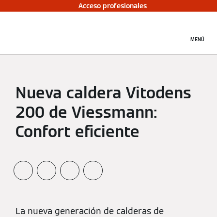
Acceso profesionales
MENÚ
Nueva caldera Vitodens
200 de Viessmann:
Confort eficiente
La nueva generación de calderas de