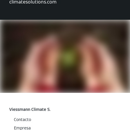
climatesolutions.com
Viessmann Climate S.
Contacto
Empresa