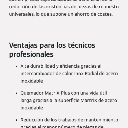
reducción de las existencias de piezas de repuesto
universales, lo que supone un ahorro de costes.
Ventajas para los técnicos
profesionales
Alta durabilidad y eficiencia gracias al
intercambiador de calor Inox-Radial de acero
inoxidable
Quemador MatriX-Plus con una vida útil
larga gracias a la superficie MartriX de acero
inoxidable
Reducción de los trabajos de mantenimiento
gracias al menor número de piezas de