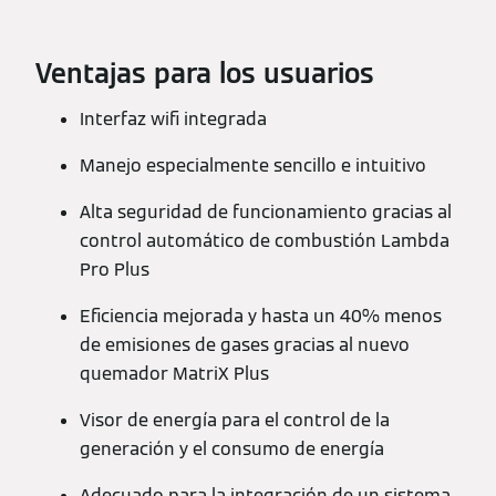
Ventajas para los usuarios
Interfaz wifi integrada
Manejo especialmente sencillo e intuitivo
Alta seguridad de funcionamiento gracias al
control automático de combustión Lambda
Pro Plus
Eficiencia mejorada y hasta un 40% menos
de emisiones de gases gracias al nuevo
quemador MatriX Plus
Visor de energía para el control de la
generación y el consumo de energía
Adecuado para la integración de un sistema