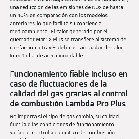
una reducción de las emisiones de NOx de hasta
un 40% en comparación con los modelos
anteriores, lo que facilita su conciencia
medioambiental. El calor generado por el
quemador MatriX Plus se transfiere al sistema de
calefacción a través del intercambiador de calor
Inox-Radial de acero inoxidable.
Funcionamiento fiable incluso en
caso de fluctuaciones de la
calidad del gas gracias al control
de combustión Lambda Pro Plus
No importa si el tipo de gas cambia, su calidad
fluctúa o las condiciones de funcionamiento
varían, el control automático de combustión