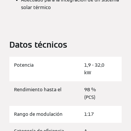
solar térmico
Datos técnicos
Potencia
1,9 - 32,0
kW
Rendimiento hasta el
98 %
(PCS)
Rango de modulación
1:17