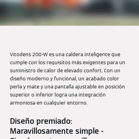
Vitodens 200-W es una caldera inteligente que
cumple con los requisitos más exigentes para un
suministro de calor de elevado confort. Con un
diseño moderno y funcional, un acabado color
perla y mate y una pantalla ajustable en posición
superior o inferior logra una integración
armoniosa en cualquier entorno.
Diseño premiado:
Maravillosamente simple -