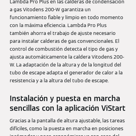
Lambda Pro Plus en las calderas de condensación
a gas Vitodens 200-W garantiza un
funcionamiento fiable y limpio en todo momento
con la máxima eficiencia. Lambda Pro Plus
también ahorra el trabajo de ajuste necesario
para instalar calderas de gas convencionales. El
control de combustión detecta el tipo de gas y
ajusta automáticamente la caldera Vitodens 200-
W. La adaptación de la altura y de la longitud del
tubo de escape adapta el generador de calor a la
resistencia y a la altura del tubo de escape.
Instalación y puesta en marcha
sencillas con la aplicación ViStart
Gracias a la pantalla de altura ajustable, las tareas
difíciles, como la puesta en marcha en posiciones