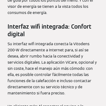
de guía por todos los puntos del menú. Y con el
visor de energía se tienen a la vista todos los
consumos de energía.
Interfaz wifi integrada: Confort
digital
Su interfaz wifi integrada conecta la Vitodens
200-W directamente a Internet para, si así se
desea, abrir rumbo hacia la conectividad y
servicios digitales. La aplicación ViCare, opcional y
sin coste, hace el manejo aún más cómodo: con
ella, es posible controlar fácilmente todas las
funciones de la calefacción e incluso contactar
directamente con su servicio técnico y de
mantenimiento si fuera preciso.