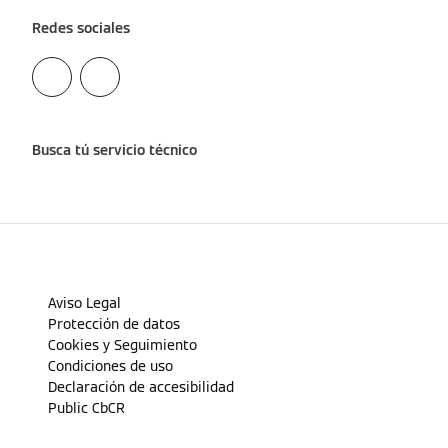
Redes sociales
Busca tú servicio técnico
Aviso Legal
Protección de datos
Cookies y Seguimiento
Condiciones de uso
Declaración de accesibilidad
Public CbCR