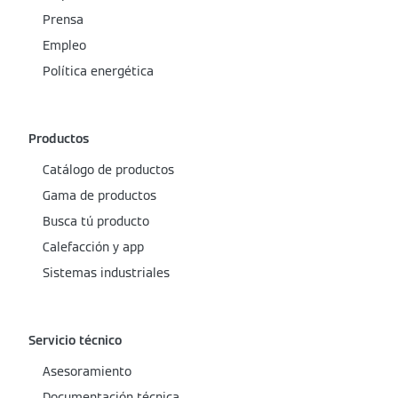
Prensa
Empleo
Política energética
Productos
Catálogo de productos
Gama de productos
Busca tú producto
Calefacción y app
Sistemas industriales
Servicio técnico
Asesoramiento
Documentación técnica