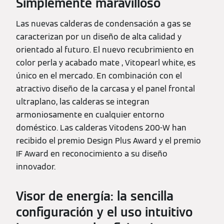
Simplemente maravilloso
Las nuevas calderas de condensación a gas se
caracterizan por un diseño de alta calidad y
orientado al futuro. El nuevo recubrimiento en
color perla y acabado mate , Vitopearl white, es
único en el mercado. En combinación con el
atractivo diseño de la carcasa y el panel frontal
ultraplano, las calderas se integran
armoniosamente en cualquier entorno
doméstico. Las calderas Vitodens 200-W han
recibido el premio Design Plus Award y el premio
IF Award en reconocimiento a su diseño
innovador.
Visor de energía: la sencilla
configuración y el uso intuitivo