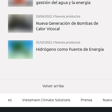
gestión del agua y la energía
03/04/2022
Nuevos productos
Nueva Generación de Bombas de
Calor Vitocal
01/02/2021
Nuevos productos
Hidrógeno como Fuente de Energía
Volver arriba
es
Viessmann Climate Solutions
Prensa
Nueva