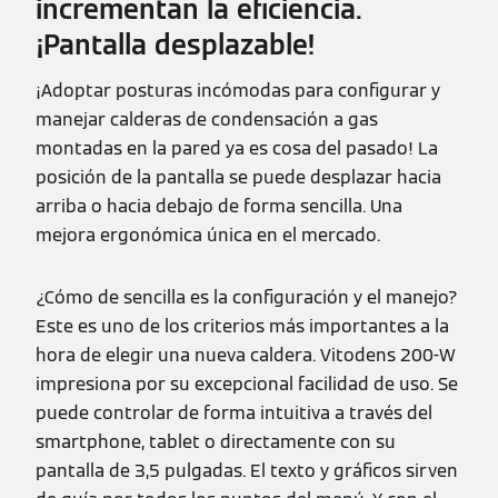
incrementan la eficiencia.
¡Pantalla desplazable!
¡Adoptar posturas incómodas para configurar y
manejar calderas de condensación a gas
montadas en la pared ya es cosa del pasado! La
posición de la pantalla se puede desplazar hacia
arriba o hacia debajo de forma sencilla. Una
mejora ergonómica única en el mercado.
¿Cómo de sencilla es la configuración y el manejo?
Este es uno de los criterios más importantes a la
hora de elegir una nueva caldera. Vitodens 200-W
impresiona por su excepcional facilidad de uso. Se
puede controlar de forma intuitiva a través del
smartphone, tablet o directamente con su
pantalla de 3,5 pulgadas. El texto y gráficos sirven