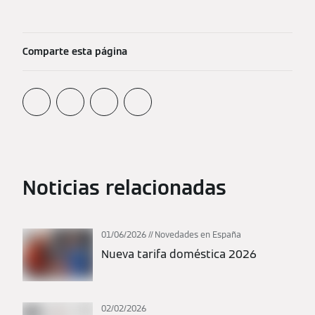
Comparte esta página
Noticias relacionadas
01/06/2026
Novedades en España
Nueva tarifa doméstica 2026
02/02/2026