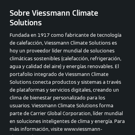
Sobre Viessmann Climate
Solutions
Fundada en 1917 como fabricante de tecnología
de calefacción, Viessmann Climate Solutions es
hoy un proveedor líder mundial de soluciones
climáticas sostenibles (calefacción, refrigeración,
agua y calidad del aire) y energías renovables. El
portafolio integrado de Viessmann Climate
Solutions conecta productos y sistemas a través
de plataformas y servicios digitales, creando un
clima de bienestar personalizado para los
usuarios. Viessmann Climate Solutions forma
parte de Carrier Global Corporation, líder mundial
en soluciones inteligentes de clima y energía. Para
más información, visite www.viessmann-