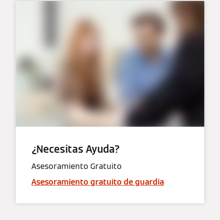
¿Necesitas Ayuda?
Asesoramiento Gratuito
Asesoramiento gratuito de guardia