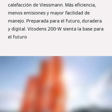
calefacción de Viessmann. Más eficiencia,
menos emisiones y mayor facilidad de
manejo. Preparada para el futuro, duradera
y digital. Vitodens 200-W sienta la base para
el futuro