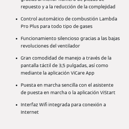
repuesto y a la reducción de la complejidad
Control automático de combustión Lambda
Pro Plus para todo tipo de gases
Funcionamiento silencioso gracias a las bajas
revoluciones del ventilador
Gran comodidad de manejo a través de la
pantalla táctil de 3,5 pulgadas, así como
mediante la aplicación ViCare App
Puesta en marcha sencilla con el asistente
de puesta en marcha o la aplicación ViStart
Interfaz Wifi integrada para conexión a
Internet