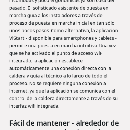
incómodas y poco ergonómicas ya son cosa del
pasado. El sofisticado asistente de puesta en
marcha guía a los instaladores a través del
proceso de puesta en marcha inicial en tan sólo
unos pocos pasos. Como alternativa, la aplicación
ViStart - disponible para smartphones y tablets -
permite una puesta en marcha intuitiva. Una vez
que se ha activado el punto de acceso WiFi
integrado, la aplicación establece
automáticamente una conexión directa con la
caldera y guía al técnico a lo largo de todo el
proceso. No se requiere ninguna conexión a
Internet, ya que la aplicación se comunica con el
control de la caldera directamente a través de su
interfaz wifi integrada.
Fácil de mantener - alrededor de