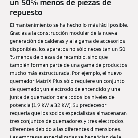
un 50% menos de piezas de
repuesto
El mantenimiento se ha hecho lo más fácil posible.
Gracias a la construcción modular de la nueva
generación de calderas y a la gama de accesorios
disponibles, los aparatos no sólo necesitan un 50
% menos de piezas de recambio, sino que
también forman parte de una gama de productos
mucho más estructurada. Por ejemplo, el nuevo
quemador MatriX Plus sólo requiere un conjunto
de quemador, un electrodo de encendido y una
junta de quemador para todos los niveles de
potencia (1,9 kW a 32 kW). Su predecesor
requería que los socios especialistas almacenaran
tres conjuntos de quemadores y tres electrodos
diferentes debido a las diferentes dimensiones.
Las empresas especializadas se benefician de la