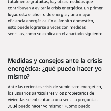
totalmente gratuitas, hay otras medidas que
contribuyen a evitar la crisis energética. En primer
lugar, está el ahorro de energía y una mayor
eficiencia energética. En el ámbito doméstico,
esto puede lograrse a veces con medidas
sencillas, como se explica en el apartado siguiente.
Medidas y consejos ante la crisis
energética: ¿qué puedo hacer yo
mismo?
Ante las recientes crisis de suministro energético,
los usuarios particulares y los propietarios de
viviendas se enfrentan a una sencilla pregunta...
¿Qué puedo hacer yo mismo? ¿Cómo puedo