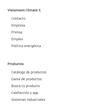
Viessmann Climate S.
Contacto
Empresa
Prensa
Empleo
Política energética
Productos
Catálogo de productos
Gama de productos
Busca tú producto
Calefacción y app
Sistemas industriales