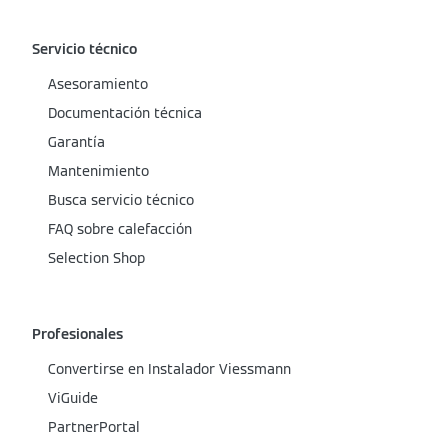
Servicio técnico
Asesoramiento
Documentación técnica
Garantía
Mantenimiento
Busca servicio técnico
FAQ sobre calefacción
Selection Shop
Profesionales
Convertirse en Instalador Viessmann
ViGuide
PartnerPortal