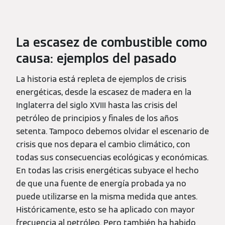
La escasez de combustible como
causa: ejemplos del pasado
La historia está repleta de ejemplos de crisis
energéticas, desde la escasez de madera en la
Inglaterra del siglo XVIII hasta las crisis del
petróleo de principios y finales de los años
setenta. Tampoco debemos olvidar el escenario de
crisis que nos depara el cambio climático, con
todas sus consecuencias ecológicas y económicas.
En todas las crisis energéticas subyace el hecho
de que una fuente de energía probada ya no
puede utilizarse en la misma medida que antes.
Históricamente, esto se ha aplicado con mayor
frecuencia al petróleo. Pero también ha habido