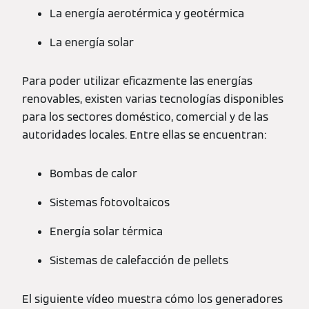
La energía aerotérmica y geotérmica
La energía solar
Para poder utilizar eficazmente las energías
renovables, existen varias tecnologías disponibles
para los sectores doméstico, comercial y de las
autoridades locales. Entre ellas se encuentran:
Bombas de calor
Sistemas fotovoltaicos
Energía solar térmica
Sistemas de calefacción de pellets
El siguiente vídeo muestra cómo los generadores