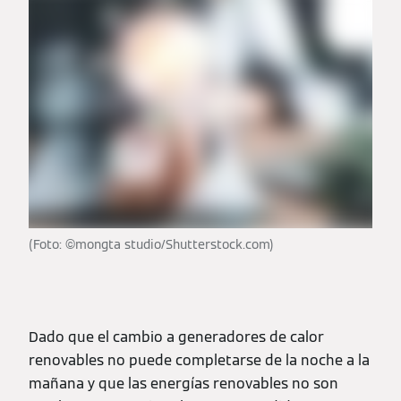
(Foto: ©mongta studio/Shutterstock.com)
Dado que el cambio a generadores de calor
renovables no puede completarse de la noche a la
mañana y que las energías renovables no son