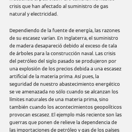
crisis que han afectado al suministro de gas
natural y electricidad.
Dependiendo de la fuente de energía, las razones
de su escasez varían. En Inglaterra, el suministro
de madera desapareció debido al exceso de tala
de árboles para la construcción naval. Las crisis
del petróleo del siglo pasado se produjeron por
una explosión de los precios debida a una escasez
artificial de la materia prima. Así pues, la
seguridad de nuestro abastecimiento energético
se ve amenazada no sólo cuando se alcanzan los
límites naturales de una materia prima, sino
también cuando los acontecimientos geopolíticos
provocan escasez. El ejemplo más reciente son las
guerras que ponen de relieve la dependencia de
las importaciones de petróleo y gas de los países