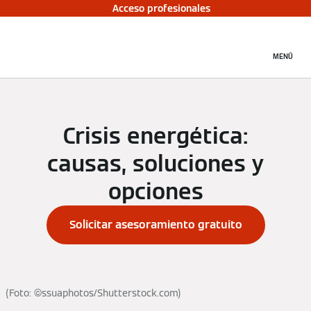
Acceso profesionales
MENÚ
Crisis energética:
causas, soluciones y
opciones
Solicitar asesoramiento gratuito
(Foto: ©ssuaphotos/Shutterstock.com)