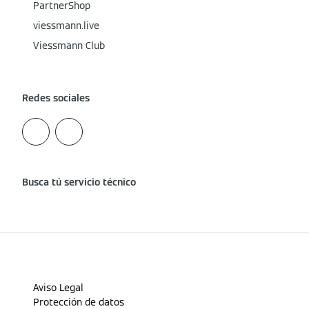
PartnerShop
viessmann.live
Viessmann Club
Redes sociales
Busca tú servicio técnico
Aviso Legal
Protección de datos