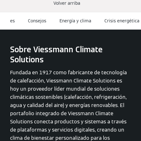
Volver arriba
es
Consejos
Energía y clima
Crisis energética
Sobre Viessmann Climate
Solutions
Fundada en 1917 como fabricante de tecnología
de calefacción, Viessmann Climate Solutions es
hoy un proveedor líder mundial de soluciones
climáticas sostenibles (calefacción, refrigeración,
agua y calidad del aire) y energías renovables. El
portafolio integrado de Viessmann Climate
Solutions conecta productos y sistemas a través
de plataformas y servicios digitales, creando un
clima de bienestar personalizado para los