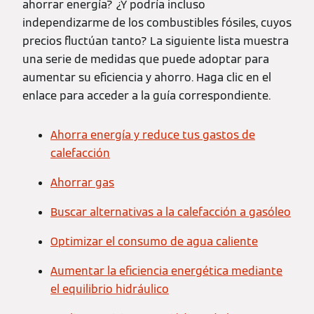
ahorrar energía? ¿Y podría incluso
independizarme de los combustibles fósiles, cuyos
precios fluctúan tanto? La siguiente lista muestra
una serie de medidas que puede adoptar para
aumentar su eficiencia y ahorro. Haga clic en el
enlace para acceder a la guía correspondiente.
Ahorra energía y reduce tus gastos de
calefacción
Ahorrar gas
Buscar alternativas a la calefacción a gasóleo
Optimizar el consumo de agua caliente
Aumentar la eficiencia energética mediante
el equilibrio hidráulico