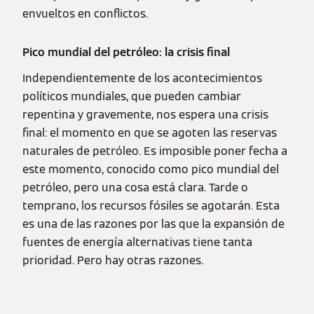
envueltos en conflictos.
Pico mundial del petróleo: la crisis final
Independientemente de los acontecimientos
políticos mundiales, que pueden cambiar
repentina y gravemente, nos espera una crisis
final: el momento en que se agoten las reservas
naturales de petróleo. Es imposible poner fecha a
este momento, conocido como pico mundial del
petróleo, pero una cosa está clara. Tarde o
temprano, los recursos fósiles se agotarán. Esta
es una de las razones por las que la expansión de
fuentes de energía alternativas tiene tanta
prioridad. Pero hay otras razones.