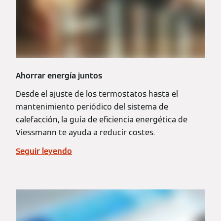
Ahorrar energía juntos
Desde el ajuste de los termostatos hasta el
mantenimiento periódico del sistema de
calefacción, la guía de eficiencia energética de
Viessmann te ayuda a reducir costes.
Seguir leyendo