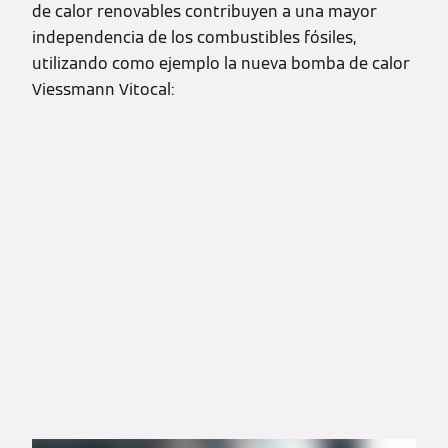
de calor renovables contribuyen a una mayor
independencia de los combustibles fósiles,
utilizando como ejemplo la nueva bomba de calor
Viessmann Vitocal: