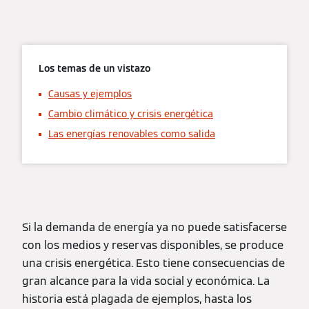
Los temas de un vistazo
Causas y ejemplos
Cambio climático y crisis energética
Las energías renovables como salida
Si la demanda de energía ya no puede satisfacerse
con los medios y reservas disponibles, se produce
una crisis energética. Esto tiene consecuencias de
gran alcance para la vida social y económica. La
historia está plagada de ejemplos, hasta los