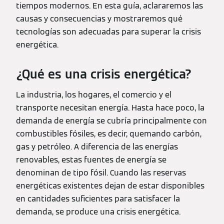
tiempos modernos. En esta guía, aclararemos las
causas y consecuencias y mostraremos qué
tecnologías son adecuadas para superar la crisis
energética.
¿Qué es una crisis energética?
La industria, los hogares, el comercio y el
transporte necesitan energía. Hasta hace poco, la
demanda de energía se cubría principalmente con
combustibles fósiles, es decir, quemando carbón,
gas y petróleo. A diferencia de las energías
renovables, estas fuentes de energía se
denominan de tipo fósil. Cuando las reservas
energéticas existentes dejan de estar disponibles
en cantidades suficientes para satisfacer la
demanda, se produce una crisis energética.