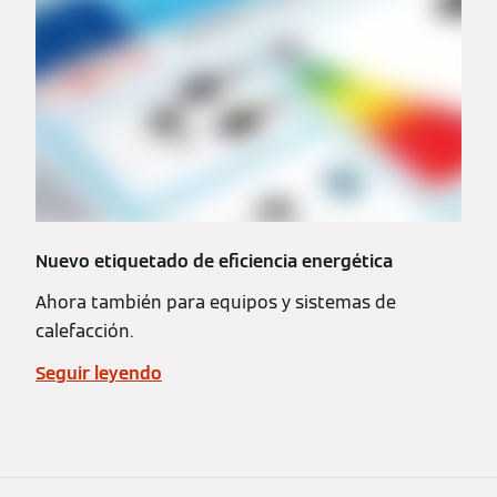
Nuevo etiquetado de eficiencia energética
Ahora también para equipos y sistemas de
calefacción.
Seguir leyendo