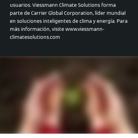
usuarios. Viessmann Climate Solutions forma
parte de Carrier Global Corporation, líder mundial
en soluciones inteligentes de clima y energía. Para
más información, visite www.viessmann-
climatesolutions.com