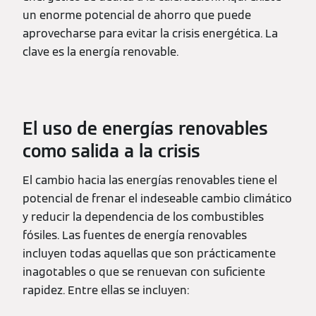
un enorme potencial de ahorro que puede
aprovecharse para evitar la crisis energética. La
clave es la energía renovable.
El uso de energías renovables
como salida a la crisis
El cambio hacia las energías renovables tiene el
potencial de frenar el indeseable cambio climático
y reducir la dependencia de los combustibles
fósiles. Las fuentes de energía renovables
incluyen todas aquellas que son prácticamente
inagotables o que se renuevan con suficiente
rapidez. Entre ellas se incluyen: