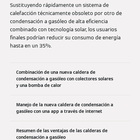
Sustituyendo rápidamente un sistema de
calefacción técnicamente obsoleto por otro de
condensación a gasóleo de alta eficiencia
combinado con tecnología solar, los usuarios
finales podrían reducir su consumo de energía
hasta en un 35%.
Combinación de una nueva caldera de
condensación a gasóleo con colectores solares
y una bomba de calor
Manejo de la nueva caldera de condensación a
gasóleo con una app a través de internet
Resumen de las ventajas de las calderas de
condensación a gasóleo