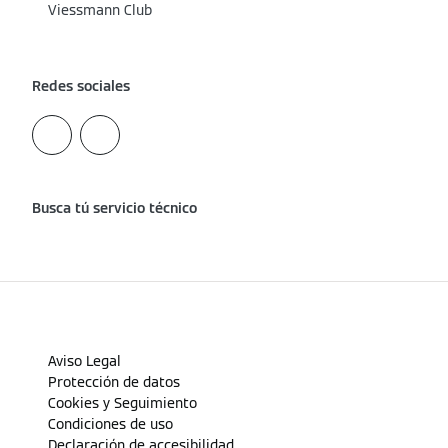
Viessmann Club
Redes sociales
Busca tú servicio técnico
Aviso Legal
Protección de datos
Cookies y Seguimiento
Condiciones de uso
Declaración de accesibilidad