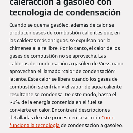
calefacción a gasóleo con
tecnología de condensación
Cuando se quema gasóleo, además de calor se
producen gases de combustión calientes que, en
las calderas más antiguas, se expulsan por la
chimenea al aire libre. Por lo tanto, el calor de los
gases de combustión no se aprovecha. Las
calderas de condensación a gasóleo de Viessmann
aprovechan el llamado "calor de condensación"
latente. Este calor se libera cuando los gases de
combustión se enfrían y el vapor de agua caliente
resultante se condensa. De este modo, hasta el
98% de la energía contenida en el fuel se
convierte en calor. Encontrará descripciones
detalladas de este proceso en la sección
Cómo
funciona la tecnología
de condensación a gasóleo.