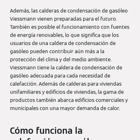
Además, las calderas de condensación de gasóleo
Viessmann vienen preparadas para el futuro.
También es posible el funcionamiento con fuentes
de energía renovables, lo que significa que los
usuarios de una caldera de condensación de
gasóleo pueden contribuir aún más a la
protección del clima y del medio ambiente.
Viessmann tiene la caldera de condensación de
gasóleo adecuada para cada necesidad de
calefacción. Además de calderas para viviendas
unifamiliares y edificios de viviendas, la gama de
productos también abarca edificios comerciales y
municipales con una mayor demanda de calor.
Cómo funciona la