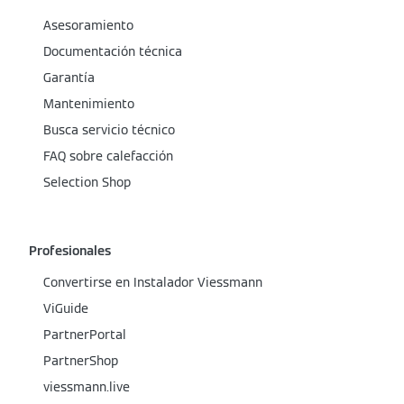
Asesoramiento
Documentación técnica
Garantía
Mantenimiento
Busca servicio técnico
FAQ sobre calefacción
Selection Shop
Profesionales
Convertirse en Instalador Viessmann
ViGuide
PartnerPortal
PartnerShop
viessmann.live