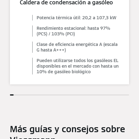
Caldera de condensación a gasóleo
Potencia térmica útil: 20,2 a 107,3 kW
Rendimiento estacional: hasta 97%
(PCS) / 103% (PCI)
Clase de eficiencia energética A (escala
G hasta A+++)
Pueden utilizarse todos los gasóleos EL
disponibles en el mercado con hasta un
10% de gasóleo biológico
Más guías y consejos sobre