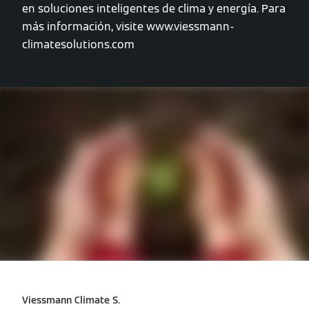
en soluciones inteligentes de clima y energía. Para
más información, visite www.viessmann-
climatesolutions.com
Viessmann Climate S.