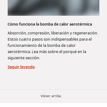
Cómo funciona la bomba de calor aerotérmica
Absorción, compresión, liberación y regeneración.
Estos cuatro pasos son indispensables para el
funcionamiento de la bomba de calor
aerotérmica. Lea más sobre el porqué en la
siguiente sección.
Seguir leyendo
Volver arriba