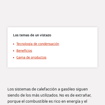
Los temas de un vistazo
Tecnología de condensación
Beneficios
Gama de productos
Los sistemas de calefacción a gasóleo siguen
siendo de los más utilizados. No es de extrañar,
porque el combustible es rico en energía y el