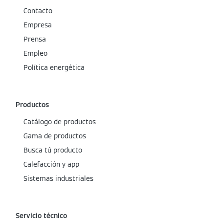
Contacto
Empresa
Prensa
Empleo
Política energética
Productos
Catálogo de productos
Gama de productos
Busca tú producto
Calefacción y app
Sistemas industriales
Servicio técnico