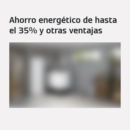
Ahorro energético de hasta
el 35% y otras ventajas