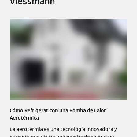
Viessmann
Cómo Refrigerar con una Bomba de Calor
Aerotérmica
La aerotermia es una tecnología innovadora y