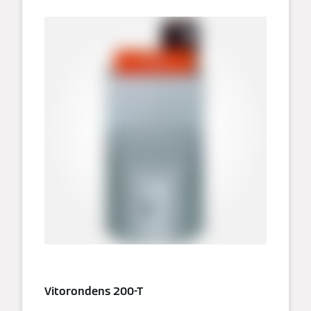
Vitorondens 200-T