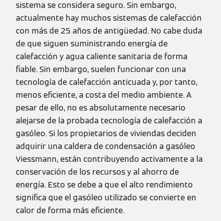
sistema se considera seguro. Sin embargo,
actualmente hay muchos sistemas de calefacción
con más de 25 años de antigüedad. No cabe duda
de que siguen suministrando energía de
calefacción y agua caliente sanitaria de forma
fiable. Sin embargo, suelen funcionar con una
tecnología de calefacción anticuada y, por tanto,
menos eficiente, a costa del medio ambiente. A
pesar de ello, no es absolutamente necesario
alejarse de la probada tecnología de calefacción a
gasóleo. Si los propietarios de viviendas deciden
adquirir una caldera de condensación a gasóleo
Viessmann, están contribuyendo activamente a la
conservación de los recursos y al ahorro de
energía. Esto se debe a que el alto rendimiento
significa que el gasóleo utilizado se convierte en
calor de forma más eficiente.