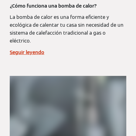
¿Cómo funciona una bomba de calor?
La bomba de calor es una forma eficiente y
ecológica de calentar tu casa sin necesidad de un
sistema de calefacción tradicional a gas o
eléctrico.
Seguir leyendo