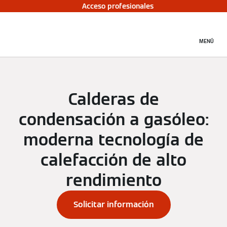
Acceso profesionales
MENÚ
Calderas de
condensación a gasóleo:
moderna tecnología de
calefacción de alto
rendimiento
Solicitar información