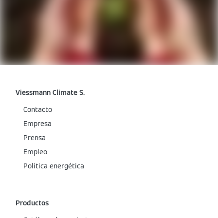
Viessmann Climate S.
Contacto
Empresa
Prensa
Empleo
Política energética
Productos