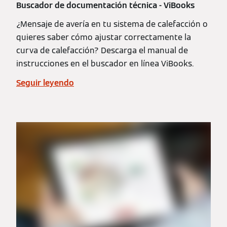
Buscador de documentación técnica - ViBooks
¿Mensaje de avería en tu sistema de calefacción o
quieres saber cómo ajustar correctamente la
curva de calefacción? Descarga el manual de
instrucciones en el buscador en línea ViBooks.
Seguir leyendo