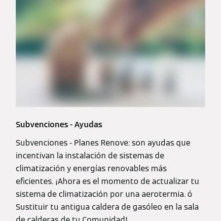
Subvenciones - Ayudas
Subvenciones - Planes Renove: son ayudas que
incentivan la instalación de sistemas de
climatización y energías renovables más
eficientes. ¡Ahora es el momento de actualizar tu
sistema de climatización por una aerotermia. ó
Sustituir tu antigua caldera de gasóleo en la sala
de calderas de tu Comunidad!