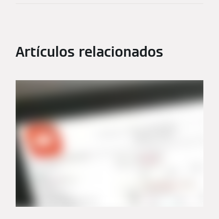
Artículos relacionados