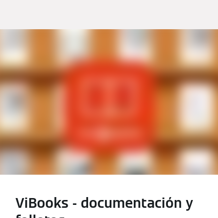
ViBooks - documentación y