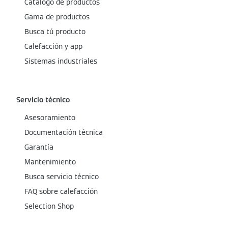
Catálogo de productos
Gama de productos
Busca tú producto
Calefacción y app
Sistemas industriales
Servicio técnico
Asesoramiento
Documentación técnica
Garantía
Mantenimiento
Busca servicio técnico
FAQ sobre calefacción
Selection Shop