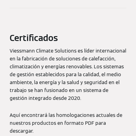
Certificados
Viessmann Climate Solutions es líder internacional
en la fabricación de soluciones de calefacción,
climatización y energías renovables. Los sistemas
de gestión establecidos para la calidad, el medio
ambiente, la energía y la salud y seguridad en el
trabajo se han fusionado en un sistema de
gestión integrado desde 2020.
Aquí­ encontrará las homologaciones actuales de
nuestros productos en formato PDF para
descargar.