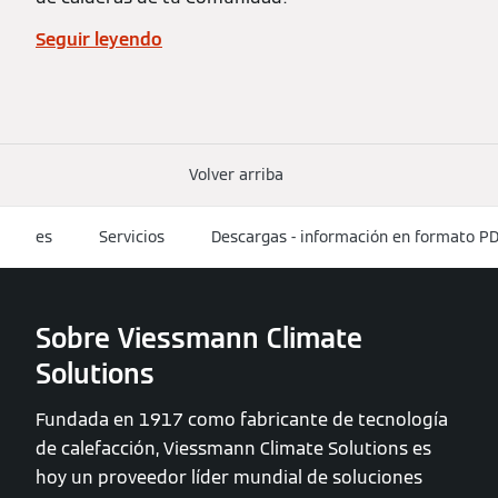
Seguir leyendo
Volver arriba
es
Servicios
Descargas - información en formato P
Sobre Viessmann Climate
Solutions
Fundada en 1917 como fabricante de tecnología
de calefacción, Viessmann Climate Solutions es
hoy un proveedor líder mundial de soluciones