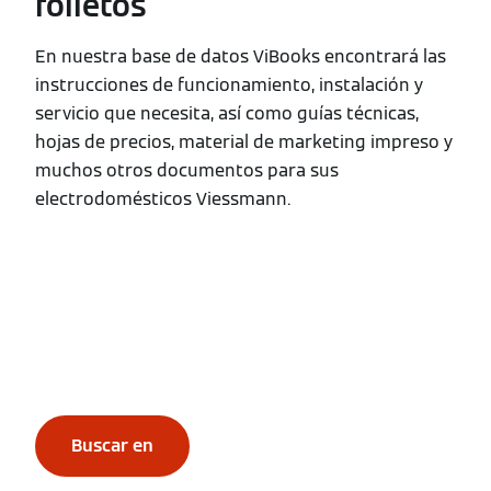
folletos
En nuestra base de datos ViBooks encontrará las
instrucciones de funcionamiento, instalación y
servicio que necesita, así como guías técnicas,
hojas de precios, material de marketing impreso y
muchos otros documentos para sus
electrodomésticos Viessmann.
Buscar en