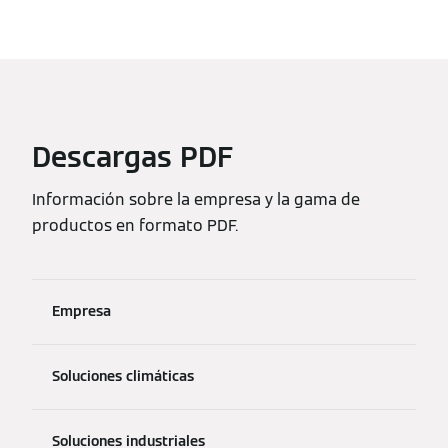
Descargas PDF
Información sobre la empresa y la gama de
productos en formato PDF.
Empresa
Soluciones climáticas
Soluciones industriales