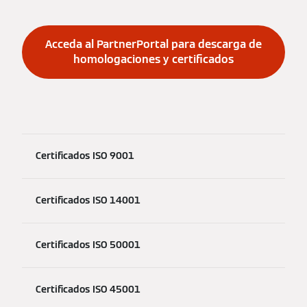
Acceda al PartnerPortal para descarga de
homologaciones y certificados
Certificados ISO 9001
Certificados ISO 14001
Certificados ISO 50001
Certificados ISO 45001