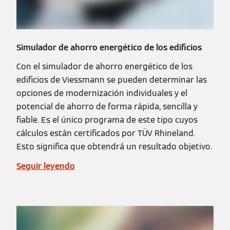
Simulador de ahorro energético de los edificios
Con el simulador de ahorro energético de los
edificios de Viessmann se pueden determinar las
opciones de modernización individuales y el
potencial de ahorro de forma rápida, sencilla y
fiable. Es el único programa de este tipo cuyos
cálculos están certificados por TÜV Rhineland.
Esto significa que obtendrá un resultado objetivo.
Seguir leyendo