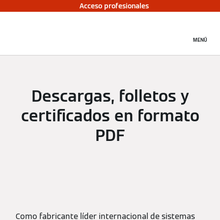
Acceso profesionales
MENÚ
Descargas, folletos y
certificados en formato
PDF
Como fabricante líder internacional de sistemas