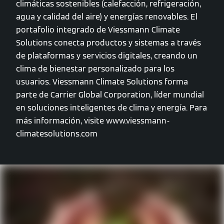
climáticas sostenibles (calefacción, refrigeración,
agua y calidad del aire) y energías renovables. El
portafolio integrado de Viessmann Climate
Solutions conecta productos y sistemas a través
de plataformas y servicios digitales, creando un
clima de bienestar personalizado para los
usuarios. Viessmann Climate Solutions forma
parte de Carrier Global Corporation, líder mundial
en soluciones inteligentes de clima y energía. Para
más información, visite www.viessmann-
climatesolutions.com