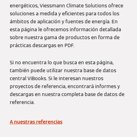
energéticos, Viessmann Climate Solutions ofrece
soluciones a medida y eficientes para todos los
ámbitos de aplicación y fuentes de energía. En
esta página le ofrecemos información detallada
sobre nuestra gama de productos en forma de
prácticas descargas en PDF.
Si no encuentra lo que busca en esta página,
también puede utilizar nuestra base de datos
central ViBooks. Si le interesan nuestros
proyectos de referencia, encontrará informes y
descargas en nuestra completa base de datos de
referencia.
A nuestras referencias