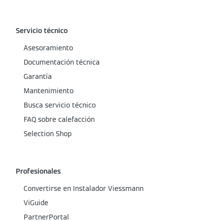
Servicio técnico
Asesoramiento
Documentación técnica
Garantía
Mantenimiento
Busca servicio técnico
FAQ sobre calefacción
Selection Shop
Profesionales
Convertirse en Instalador Viessmann
ViGuide
PartnerPortal