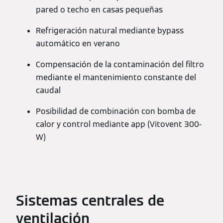
pared o techo en casas pequeñas
Refrigeración natural mediante bypass
automático en verano
Compensación de la contaminación del filtro
mediante el mantenimiento constante del
caudal
Posibilidad de combinación con bomba de
calor y control mediante app (Vitovent 300-
W)
Sistemas centrales de
ventilación