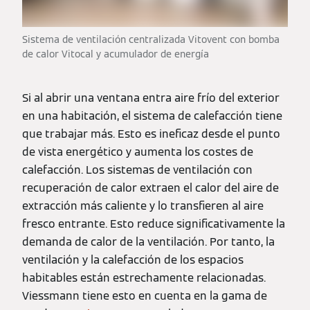
Sistema de ventilación centralizada Vitovent con bomba
de calor Vitocal y acumulador de energía
Si al abrir una ventana entra aire frío del exterior
en una habitación, el sistema de calefacción tiene
que trabajar más. Esto es ineficaz desde el punto
de vista energético y aumenta los costes de
calefacción. Los sistemas de ventilación con
recuperación de calor extraen el calor del aire de
extracción más caliente y lo transfieren al aire
fresco entrante. Esto reduce significativamente la
demanda de calor de la ventilación. Por tanto, la
ventilación y la calefacción de los espacios
habitables están estrechamente relacionadas.
Viessmann tiene esto en cuenta en la gama de