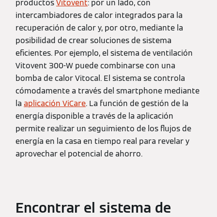
productos
Vitovent
: por un lado, con
intercambiadores de calor integrados para la
recuperación de calor y, por otro, mediante la
posibilidad de crear soluciones de sistema
eficientes. Por ejemplo, el sistema de ventilación
Vitovent 300-W puede combinarse con una
bomba de calor Vitocal. El sistema se controla
cómodamente a través del smartphone mediante
la
aplicación ViCare
. La función de gestión de la
energía disponible a través de la aplicación
permite realizar un seguimiento de los flujos de
energía en la casa en tiempo real para revelar y
aprovechar el potencial de ahorro.
Encontrar el sistema de