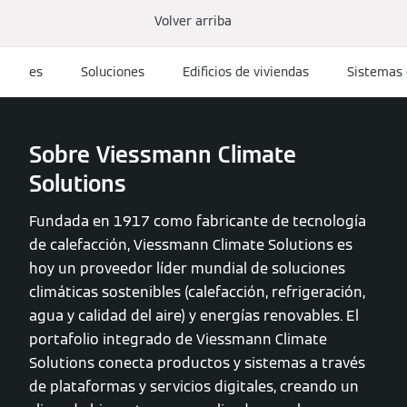
Volver arriba
es
Soluciones
Edificios de viviendas
Sistemas 
Sobre Viessmann Climate
Solutions
Fundada en 1917 como fabricante de tecnología
de calefacción, Viessmann Climate Solutions es
hoy un proveedor líder mundial de soluciones
climáticas sostenibles (calefacción, refrigeración,
agua y calidad del aire) y energías renovables. El
portafolio integrado de Viessmann Climate
Solutions conecta productos y sistemas a través
de plataformas y servicios digitales, creando un