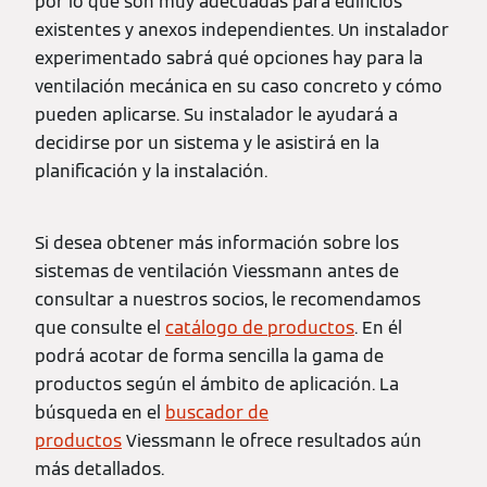
por lo que son muy adecuadas para edificios
existentes y anexos independientes. Un instalador
experimentado sabrá qué opciones hay para la
ventilación mecánica en su caso concreto y cómo
pueden aplicarse. Su instalador le ayudará a
decidirse por un sistema y le asistirá en la
planificación y la instalación.
Si desea obtener más información sobre los
sistemas de ventilación Viessmann antes de
consultar a nuestros socios, le recomendamos
que consulte el
catálogo de productos
. En él
podrá acotar de forma sencilla la gama de
productos según el ámbito de aplicación. La
búsqueda en el
buscador de
productos
Viessmann le ofrece resultados aún
más detallados.