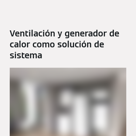
Ventilación y generador de
calor como solución de
sistema