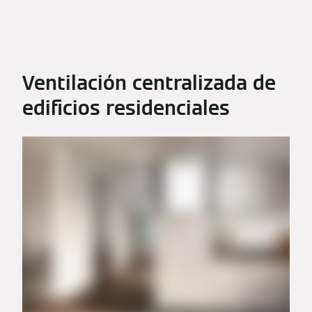
Ventilación centralizada de
edificios residenciales