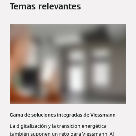
Temas relevantes
Gama de soluciones integradas de Viessmann
La digitalización y la transición energética
también suponen un reto para Viessmann. Al