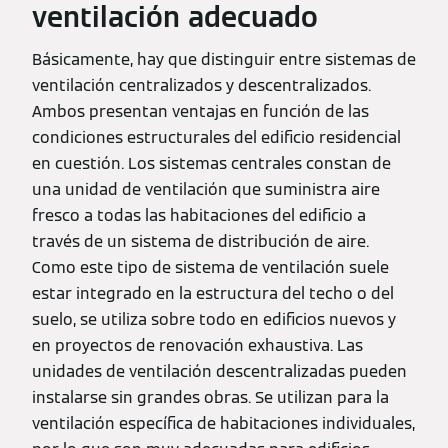
ventilación adecuado
Básicamente, hay que distinguir entre sistemas de
ventilación centralizados y descentralizados.
Ambos presentan ventajas en función de las
condiciones estructurales del edificio residencial
en cuestión. Los sistemas centrales constan de
una unidad de ventilación que suministra aire
fresco a todas las habitaciones del edificio a
través de un sistema de distribución de aire.
Como este tipo de sistema de ventilación suele
estar integrado en la estructura del techo o del
suelo, se utiliza sobre todo en edificios nuevos y
en proyectos de renovación exhaustiva. Las
unidades de ventilación descentralizadas pueden
instalarse sin grandes obras. Se utilizan para la
ventilación específica de habitaciones individuales,