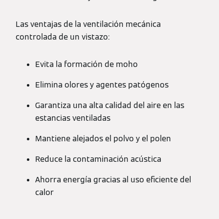
Las ventajas de la ventilación mecánica
controlada de un vistazo:
Evita la formación de moho
Elimina olores y agentes patógenos
Garantiza una alta calidad del aire en las
estancias ventiladas
Mantiene alejados el polvo y el polen
Reduce la contaminación acústica
Ahorra energía gracias al uso eficiente del
calor