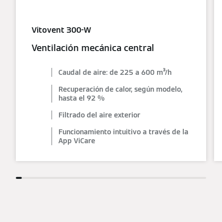
Vitovent 300-W
Ventilación mecánica central
Caudal de aire: de 225 a 600 m³/h
Recuperación de calor, según modelo,
hasta el 92 %
Filtrado del aire exterior
Funcionamiento intuitivo a través de la
App ViCare