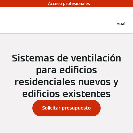
Acceso profesionales
MENÚ
Sistemas de ventilación
para edificios
residenciales nuevos y
edificios existentes
Solicitar presupuesto