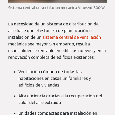
Sistema central de ventilación mecánica Vitovent 300-W
La necesidad de un sistema de distribución de
aire hace que el esfuerzo de planificación e
instalación de un
sistema central de ventilación
mecánica sea mayor. Sin embargo, resulta
especialmente rentable en edificios nuevos y en la
renovación completa de edificios existentes:
Ventilación cómoda de todas las
habitaciones en casas unifamiliares y
edificios de viviendas
Alta eficiencia gracias a la recuperación del
calor del aire extraído
Unidades compactas para instalación en