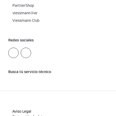
PartnerShop
viessmann.live
Viessmann Club
Redes sociales
Busca tú servicio técnico
Aviso Legal