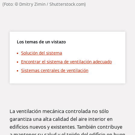
(Foto: © Dmitry Zimin / Shutterstock.com)
Los temas de un vistazo
Solución del sistema
Encontrar el sistema de ventilación adecuado
Sistemas centrales de ventilación
La ventilación mecánica controlada no sólo
garantiza una alta calidad del aire interior en
edificios nuevos y existentes. También contribuye
a mantener su salud y el tejido del edificio en buen