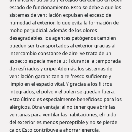
estado de funcionamiento. Esto se debe a que los
sistemas de ventilación expulsan el exceso de
humedad al exterior, lo que evita la formación de
moho perjudicial. Además de los olores
desagradables, los agentes patógenos también
pueden ser transportados al exterior gracias al
intercambio constante de aire. Se trata de un
aspecto especialmente útil durante la temporada
de resfriados y gripe. Además, los sistemas de
ventilación garantizan aire fresco suficiente y
limpio en el espacio vital. Y gracias a los filtros
integrados, el polvo y el polen se quedan fuera.
Esto último es especialmente beneficioso para los
alérgicos. Otra ventaja: al no tener que abrir las
ventanas para ventilar las habitaciones, el ruido
del exterior es menos perceptible y no se pierde
calor. Esto contribuye a ahorrar energía.