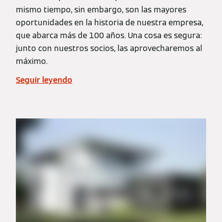
mismo tiempo, sin embargo, son las mayores
oportunidades en la historia de nuestra empresa,
que abarca más de 100 años. Una cosa es segura:
junto con nuestros socios, las aprovecharemos al
máximo.
Seguir leyendo