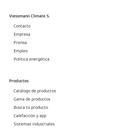
Viessmann Climate S.
Contacto
Empresa
Prensa
Empleo
Política energética
Productos
Catálogo de productos
Gama de productos
Busca tú producto
Calefacción y app
Sistemas industriales