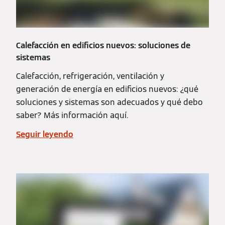
Calefacción en edificios nuevos: soluciones de
sistemas
Calefacción, refrigeración, ventilación y
generación de energía en edificios nuevos: ¿qué
soluciones y sistemas son adecuados y qué debo
saber? Más información aquí.
Seguir leyendo