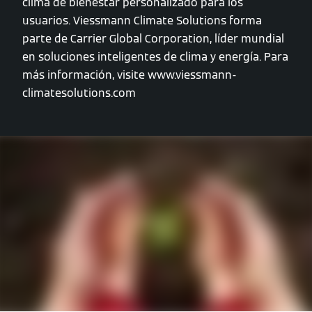
clima de bienestar personalizado para los
usuarios. Viessmann Climate Solutions forma
parte de Carrier Global Corporation, líder mundial
en soluciones inteligentes de clima y energía. Para
más información, visite www.viessmann-
climatesolutions.com