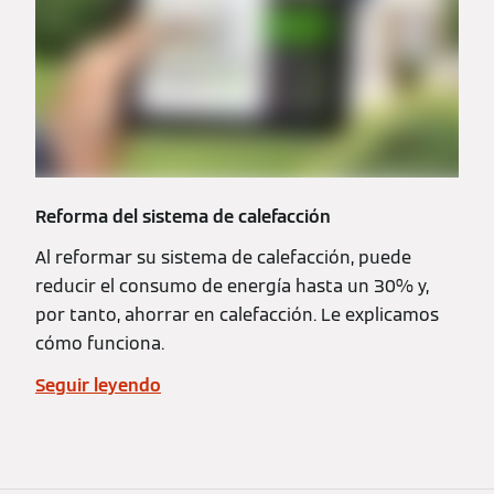
Reforma del sistema de calefacción
Al reformar su sistema de calefacción, puede
reducir el consumo de energía hasta un 30% y,
por tanto, ahorrar en calefacción. Le explicamos
cómo funciona.
Seguir leyendo