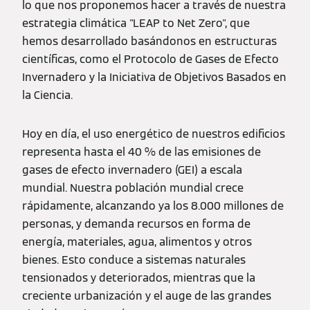
lo que nos proponemos hacer a través de nuestra
estrategia climática "LEAP to Net Zero", que
hemos desarrollado basándonos en estructuras
científicas, como el Protocolo de Gases de Efecto
Invernadero y la Iniciativa de Objetivos Basados en
la Ciencia.
Hoy en día, el uso energético de nuestros edificios
representa hasta el 40 % de las emisiones de
gases de efecto invernadero (GEI) a escala
mundial. Nuestra población mundial crece
rápidamente, alcanzando ya los 8.000 millones de
personas, y demanda recursos en forma de
energía, materiales, agua, alimentos y otros
bienes. Esto conduce a sistemas naturales
tensionados y deteriorados, mientras que la
creciente urbanización y el auge de las grandes