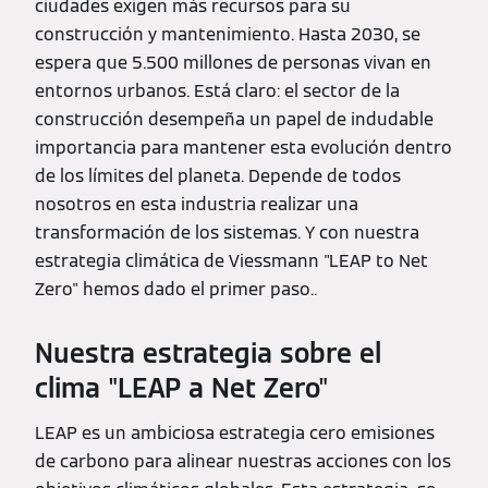
ciudades exigen más recursos para su
construcción y mantenimiento. Hasta 2030, se
espera que 5.500 millones de personas vivan en
entornos urbanos. Está claro: el sector de la
construcción desempeña un papel de indudable
importancia para mantener esta evolución dentro
de los límites del planeta. Depende de todos
nosotros en esta industria realizar una
transformación de los sistemas. Y con nuestra
estrategia climática de Viessmann "LEAP to Net
Zero" hemos dado el primer paso..
Nuestra estrategia sobre el
clima "LEAP a Net Zero"
LEAP es un ambiciosa estrategia cero emisiones
de carbono para alinear nuestras acciones con los