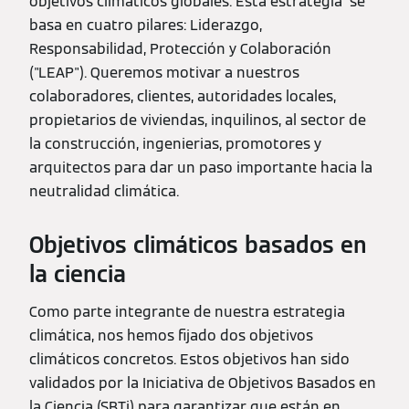
objetivos climáticos globales. Esta estrategia se
basa en cuatro pilares: Liderazgo,
Responsabilidad, Protección y Colaboración
("LEAP"). Queremos motivar a nuestros
colaboradores, clientes, autoridades locales,
propietarios de viviendas, inquilinos, al sector de
la construcción, ingenierias, promotores y
arquitectos para dar un paso importante hacia la
neutralidad climática.
Objetivos climáticos basados en
la ciencia
Como parte integrante de nuestra estrategia
climática, nos hemos fijado dos objetivos
climáticos concretos. Estos objetivos han sido
validados por la Iniciativa de Objetivos Basados en
la Ciencia (SBTi) para garantizar que están en