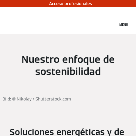
Acceso profesionales
MENÚ
Nuestro enfoque de
sostenibilidad
Bild: © Nikolay / Shutterstock.com
Soluciones energéticas y de