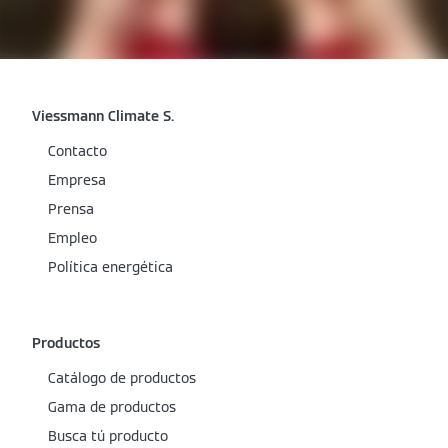
Viessmann Climate S.
Contacto
Empresa
Prensa
Empleo
Política energética
Productos
Catálogo de productos
Gama de productos
Busca tú producto