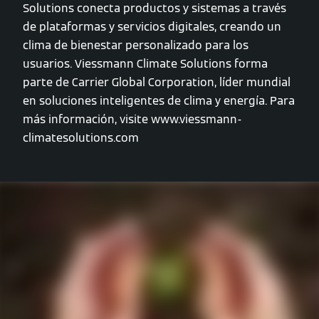
Solutions conecta productos y sistemas a través
de plataformas y servicios digitales, creando un
clima de bienestar personalizado para los
usuarios. Viessmann Climate Solutions forma
parte de Carrier Global Corporation, líder mundial
en soluciones inteligentes de clima y energía. Para
más información, visite www.viessmann-
climatesolutions.com