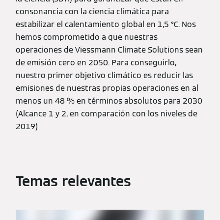
consonancia con la ciencia climática para
estabilizar el calentamiento global en 1,5 °C. Nos
hemos comprometido a que nuestras
operaciones de Viessmann Climate Solutions sean
de emisión cero en 2050. Para conseguirlo,
nuestro primer objetivo climático es reducir las
emisiones de nuestras propias operaciones en al
menos un 48 % en términos absolutos para 2030
(Alcance 1 y 2, en comparación con los niveles de
2019)
Temas relevantes