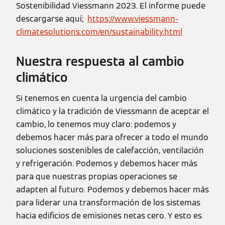
Sostenibilidad Viessmann 2023. El informe puede
descargarse aquí;
https://www.viessmann-
climatesolutions.com/en/sustainability.html
Nuestra respuesta al cambio
climático
Si tenemos en cuenta la urgencia del cambio
climático y la tradición de Viessmann de aceptar el
cambio, lo tenemos muy claro: podemos y
debemos hacer más para ofrecer a todo el mundo
soluciones sostenibles de calefacción, ventilación
y refrigeración. Podemos y debemos hacer más
para que nuestras propias operaciones se
adapten al futuro. Podemos y debemos hacer más
para liderar una transformación de los sistemas
hacia edificios de emisiones netas cero. Y esto es