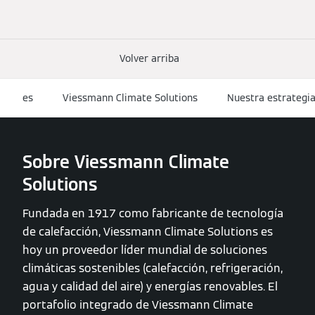
Volver arriba
es
Viessmann Climate Solutions
Nuestra estrategia
Sobre Viessmann Climate
Solutions
Fundada en 1917 como fabricante de tecnología
de calefacción, Viessmann Climate Solutions es
hoy un proveedor líder mundial de soluciones
climáticas sostenibles (calefacción, refrigeración,
agua y calidad del aire) y energías renovables. El
portafolio integrado de Viessmann Climate