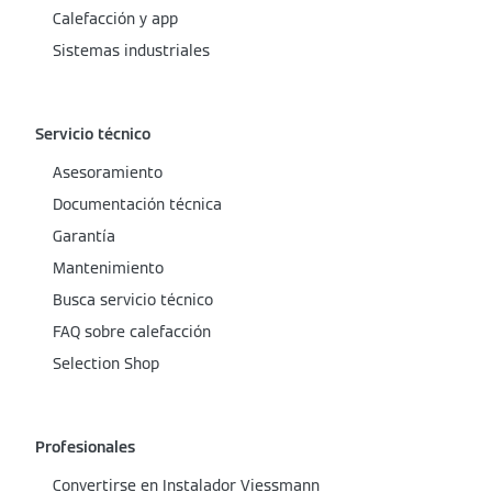
Calefacción y app
Sistemas industriales
Servicio técnico
Asesoramiento
Documentación técnica
Garantía
Mantenimiento
Busca servicio técnico
FAQ sobre calefacción
Selection Shop
Profesionales
Convertirse en Instalador Viessmann