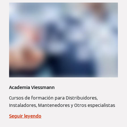
Academia Viessmann
Cursos de formación para Distribuidores,
Instaladores, Mantenedores y Otros especialistas
Seguir leyendo