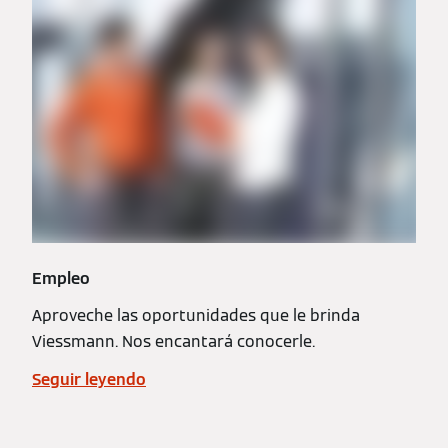
Empleo
Aproveche las oportunidades que le brinda
Viessmann. Nos encantará conocerle.
Seguir leyendo