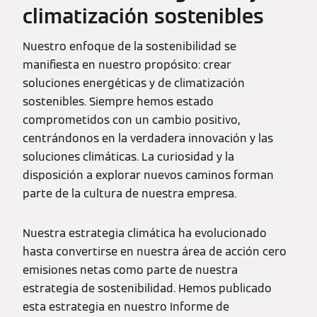
climatización sostenibles
Nuestro enfoque de la sostenibilidad se
manifiesta en nuestro propósito: crear
soluciones energéticas y de climatización
sostenibles. Siempre hemos estado
comprometidos con un cambio positivo,
centrándonos en la verdadera innovación y las
soluciones climáticas. La curiosidad y la
disposición a explorar nuevos caminos forman
parte de la cultura de nuestra empresa.
Nuestra estrategia climática ha evolucionado
hasta convertirse en nuestra área de acción cero
emisiones netas como parte de nuestra
estrategia de sostenibilidad. Hemos publicado
esta estrategia en nuestro Informe de