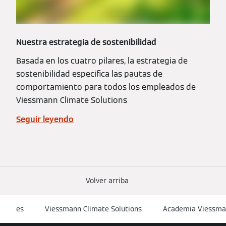
Nuestra estrategia de sostenibilidad
Basada en los cuatro pilares, la estrategia de
sostenibilidad especifica las pautas de
comportamiento para todos los empleados de
Viessmann Climate Solutions
Seguir leyendo
Volver arriba
es
Viessmann Climate Solutions
Academia Viessm