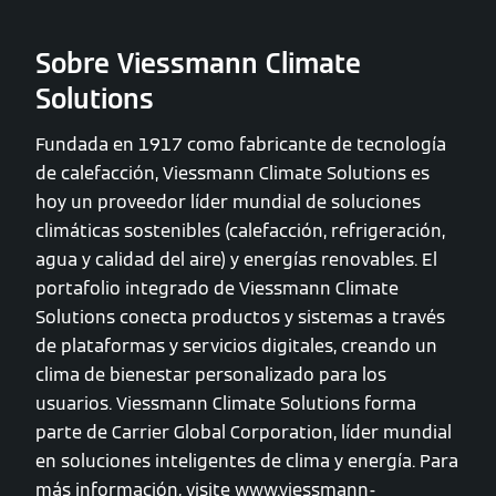
Sobre Viessmann Climate
Solutions
Fundada en 1917 como fabricante de tecnología
de calefacción, Viessmann Climate Solutions es
hoy un proveedor líder mundial de soluciones
climáticas sostenibles (calefacción, refrigeración,
agua y calidad del aire) y energías renovables. El
portafolio integrado de Viessmann Climate
Solutions conecta productos y sistemas a través
de plataformas y servicios digitales, creando un
clima de bienestar personalizado para los
usuarios. Viessmann Climate Solutions forma
parte de Carrier Global Corporation, líder mundial
en soluciones inteligentes de clima y energía. Para
más información, visite www.viessmann-