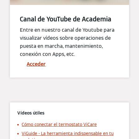
Canal de YouTube de Academia
Entre en nuestro canal de Youtube para
visualizar vídeos sobre operaciones de
puesta en marcha, mantenimiento,
conexión con Apps, etc.
Acceder
Vídeos útiles
Cómo conectar el termostato ViCare
ViGuide - La herramienta indispensable en tu