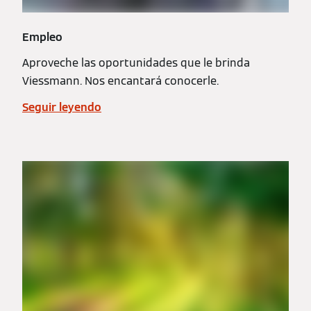
Empleo
Aproveche las oportunidades que le brinda
Viessmann. Nos encantará conocerle.
Seguir leyendo