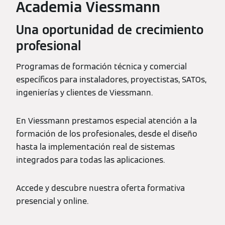
Academia Viessmann
Una oportunidad de crecimiento
profesional
Programas de formación técnica y comercial
específicos para instaladores, proyectistas, SATOs,
ingenierías y clientes de Viessmann.
En Viessmann prestamos especial atención a la
formación de los profesionales, desde el diseño
hasta la implementación real de sistemas
integrados para todas las aplicaciones.
Accede y descubre nuestra oferta formativa
presencial y online.