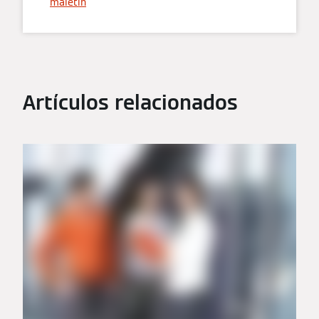
maletín
Artículos relacionados