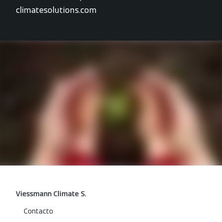
climatesolutions.com
Viessmann Climate S.
Contacto