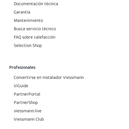
Documentación técnica
Garantía
Mantenimiento
Busca servicio técnico
FAQ sobre calefacción
Selection Shop
Profesionales
Convertirse en Instalador Viessmann
ViGuide
PartnerPortal
PartnerShop
viessmann.live
Viessmann Club