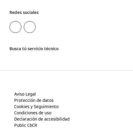
Redes sociales
Busca tú servicio técnico
Aviso Legal
Protección de datos
Cookies y Seguimiento
Condiciones de uso
Declaración de accesibilidad
Public CbCR