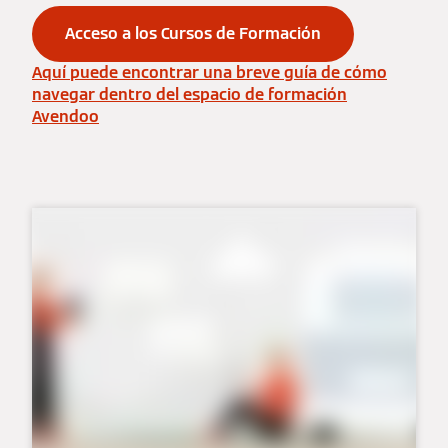
Acceso a los Cursos de Formación
Aquí puede encontrar una breve guía de cómo
navegar dentro del espacio de formación
Avendoo