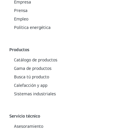
Empresa
Prensa
Empleo
Política energética
Productos
Catálogo de productos
Gama de productos
Busca tú producto
Calefacción y app
Sistemas industriales
Servicio técnico
Asesoramiento