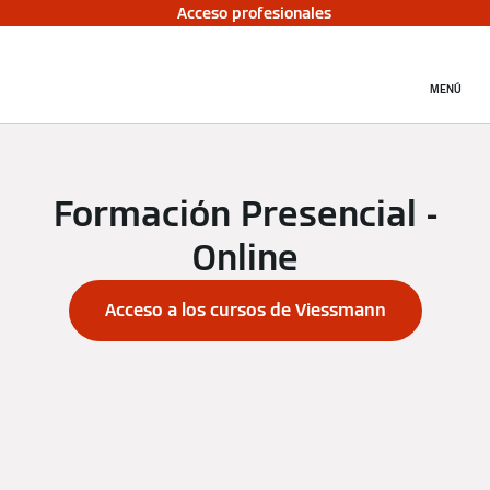
Acceso profesionales
MENÚ
Formación Presencial -
Online
Acceso a los cursos de Viessmann