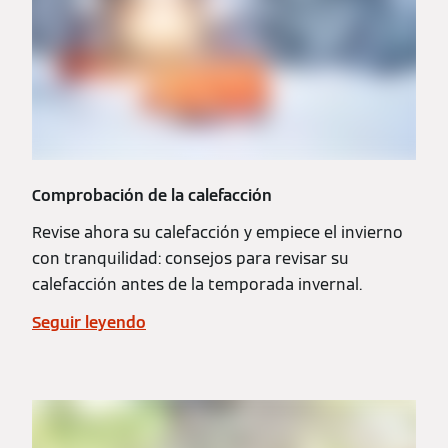
Comprobación de la calefacción
Revise ahora su calefacción y empiece el invierno
con tranquilidad: consejos para revisar su
calefacción antes de la temporada invernal.
Seguir leyendo