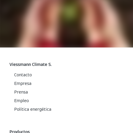
Viessmann Climate S.
Contacto
Empresa
Prensa
Empleo
Política energética
Productos