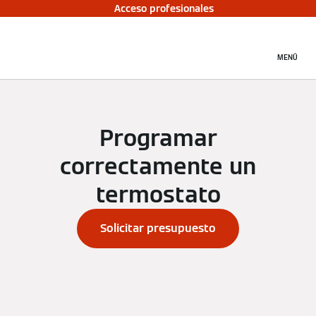
Acceso profesionales
MENÚ
Programar
correctamente un
termostato
Solicitar presupuesto