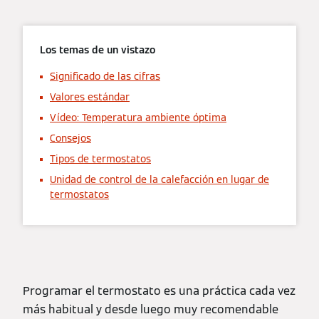
Los temas de un vistazo
Significado de las cifras
Valores estándar
Vídeo: Temperatura ambiente óptima
Consejos
Tipos de termostatos
Unidad de control de la calefacción en lugar de
termostatos
Programar el termostato es una práctica cada vez
más habitual y desde luego muy recomendable