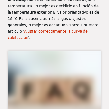
temperatura. Lo mejor es decidirlo en función de
la temperatura exterior. El valor orientativo es de
16 ºC. Para ausencias más largas o ajustes
generales, lo mejor es echar un vistazo a nuestro
artículo "
Ajustar correctamente la curva de
calefacción
".