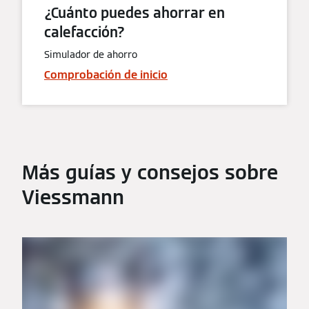
¿Cuánto puedes ahorrar en
calefacción?
Simulador de ahorro
Comprobación de inicio
Más guías y consejos sobre
Viessmann