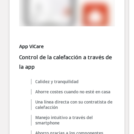
App ViCare
Control de la calefacción a través de
la app
Calidez y tranquilidad
Ahorre costes cuando no esté en casa
Una línea directa con su contratista de
calefacción
Manejo intuitivo a través del
smartphone
Ahorro gracias a los componentes