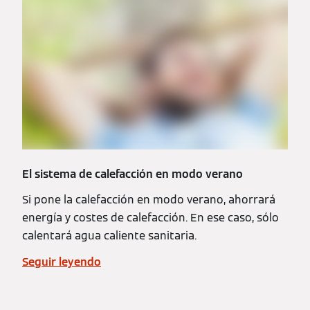
El sistema de calefacción en modo verano
Si pone la calefacción en modo verano, ahorrará
energía y costes de calefacción. En ese caso, sólo
calentará agua caliente sanitaria.
Seguir leyendo