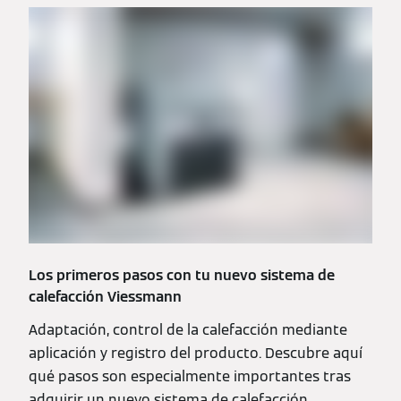
Los primeros pasos con tu nuevo sistema de
calefacción Viessmann
Adaptación, control de la calefacción mediante
aplicación y registro del producto. Descubre aquí
qué pasos son especialmente importantes tras
adquirir un nuevo sistema de calefacción