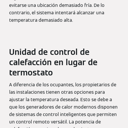
evitarse una ubicación demasiado fría. De lo
contrario, el sistema intentará alcanzar una
temperatura demasiado alta.
Unidad de control de
calefacción en lugar de
termostato
A diferencia de los ocupantes, los propietarios de
las instalaciones tienen otras opciones para
ajustar la temperatura deseada. Esto se debe a
que los generadores de calor modernos disponen
de sistemas de control inteligentes que permiten
un control remoto versátil. La potencia de