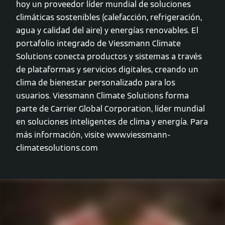
hoy un proveedor líder mundial de soluciones
climáticas sostenibles (calefacción, refrigeración,
agua y calidad del aire) y energías renovables. El
portafolio integrado de Viessmann Climate
Solutions conecta productos y sistemas a través
de plataformas y servicios digitales, creando un
clima de bienestar personalizado para los
usuarios. Viessmann Climate Solutions forma
parte de Carrier Global Corporation, líder mundial
en soluciones inteligentes de clima y energía. Para
más información, visite www.viessmann-
climatesolutions.com