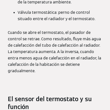
de la temperatura ambiente.
Válvula termostática: perno de control
situado entre el radiador y el termostato.
Cuando se abre el termostato, el pasador de
control se retrae. Como resultado, fluye más agua
de calefacción del tubo de calefacción al radiador.
La temperatura aumenta. A la inversa, cuando
entra menos agua de calefacción en el radiador, la
calefacción de la habitación se detiene
gradualmente.
El sensor del termostato y su
función