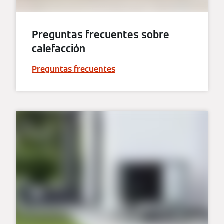
Preguntas frecuentes sobre
calefacción
Preguntas frecuentes