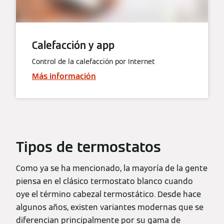
Calefacción y app
Control de la calefacción por Internet
Más información
Tipos de termostatos
Como ya se ha mencionado, la mayoría de la gente
piensa en el clásico termostato blanco cuando
oye el término cabezal termostático. Desde hace
algunos años, existen variantes modernas que se
diferencian principalmente por su gama de