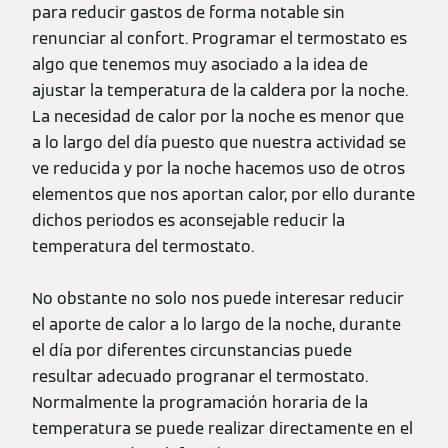
para reducir gastos de forma notable sin
renunciar al confort. Programar el termostato es
algo que tenemos muy asociado a la idea de
ajustar la temperatura de la caldera por la noche.
La necesidad de calor por la noche es menor que
a lo largo del día puesto que nuestra actividad se
ve reducida y por la noche hacemos uso de otros
elementos que nos aportan calor, por ello durante
dichos periodos es aconsejable reducir la
temperatura del termostato.
No obstante no solo nos puede interesar reducir
el aporte de calor a lo largo de la noche, durante
el día por diferentes circunstancias puede
resultar adecuado progranar el termostato.
Normalmente la programación horaria de la
temperatura se puede realizar directamente en el