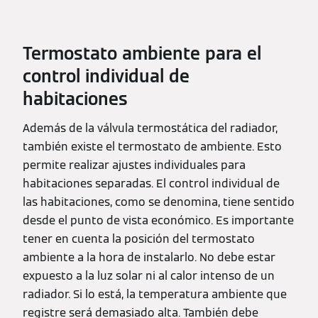
Termostato ambiente para el
control individual de
habitaciones
Además de la válvula termostática del radiador,
también existe el termostato de ambiente. Esto
permite realizar ajustes individuales para
habitaciones separadas. El control individual de
las habitaciones, como se denomina, tiene sentido
desde el punto de vista económico. Es importante
tener en cuenta la posición del termostato
ambiente a la hora de instalarlo. No debe estar
expuesto a la luz solar ni al calor intenso de un
radiador. Si lo está, la temperatura ambiente que
registre será demasiado alta. También debe