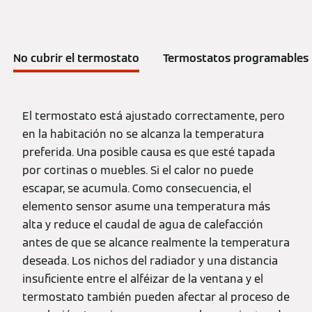
No cubrir el termostato
Termostatos programables
El termostato está ajustado correctamente, pero
en la habitación no se alcanza la temperatura
preferida. Una posible causa es que esté tapada
por cortinas o muebles. Si el calor no puede
escapar, se acumula. Como consecuencia, el
elemento sensor asume una temperatura más
alta y reduce el caudal de agua de calefacción
antes de que se alcance realmente la temperatura
deseada. Los nichos del radiador y una distancia
insuficiente entre el alféizar de la ventana y el
termostato también pueden afectar al proceso de