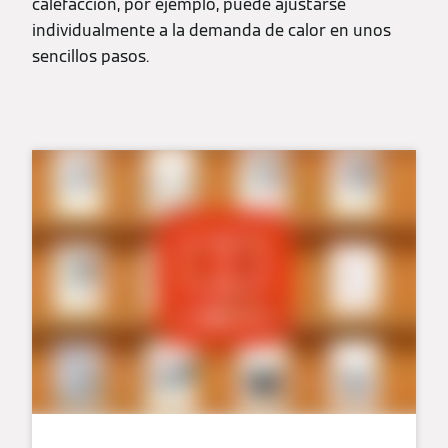
calefacción, por ejemplo, puede ajustarse
individualmente a la demanda de calor en unos
sencillos pasos.