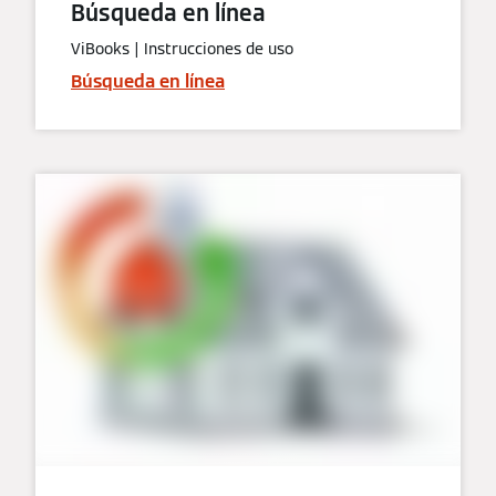
Búsqueda en línea
ViBooks | Instrucciones de uso
Búsqueda en línea