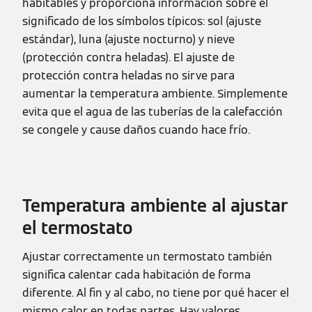
habitables y proporciona información sobre el
significado de los símbolos típicos: sol (ajuste
estándar), luna (ajuste nocturno) y nieve
(protección contra heladas). El ajuste de
protección contra heladas no sirve para
aumentar la temperatura ambiente. Simplemente
evita que el agua de las tuberías de la calefacción
se congele y cause daños cuando hace frío.
Temperatura ambiente al ajustar
el termostato
Ajustar correctamente un termostato también
significa calentar cada habitación de forma
diferente. Al fin y al cabo, no tiene por qué hacer el
mismo calor en todas partes. Hay valores