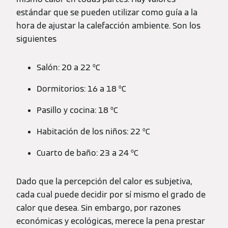
estándar que se pueden utilizar como guía a la
hora de ajustar la calefacción ambiente. Son los
siguientes
Salón: 20 a 22 ºC
Dormitorios: 16 a 18 ºC
Pasillo y cocina: 18 ºC
Habitación de los niños: 22 ºC
Cuarto de baño: 23 a 24 ºC
Dado que la percepción del calor es subjetiva,
cada cual puede decidir por sí mismo el grado de
calor que desea. Sin embargo, por razones
económicas y ecológicas, merece la pena prestar