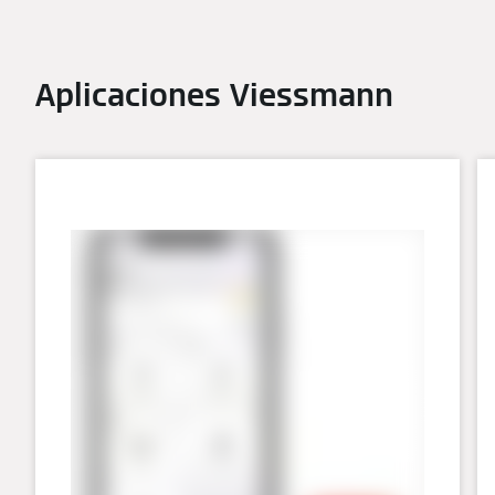
Aplicaciones Viessmann