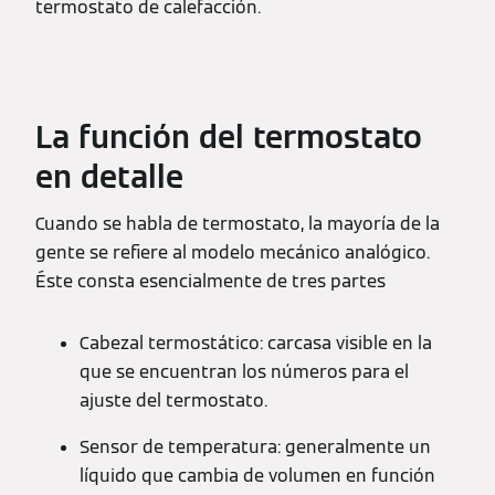
termostato de calefacción.
La función del termostato
en detalle
Cuando se habla de termostato, la mayoría de la
gente se refiere al modelo mecánico analógico.
Éste consta esencialmente de tres partes
Cabezal termostático: carcasa visible en la
que se encuentran los números para el
ajuste del termostato.
Sensor de temperatura: generalmente un
líquido que cambia de volumen en función