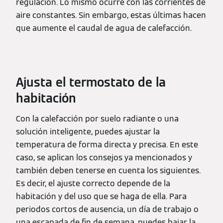
regulación. Lo mismo ocurre con las corrientes de
aire constantes. Sin embargo, estas últimas hacen
que aumente el caudal de agua de calefacción.
Ajusta el termostato de la
habitación
Con la calefacción por suelo radiante o una
solución inteligente, puedes ajustar la
temperatura de forma directa y precisa. En este
caso, se aplican los consejos ya mencionados y
también deben tenerse en cuenta los siguientes.
Es decir, el ajuste correcto depende de la
habitación y del uso que se haga de ella. Para
periodos cortos de ausencia, un día de trabajo o
una escapada de fin de semana, puedes bajar la