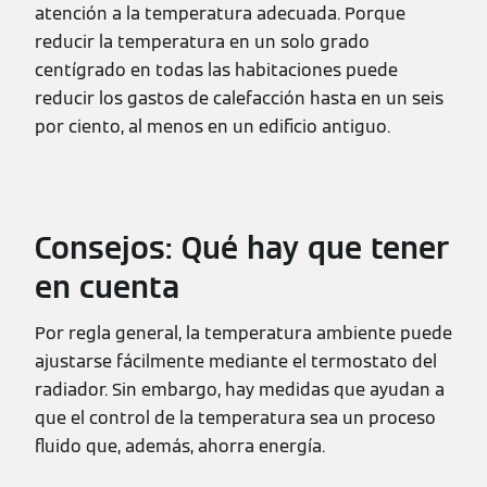
atención a la temperatura adecuada. Porque
reducir la temperatura en un solo grado
centígrado en todas las habitaciones puede
reducir los gastos de calefacción hasta en un seis
por ciento, al menos en un edificio antiguo.
Consejos: Qué hay que tener
en cuenta
Por regla general, la temperatura ambiente puede
ajustarse fácilmente mediante el termostato del
radiador. Sin embargo, hay medidas que ayudan a
que el control de la temperatura sea un proceso
fluido que, además, ahorra energía.