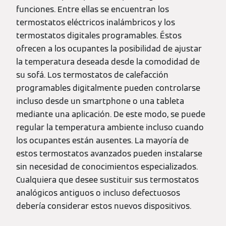
funciones. Entre ellas se encuentran los
termostatos eléctricos inalámbricos y los
termostatos digitales programables. Éstos
ofrecen a los ocupantes la posibilidad de ajustar
la temperatura deseada desde la comodidad de
su sofá. Los termostatos de calefacción
programables digitalmente pueden controlarse
incluso desde un smartphone o una tableta
mediante una aplicación. De este modo, se puede
regular la temperatura ambiente incluso cuando
los ocupantes están ausentes. La mayoría de
estos termostatos avanzados pueden instalarse
sin necesidad de conocimientos especializados.
Cualquiera que desee sustituir sus termostatos
analógicos antiguos o incluso defectuosos
debería considerar estos nuevos dispositivos.