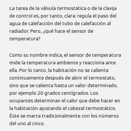
La tarea de la válvula termostática o de la clavija
de control es, por tanto, clara: regula el paso del
agua de calefacción del tubo de calefacción al
radiador. Pero, ¿qué hace el sensor de
temperatura?
Como su nombre indica, el sensor de temperatura
mide la temperatura ambiente y reacciona ante
ella. Por lo tanto, la habitación no se calienta
continuamente después de abrir el termostato,
sino que se calienta hasta un valor determinado,
por ejemplo 20 grados centígrados. Los
ocupantes determinan el calor que debe hacer en
la habitación ajustando el cabezal termostático.
Éste se marca tradicionalmente con los números
del uno al cinco.