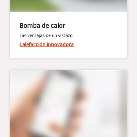
Bomba de calor
Las ventajas de un vistazo
Calefacción innovadora