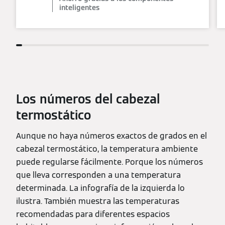
inteligentes
Los números del cabezal
termostático
Aunque no haya números exactos de grados en el
cabezal termostático, la temperatura ambiente
puede regularse fácilmente. Porque los números
que lleva corresponden a una temperatura
determinada. La infografía de la izquierda lo
ilustra. También muestra las temperaturas
recomendadas para diferentes espacios