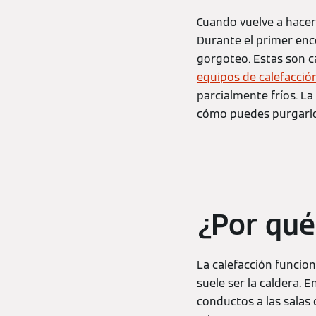
Cuando vuelve a hacer 
Durante el primer enc
gorgoteo. Estas son ca
equipos de calefacci
parcialmente fríos. La
cómo puedes purgarl
¿Por qué
La calefacción funcion
suele ser la caldera. 
conductos a las salas 