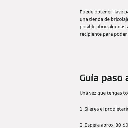
Puede obtener llave p
una tienda de bricolaj
posible abrir algunas 
recipiente para poder
Guía paso 
Una vez que tengas to
1. Si eres el propietar
2. Espera aprox. 30-6