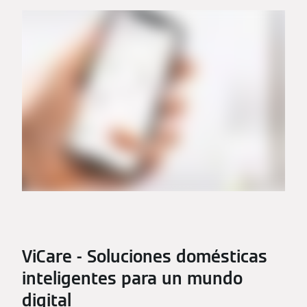
ViCare - Soluciones domésticas
inteligentes para un mundo
digital