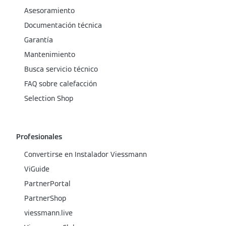
Asesoramiento
Documentación técnica
Garantía
Mantenimiento
Busca servicio técnico
FAQ sobre calefacción
Selection Shop
Profesionales
Convertirse en Instalador Viessmann
ViGuide
PartnerPortal
PartnerShop
viessmann.live