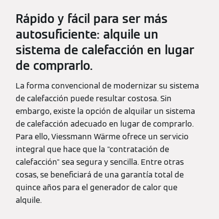
Rápido y fácil para ser más
autosuficiente: alquile un
sistema de calefacción en lugar
de comprarlo.
La forma convencional de modernizar su sistema
de calefacción puede resultar costosa. Sin
embargo, existe la opción de alquilar un sistema
de calefacción adecuado en lugar de comprarlo.
Para ello, Viessmann Wärme ofrece un servicio
integral que hace que la "contratación de
calefacción" sea segura y sencilla. Entre otras
cosas, se beneficiará de una garantía total de
quince años para el generador de calor que
alquile.