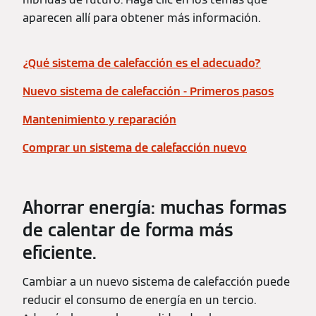
aparecen allí para obtener más información.
¿Qué sistema de calefacción es el adecuado?
Nuevo sistema de calefacción - Primeros pasos
Mantenimiento y reparación
Comprar un sistema de calefacción nuevo
Ahorrar energía: muchas formas
de calentar de forma más
eficiente.
Cambiar a un nuevo sistema de calefacción puede
reducir el consumo de energía en un tercio.