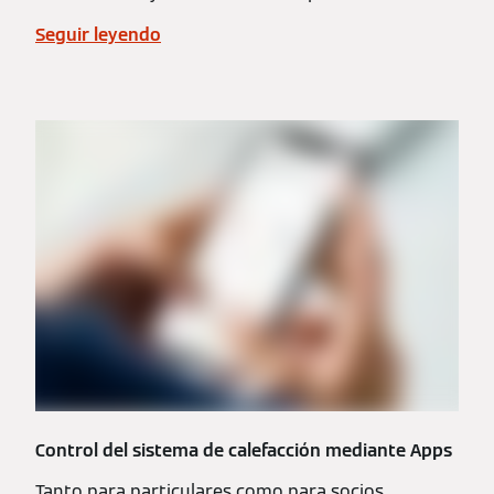
Seguir leyendo
Control del sistema de calefacción mediante Apps
Tanto para particulares como para socios