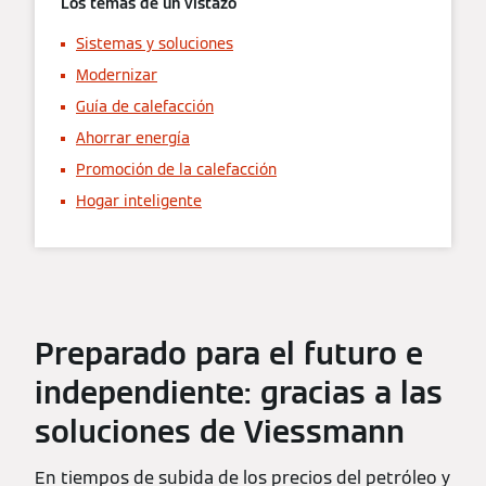
Los temas de un vistazo
Sistemas y soluciones
Modernizar
Guía de calefacción
Ahorrar energía
Promoción de la calefacción
Hogar inteligente
Preparado para el futuro e
independiente: gracias a las
soluciones de Viessmann
En tiempos de subida de los precios del petróleo y