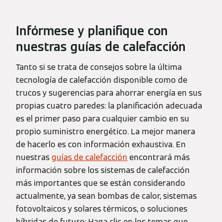
Infórmese y planifique con
nuestras guías de calefacción
Tanto si se trata de consejos sobre la última
tecnología de calefacción disponible como de
trucos y sugerencias para ahorrar energía en sus
propias cuatro paredes: la planificación adecuada
es el primer paso para cualquier cambio en su
propio suministro energético. La mejor manera
de hacerlo es con información exhaustiva. En
nuestras
guías de calefacción
encontrará más
información sobre los sistemas de calefacción
más importantes que se están considerando
actualmente, ya sean bombas de calor, sistemas
fotovoltaicos y solares térmicos, o soluciones
híbridas de futuro: Haga clic en los temas que