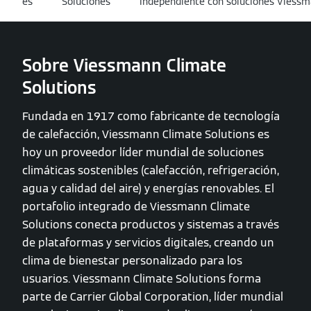
es
Soluciones
Independiente con soluciones Viess
Sobre Viessmann Climate
Solutions
Fundada en 1917 como fabricante de tecnología
de calefacción, Viessmann Climate Solutions es
hoy un proveedor líder mundial de soluciones
climáticas sostenibles (calefacción, refrigeración,
agua y calidad del aire) y energías renovables. El
portafolio integrado de Viessmann Climate
Solutions conecta productos y sistemas a través
de plataformas y servicios digitales, creando un
clima de bienestar personalizado para los
usuarios. Viessmann Climate Solutions forma
parte de Carrier Global Corporation, líder mundial