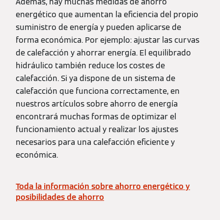
Además, hay muchas medidas de ahorro
energético que aumentan la eficiencia del propio
suministro de energía y pueden aplicarse de
forma económica. Por ejemplo: ajustar las curvas
de calefacción y ahorrar energía. El equilibrado
hidráulico también reduce los costes de
calefacción. Si ya dispone de un sistema de
calefacción que funciona correctamente, en
nuestros artículos sobre ahorro de energía
encontrará muchas formas de optimizar el
funcionamiento actual y realizar los ajustes
necesarios para una calefacción eficiente y
económica.
Toda la información sobre ahorro energético y
posibilidades de ahorro