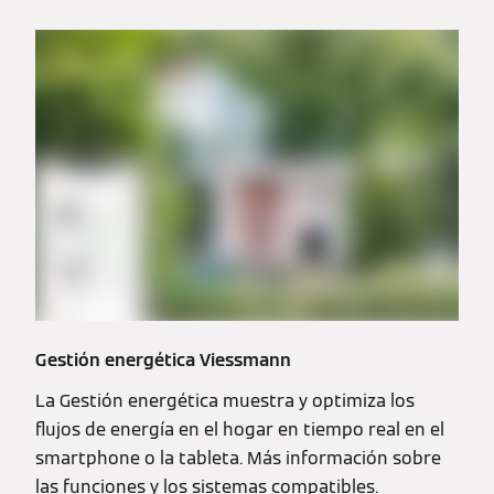
Gestión energética Viessmann
La Gestión energética muestra y optimiza los
flujos de energía en el hogar en tiempo real en el
smartphone o la tableta. Más información sobre
las funciones y los sistemas compatibles.