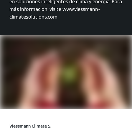
en soluciones inteligentes de clima y energía. Para
más información, visite www.viessmann-
climatesolutions.com
Viessmann Climate S.