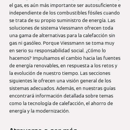
el gas, es aún más importante ser autosuficiente e
independiente de los combustibles fósiles cuando
se trata de su propio suministro de energía. Las
soluciones de sistema Viessmann ofrecen toda
una gama de alternativas para la calefacción sin
gas ni gasóleo. Porque Viessmann se toma muy
en serio su responsabilidad social. ¿Cómo lo
hacemos? Impulsamos el cambio hacia las fuentes
de energía renovables, en respuesta a los retos y
la evolución de nuestro tiempo. Las secciones
siguientes le ofrecen una visión general de los
sistemas adecuados. Además, en nuestras guías
encontrará información detallada sobre temas
como la tecnología de calefacción, el ahorro de
energía y la modernización.