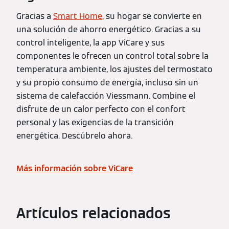
Gracias a
Smart Home
, su hogar se convierte en
una solución de ahorro energético. Gracias a su
control inteligente, la app ViCare y sus
componentes le ofrecen un control total sobre la
temperatura ambiente, los ajustes del termostato
y su propio consumo de energía, incluso sin un
sistema de calefacción Viessmann. Combine el
disfrute de un calor perfecto con el confort
personal y las exigencias de la transición
energética. Descúbrelo ahora.
Más información sobre ViCare
Artículos relacionados