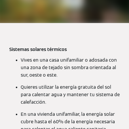
Sistemas solares térmicos
Vives en una casa unifamiliar o adosada con
una zona de tejado sin sombra orientada al
sur, oeste o este.
Quieres utilizar la energía gratuita del sol
para calentar agua y mantener tu sistema de
calefacción.
En una vivienda unifamiliar, la energía solar
cubre hasta el 60% de la energía necesaria