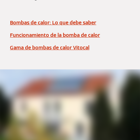
Bombas de calor: Lo que debe saber
Funcionamiento de la bomba de calor
Gama de bombas de calor Vitocal