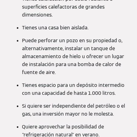
superficies calefactoras de grandes
dimensiones.
Tienes una casa bien aislada.
Puede perforar un pozo en su propiedad o,
alternativamente, instalar un tanque de
almacenamiento de hielo u ofrecer un lugar
de instalación para una bomba de calor de
fuente de aire.
Tienes espacio para un depósito intermedio
con una capacidad de hasta 1.000 litros.
Si quiere ser independiente del petróleo o el
gas, una inversión mayor no le molesta.
Quiere aprovechar la posibilidad de
"refrigeración natural" en verano.