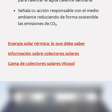
para calentar el agua caliente sanitaria.
Señala tu acción responsable con el medio
ambiente reduciendo de forma sostenible
las emisiones de CO₂.
Energía solar térmica: lo que debe saber
Información sobre colectores solares
Gama de colectores solares Vitosol