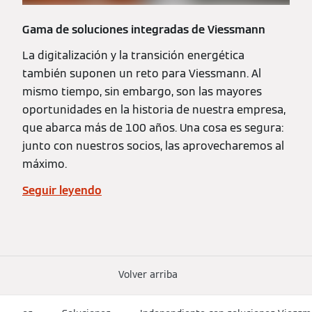
Gama de soluciones integradas de Viessmann
La digitalización y la transición energética
también suponen un reto para Viessmann. Al
mismo tiempo, sin embargo, son las mayores
oportunidades en la historia de nuestra empresa,
que abarca más de 100 años. Una cosa es segura:
junto con nuestros socios, las aprovecharemos al
máximo.
Seguir leyendo
Volver arriba