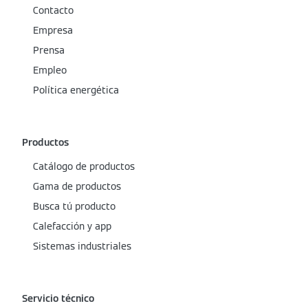
Contacto
Empresa
Prensa
Empleo
Política energética
Productos
Catálogo de productos
Gama de productos
Busca tú producto
Calefacción y app
Sistemas industriales
Servicio técnico