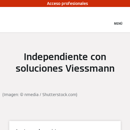
Acceso profesionales
MENÚ
Independiente con
soluciones Viessmann
(Imagen: © nmedia / Shutterstock.com)