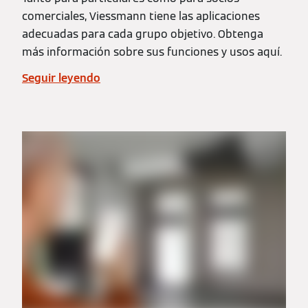
comerciales, Viessmann tiene las aplicaciones
adecuadas para cada grupo objetivo. Obtenga
más información sobre sus funciones y usos aquí.
Seguir leyendo