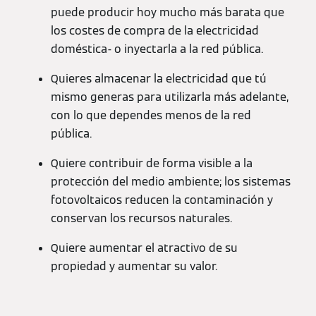
puede producir hoy mucho más barata que
los costes de compra de la electricidad
doméstica- o inyectarla a la red pública.
Quieres almacenar la electricidad que tú
mismo generas para utilizarla más adelante,
con lo que dependes menos de la red
pública.
Quiere contribuir de forma visible a la
protección del medio ambiente; los sistemas
fotovoltaicos reducen la contaminación y
conservan los recursos naturales.
Quiere aumentar el atractivo de su
propiedad y aumentar su valor.