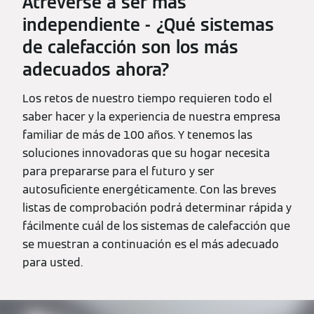
Atreverse a ser más
independiente - ¿Qué sistemas
de calefacción son los más
adecuados ahora?
Los retos de nuestro tiempo requieren todo el
saber hacer y la experiencia de nuestra empresa
familiar de más de 100 años. Y tenemos las
soluciones innovadoras que su hogar necesita
para prepararse para el futuro y ser
autosuficiente energéticamente. Con las breves
listas de comprobación podrá determinar rápida y
fácilmente cuál de los sistemas de calefacción que
se muestran a continuación es el más adecuado
para usted.