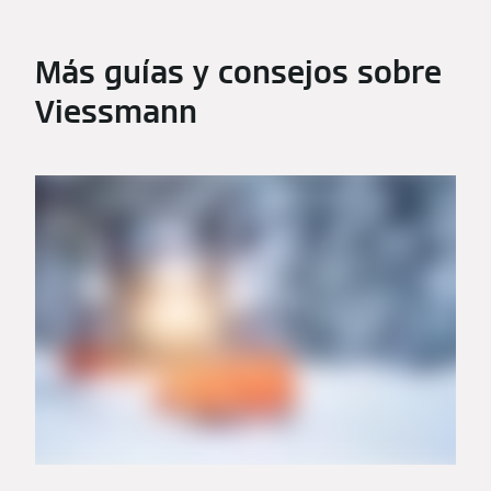
Más guías y consejos sobre
Viessmann