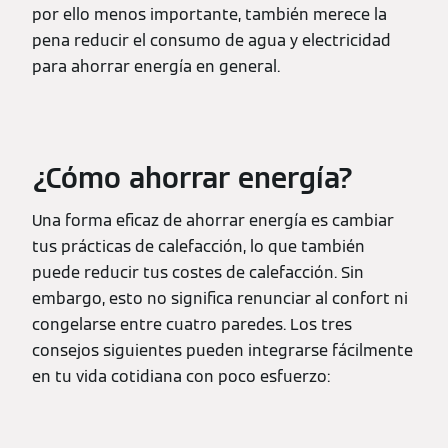
por ello menos importante, también merece la
pena reducir el consumo de agua y electricidad
para ahorrar energía en general.
¿Cómo ahorrar energía?
Una forma eficaz de ahorrar energía es cambiar
tus prácticas de calefacción, lo que también
puede reducir tus costes de calefacción. Sin
embargo, esto no significa renunciar al confort ni
congelarse entre cuatro paredes. Los tres
consejos siguientes pueden integrarse fácilmente
en tu vida cotidiana con poco esfuerzo: