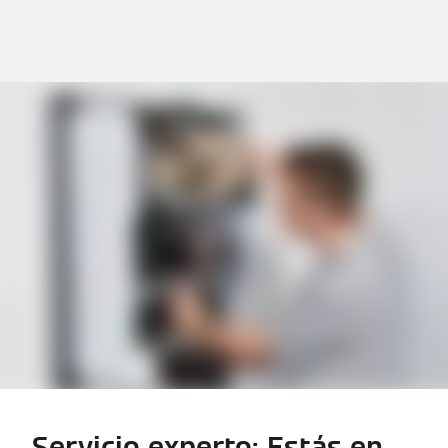
Servicio experto: Estás en