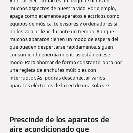
Ahorrar electricidad es un juego de niños en
muchos aspectos de nuestra vida. Por ejemplo,
apaga completamente aparatos eléctricos como
equipos de música, televisores y ordenadores si
no los va a utilizar durante un tiempo. Aunque
muchos aparatos tienen un modo de espera del
que pueden despertarse rápidamente, siguen
consumiendo energía mientras están en ese
modo. Para ahorrar de forma constante, opta por
una regleta de enchufes múltiples con
interruptor. Así podrás desconectar varios
aparatos eléctricos de la red de una sola vez.
Prescinde de los aparatos de
aire acondicionado que