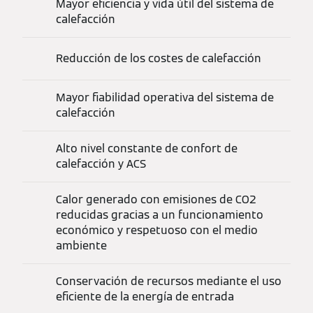
Mayor eficiencia y vida útil del sistema de
calefacción
Reducción de los costes de calefacción
Mayor fiabilidad operativa del sistema de
calefacción
Alto nivel constante de confort de
calefacción y ACS
Calor generado con emisiones de CO2
reducidas gracias a un funcionamiento
económico y respetuoso con el medio
ambiente
Conservación de recursos mediante el uso
eficiente de la energía de entrada