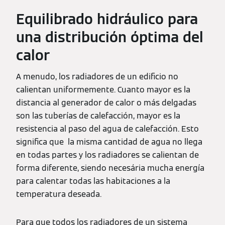
Equilibrado hidráulico para
una distribución óptima del
calor
A menudo, los radiadores de un edificio no
calientan uniformemente. Cuanto mayor es la
distancia al generador de calor o más delgadas
son las tuberías de calefacción, mayor es la
resistencia al paso del agua de calefacción. Esto
significa que la misma cantidad de agua no llega
en todas partes y los radiadores se calientan de
forma diferente, siendo necesária mucha energía
para calentar todas las habitaciones a la
temperatura deseada.
Para que todos los radiadores de un sistema