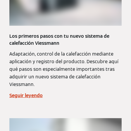
Los primeros pasos con tu nuevo sistema de
calefacción Viessmann
Adaptación, control de la calefacción mediante
aplicación y registro del producto. Descubre aquí
qué pasos son especialmente importantes tras
adquirir un nuevo sistema de calefacción
Viessmann.
Seguir leyendo