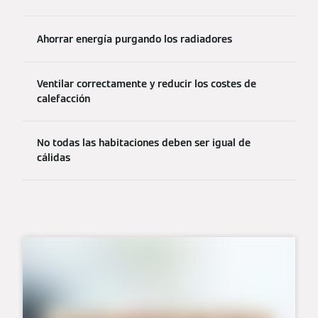
Ahorrar energía purgando los radiadores
Ventilar correctamente y reducir los costes de
calefacción
No todas las habitaciones deben ser igual de
cálidas