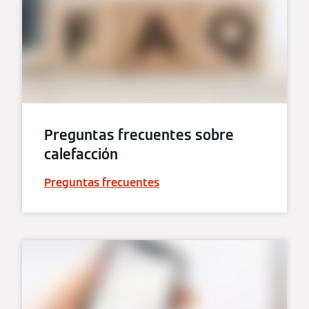
Preguntas frecuentes sobre
calefacción
Preguntas frecuentes