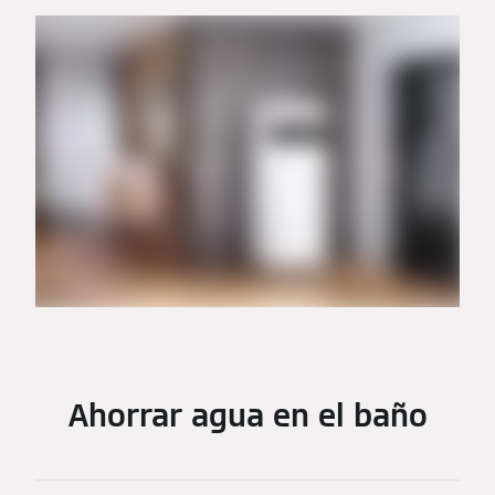
Ahorrar agua en el baño