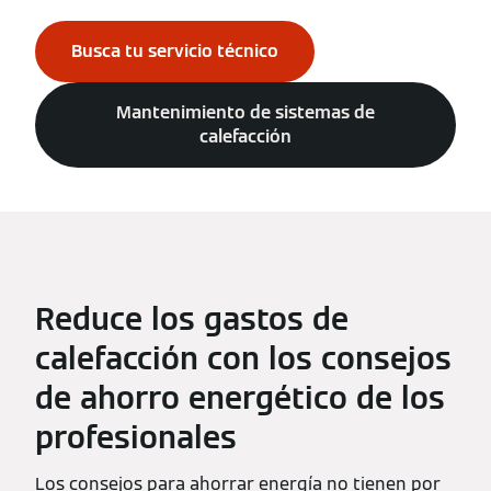
Busca tu servicio técnico
Mantenimiento de sistemas de
calefacción
Reduce los gastos de
calefacción con los consejos
de ahorro energético de los
profesionales
Los consejos para ahorrar energía no tienen por