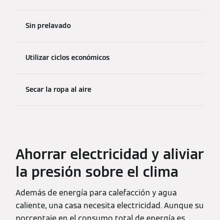
Sin prelavado
Utilizar ciclos económicos
Secar la ropa al aire
Ahorrar electricidad y aliviar
la presión sobre el clima
Además de energía para calefacción y agua
caliente, una casa necesita electricidad. Aunque su
porcentaje en el consumo total de energía es