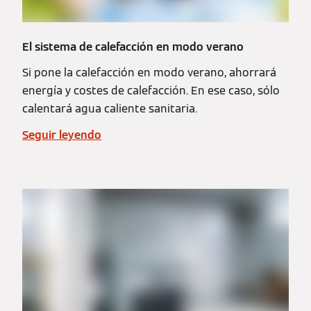
El sistema de calefacción en modo verano
Si pone la calefacción en modo verano, ahorrará
energía y costes de calefacción. En ese caso, sólo
calentará agua caliente sanitaria.
Seguir leyendo