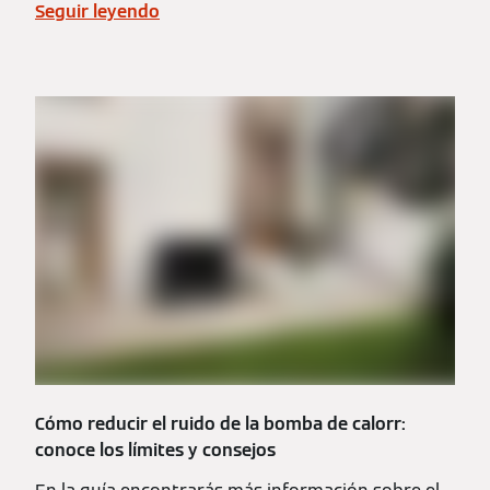
Seguir leyendo
Cómo reducir el ruido de la bomba de calorr:
conoce los límites y consejos