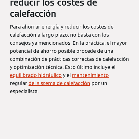
reducir los costes de
calefacción
Para ahorrar energía y reducir los costes de
calefacción a largo plazo, no basta con los
consejos ya mencionados. En la práctica, el mayor
potencial de ahorro posible procede de una
combinación de prácticas correctas de calefacción
y optimización técnica. Esto último incluye el
equilibrado hidráulico
y el
mantenimiento
regular
del sistema de calefacción
por un
especialista.