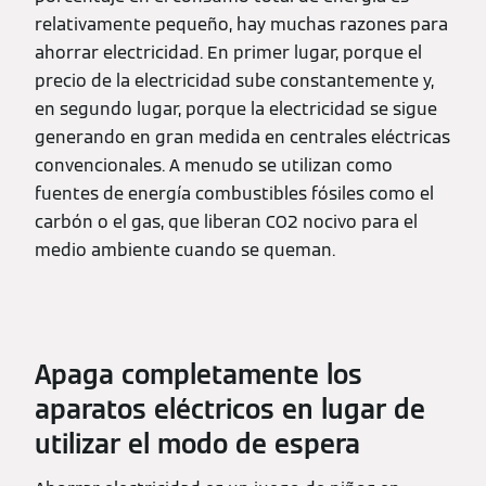
relativamente pequeño, hay muchas razones para
ahorrar electricidad. En primer lugar, porque el
precio de la electricidad sube constantemente y,
en segundo lugar, porque la electricidad se sigue
generando en gran medida en centrales eléctricas
convencionales. A menudo se utilizan como
fuentes de energía combustibles fósiles como el
carbón o el gas, que liberan CO2 nocivo para el
medio ambiente cuando se queman.
Apaga completamente los
aparatos eléctricos en lugar de
utilizar el modo de espera