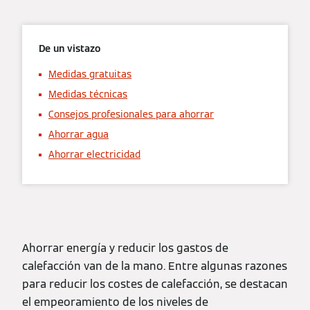
De un vistazo
Medidas gratuitas
Medidas técnicas
Consejos profesionales para ahorrar
Ahorrar agua
Ahorrar electricidad
Ahorrar energía y reducir los gastos de
calefacción van de la mano. Entre algunas razones
para reducir los costes de calefacción, se destacan
el empeoramiento de los niveles de