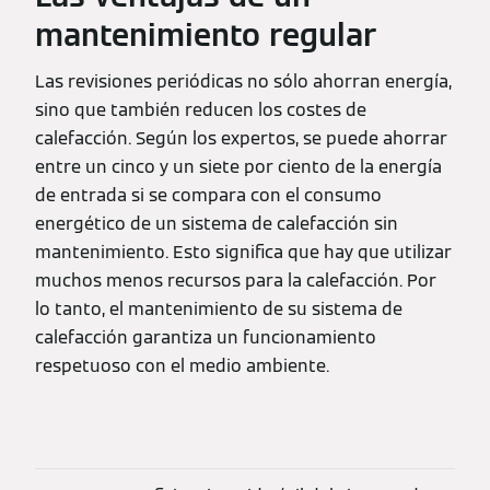
mantenimiento regular
Las revisiones periódicas no sólo ahorran energía,
sino que también reducen los costes de
calefacción. Según los expertos, se puede ahorrar
entre un cinco y un siete por ciento de la energía
de entrada si se compara con el consumo
energético de un sistema de calefacción sin
mantenimiento. Esto significa que hay que utilizar
muchos menos recursos para la calefacción. Por
lo tanto, el mantenimiento de su sistema de
calefacción garantiza un funcionamiento
respetuoso con el medio ambiente.