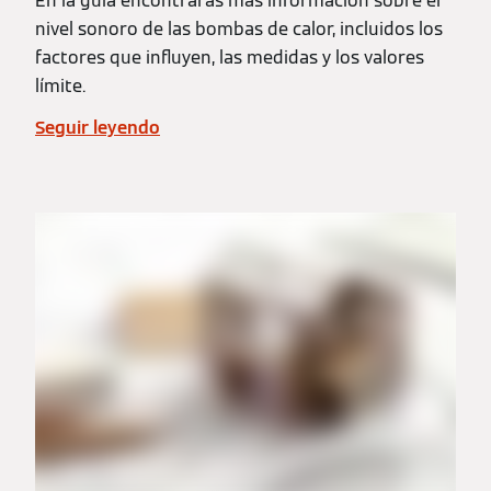
En la guía encontrarás más información sobre el
nivel sonoro de las bombas de calor, incluidos los
factores que influyen, las medidas y los valores
límite.
Seguir leyendo