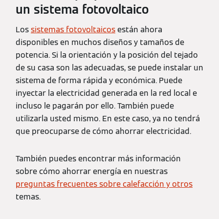
un sistema fotovoltaico
Los
sistemas fotovoltaicos
están ahora
disponibles en muchos diseños y tamaños de
potencia. Si la orientación y la posición del tejado
de su casa son las adecuadas, se puede instalar un
sistema de forma rápida y económica. Puede
inyectar la electricidad generada en la red local e
incluso le pagarán por ello. También puede
utilizarla usted mismo. En este caso, ya no tendrá
que preocuparse de cómo ahorrar electricidad.
También puedes encontrar más información
sobre cómo ahorrar energía en nuestras
preguntas frecuentes sobre calefacción y otros
temas.