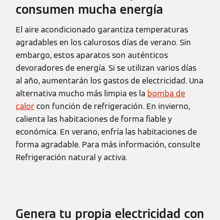
consumen mucha energía
El aire acondicionado garantiza temperaturas
agradables en los calurosos días de verano. Sin
embargo, estos aparatos son auténticos
devoradores de energía. Si se utilizan varios días
al año, aumentarán los gastos de electricidad. Una
alternativa mucho más limpia es la
bomba de
calor
con función de refrigeración. En invierno,
calienta las habitaciones de forma fiable y
económica. En verano, enfría las habitaciones de
forma agradable. Para más información, consulte
Refrigeración natural y activa.
Genera tu propia electricidad con