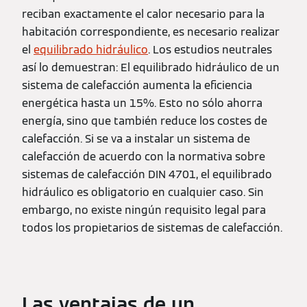
reciban exactamente el calor necesario para la
habitación correspondiente, es necesario realizar
el
equilibrado hidráulico
. Los estudios neutrales
así lo demuestran: El equilibrado hidráulico de un
sistema de calefacción aumenta la eficiencia
energética hasta un 15%. Esto no sólo ahorra
energía, sino que también reduce los costes de
calefacción. Si se va a instalar un sistema de
calefacción de acuerdo con la normativa sobre
sistemas de calefacción DIN 4701, el equilibrado
hidráulico es obligatorio en cualquier caso. Sin
embargo, no existe ningún requisito legal para
todos los propietarios de sistemas de calefacción.
Las ventajas de un