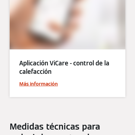
Aplicación ViCare - control de la
calefacción
Más información
Medidas técnicas para