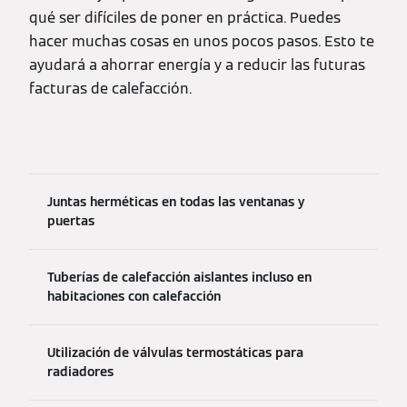
qué ser difíciles de poner en práctica. Puedes
hacer muchas cosas en unos pocos pasos. Esto te
ayudará a ahorrar energía y a reducir las futuras
facturas de calefacción.
Juntas herméticas en todas las ventanas y
puertas
Tuberías de calefacción aislantes incluso en
habitaciones con calefacción
Utilización de válvulas termostáticas para
radiadores