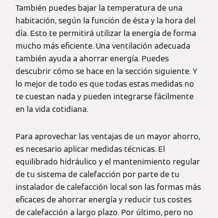
También puedes bajar la temperatura de una
habitación, según la función de ésta y la hora del
día. Esto te permitirá utilizar la energía de forma
mucho más eficiente. Una ventilación adecuada
también ayuda a ahorrar energía. Puedes
descubrir cómo se hace en la sección siguiente. Y
lo mejor de todo es que todas estas medidas no
te cuestan nada y pueden integrarse fácilmente
en la vida cotidiana.
Para aprovechar las ventajas de un mayor ahorro,
es necesario aplicar medidas técnicas. El
equilibrado hidráulico y el mantenimiento regular
de tu sistema de calefacción por parte de tu
instalador de calefacción local son las formas más
eficaces de ahorrar energía y reducir tus costes
de calefacción a largo plazo. Por último, pero no