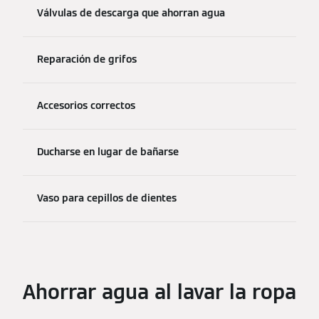
Válvulas de descarga que ahorran agua
Reparación de grifos
Accesorios correctos
Ducharse en lugar de bañarse
Vaso para cepillos de dientes
Ahorrar agua al lavar la ropa