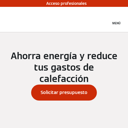
Acceso profesionales
MENÚ
Ahorra energía y reduce
tus gastos de
calefacción
Solicitar presupuesto