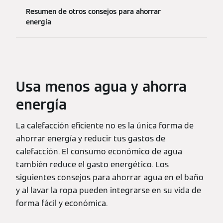
Resumen de otros consejos para ahorrar
energía
Usa menos agua y ahorra
energía
La calefacción eficiente no es la única forma de
ahorrar energía y reducir tus gastos de
calefacción. El consumo económico de agua
también reduce el gasto energético. Los
siguientes consejos para ahorrar agua en el baño
y al lavar la ropa pueden integrarse en su vida de
forma fácil y económica.