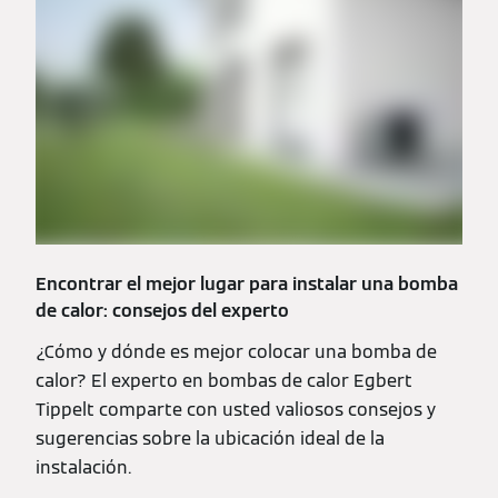
Encontrar el mejor lugar para instalar una bomba
de calor: consejos del experto
¿Cómo y dónde es mejor colocar una bomba de
calor? El experto en bombas de calor Egbert
Tippelt comparte con usted valiosos consejos y
sugerencias sobre la ubicación ideal de la
instalación.