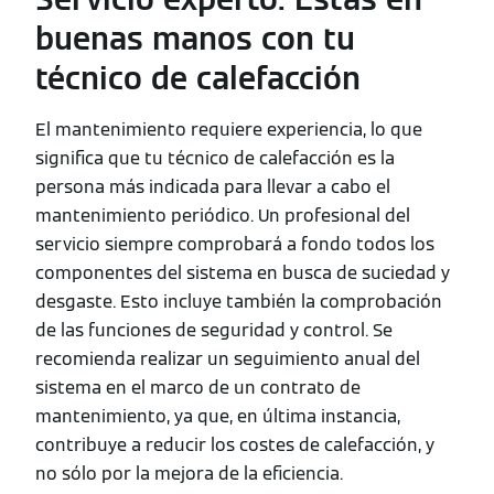
buenas manos con tu
técnico de calefacción
El mantenimiento requiere experiencia, lo que
significa que tu técnico de calefacción es la
persona más indicada para llevar a cabo el
mantenimiento periódico. Un profesional del
servicio siempre comprobará a fondo todos los
componentes del sistema en busca de suciedad y
desgaste. Esto incluye también la comprobación
de las funciones de seguridad y control. Se
recomienda realizar un seguimiento anual del
sistema en el marco de un contrato de
mantenimiento, ya que, en última instancia,
contribuye a reducir los costes de calefacción, y
no sólo por la mejora de la eficiencia.