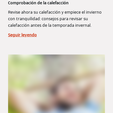
Comprobación de la calefacción
Revise ahora su calefacción y empiece el invierno
con tranquilidad: consejos para revisar su
calefacción antes de la temporada invernal.
Seguir leyendo