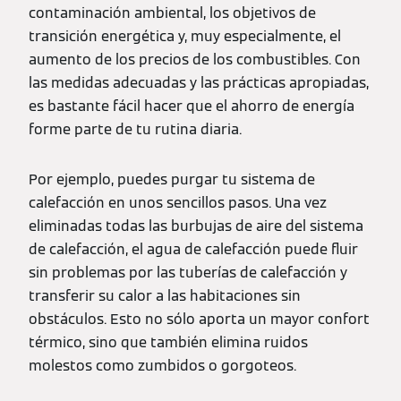
contaminación ambiental, los objetivos de
transición energética y, muy especialmente, el
aumento de los precios de los combustibles. Con
las medidas adecuadas y las prácticas apropiadas,
es bastante fácil hacer que el ahorro de energía
forme parte de tu rutina diaria.
Por ejemplo, puedes purgar tu sistema de
calefacción en unos sencillos pasos. Una vez
eliminadas todas las burbujas de aire del sistema
de calefacción, el agua de calefacción puede fluir
sin problemas por las tuberías de calefacción y
transferir su calor a las habitaciones sin
obstáculos. Esto no sólo aporta un mayor confort
térmico, sino que también elimina ruidos
molestos como zumbidos o gorgoteos.