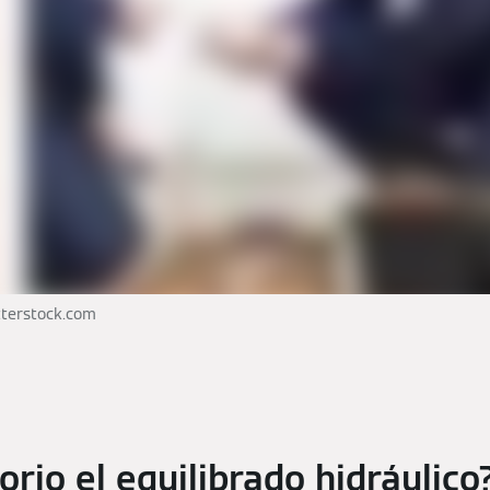
tterstock.com
orio el equilibrado hidráulico