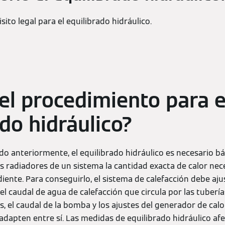
sito legal para el equilibrado hidráulico.
 el procedimiento para e
ado hidráulico?
 anteriormente, el equilibrado hidráulico es necesario b
s radiadores de un sistema la cantidad exacta de calor nece
iente. Para conseguirlo, el sistema de calefacción debe aju
 el caudal de agua de calefacción que circula por las tubería
s, el caudal de la bomba y los ajustes del generador de cal
adapten entre sí. Las medidas de equilibrado hidráulico afe