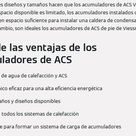
tes diseños y tamaños hacen que los acumuladores de ACS V
 espacio disponible es limitado, los acumuladores instalados 
en espacio suficiente para instalar una caldera de condens
mbio, son ideales los acumuladores de ACS de pie de Vies
 las ventajas de los
uladores de ACS
e de agua de calefacción y ACS
co eficaz para una alta eficiencia energética
ños y diseños disponibles
todos los sistemas de calefacción
e para formar un sistema de carga de acumuladores