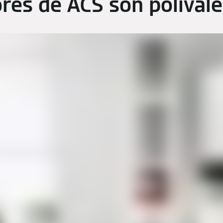
res de ACS son polival