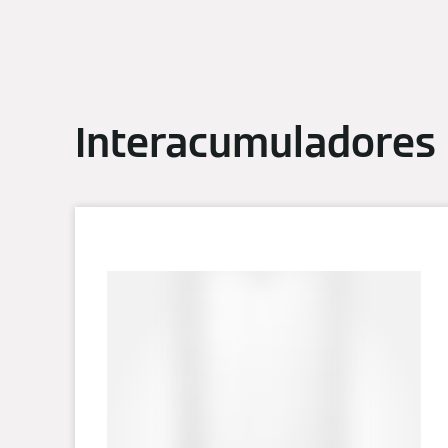
Interacumuladores