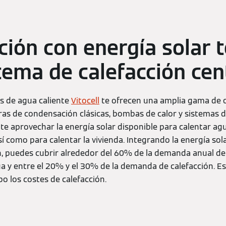
ión con energía solar 
stema de calefacción cen
s de agua caliente
Vitocell
te ofrecen una amplia gama de 
as de condensación clásicas, bombas de calor y sistemas d
te aprovechar la energía solar disponible para calentar ag
sí como para calentar la vivienda. Integrando la energía sol
n, puedes cubrir alrededor del 60% de la demanda anual de 
a y entre el 20% y el 30% de la demanda de calefacción. Es
o los costes de calefacción.