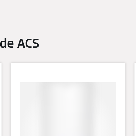
 de ACS