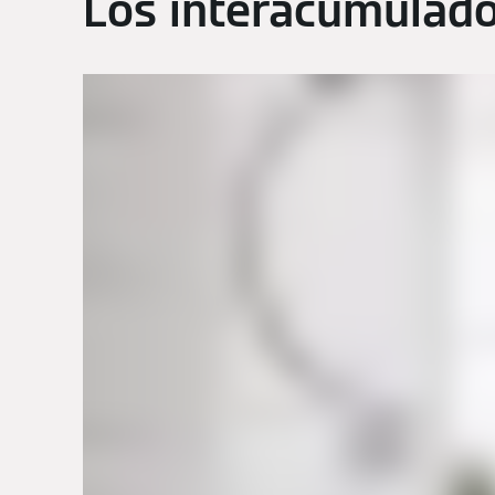
Los interacumulado