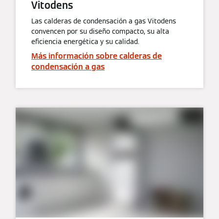
Vitodens
Las calderas de condensación a gas Vitodens
convencen por su diseño compacto, su alta
eficiencia energética y su calidad.
Más información sobre calderas de
condensación a gas