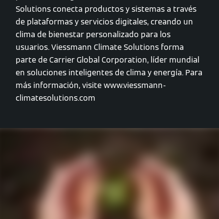
Solutions conecta productos y sistemas a través
de plataformas y servicios digitales, creando un
clima de bienestar personalizado para los
usuarios. Viessmann Climate Solutions forma
parte de Carrier Global Corporation, líder mundial
en soluciones inteligentes de clima y energía. Para
más información, visite www.viessmann-
climatesolutions.com