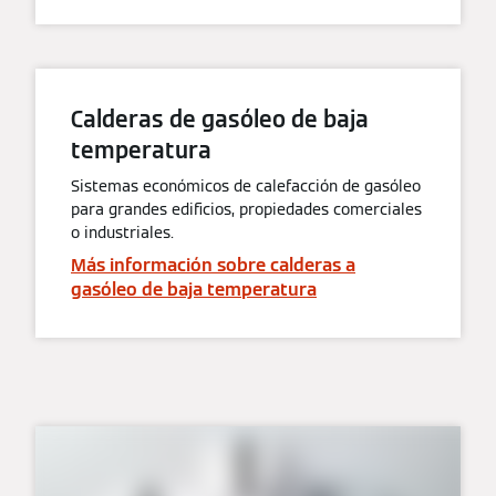
Calderas de gasóleo de baja
temperatura
Sistemas económicos de calefacción de gasóleo
para grandes edificios, propiedades comerciales
o industriales.
Más información sobre calderas a
gasóleo de baja temperatura