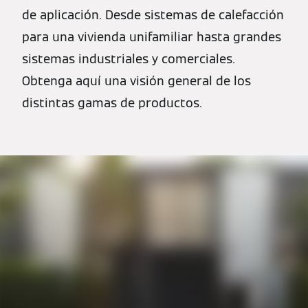
de aplicación. Desde sistemas de calefacción
para una vivienda unifamiliar hasta grandes
sistemas industriales y comerciales.
Obtenga aquí una visión general de los
distintas gamas de productos.