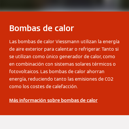
Bombas de calor
Las bombas de calor Viessmann utilizan la energía
de aire exterior para calentar o refrigerar. Tanto si
se utilizan como único generador de calor, como
en combinación con sistemas solares térmicos o
fotovoltaicos. Las bombas de calor ahorran
energía, reduciendo tanto las emisiones de CO2
como los costes de calefacción.
Más información sobre bombas de calor