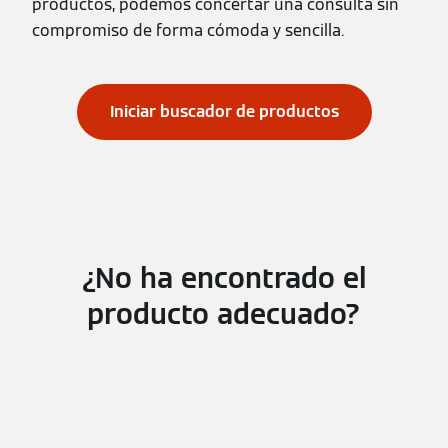
productos, podemos concertar una consulta sin
compromiso de forma cómoda y sencilla.
Iniciar buscador de productos
¿No ha encontrado el
producto adecuado?