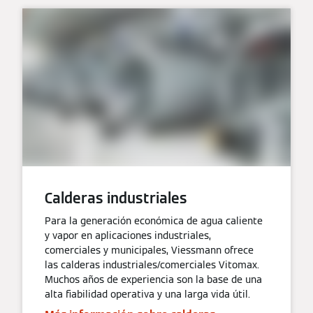
Calderas industriales
Para la generación económica de agua caliente
y vapor en aplicaciones industriales,
comerciales y municipales, Viessmann ofrece
las calderas industriales/comerciales Vitomax.
Muchos años de experiencia son la base de una
alta fiabilidad operativa y una larga vida útil.