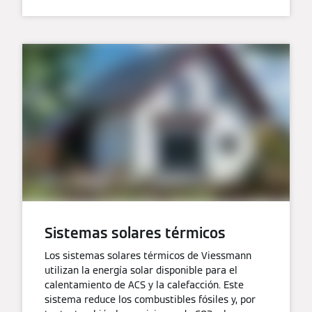
Sistemas solares térmicos
Los sistemas solares térmicos de Viessmann
utilizan la energía solar disponible para el
calentamiento de ACS y la calefacción. Este
sistema reduce los combustibles fósiles y, por