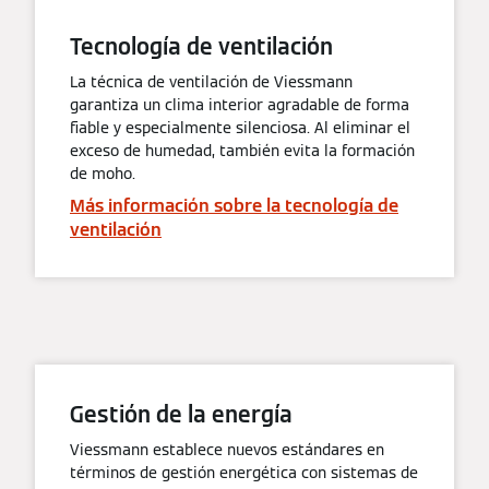
Tecnología de ventilación
La técnica de ventilación de Viessmann
garantiza un clima interior agradable de forma
fiable y especialmente silenciosa. Al eliminar el
exceso de humedad, también evita la formación
de moho.
Más información sobre la tecnología de
ventilación
Gestión de la energía
Viessmann establece nuevos estándares en
términos de gestión energética con sistemas de