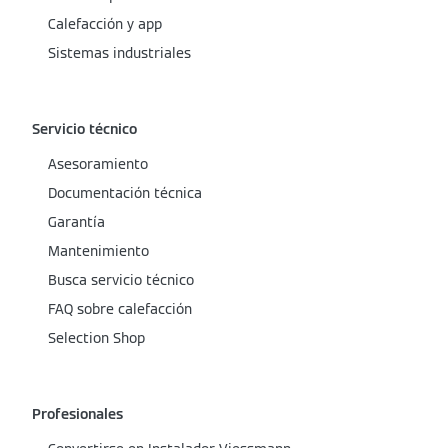
Calefacción y app
Sistemas industriales
Servicio técnico
Asesoramiento
Documentación técnica
Garantía
Mantenimiento
Busca servicio técnico
FAQ sobre calefacción
Selection Shop
Profesionales