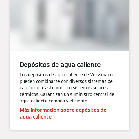
Depósitos de agua caliente
Los depósitos de agua caliente de Viessmann
pueden combinarse con diversos sistemas de
calefacción, así como con sistemas solares
térmicos. Garantizan un suministro central de
agua caliente cómodo y eficiente.
Más información sobre depósitos de
agua caliente