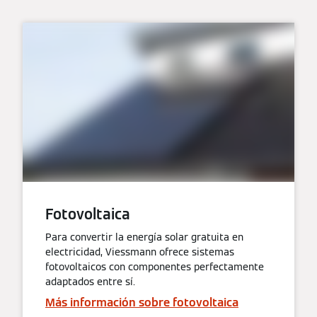
Fotovoltaica
Para convertir la energía solar gratuita en
electricidad, Viessmann ofrece sistemas
fotovoltaicos con componentes perfectamente
adaptados entre sí.
Más información sobre fotovoltaica