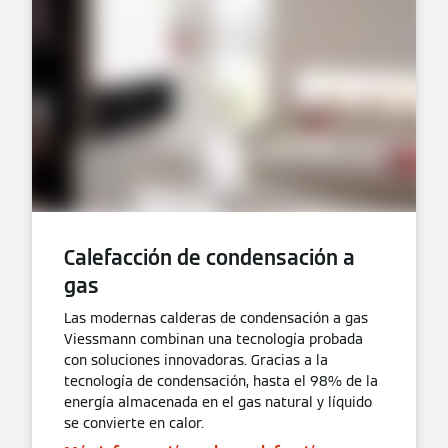
Calefacción de condensación a
gas
Las modernas calderas de condensación a gas
Viessmann combinan una tecnología probada
con soluciones innovadoras. Gracias a la
tecnología de condensación, hasta el 98% de la
energía almacenada en el gas natural y líquido
se convierte en calor.