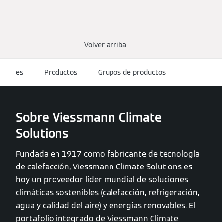
Volver arriba
es
Productos
Grupos de productos
Sobre Viessmann Climate
Solutions
Fundada en 1917 como fabricante de tecnología
de calefacción, Viessmann Climate Solutions es
hoy un proveedor líder mundial de soluciones
climáticas sostenibles (calefacción, refrigeración,
agua y calidad del aire) y energías renovables. El
portafolio integrado de Viessmann Climate