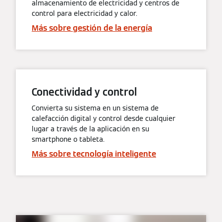
almacenamiento de electricidad y centros de
control para electricidad y calor.
Más sobre gestión de la energía
Conectividad y control
Convierta su sistema en un sistema de
calefacción digital y control desde cualquier
lugar a través de la aplicación en su
smartphone o tableta.
Más sobre tecnología inteligente