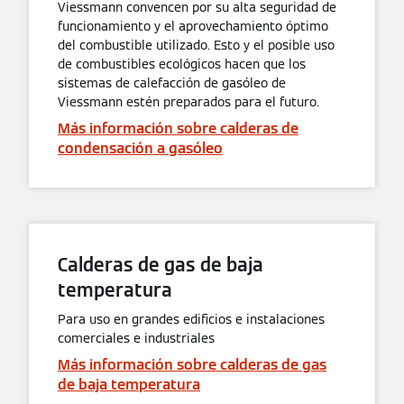
Viessmann convencen por su alta seguridad de
funcionamiento y el aprovechamiento óptimo
del combustible utilizado. Esto y el posible uso
de combustibles ecológicos hacen que los
sistemas de calefacción de gasóleo de
Viessmann estén preparados para el futuro.
Más información sobre calderas de
condensación a gasóleo
Calderas de gas de baja
temperatura
Para uso en grandes edificios e instalaciones
comerciales e industriales
Más información sobre calderas de gas
de baja temperatura