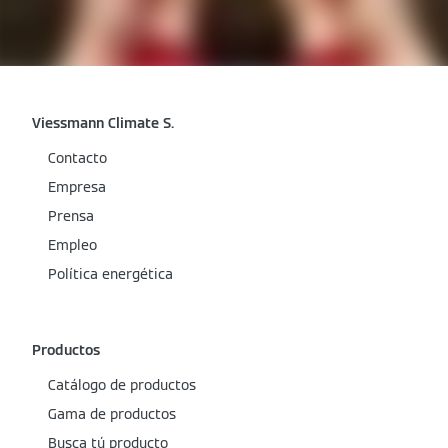
Viessmann Climate S.
Contacto
Empresa
Prensa
Empleo
Política energética
Productos
Catálogo de productos
Gama de productos
Busca tú producto