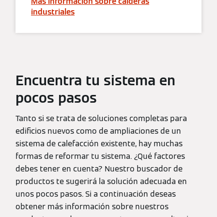
Más información sobre calderas
industriales
Encuentra tu sistema en
pocos pasos
Tanto si se trata de soluciones completas para
edificios nuevos como de ampliaciones de un
sistema de calefacción existente, hay muchas
formas de reformar tu sistema. ¿Qué factores
debes tener en cuenta? Nuestro buscador de
productos te sugerirá la solución adecuada en
unos pocos pasos. Si a continuación deseas
obtener más información sobre nuestros