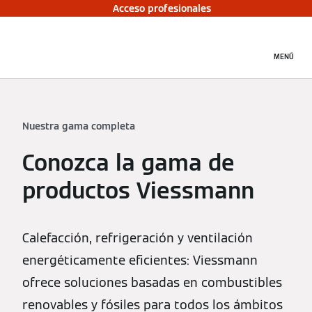
Acceso profesionales
MENÚ
Nuestra gama completa
Conozca la gama de
productos Viessmann
Calefacción, refrigeración y ventilación
energéticamente eficientes: Viessmann
ofrece soluciones basadas en combustibles
renovables y fósiles para todos los ámbitos