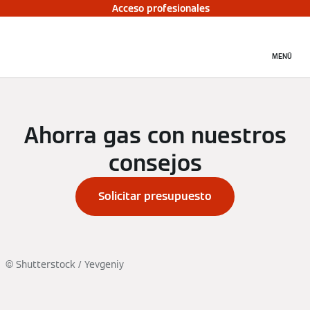
Acceso profesionales
MENÚ
Ahorra gas con nuestros
consejos
Solicitar presupuesto
© Shutterstock / Yevgeniy