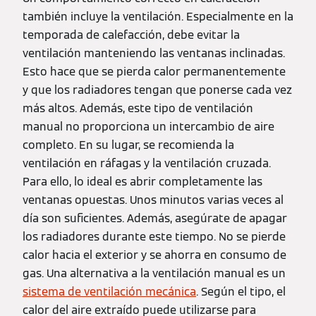
también incluye la ventilación. Especialmente en la
temporada de calefacción, debe evitar la
ventilación manteniendo las ventanas inclinadas.
Esto hace que se pierda calor permanentemente
y que los radiadores tengan que ponerse cada vez
más altos. Además, este tipo de ventilación
manual no proporciona un intercambio de aire
completo. En su lugar, se recomienda la
ventilación en ráfagas y la ventilación cruzada.
Para ello, lo ideal es abrir completamente las
ventanas opuestas. Unos minutos varias veces al
día son suficientes. Además, asegúrate de apagar
los radiadores durante este tiempo. No se pierde
calor hacia el exterior y se ahorra en consumo de
gas. Una alternativa a la ventilación manual es un
sistema de ventilación mecánica
. Según el tipo, el
calor del aire extraído puede utilizarse para