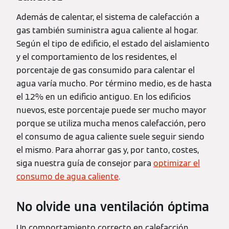
Además de calentar, el sistema de calefacción a
gas también suministra agua caliente al hogar.
Según el tipo de edificio, el estado del aislamiento
y el comportamiento de los residentes, el
porcentaje de gas consumido para calentar el
agua varía mucho. Por término medio, es de hasta
el 12% en un edificio antiguo. En los edificios
nuevos, este porcentaje puede ser mucho mayor
porque se utiliza mucha menos calefacción, pero
el consumo de agua caliente suele seguir siendo
el mismo. Para ahorrar gas y, por tanto, costes,
siga nuestra guía de consejor para
optimizar el
consumo de agua caliente
.
No olvide una ventilación óptima
Un comportamiento correcto en calefacción