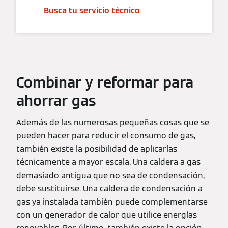
Busca tu servicio técnico
Combinar y reformar para
ahorrar gas
Además de las numerosas pequeñas cosas que se
pueden hacer para reducir el consumo de gas,
también existe la posibilidad de aplicarlas
técnicamente a mayor escala. Una caldera a gas
demasiado antigua que no sea de condensación,
debe sustituirse. Una caldera de condensación a
gas ya instalada también puede complementarse
con un generador de calor que utilice energías