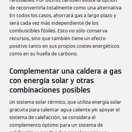
renovables. Por último, también existe la opción
de reconvertirla totalmente como una alternativa.
En todos los casos, ahorrará gas a largo plazo y
será cada vez más independiente de los
combustibles fósiles. Esto no sólo conserva
recursos, sino que también tiene un efecto
positivo tanto en sus propios costes energéticos
como en su huella de carbono.
Complementar una caldera a gas
con energía solar y otras
combinaciones posibles
Un sistema solar térmico, que utiliza energía solar
gratuita para calentar agua caliente y/o apoyar el
sistema de calefacción, se considera el
complemento óptimo para un sistema de