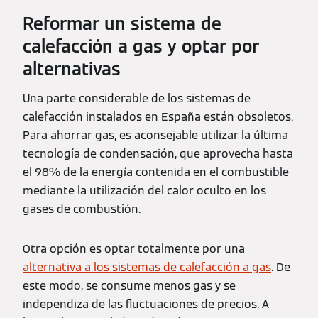
Reformar un sistema de
calefacción a gas y optar por
alternativas
Una parte considerable de los sistemas de
calefacción instalados en España están obsoletos.
Para ahorrar gas, es aconsejable utilizar la última
tecnología de condensación, que aprovecha hasta
el 98% de la energía contenida en el combustible
mediante la utilización del calor oculto en los
gases de combustión.
Otra opción es optar totalmente por una
alternativa a los sistemas de calefacción a gas
. De
este modo, se consume menos gas y se
independiza de las fluctuaciones de precios. A