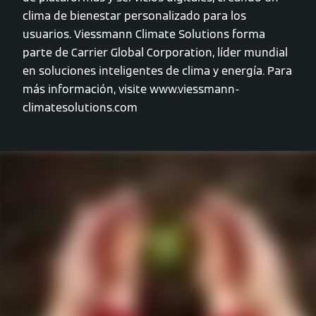
clima de bienestar personalizado para los
usuarios. Viessmann Climate Solutions forma
parte de Carrier Global Corporation, líder mundial
en soluciones inteligentes de clima y energía. Para
más información, visite www.viessmann-
climatesolutions.com