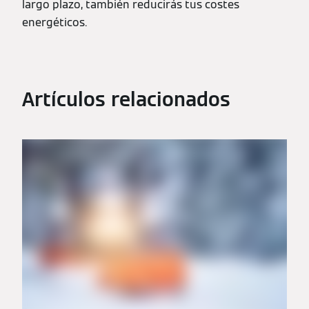
largo plazo, también reducirás tus costes
energéticos.
Artículos relacionados