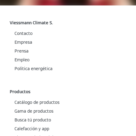
Viessmann Climate S.
Contacto
Empresa
Prensa
Empleo
Política energética
Productos
Catálogo de productos
Gama de productos
Busca tú producto
Calefacción y app