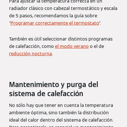
Para ajustar la temperatura correcta en un
radiador clásico con cabezal termostático y escala
de 5 pasos, recomendamos la guía sobre
"
Programar correctamente el termostato
".
También es útil seleccionar distintos programas
de calefacción, como
el modo verano
o el de
reducción nocturna
.
Mantenimiento y purga del
sistema de calefacción
No sólo hay que tener en cuenta la temperatura
ambiente óptima, sino también la distribución
ideal del calor dentro del sistema de calefacción.