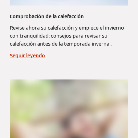
Comprobación de la calefacción
Revise ahora su calefacción y empiece el invierno
con tranquilidad: consejos para revisar su
calefacción antes de la temporada invernal.
Seguir leyendo