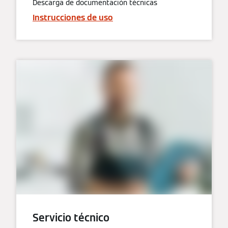
Descarga de documentación técnicas
Instrucciones de uso
Servicio técnico