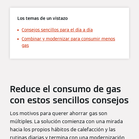
Los temas de un vistazo
Consejos sencillos para el día a día
Combinar y modernizar para consumir menos
gas
Reduce el consumo de gas
con estos sencillos consejos
Los motivos para querer ahorrar gas son
múltiples. La solución comienza con una mirada
hacia los propios hábitos de calefacción y las
rutinas diarias y termina con una modernización