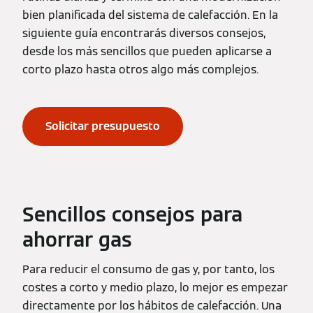
bien planificada del sistema de calefacción. En la
siguiente guía encontrarás diversos consejos,
desde los más sencillos que pueden aplicarse a
corto plazo hasta otros algo más complejos.
Solicitar presupuesto
Sencillos consejos para
ahorrar gas
Para reducir el consumo de gas y, por tanto, los
costes a corto y medio plazo, lo mejor es empezar
directamente por los hábitos de calefacción. Una