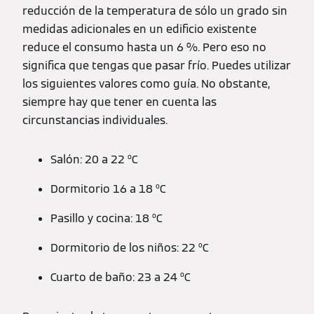
reducción de la temperatura de sólo un grado sin
medidas adicionales en un edificio existente
reduce el consumo hasta un 6 %. Pero eso no
significa que tengas que pasar frío. Puedes utilizar
los siguientes valores como guía. No obstante,
siempre hay que tener en cuenta las
circunstancias individuales.
Salón: 20 a 22 ºC
Dormitorio 16 a 18 ºC
Pasillo y cocina: 18 ºC
Dormitorio de los niños: 22 ºC
Cuarto de baño: 23 a 24 ºC