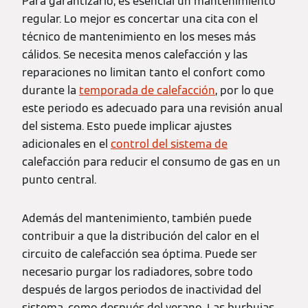
Para garantizarlo, es esencial un mantenimiento
regular. Lo mejor es concertar una cita con el
técnico de mantenimiento en los meses más
cálidos. Se necesita menos calefacción y las
reparaciones no limitan tanto el confort como
durante la
temporada de calefacción
, por lo que
este periodo es adecuado para una revisión anual
del sistema. Esto puede implicar ajustes
adicionales en el
control del sistema de
calefacción para reducir el consumo de gas en un
punto central.
Además del mantenimiento, también puede
contribuir a que la distribución del calor en el
circuito de calefacción sea óptima. Puede ser
necesario purgar los radiadores, sobre todo
después de largos periodos de inactividad del
sistema, como después del verano. Las burbujas