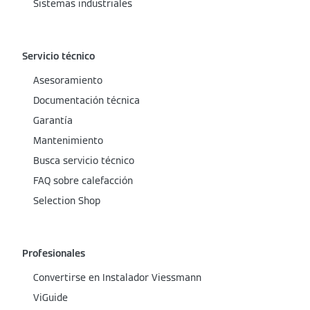
Sistemas industriales
Servicio técnico
Asesoramiento
Documentación técnica
Garantía
Mantenimiento
Busca servicio técnico
FAQ sobre calefacción
Selection Shop
Profesionales
Convertirse en Instalador Viessmann
ViGuide