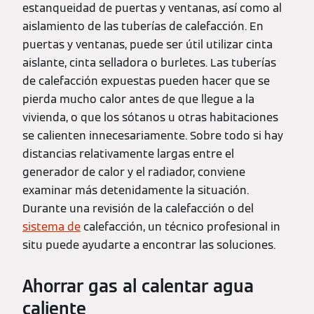
estanqueidad de puertas y ventanas, así como al
aislamiento de las tuberías de calefacción. En
puertas y ventanas, puede ser útil utilizar cinta
aislante, cinta selladora o burletes. Las tuberías
de calefacción expuestas pueden hacer que se
pierda mucho calor antes de que llegue a la
vivienda, o que los sótanos u otras habitaciones
se calienten innecesariamente. Sobre todo si hay
distancias relativamente largas entre el
generador de calor y el radiador, conviene
examinar más detenidamente la situación.
Durante una revisión de la calefacción o del
sistema de
calefacción, un técnico profesional in
situ puede ayudarte a encontrar las soluciones.
Ahorrar gas al calentar agua
caliente