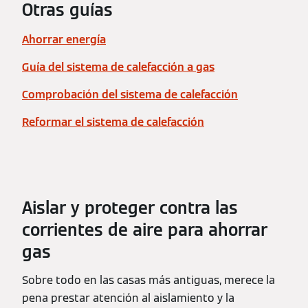
Otras guías
Ahorrar energía
Guía del sistema de calefacción a gas
Comprobación del sistema de calefacción
Reformar el sistema de calefacción
Aislar y proteger contra las
corrientes de aire para ahorrar
gas
Sobre todo en las casas más antiguas, merece la
pena prestar atención al aislamiento y la