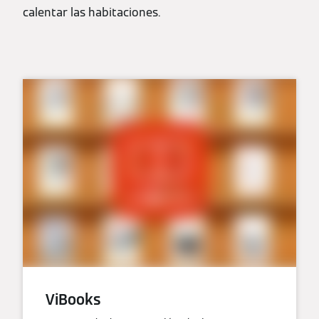
calentar las habitaciones.
ViBooks