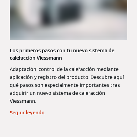
Los primeros pasos con tu nuevo sistema de
calefacción Viessmann
Adaptación, control de la calefacción mediante
aplicación y registro del producto. Descubre aquí
qué pasos son especialmente importantes tras
adquirir un nuevo sistema de calefacción
Viessmann.
Seguir leyendo