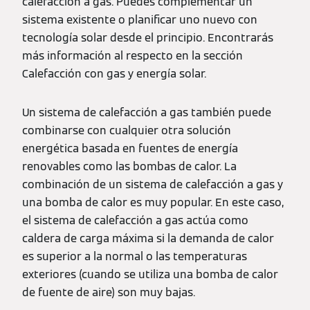
calefacción a gas. Puedes complementar un
sistema existente o planificar uno nuevo con
tecnología solar desde el principio. Encontrarás
más información al respecto en la sección
Calefacción con gas y energía solar.
Un sistema de calefacción a gas también puede
combinarse con cualquier otra solución
energética basada en fuentes de energía
renovables como las bombas de calor. La
combinación de un sistema de calefacción a gas y
una bomba de calor es muy popular. En este caso,
el sistema de calefacción a gas actúa como
caldera de carga máxima si la demanda de calor
es superior a la normal o las temperaturas
exteriores (cuando se utiliza una bomba de calor
de fuente de aire) son muy bajas.