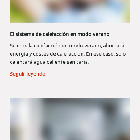
El sistema de calefacción en modo verano
Si pone la calefacción en modo verano, ahorrará
energía y costes de calefacción. En ese caso, sólo
calentará agua caliente sanitaria.
Seguir leyendo