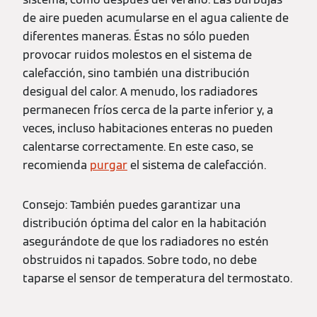
de aire pueden acumularse en el agua caliente de
diferentes maneras. Éstas no sólo pueden
provocar ruidos molestos en el sistema de
calefacción, sino también una distribución
desigual del calor. A menudo, los radiadores
permanecen fríos cerca de la parte inferior y, a
veces, incluso habitaciones enteras no pueden
calentarse correctamente. En este caso, se
recomienda
purgar
el sistema de calefacción.
Consejo: También puedes garantizar una
distribución óptima del calor en la habitación
asegurándote de que los radiadores no estén
obstruidos ni tapados. Sobre todo, no debe
taparse el sensor de temperatura del termostato.