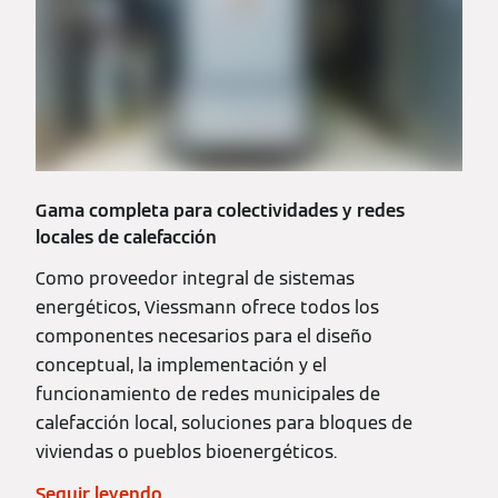
Gama completa para colectividades y redes
locales de calefacción
Como proveedor integral de sistemas
energéticos, Viessmann ofrece todos los
componentes necesarios para el diseño
conceptual, la implementación y el
funcionamiento de redes municipales de
calefacción local, soluciones para bloques de
viviendas o pueblos bioenergéticos.
Seguir leyendo