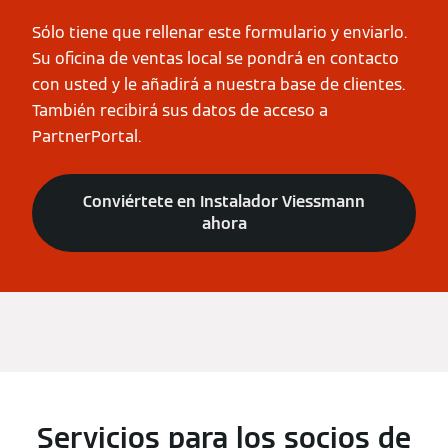
Sólo tiene que rellenar este formulario y enviarlo.
Su oficina de ventas local se pondrá en contacto
con usted y le añadirá a nuestra base de clientes.
También recibirá sus datos de acceso a
PartnerPortal.
Conviértete en Instalador Viessmann
ahora
Servicios para los socios de