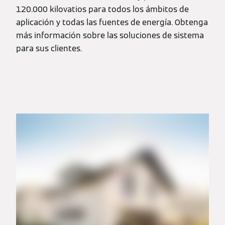
120.000 kilovatios para todos los ámbitos de
aplicación y todas las fuentes de energía. Obtenga
más información sobre las soluciones de sistema
para sus clientes.