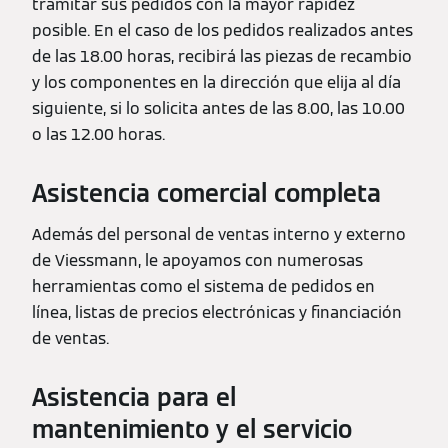
tramitar sus pedidos con la mayor rapidez
posible. En el caso de los pedidos realizados antes
de las 18.00 horas, recibirá las piezas de recambio
y los componentes en la dirección que elija al día
siguiente, si lo solicita antes de las 8.00, las 10.00
o las 12.00 horas.
Asistencia comercial completa
Además del personal de ventas interno y externo
de Viessmann, le apoyamos con numerosas
herramientas como el sistema de pedidos en
línea, listas de precios electrónicas y financiación
de ventas.
Asistencia para el
mantenimiento y el servicio