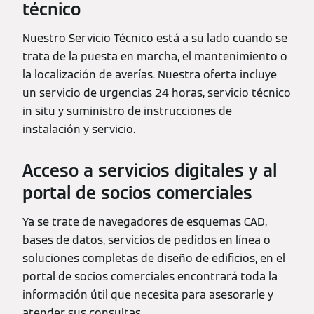
técnico
Nuestro Servicio Técnico está a su lado cuando se
trata de la puesta en marcha, el mantenimiento o
la localización de averías. Nuestra oferta incluye
un servicio de urgencias 24 horas, servicio técnico
in situ y suministro de instrucciones de
instalación y servicio.
Acceso a servicios digitales y al
portal de socios comerciales
Ya se trate de navegadores de esquemas CAD,
bases de datos, servicios de pedidos en línea o
soluciones completas de diseño de edificios, en el
portal de socios comerciales encontrará toda la
información útil que necesita para asesorarle y
atender sus consultas.