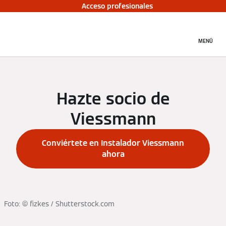
Acceso profesionales
MENÚ
Hazte socio de
Viessmann
Conviértete en Instalador Viessmann
ahora
Foto: © fizkes / Shutterstock.com