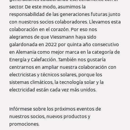
sector. De este modo, asumimos la
responsabilidad de las generaciones futuras junto
con nuestros socios colaboradores. Llevamos esta
colaboración en el corazón. Por eso nos
alegramos de que Viessmann haya sido
galardonada en 2022 por quinta año consecutivo
en Alemania como mejor marca en la categoría de
Energía y Calefacción. También nos gustaría
centrarnos en ampliar nuestra colaboración con
electricistas y técnicos solares, porque los
sistemas climáticos, la tecnología solar y la
electricidad están cada vez más unidos.
Infórmese sobre los próximos eventos de
nuestros socios, nuevos productos y
promociones.