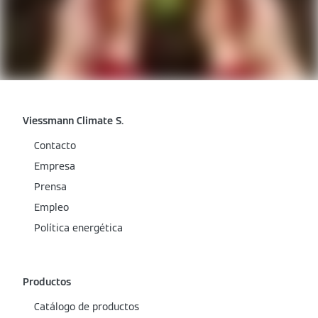
Viessmann Climate S.
Contacto
Empresa
Prensa
Empleo
Política energética
Productos
Catálogo de productos