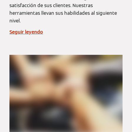
satisfacción de sus clientes. Nuestras
herramientas llevan sus habilidades al siguiente
nivel.
Seguir leyendo