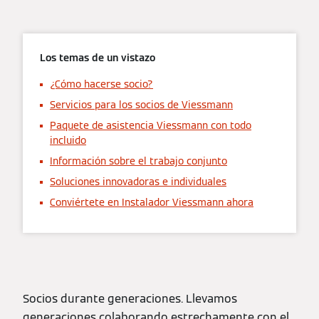
Los temas de un vistazo
¿Cómo hacerse socio?
Servicios para los socios de Viessmann
Paquete de asistencia Viessmann con todo
incluido
Información sobre el trabajo conjunto
Soluciones innovadoras e individuales
Conviértete en Instalador Viessmann ahora
Socios durante generaciones. Llevamos
generaciones colaborando estrechamente con el