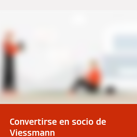
Convertirse en socio de
Viessmann