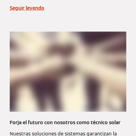
Seguir leyendo
Forja el futuro con nosotros como técnico solar
Nuestras soluciones de sistemas garantizan la