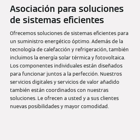
Asociación para soluciones
de sistemas eficientes
Ofrecemos soluciones de sistemas eficientes para
un suministro energético óptimo. Además de la
tecnología de calefacción y refrigeración, también
incluimos la energía solar térmica y fotovoltaica.
Los componentes individuales están diseñados
para funcionar juntos a la perfección. Nuestros
servicios digitales y servicios de valor añadido
también están coordinados con nuestras
soluciones. Le ofrecen a usted y a sus clientes
nuevas posibilidades y mayor comodidad.