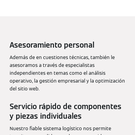
Asesoramiento personal
Además de en cuestiones técnicas, también le
asesoramos a través de especialistas
independientes en temas como el análisis
operativo, la gestión empresarial y la optimización
del sitio web.
Servicio rápido de componentes
y piezas individuales
Nuestro fiable sistema logístico nos permite