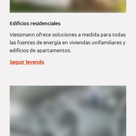
Edificios residenciales
Viessmann ofrece soluciones a medida para todas
las fuentes de energía en viviendas unifamiliares y
edificios de apartamentos.
Seguir leyendo