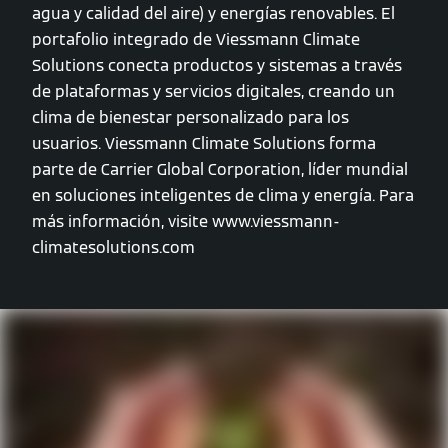
agua y calidad del aire) y energías renovables. El
portafolio integrado de Viessmann Climate
Solutions conecta productos y sistemas a través
de plataformas y servicios digitales, creando un
clima de bienestar personalizado para los
usuarios. Viessmann Climate Solutions forma
parte de Carrier Global Corporation, líder mundial
en soluciones inteligentes de clima y energía. Para
más información, visite www.viessmann-
climatesolutions.com