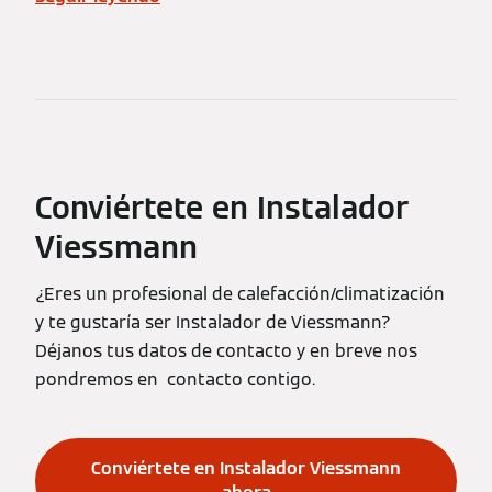
Conviértete en Instalador
Viessmann
¿Eres un profesional de calefacción/climatización
y te gustaría ser Instalador de Viessmann?
Déjanos tus datos de contacto y en breve nos
pondremos en contacto contigo.
Conviértete en Instalador Viessmann