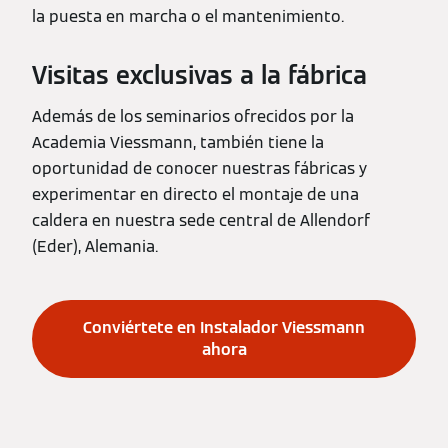
la puesta en marcha o el mantenimiento.
Visitas exclusivas a la fábrica
Además de los seminarios ofrecidos por la
Academia Viessmann, también tiene la
oportunidad de conocer nuestras fábricas y
experimentar en directo el montaje de una
caldera en nuestra sede central de Allendorf
(Eder), Alemania.
Conviértete en Instalador Viessmann
ahora