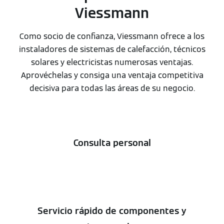
Viessmann
Como socio de confianza, Viessmann ofrece a los
instaladores de sistemas de calefacción, técnicos
solares y electricistas numerosas ventajas.
Aprovéchelas y consiga una ventaja competitiva
decisiva para todas las áreas de su negocio.
Consulta personal
Servicio rápido de componentes y