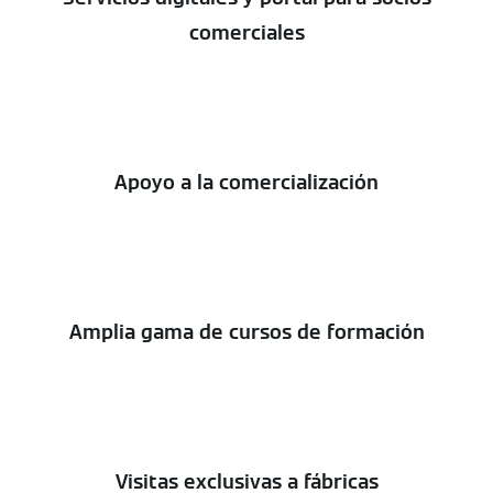
comerciales
Apoyo a la comercialización
Amplia gama de cursos de formación
Visitas exclusivas a fábricas