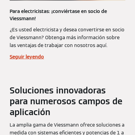
Para electricistas: ¡conviértase en socio de
Viessmann!
¿Es usted electricista y desea convertirse en socio
de Viessmann? Obtenga más información sobre
las ventajas de trabajar con nosotros aquí.
Seguir leyendo
Soluciones innovadoras
para numerosos campos de
aplicación
La amplia gama de Viessmann ofrece soluciones a
medida con sistemas eficientes y potencias de 1 a