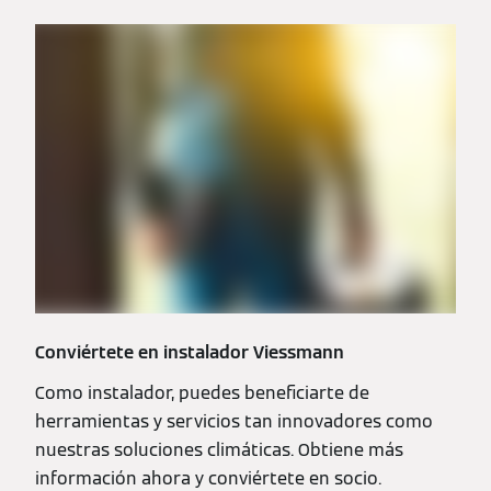
Conviértete en instalador Viessmann
Como instalador, puedes beneficiarte de
herramientas y servicios tan innovadores como
nuestras soluciones climáticas. Obtiene más
información ahora y conviértete en socio.