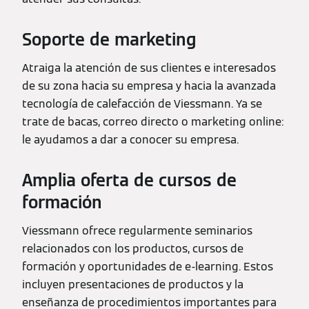
Soporte de marketing
Atraiga la atención de sus clientes e interesados
de su zona hacia su empresa y hacia la avanzada
tecnología de calefacción de Viessmann. Ya se
trate de bacas, correo directo o marketing online:
le ayudamos a dar a conocer su empresa.
Amplia oferta de cursos de
formación
Viessmann ofrece regularmente seminarios
relacionados con los productos, cursos de
formación y oportunidades de e-learning. Estos
incluyen presentaciones de productos y la
enseñanza de procedimientos importantes para