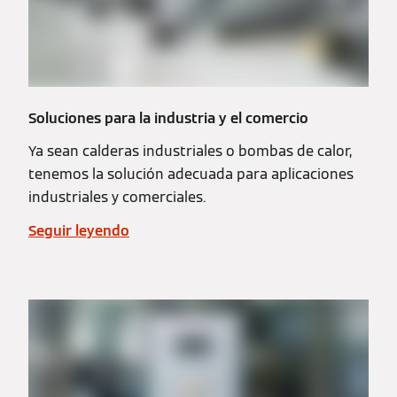
Soluciones para la industria y el comercio
Ya sean calderas industriales o bombas de calor,
tenemos la solución adecuada para aplicaciones
industriales y comerciales.
Seguir leyendo