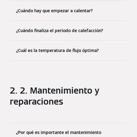
¿Cuándo hay que empezar a calentar?
¿Cuándo finaliza el periodo de calefacción?
¿Cuál es la temperatura de flujo óptima?
2. 2. Mantenimiento y
reparaciones
¿Por qué es importante el mantenimiento