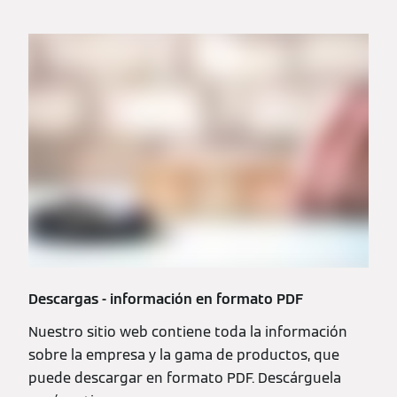
Descargas - información en formato PDF
Nuestro sitio web contiene toda la información
sobre la empresa y la gama de productos, que
puede descargar en formato PDF. Descárguela