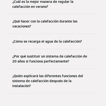
¿Cuál es la mejor manera de regular la
calefacción en verano?
¿Qué hacer con la calefacción durante las
vacaciones?
¿Cómo se recarga el agua de la calefacción?
¿Por qué sustituir un sistema de calefacción de
20 años si funciona perfectamente?
¿Quién explicará las diferentes funciones del
sistema de calefacción después de la
instalación?