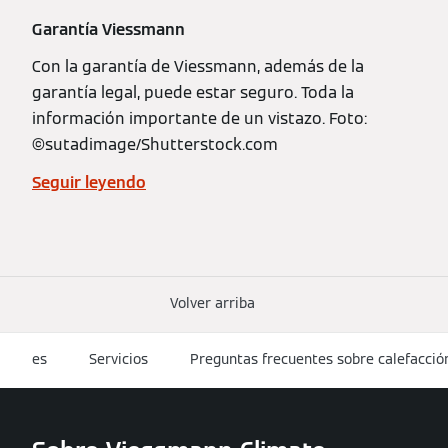
Garantía Viessmann
Con la garantía de Viessmann, además de la
garantía legal, puede estar seguro. Toda la
información importante de un vistazo. Foto:
©️sutadimage/Shutterstock.com
Seguir leyendo
Volver arriba
es
Servicios
Preguntas frecuentes sobre calefacció