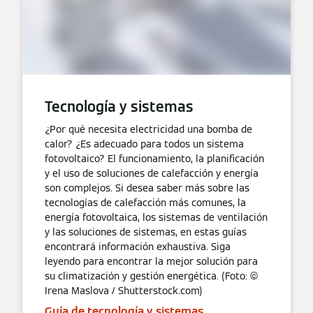
Tecnología y sistemas
¿Por qué necesita electricidad una bomba de
calor? ¿Es adecuado para todos un sistema
fotovoltaico? El funcionamiento, la planificación
y el uso de soluciones de calefacción y energía
son complejos. Si desea saber más sobre las
tecnologías de calefacción más comunes, la
energía fotovoltaica, los sistemas de ventilación
y las soluciones de sistemas, en estas guías
encontrará información exhaustiva. Siga
leyendo para encontrar la mejor solución para
su climatización y gestión energética. (Foto: ©
Irena Maslova / Shutterstock.com)
Guía de tecnología y sistemas