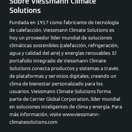
Sobre Viessmann Climate
Solutions
Fundada en 1917 como fabricante de tecnología
de calefacción, Viessmann Climate Solutions es
hoy un proveedor líder mundial de soluciones
climáticas sostenibles (calefacción, refrigeración,
agua y calidad del aire) y energías renovables. El
portafolio integrado de Viessmann Climate
Solutions conecta productos y sistemas a través
de plataformas y servicios digitales, creando un
clima de bienestar personalizado para los
usuarios. Viessmann Climate Solutions forma
parte de Carrier Global Corporation, líder mundial
en soluciones inteligentes de clima y energía. Para
más información, visite www.viessmann-
climatesolutions.com