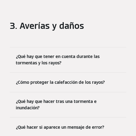
3. Averías y daños
¿Qué hay que tener en cuenta durante las
tormentas y los rayos?
¿Cómo proteger la calefacción de los rayos?
¿Qué hay que hacer tras una tormenta e
inundación?
¿Qué hacer si aparece un mensaje de error?