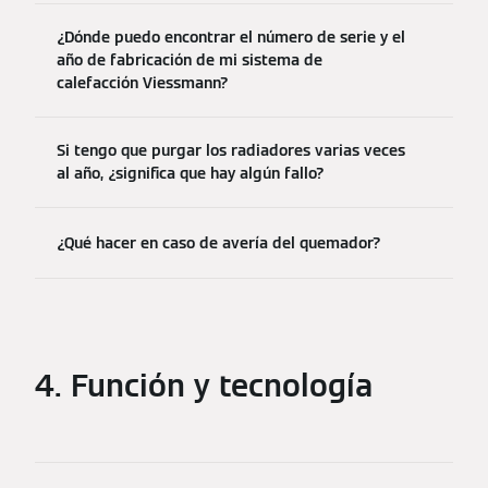
¿Dónde puedo encontrar el número de serie y el
año de fabricación de mi sistema de
calefacción Viessmann?
Si tengo que purgar los radiadores varias veces
al año, ¿significa que hay algún fallo?
¿Qué hacer en caso de avería del quemador?
4. Función y tecnología