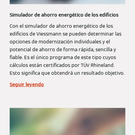
Simulador de ahorro energético de los edificios
Con el simulador de ahorro energético de los
edificios de Viessmann se pueden determinar las
opciones de modernización individuales y el
potencial de ahorro de forma rápida, sencilla y
fiable. Es el único programa de este tipo cuyos
cálculos están certificados por TÜV Rhineland.
Esto significa que obtendrá un resultado objetivo.
Seguir leyendo