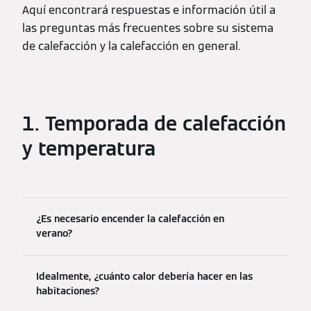
Aquí encontrará respuestas e información útil a
las preguntas más frecuentes sobre su sistema
de calefacción y la calefacción en general.
1. Temporada de calefacción
y temperatura
¿Es necesario encender la calefacción en
verano?
Idealmente, ¿cuánto calor debería hacer en las
habitaciones?