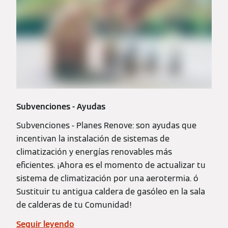
Subvenciones - Ayudas
Subvenciones - Planes Renove: son ayudas que
incentivan la instalación de sistemas de
climatización y energías renovables más
eficientes. ¡Ahora es el momento de actualizar tu
sistema de climatización por una aerotermia. ó
Sustituir tu antigua caldera de gasóleo en la sala
de calderas de tu Comunidad!
Seguir leyendo