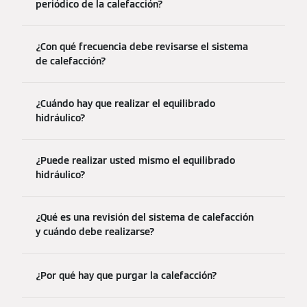
periódico de la calefacción?
¿Con qué frecuencia debe revisarse el sistema
de calefacción?
¿Cuándo hay que realizar el equilibrado
hidráulico?
¿Puede realizar usted mismo el equilibrado
hidráulico?
¿Qué es una revisión del sistema de calefacción
y cuándo debe realizarse?
¿Por qué hay que purgar la calefacción?