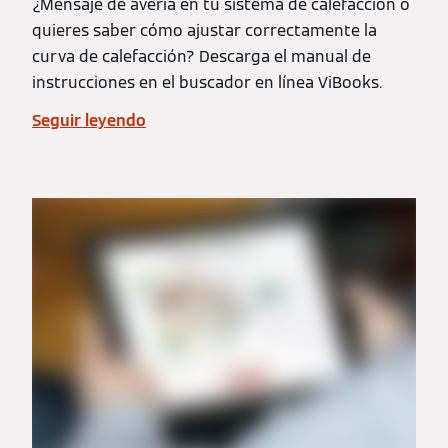
¿Mensaje de avería en tu sistema de calefacción o
quieres saber cómo ajustar correctamente la
curva de calefacción? Descarga el manual de
instrucciones en el buscador en línea ViBooks.
Seguir leyendo