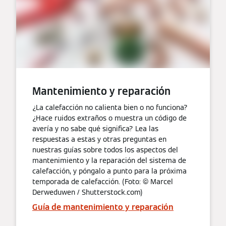
Mantenimiento y reparación
¿La calefacción no calienta bien o no funciona?
¿Hace ruidos extraños o muestra un código de
avería y no sabe qué significa? Lea las
respuestas a estas y otras preguntas en
nuestras guías sobre todos los aspectos del
mantenimiento y la reparación del sistema de
calefacción, y póngalo a punto para la próxima
temporada de calefacción. (Foto: © Marcel
Derweduwen / Shutterstock.com)
Guía de mantenimiento y reparación