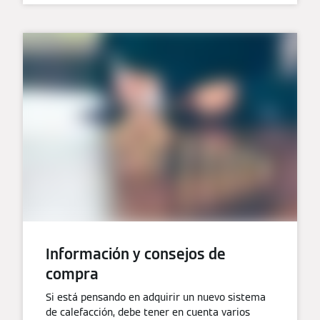
Información y consejos de
compra
Si está pensando en adquirir un nuevo sistema
de calefacción, debe tener en cuenta varios