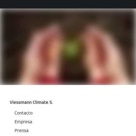
Viessmann Climate S.
Contacto
Empresa
Prensa