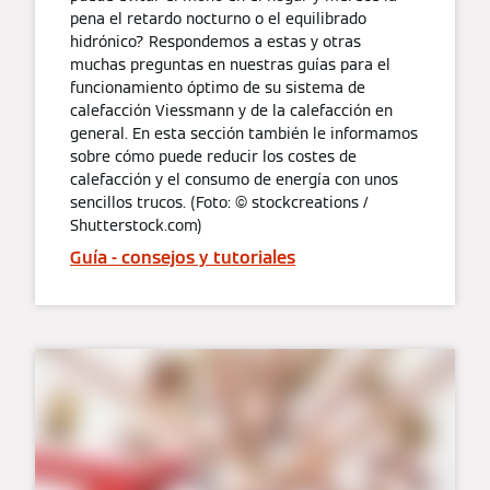
pena el retardo nocturno o el equilibrado
hidrónico? Respondemos a estas y otras
muchas preguntas en nuestras guías para el
funcionamiento óptimo de su sistema de
calefacción Viessmann y de la calefacción en
general. En esta sección también le informamos
sobre cómo puede reducir los costes de
calefacción y el consumo de energía con unos
sencillos trucos. (Foto: © stockcreations /
Shutterstock.com)
Guía - consejos y tutoriales