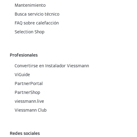
Mantenimiento
Busca servicio técnico
FAQ sobre calefacción
Selection Shop
Profesionales
Convertirse en Instalador Viessmann
ViGuide
PartnerPortal
PartnerShop
viessmann.live
Viessmann Club
Redes sociales