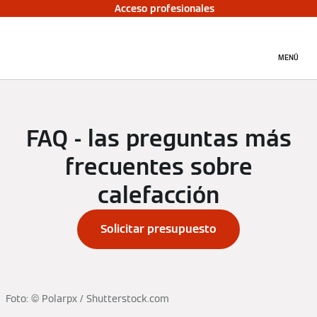
Acceso profesionales
MENÚ
FAQ - las preguntas más
frecuentes sobre
calefacción
Solicitar presupuesto
Foto: © Polarpx / Shutterstock.com