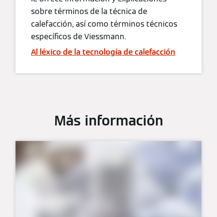
sobre términos de la técnica de
calefacción, así como términos técnicos
específicos de Viessmann.
Al léxico de la tecnología de calefacción
Más información