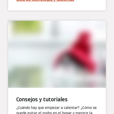
Consejos y tutoriales
¿Cuándo hay que empezar a calentar? ¿Cómo se
puede evitar el moho en el hogar y merece la