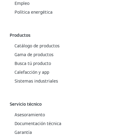
Empleo
Política energética
Productos
Catálogo de productos
Gama de productos
Busca tú producto
Calefacción y app
Sistemas industriales
Servicio técnico
Asesoramiento
Documentación técnica
Garantía