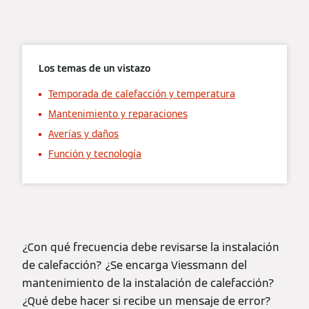
Los temas de un vistazo
Temporada de calefacción y temperatura
Mantenimiento y reparaciones
Averías y daños
Función y tecnología
¿Con qué frecuencia debe revisarse la instalación
de calefacción? ¿Se encarga Viessmann del
mantenimiento de la instalación de calefacción?
¿Qué debe hacer si recibe un mensaje de error?