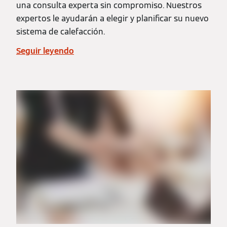
una consulta experta sin compromiso. Nuestros
expertos le ayudarán a elegir y planificar su nuevo
sistema de calefacción.
Seguir leyendo