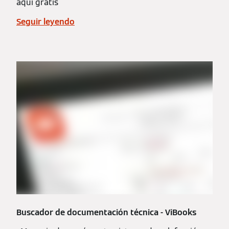
aquí gratis
Seguir leyendo
Buscador de documentación técnica - ViBooks