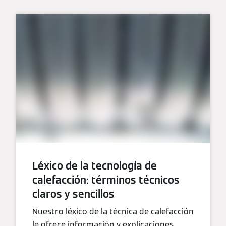
Léxico de la tecnología de
calefacción: términos técnicos
claros y sencillos
Nuestro léxico de la técnica de calefacción
le ofrece información y explicaciones