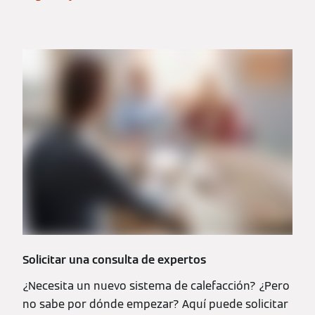
Solicitar una consulta de expertos
¿Necesita un nuevo sistema de calefacción? ¿Pero
no sabe por dónde empezar? Aquí puede solicitar