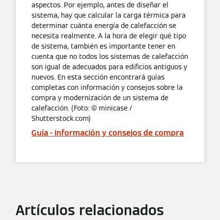
aspectos. Por ejemplo, antes de diseñar el
sistema, hay que calcular la carga térmica para
determinar cuánta energía de calefacción se
necesita realmente. A la hora de elegir qué tipo
de sistema, también es importante tener en
cuenta que no todos los sistemas de calefacción
son igual de adecuados para edificios antiguos y
nuevos. En esta sección encontrará guías
completas con información y consejos sobre la
compra y modernización de un sistema de
calefacción. (Foto: © minicase /
Shutterstock.com)
Guía - información y consejos de compra
Artículos relacionados