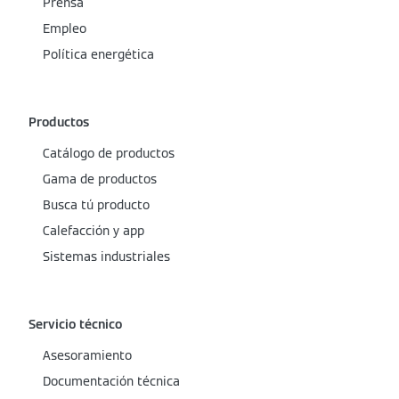
Prensa
Empleo
Política energética
Productos
Catálogo de productos
Gama de productos
Busca tú producto
Calefacción y app
Sistemas industriales
Servicio técnico
Asesoramiento
Documentación técnica