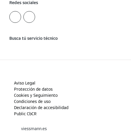
Redes sociales
Busca tú servicio técnico
Aviso Legal
Protección de datos
Cookies y Seguimiento
Condiciones de uso
Declaración de accesibilidad
Public CbCR
viessmann.es