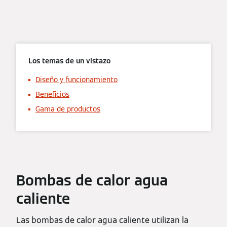
Los temas de un vistazo
Diseño y funcionamiento
Beneficios
Gama de productos
Bombas de calor agua
caliente
Las bombas de calor agua caliente utilizan la