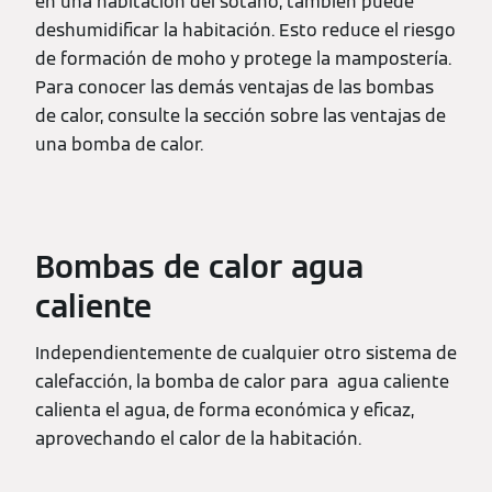
en una habitación del sótano, también puede
deshumidificar la habitación. Esto reduce el riesgo
de formación de moho y protege la mampostería.
Para conocer las demás ventajas de las bombas
de calor, consulte la sección sobre las ventajas de
una bomba de calor.
Bombas de calor agua
caliente
Independientemente de cualquier otro sistema de
calefacción, la bomba de calor para agua caliente
calienta el agua, de forma económica y eficaz,
aprovechando el calor de la habitación.