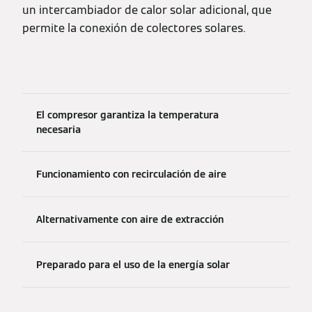
un intercambiador de calor solar adicional, que
permite la conexión de colectores solares.
El compresor garantiza la temperatura
necesaria
Funcionamiento con recirculación de aire
Alternativamente con aire de extracción
Preparado para el uso de la energía solar