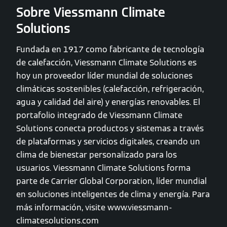
Sobre Viessmann Climate
Solutions
Fundada en 1917 como fabricante de tecnología
de calefacción, Viessmann Climate Solutions es
hoy un proveedor líder mundial de soluciones
climáticas sostenibles (calefacción, refrigeración,
agua y calidad del aire) y energías renovables. El
portafolio integrado de Viessmann Climate
Solutions conecta productos y sistemas a través
de plataformas y servicios digitales, creando un
clima de bienestar personalizado para los
usuarios. Viessmann Climate Solutions forma
parte de Carrier Global Corporation, líder mundial
en soluciones inteligentes de clima y energía. Para
más información, visite www.viessmann-
climatesolutions.com