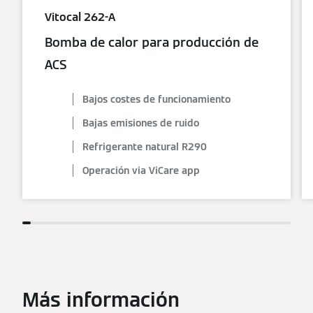
Vitocal 262-A
Bomba de calor para producción de
ACS
Bajos costes de funcionamiento
Bajas emisiones de ruido
Refrigerante natural R290
Operación via ViCare app
Más información