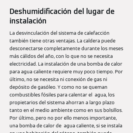
Deshumidificación del lugar de
instalación
La desvinculación del sistema de calefacción
también tiene otras ventajas. La caldera puede
desconectarse completamente durante los meses
más cálidos del año, con lo que no se necesita
electricidad. La instalación de una bomba de calor
para agua caliente requiere muy poco tiempo. Por
último, no se necesita ni conexión de gas ni
depósito de gasóleo. Y como no se queman
combustibles fósiles para calentar el agua, los
propietarios del sistema ahorran a largo plazo
tanto en el medio ambiente como en sus bolsillos.
Por último, pero no por ello menos importante,
una bomba de calor de agua caliente, si se instala