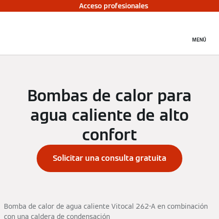
Acceso profesionales
MENÚ
Bombas de calor para
agua caliente de alto
confort
Solicitar una consulta gratuita
Bomba de calor de agua caliente Vitocal 262-A en combinación
con una caldera de condensación