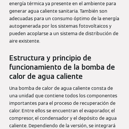
energía térmica ya presente en el ambiente para
generar agua caliente sanitaria. También son
adecuadas para un consumo óptimo de la energía
autogenerada por los sistemas fotovoltaicos y
pueden acoplarse a un sistema de distribución de
aire existente.
Estructura y principio de
funcionamiento de la bomba de
calor de agua caliente
Una bomba de calor de agua caliente consta de
una unidad que contiene todos los componentes
importantes para el proceso de recuperación de
calor. Entre ellos se encuentran el evaporador, el
compresor, el condensador y el depósito de agua
caliente. Dependiendo de la versión, se integrará