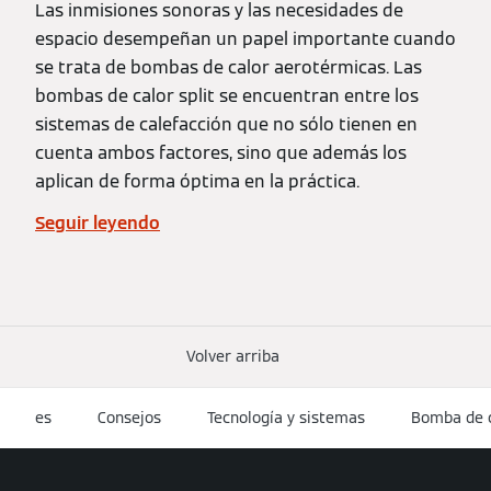
Las inmisiones sonoras y las necesidades de
espacio desempeñan un papel importante cuando
se trata de bombas de calor aerotérmicas. Las
bombas de calor split se encuentran entre los
sistemas de calefacción que no sólo tienen en
cuenta ambos factores, sino que además los
aplican de forma óptima en la práctica.
Seguir leyendo
Volver arriba
es
Consejos
Tecnología y sistemas
Bomba de c