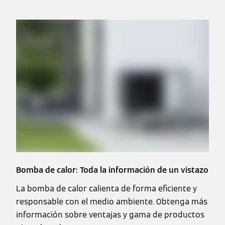
Bomba de calor: Toda la información de un vistazo
La bomba de calor calienta de forma eficiente y
responsable con el medio ambiente. Obtenga más
información sobre ventajas y gama de productos