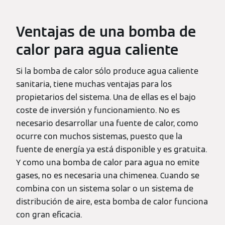
Ventajas de una bomba de
calor para agua caliente
Si la bomba de calor sólo produce agua caliente
sanitaria, tiene muchas ventajas para los
propietarios del sistema. Una de ellas es el bajo
coste de inversión y funcionamiento. No es
necesario desarrollar una fuente de calor, como
ocurre con muchos sistemas, puesto que la
fuente de energía ya está disponible y es gratuita.
Y como una bomba de calor para agua no emite
gases, no es necesaria una chimenea. Cuando se
combina con un sistema solar o un sistema de
distribución de aire, esta bomba de calor funciona
con gran eficacia.