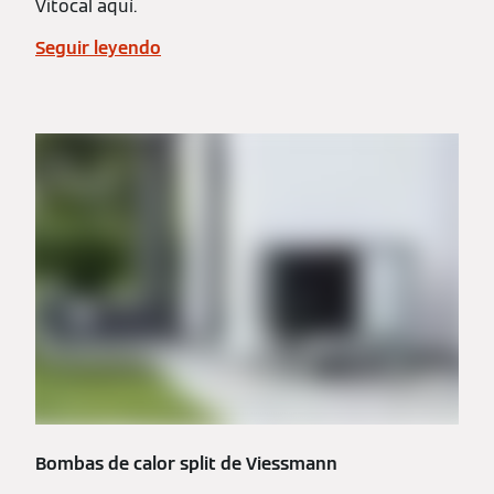
Vitocal aquí.
Seguir leyendo
Bombas de calor split de Viessmann