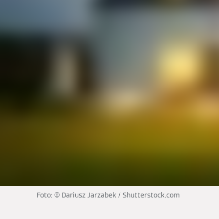
Foto: © Dariusz Jarzabek / Shutterstock.com