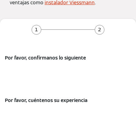
ventajas como
instalador Viessmann
.
Por favor, confírmanos lo siguiente
Por favor, cuéntenos su experiencia