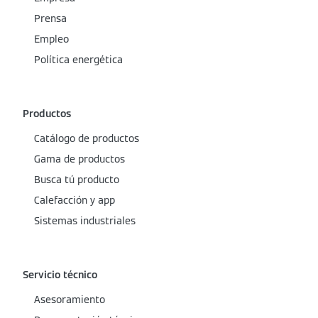
Prensa
Empleo
Política energética
Productos
Catálogo de productos
Gama de productos
Busca tú producto
Calefacción y app
Sistemas industriales
Servicio técnico
Asesoramiento