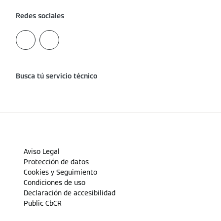
Redes sociales
Busca tú servicio técnico
Aviso Legal
Protección de datos
Cookies y Seguimiento
Condiciones de uso
Declaración de accesibilidad
Public CbCR