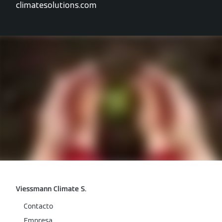
climatesolutions.com
Viessmann Climate S.
Contacto
Empresa