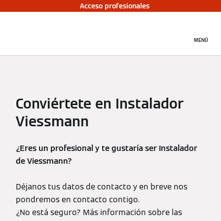
Acceso profesionales
MENÚ
Conviértete en Instalador
Viessmann
¿Eres un profesional y te gustaría ser Instalador
de Viessmann?
Déjanos tus datos de contacto y en breve nos
pondremos en contacto contigo.
¿No está seguro? Más información sobre las