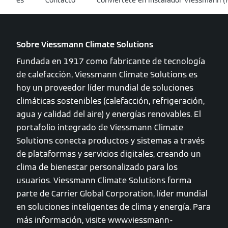
Sobre Viessmann Climate Solutions
Fundada en 1917 como fabricante de tecnología
de calefacción, Viessmann Climate Solutions es
hoy un proveedor líder mundial de soluciones
climáticas sostenibles (calefacción, refrigeración,
agua y calidad del aire) y energías renovables. El
portafolio integrado de Viessmann Climate
Solutions conecta productos y sistemas a través
de plataformas y servicios digitales, creando un
clima de bienestar personalizado para los
usuarios. Viessmann Climate Solutions forma
parte de Carrier Global Corporation, líder mundial
en soluciones inteligentes de clima y energía. Para
más información, visite www.viessmann-