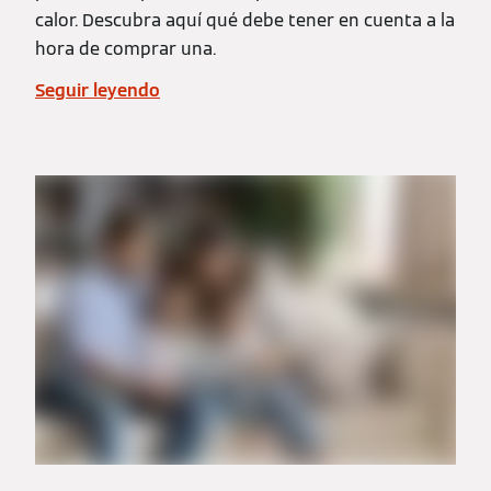
calor. Descubra aquí qué debe tener en cuenta a la
hora de comprar una.
Seguir leyendo