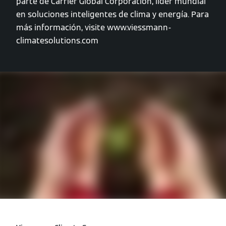
parte de Carrier Global Corporation, líder mundial
en soluciones inteligentes de clima y energía. Para
más información, visite www.viessmann-
climatesolutions.com