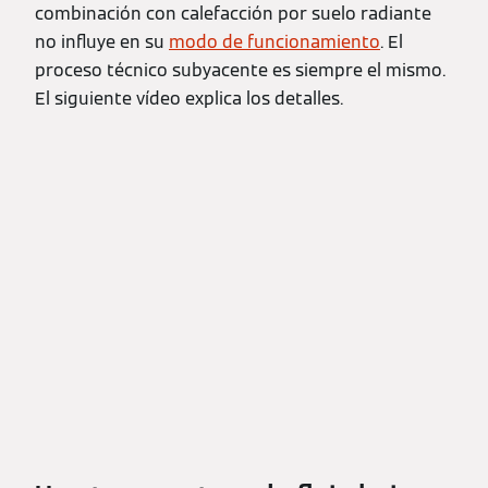
combinación con calefacción por suelo radiante
no influye en su
modo de funcionamiento
. El
proceso técnico subyacente es siempre el mismo.
El siguiente vídeo explica los detalles.