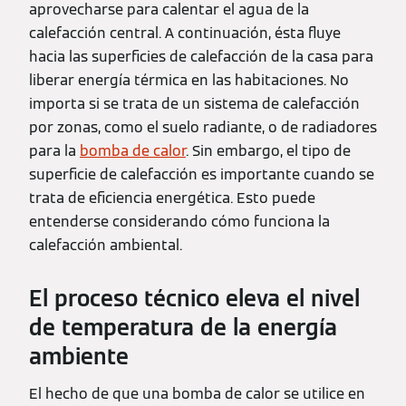
aprovecharse para calentar el agua de la
calefacción central. A continuación, ésta fluye
hacia las superficies de calefacción de la casa para
liberar energía térmica en las habitaciones. No
importa si se trata de un sistema de calefacción
por zonas, como el suelo radiante, o de radiadores
para la
bomba de calor
. Sin embargo, el tipo de
superficie de calefacción es importante cuando se
trata de eficiencia energética. Esto puede
entenderse considerando cómo funciona la
calefacción ambiental.
El proceso técnico eleva el nivel
de temperatura de la energía
ambiente
El hecho de que una bomba de calor se utilice en