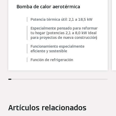
Bomba de calor aerotérmica
Potencia térmica útil: 2,1 a 18,5 kW
Especialmente pensado para reformar
tu hogar (potencias 2,1 a 8,0 kW Ideal
para proyectos de nueva construcción)
Funcionamiento especialmente
eficiente y sostenible
Función de refrigeración
Artículos relacionados