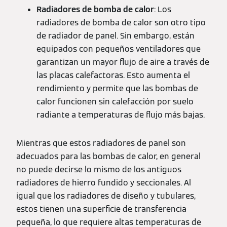
Radiadores de bomba de calor
: Los
radiadores de bomba de calor son otro tipo
de radiador de panel. Sin embargo, están
equipados con pequeños ventiladores que
garantizan un mayor flujo de aire a través de
las placas calefactoras. Esto aumenta el
rendimiento y permite que las bombas de
calor funcionen sin calefacción por suelo
radiante a temperaturas de flujo más bajas.
Mientras que estos radiadores de panel son
adecuados para las bombas de calor, en general
no puede decirse lo mismo de los antiguos
radiadores de hierro fundido y seccionales. Al
igual que los radiadores de diseño y tubulares,
estos tienen una superficie de transferencia
pequeña, lo que requiere altas temperaturas de