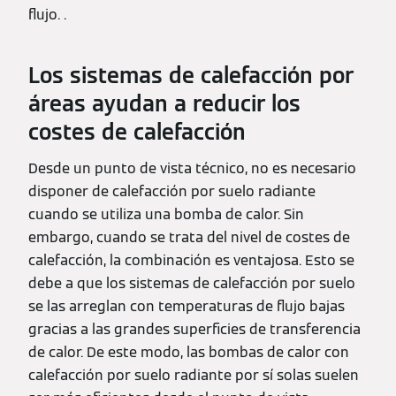
flujo. .
Los sistemas de calefacción por
áreas ayudan a reducir los
costes de calefacción
Desde un punto de vista técnico, no es necesario
disponer de calefacción por suelo radiante
cuando se utiliza una bomba de calor. Sin
embargo, cuando se trata del nivel de costes de
calefacción, la combinación es ventajosa. Esto se
debe a que los sistemas de calefacción por suelo
se las arreglan con temperaturas de flujo bajas
gracias a las grandes superficies de transferencia
de calor. De este modo, las bombas de calor con
calefacción por suelo radiante por sí solas suelen