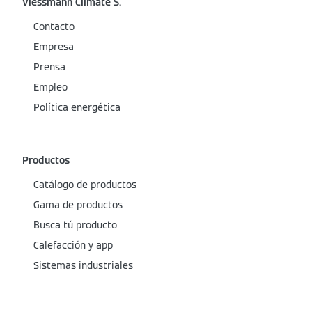
Viessmann Climate S.
Contacto
Empresa
Prensa
Empleo
Política energética
Productos
Catálogo de productos
Gama de productos
Busca tú producto
Calefacción y app
Sistemas industriales