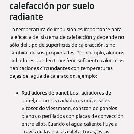
calefacción por suelo
radiante
La temperatura de impulsión es importante para
la eficacia del sistema de calefacción y depende no
sólo del tipo de superficies de calefacción, sino
también de sus propiedades. Por ejemplo, algunos
radiadores pueden transferir suficiente calor a las
habitaciones circundantes con temperaturas
bajas del agua de calefacción, ejemplo:
Radiadores de panel
: Los radiadores de
panel, como los radiadores universales
Vitoset de Viessmann, constan de paneles
planos o perfilados con placas de convección
entre ellos. Cuando el agua caliente fluye a
través de las placas calefactoras, éstas