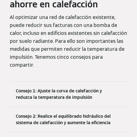
ahorre en calefacción
Al optimizar una red de calefacción existente,
puede reducir sus facturas con una bomba de
calor, incluso en edificios existentes sin calefacción
por suelo radiante. Para ello son importantes las
medidas que permiten reducir la temperatura de
impulsión. Tenemos cinco consejos para
compartir.
Consejo 1: Ajuste la curva de calefacción y
reduzca la temperatura de impulsión
Consejo 2: Realice el equilibrado hidráulico del
sistema de calefacción y aumente la eficiencia