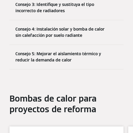
Consejo 3: Identifique y sustituya el tipo
incorrecto de radiadores
Consejo 4: Instalación solar y bomba de calor
sin calefacción por suelo radiante
Consejo 5: Mejorar el aislamiento térmico y
reducir la demanda de calor
Bombas de calor para
proyectos de reforma