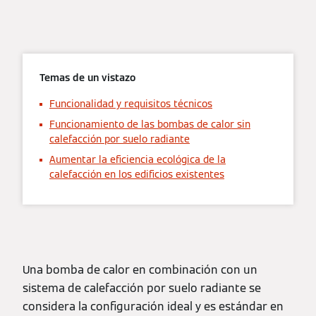
Temas de un vistazo
Funcionalidad y requisitos técnicos
Funcionamiento de las bombas de calor sin
calefacción por suelo radiante
Aumentar la eficiencia ecológica de la
calefacción en los edificios existentes
Una bomba de calor en combinación con un
sistema de calefacción por suelo radiante se
considera la configuración ideal y es estándar en