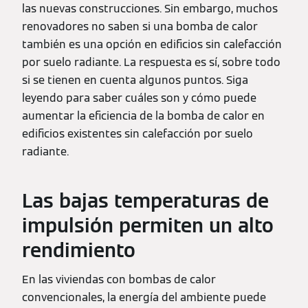
las nuevas construcciones. Sin embargo, muchos
renovadores no saben si una bomba de calor
también es una opción en edificios sin calefacción
por suelo radiante. La respuesta es sí, sobre todo
si se tienen en cuenta algunos puntos. Siga
leyendo para saber cuáles son y cómo puede
aumentar la eficiencia de la bomba de calor en
edificios existentes sin calefacción por suelo
radiante.
Las bajas temperaturas de
impulsión permiten un alto
rendimiento
En las viviendas con bombas de calor
convencionales, la energía del ambiente puede