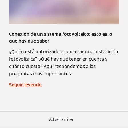
Conexión de un sistema fotovoltaico: esto es lo
que hay que saber
¿Quién está autorizado a conectar una instalación
fotovoltaica? ¿Qué hay que tener en cuenta y
cuánto cuesta? Aquí respondemos a las
preguntas más importantes.
Seguir leyendo
Volver arriba