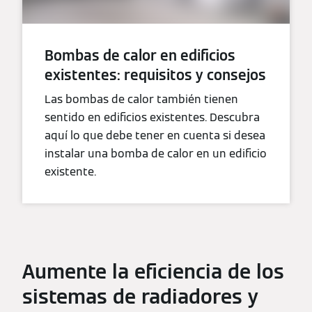
Bombas de calor en edificios
existentes: requisitos y consejos
Las bombas de calor también tienen
sentido en edificios existentes. Descubra
aquí lo que debe tener en cuenta si desea
instalar una bomba de calor en un edificio
existente.
Aumente la eficiencia de los
sistemas de radiadores y