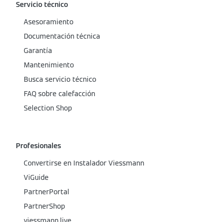
Servicio técnico
Asesoramiento
Documentación técnica
Garantía
Mantenimiento
Busca servicio técnico
FAQ sobre calefacción
Selection Shop
Profesionales
Convertirse en Instalador Viessmann
ViGuide
PartnerPortal
PartnerShop
viessmann.live