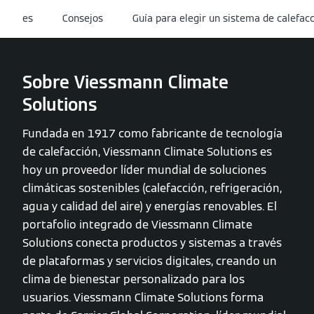
es
Consejos
Guía para elegir un sistema de calefac
Sobre Viessmann Climate
Solutions
Fundada en 1917 como fabricante de tecnología
de calefacción, Viessmann Climate Solutions es
hoy un proveedor líder mundial de soluciones
climáticas sostenibles (calefacción, refrigeración,
agua y calidad del aire) y energías renovables. El
portafolio integrado de Viessmann Climate
Solutions conecta productos y sistemas a través
de plataformas y servicios digitales, creando un
clima de bienestar personalizado para los
usuarios. Viessmann Climate Solutions forma