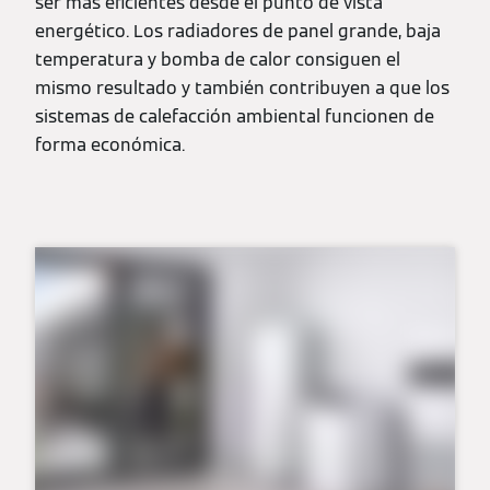
ser más eficientes desde el punto de vista
energético. Los radiadores de panel grande, baja
temperatura y bomba de calor consiguen el
mismo resultado y también contribuyen a que los
sistemas de calefacción ambiental funcionen de
forma económica.