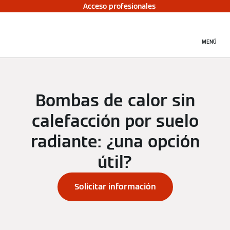
Acceso profesionales
MENÚ
Bombas de calor sin
calefacción por suelo
radiante: ¿una opción
útil?
Solicitar información