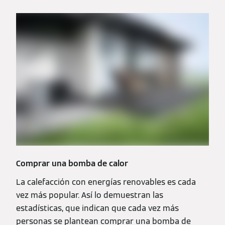
Comprar una bomba de calor
La calefacción con energías renovables es cada
vez más popular. Así lo demuestran las
estadísticas, que indican que cada vez más
personas se plantean comprar una bomba de