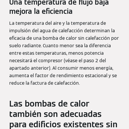
Una temperatura de flujo baja
mejora la eficiencia
La temperatura del aire y la temperatura de
impulsión del agua de calefacción determinan la
eficacia de una bomba de calor sin calefacción por
suelo radiante. Cuanto menor sea la diferencia
entre estas temperaturas, menos potencia
necesitará el compresor (véase el paso 2 del
apartado anterior). Al consumir menos energía,
aumenta el factor de rendimiento estacional y se
reduce la factura de calefacción.
Las bombas de calor
también son adecuadas
para edificios existentes sin