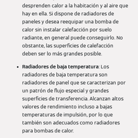
desprenden calor a la habitación y al aire que
hay en ella. Si dispone de radiadores de
paneles y desea reequipar una bomba de
calor sin instalar calefacción por suelo
radiante, en general puede conseguirlo. No
obstante, las superficies de calefacción
deben ser lo más grandes posible.
Radiadores de baja temperatura
: Los
radiadores de baja temperatura son
radiadores de panel que se caracterizan por
un patrón de flujo especial y grandes
superficies de transferencia. Alcanzan altos
valores de rendimiento incluso a bajas
temperaturas de impulsión, por lo que
también son adecuados como radiadores
para bombas de calor.