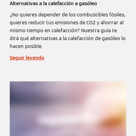
Alternativas a la calefacción a gasóleo
¿No quieres depender de los combustibles fósiles,
quieres reducir tus emisiones de CO2 y ahorrar al
mismo tiempo en calefacción? Nuestra guía te
dirá qué alternativas a la calefacción de gasóleo lo
hacen posible.
Seguir leyendo