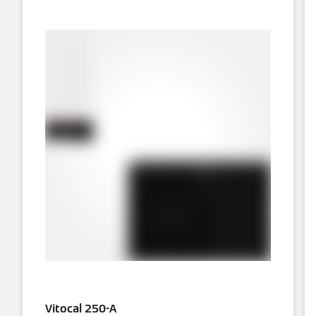
Vitocal 250-A