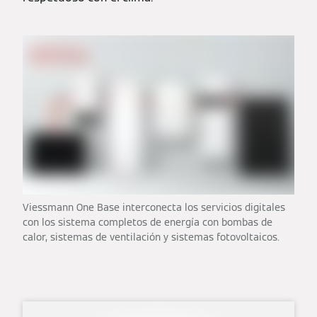
Viessmann One Base interconecta los servicios digitales
con los sistema completos de energía con bombas de
calor, sistemas de ventilación y sistemas fotovoltaicos.