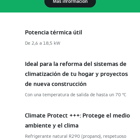
Más información
Potencia térmica útil
De 2,6 a 18,5 kW
Ideal para la reforma del sistemas de
climatización de tu hogar y proyectos
de nueva construcción
Con una temperatura de salida de hasta un 70 °C
Climate Protect +++: Protege el medio
ambiente y el clima
Refrigerante natural R290 (propano), respetuoso