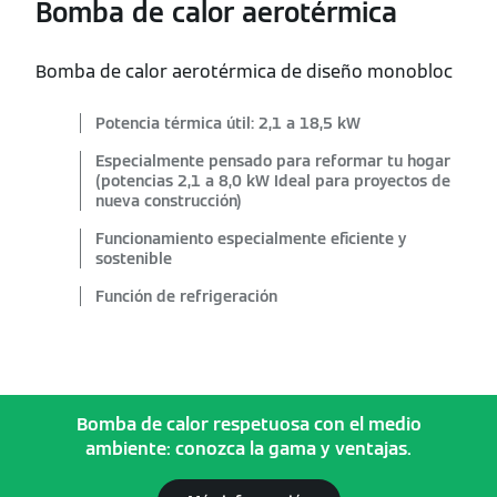
Bomba de calor aerotérmica
Bomba de calor aerotérmica de diseño monobloc
Potencia térmica útil: 2,1 a 18,5 kW
Especialmente pensado para reformar tu hogar
(potencias 2,1 a 8,0 kW Ideal para proyectos de
nueva construcción)
Funcionamiento especialmente eficiente y
sostenible
Función de refrigeración
Bomba de calor respetuosa con el medio
ambiente: conozca la gama y ventajas.