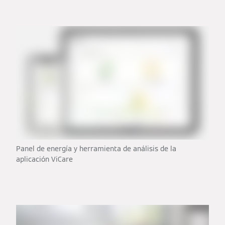
Panel de energía y herramienta de análisis de la
aplicación ViCare