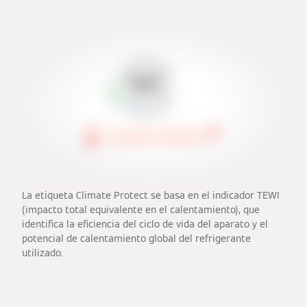
La etiqueta Climate Protect se basa en el indicador TEWI
(impacto total equivalente en el calentamiento), que
identifica la eficiencia del ciclo de vida del aparato y el
potencial de calentamiento global del refrigerante
utilizado.