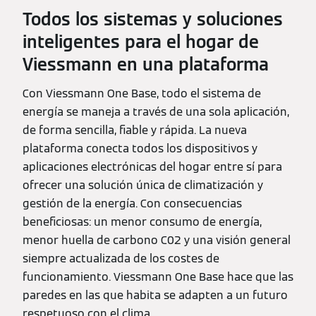
Todos los sistemas y soluciones
inteligentes para el hogar de
Viessmann en una plataforma
Con Viessmann One Base, todo el sistema de
energía se maneja a través de una sola aplicación,
de forma sencilla, fiable y rápida. La nueva
plataforma conecta todos los dispositivos y
aplicaciones electrónicas del hogar entre sí para
ofrecer una solución única de climatización y
gestión de la energía. Con consecuencias
beneficiosas: un menor consumo de energía,
menor huella de carbono C02 y una visión general
siempre actualizada de los costes de
funcionamiento. Viessmann One Base hace que las
paredes en las que habita se adapten a un futuro
respetuoso con el clima.