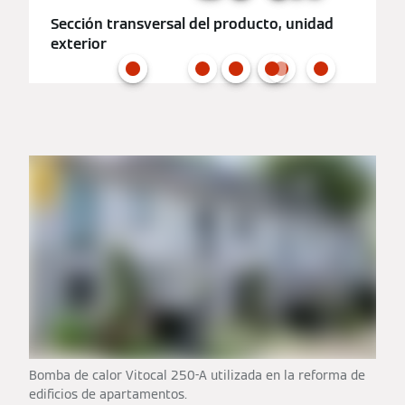
Sección transversal del producto, unidad
exterior
Bomba de calor Vitocal 250-A utilizada en la reforma de
edificios de apartamentos.