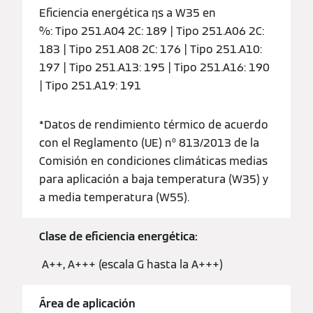
Eficiencia energética ƞs a W35 en
%: Tipo 251.A04 2C: 189 | Tipo 251.A06 2C:
183 | Tipo 251.A08 2C: 176 | Tipo 251.A10:
197 | Tipo 251.A13: 195 | Tipo 251.A16: 190
| Tipo 251.A19: 191
*Datos de rendimiento térmico de acuerdo
con el Reglamento (UE) nº 813/2013 de la
Comisión en condiciones climáticas medias
para aplicación a baja temperatura (W35) y
a media temperatura (W55).
Clase de eficiencia energética:
A++, A+++ (escala G hasta la A+++)
Área de aplicación