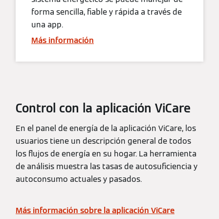
forma sencilla, fiable y rápida a través de
una app.
Más información
Control con la aplicación ViCare
En el panel de energía de la aplicación ViCare, los
usuarios tiene un descripción general de todos
los flujos de energía en su hogar. La herramienta
de análisis muestra las tasas de autosuficiencia y
autoconsumo actuales y pasados.
Más información sobre la aplicación ViCare