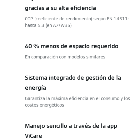
gracias a su alta eficiencia
COP (coeficiente de rendimiento) según EN 14511:
hasta 5,3 (en A7/W35)
60 % menos de espacio requerido
En comparación con modelos similares
Sistema integrado de gestión de la
energía
Garantiza la máxima eficiencia en el consumo y los
costes energéticos
Manejo sencillo a través de la app
ViCare