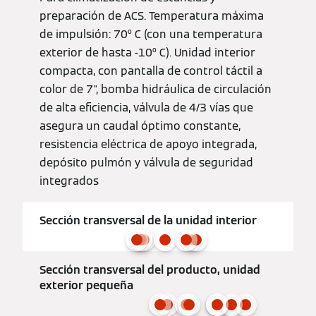
preparación de ACS. Temperatura máxima
de impulsión: 70º C (con una temperatura
exterior de hasta -10º C). Unidad interior
compacta, con pantalla de control táctil a
color de 7", bomba hidráulica de circulación
de alta eficiencia, válvula de 4/3 vías que
asegura un caudal óptimo constante,
resistencia eléctrica de apoyo integrada,
depósito pulmón y válvula de seguridad
integrados
Sección transversal de la unidad interior
Sección transversal del producto, unidad
exterior pequeña