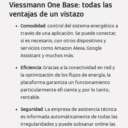
Viessmann One Base: todas las
ventajas de un vistazo
Comodidad
: control del sistema energético a
través de una aplicación. Se puede conectar,
si es necesario, con otros dispositivos y
servicios como Amazon Alexa, Google
Assistant y muchos más.
Eficiencia
: Gracias a la conectividad en red y
la optimización de los flujos de energía, la
plataforma garantiza un funcionamiento
particularmente efi ciente y, por lo tanto,
rentable.
Seguridad
: La empresa de asistencia técnica
es informada automáticamente de todas las
irregularidades y puede subsanar online las