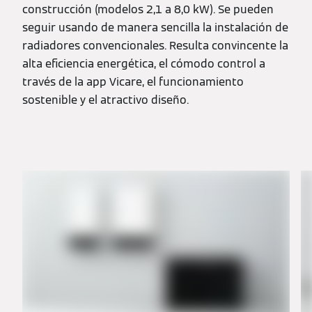
construcción (modelos 2,1 a 8,0 kW). Se pueden
seguir usando de manera sencilla la instalación de
radiadores convencionales. Resulta convincente la
alta eficiencia energética, el cómodo control a
través de la app Vicare, el funcionamiento
sostenible y el atractivo diseño.