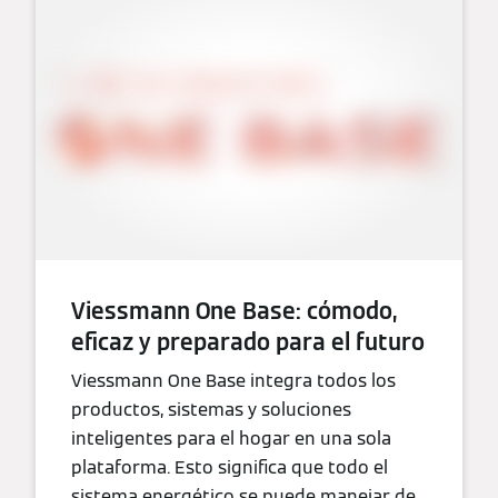
Viessmann One Base: cómodo,
eficaz y preparado para el futuro
Viessmann One Base integra todos los
productos, sistemas y soluciones
inteligentes para el hogar en una sola
plataforma. Esto significa que todo el
sistema energético se puede manejar de