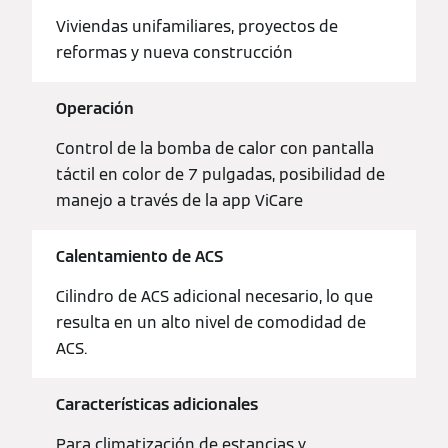
Viviendas unifamiliares, proyectos de
reformas y nueva construcción
Operación
Control de la bomba de calor con pantalla
táctil en color de 7 pulgadas, posibilidad de
manejo a través de la app ViCare
Calentamiento de ACS
Cilindro de ACS adicional necesario, lo que
resulta en un alto nivel de comodidad de
ACS.
Características adicionales
Para climatización de estancias y