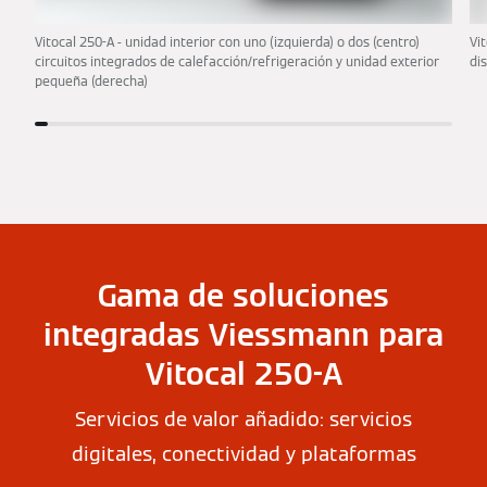
Vitocal 250-A - unidad interior con uno (izquierda) o dos (centro)
Vi
circuitos integrados de calefacción/refrigeración y unidad exterior
di
pequeña (derecha)
Gama de soluciones
integradas Viessmann para
Vitocal 250-A
Servicios de valor añadido: servicios
digitales, conectividad y plataformas