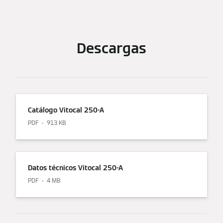
Descargas
Catálogo Vitocal 250-A
PDF
913 KB
Datos técnicos Vitocal 250-A
PDF
4 MB