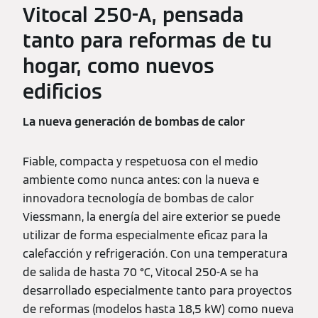
Vitocal 250-A, pensada
tanto para reformas de tu
hogar, como nuevos
edificios
La nueva generación de bombas de calor
Fiable, compacta y respetuosa con el medio
ambiente como nunca antes: con la nueva e
innovadora tecnología de bombas de calor
Viessmann, la energía del aire exterior se puede
utilizar de forma especialmente eficaz para la
calefacción y refrigeración. Con una temperatura
de salida de hasta 70 °C, Vitocal 250-A se ha
desarrollado especialmente tanto para proyectos
de reformas (modelos hasta 18,5 kW) como nueva