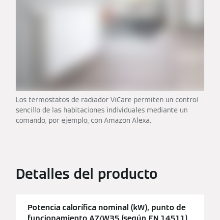
Los termostatos de radiador ViCare permiten un control
sencillo de las habitaciones individuales mediante un
comando, por ejemplo, con Amazon Alexa.
Detalles del producto
Potencia calorífica nominal (kW), punto de
funcionamiento A7/W35 (según EN 14511)