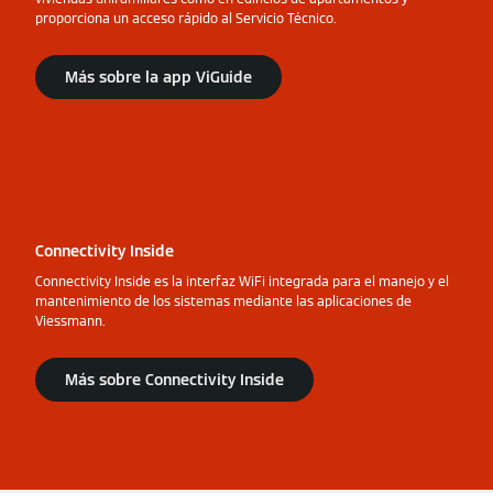
proporciona un acceso rápido al Servicio Técnico.
Más sobre la app ViGuide
Connectivity Inside
Connectivity Inside es la interfaz WiFi integrada para el manejo y el
mantenimiento de los sistemas mediante las aplicaciones de
Viessmann.
Más sobre Connectivity Inside