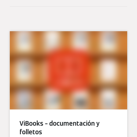
ViBooks – documentación y
folletos