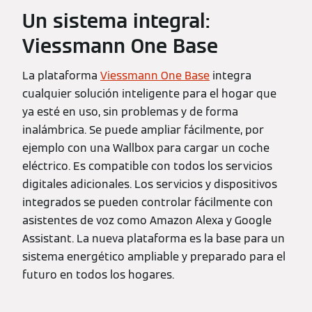
Un sistema integral:
Viessmann One Base
La plataforma
Viessmann One Base
integra
cualquier solución inteligente para el hogar que
ya esté en uso, sin problemas y de forma
inalámbrica. Se puede ampliar fácilmente, por
ejemplo con una Wallbox para cargar un coche
eléctrico. Es compatible con todos los servicios
digitales adicionales. Los servicios y dispositivos
integrados se pueden controlar fácilmente con
asistentes de voz como Amazon Alexa y Google
Assistant. La nueva plataforma es la base para un
sistema energético ampliable y preparado para el
futuro en todos los hogares.