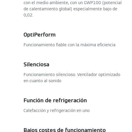
con el medio ambiente, con un GWP100 (potencial
de calentamiento global) especialmente bajo de
0,02.
OptiPerform
Funcionamiento fiable con la máxima eficiencia
Silenciosa
Funcionamiento silencioso. Ventilador optimizado
en cuanto al sonido
Función de refrigeración
Calefacción y refrigeración en uno
Bajos costes de funcionamiento