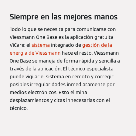
Siempre en las mejores manos
Todo lo que se necesita para comunicarse con
Viessmann One Base es la aplicación gratuita
ViCare; el
sistema
integrado de
gestión de la
energía de Viessmann
hace el resto. Viessmann
One Base se maneja de forma rápida y sencilla a
través de la aplicación. El técnico especialista
puede vigilar el sistema en remoto y corregir
posibles irregularidades inmediatamente por
medios electrónicos. Esto elimina
desplazamientos y citas innecesarias con el
técnico.