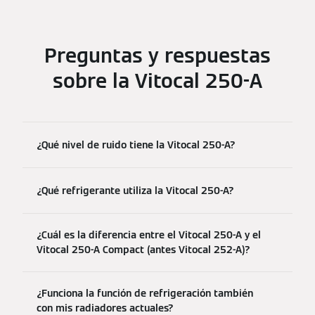
Preguntas y respuestas
sobre la Vitocal 250-A
¿Qué nivel de ruido tiene la Vitocal 250-A?
¿Qué refrigerante utiliza la Vitocal 250-A?
¿Cuál es la diferencia entre el Vitocal 250-A y el
Vitocal 250-A Compact (antes Vitocal 252-A)?
¿Funciona la función de refrigeración también
con mis radiadores actuales?