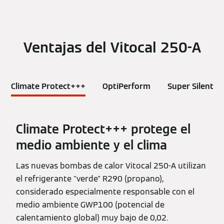
Ventajas del Vitocal 250-A
Climate Protect+++
OptiPerform
Super Silent
Climate Protect+++ protege el
medio ambiente y el clima
Las nuevas bombas de calor Vitocal 250-A utilizan
el refrigerante "verde" R290 (propano),
considerado especialmente responsable con el
medio ambiente GWP100 (potencial de
calentamiento global) muy bajo de 0,02.