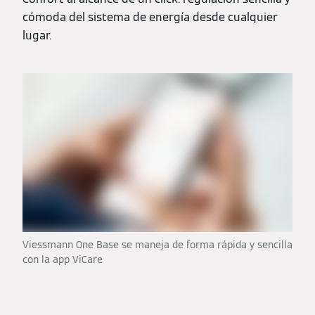
cómoda del sistema de energía desde cualquier
lugar.
Viessmann One Base se maneja de forma rápida y sencilla
con la app ViCare