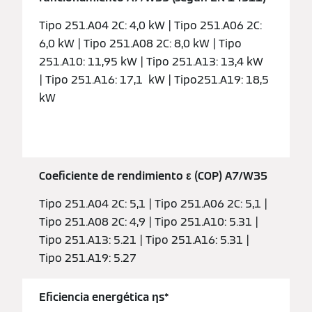
Tipo 251.A04 2C: 4,0 kW | Tipo 251.A06 2C:
6,0 kW | Tipo 251.A08 2C: 8,0 kW | Tipo
251.A10: 11,95 kW | Tipo 251.A13: 13,4 kW
| Tipo 251.A16: 17,1 kW | Tipo251.A19: 18,5
kW
Coeficiente de rendimiento ε (COP) A7/W35
Tipo 251.A04 2C: 5,1 | Tipo 251.A06 2C: 5,1 |
Tipo 251.A08 2C: 4,9 | Tipo 251.A10: 5.31 |
Tipo 251.A13: 5.21 | Tipo 251.A16: 5.31 |
Tipo 251.A19: 5.27
Eficiencia energética ƞs*