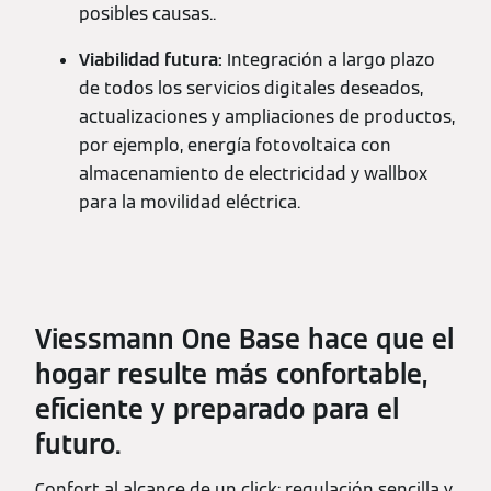
posibles causas..
Viabilidad futura:
Integración a largo plazo
de todos los servicios digitales deseados,
actualizaciones y ampliaciones de productos,
por ejemplo, energía fotovoltaica con
almacenamiento de electricidad y wallbox
para la movilidad eléctrica.
Viessmann One Base hace que el
hogar resulte más confortable,
eficiente y preparado para el
futuro.
Confort al alcance de un click: regulación sencilla y