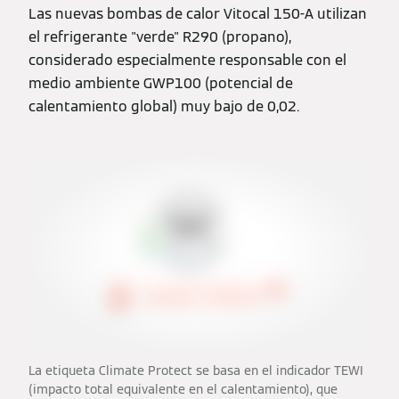
Las nuevas bombas de calor Vitocal 150-A utilizan
el refrigerante "verde" R290 (propano),
considerado especialmente responsable con el
medio ambiente GWP100 (potencial de
calentamiento global) muy bajo de 0,02.
La etiqueta Climate Protect se basa en el indicador TEWI
(impacto total equivalente en el calentamiento), que