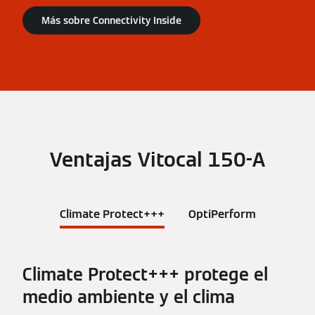
Más sobre Connectivity Inside
Ventajas Vitocal 150-A
Climate Protect+++
OptiPerform
Climate Protect+++ protege el
medio ambiente y el clima