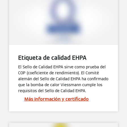
Etiqueta de calidad EHPA
El Sello de Calidad EHPA sirve como prueba del
COP (coeficiente de rendimiento). El Comité
alemán del Sello de Calidad EHPA ha confirmado
que la bomba de calor Viessmann cumple los
requisitos del Sello de Calidad EHPA.
Más información y certificado