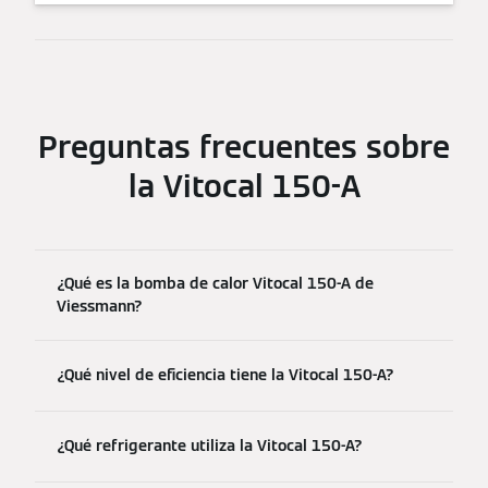
Preguntas frecuentes sobre
la Vitocal 150-A
¿Qué es la bomba de calor Vitocal 150-A de
Viessmann?
¿Qué nivel de eficiencia tiene la Vitocal 150-A?
¿Qué refrigerante utiliza la Vitocal 150-A?