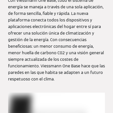
Con Viessmann One Base, todo el sistema de
energía se maneja a través de una sola aplicación,
de forma sencilla, fiable y rápida. La nueva
plataforma conecta todos los dispositivos y
aplicaciones electrónicas del hogar entre sí para
ofrecer una solución única de climatización y
gestión de la energía. Con consecuencias
beneficiosas: un menor consumo de energía,
menor huella de carbono C02 y una visión general
siempre actualizada de los costes de
funcionamiento. Viessmann One Base hace que las
paredes en las que habita se adapten a un futuro
respetuoso con el clima.