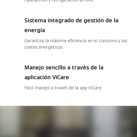
Calefacción y refrigeración en uno
Sistema integrado de gestión de la
energía
Garantiza la máxima eficiencia en el consumo y los
costes energéticos
Manejo sencillo a través de la
aplicación ViCare
Fácil manejo a través de la app ViCare