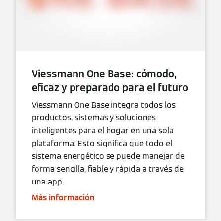
Viessmann One Base: cómodo,
eficaz y preparado para el futuro
Viessmann One Base integra todos los
productos, sistemas y soluciones
inteligentes para el hogar en una sola
plataforma. Esto significa que todo el
sistema energético se puede manejar de
forma sencilla, fiable y rápida a través de
una app.
Más información