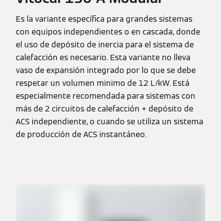
Es la variante específica para grandes sistemas
con equipos independientes o en cascada, donde
el uso de depósito de inercia para el sistema de
calefacción es necesario. Esta variante no lleva
vaso de expansión integrado por lo que se debe
respetar un volumen minimo de 12 L/kW. Está
especialmente recomendada para sistemas con
más de 2 circuitos de calefacción + depósito de
ACS independiente, o cuando se utiliza un sistema
de producción de ACS instantáneo.