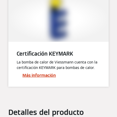
Certificación KEYMARK
La bomba de calor de Viessmann cuenta con la
certificación KEYMARK para bombas de calor.
Más información
Detalles del producto