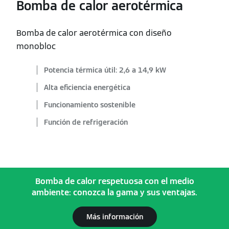
Bomba de calor aerotérmica
Bomba de calor aerotérmica con diseño
monobloc
Potencia térmica útil: 2,6 a 14,9 kW
Alta eficiencia energética
Funcionamiento sostenible
Función de refrigeración
Bomba de calor respetuosa con el medio
ambiente: conozca la gama y sus ventajas.
Más información