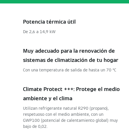
Potencia térmica útil
De 2,6 a 14,9 kW
Muy adecuado para la renovación de
sistemas de climatización de tu hogar
Con una temperatura de salida de hasta un 70 °C
Climate Protect +++: Protege el medio
ambiente y el clima
Utilizan refrigerante natural R290 (propano),
respetuoso con el medio ambiente, con un
GWP100 (potencial de calentamiento global) muy
bajo de 0,02.