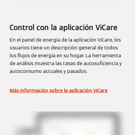
Control con la aplicación ViCare
En el panel de energía de la aplicación ViCare, los
usuarios tiene un descripción general de todos
los flujos de energía en su hogar. La herramienta
de análisis muestra las tasas de autosuficiencia y
autoconsumo actuales y pasados.
Más información sobre la aplicación ViCare