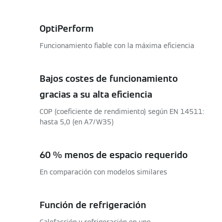
OptiPerform
Funcionamiento fiable con la máxima eficiencia
Bajos costes de funcionamiento
gracias a su alta eficiencia
COP (coeficiente de rendimiento) según EN 14511:
hasta 5,0 (en A7/W35)
60 % menos de espacio requerido
En comparación con modelos similares
Función de refrigeración