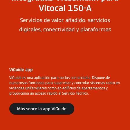
Vitocal 150-A
Servicios de valor añadido: servicios
digitales, conectividad y plataformas
ViGuide app
ViGuide es una aplicación para socios comerciales. Dispone de
numerosas funciones para supervisar y controlar sistemas tanto en
viviendas unifamiliares como en edificios de apartamentos y
proporciona un acceso rápido al Servicio Técnico.
Más sobre la app ViGuide