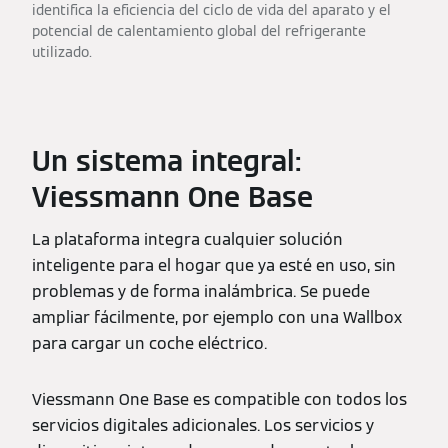
identifica la eficiencia del ciclo de vida del aparato y el
potencial de calentamiento global del refrigerante
utilizado.
Un sistema integral:
Viessmann One Base
La plataforma integra cualquier solución
inteligente para el hogar que ya esté en uso, sin
problemas y de forma inalámbrica. Se puede
ampliar fácilmente, por ejemplo con una Wallbox
para cargar un coche eléctrico.
Viessmann One Base es compatible con todos los
servicios digitales adicionales. Los servicios y