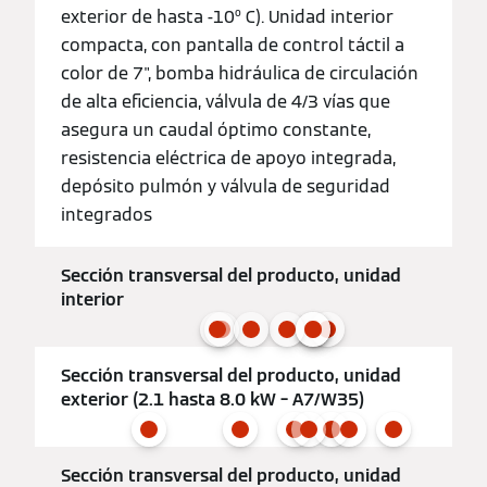
exterior de hasta -10º C). Unidad interior
compacta, con pantalla de control táctil a
color de 7", bomba hidráulica de circulación
de alta eficiencia, válvula de 4/3 vías que
asegura un caudal óptimo constante,
resistencia eléctrica de apoyo integrada,
depósito pulmón y válvula de seguridad
integrados
Sección transversal del producto, unidad
interior
Sección transversal del producto, unidad
exterior (2.1 hasta 8.0 kW – A7/W35)
Sección transversal del producto, unidad