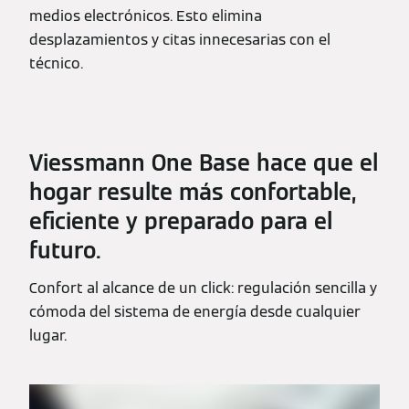
medios electrónicos. Esto elimina
desplazamientos y citas innecesarias con el
técnico.
Viessmann One Base hace que el
hogar resulte más confortable,
eficiente y preparado para el
futuro.
Confort al alcance de un click: regulación sencilla y
cómoda del sistema de energía desde cualquier
lugar.