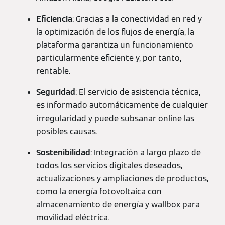
Eficiencia
: Gracias a la conectividad en red y
la optimización de los flujos de energía, la
plataforma garantiza un funcionamiento
particularmente eficiente y, por tanto,
rentable.
Seguridad
: El servicio de asistencia técnica,
es informado automáticamente de cualquier
irregularidad y puede subsanar online las
posibles causas.
Sostenibilidad
: Integración a largo plazo de
todos los servicios digitales deseados,
actualizaciones y ampliaciones de productos,
como la energía fotovoltaica con
almacenamiento de energía y wallbox para
movilidad eléctrica.