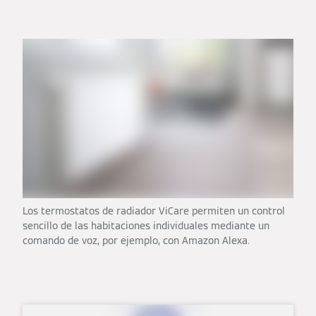
Los termostatos de radiador ViCare permiten un control
sencillo de las habitaciones individuales mediante un
comando de voz, por ejemplo, con Amazon Alexa.