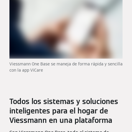
Viessmann One Base se maneja de forma rápida y sencilla
con la app ViCare
Todos los sistemas y soluciones
inteligentes para el hogar de
Viessmann en una plataforma