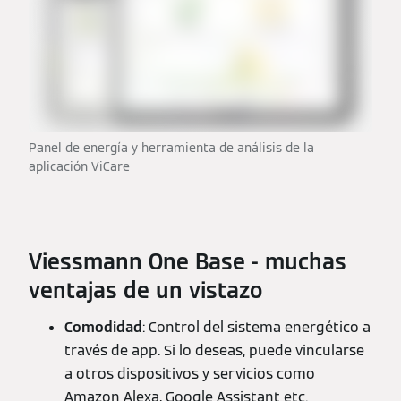
Panel de energía y herramienta de análisis de la
aplicación ViCare
Viessmann One Base - muchas
ventajas de un vistazo
Comodidad
: Control del sistema energético a
través de app. Si lo deseas, puede vincularse
a otros dispositivos y servicios como
Amazon Alexa, Google Assistant etc.