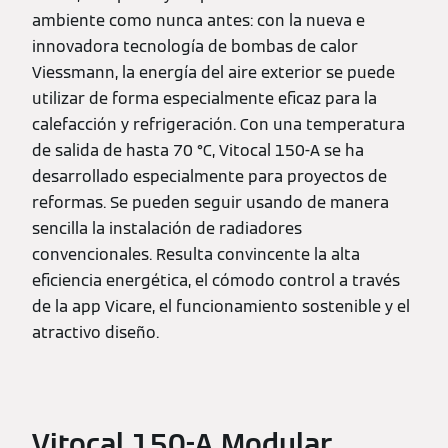
ambiente como nunca antes: con la nueva e
innovadora tecnología de bombas de calor
Viessmann, la energía del aire exterior se puede
utilizar de forma especialmente eficaz para la
calefacción y refrigeración. Con una temperatura
de salida de hasta 70 °C, Vitocal 150-A se ha
desarrollado especialmente para proyectos de
reformas. Se pueden seguir usando de manera
sencilla la instalación de radiadores
convencionales. Resulta convincente la alta
eficiencia energética, el cómodo control a través
de la app Vicare, el funcionamiento sostenible y el
atractivo diseño.
Vitocal 150-A Modular