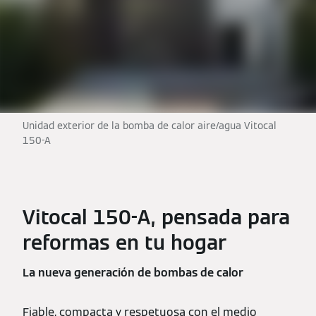
Unidad exterior de la bomba de calor aire/agua Vitocal
150-A
Vitocal 150-A, pensada para
reformas en tu hogar
La nueva generación de bombas de calor
Fiable, compacta y respetuosa con el medio