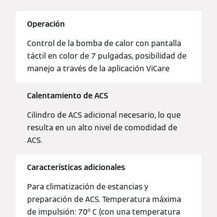
Operación
Control de la bomba de calor con pantalla
táctil en color de 7 pulgadas, posibilidad de
manejo a través de la aplicación ViCare
Calentamiento de ACS
Cilindro de ACS adicional necesario, lo que
resulta en un alto nivel de comodidad de
ACS.
Características adicionales
Para climatización de estancias y
preparación de ACS. Temperatura máxima
de impulsión: 70º C (con una temperatura