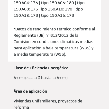
150.A04: 176 | tipo 150.A06: 180 | tipo
150.A08: 175 Tipo 150.A10: 190 | tipo
150.A13: 178 | tipo 150.A16: 178
*Datos de rendimiento térmico conforme al
Reglamento (UE) nº 813/2013 de la
Comisión en condiciones climáticas medias
para aplicación a baja temperatura (W35) y
a media temperatura (W55).
Clase de Eficiencia Energética
A+++ (escala G hasta la A+++)
Área de aplicación
Viviendas unifamiliares, proyectos de
reforma