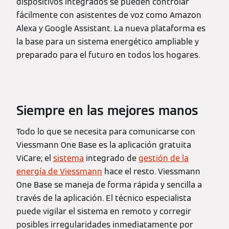
dispositivos integrados se pueden controlar
fácilmente con asistentes de voz como Amazon
Alexa y Google Assistant. La nueva plataforma es
la base para un sistema energético ampliable y
preparado para el futuro en todos los hogares.
Siempre en las mejores manos
Todo lo que se necesita para comunicarse con
Viessmann One Base es la aplicación gratuita
ViCare; el
sistema
integrado de
gestión de la
energía de Viessmann
hace el resto. Viessmann
One Base se maneja de forma rápida y sencilla a
través de la aplicación. El técnico especialista
puede vigilar el sistema en remoto y corregir
posibles irregularidades inmediatamente por