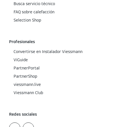
Busca servicio técnico
FAQ sobre calefacción
Selection Shop
Profesionales
Convertirse en Instalador Viessmann
ViGuide
PartnerPortal
PartnerShop
viessmann.live
Viessmann Club
Redes sociales