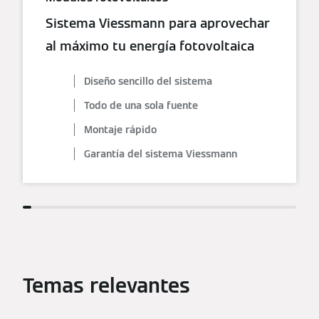
Sistema Viessmann para aprovechar
al máximo tu energía fotovoltaica
Diseño sencillo del sistema
Todo de una sola fuente
Montaje rápido
Garantía del sistema Viessmann
Temas relevantes