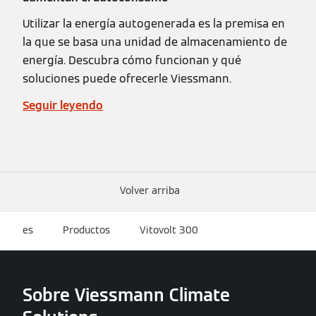
Utilizar la energía autogenerada es la premisa en
la que se basa una unidad de almacenamiento de
energía. Descubra cómo funcionan y qué
soluciones puede ofrecerle Viessmann.
Seguir leyendo
Volver arriba
es
Productos
Vitovolt 300
Sobre Viessmann Climate