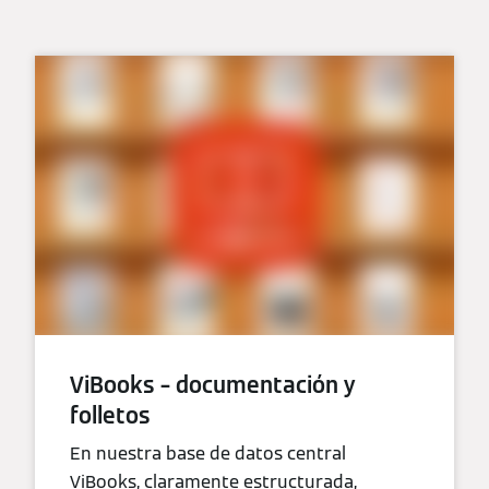
ViBooks – documentación y
folletos
En nuestra base de datos central
ViBooks, claramente estructurada,