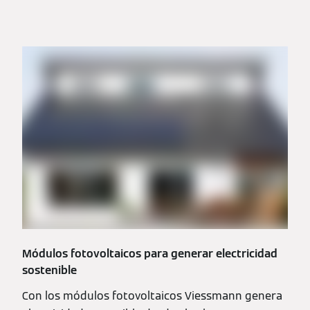
Módulos fotovoltaicos para generar electricidad
sostenible
Con los módulos fotovoltaicos Viessmann genera