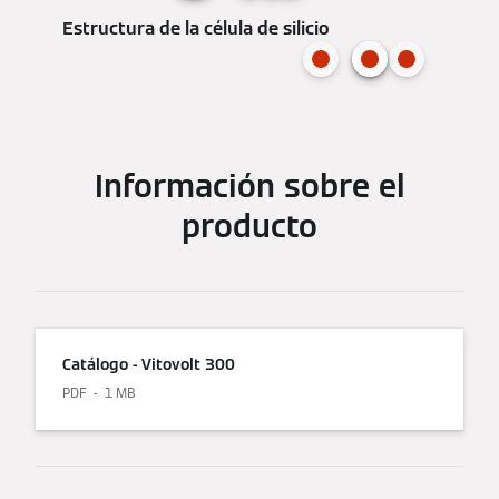
Estructura de la célula de silicio
Información sobre el
producto
Catálogo - Vitovolt 300
PDF
1 MB