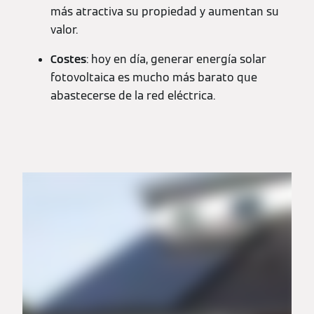
más atractiva su propiedad y aumentan su
valor.
Costes
: hoy en día, generar energía solar
fotovoltaica es mucho más barato que
abastecerse de la red eléctrica.