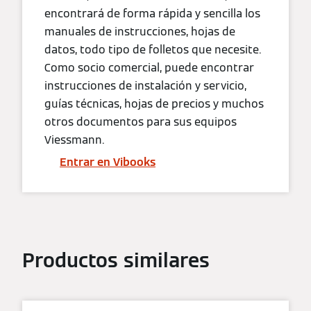
encontrará de forma rápida y sencilla los
manuales de instrucciones, hojas de
datos, todo tipo de folletos que necesite.
Como socio comercial, puede encontrar
instrucciones de instalación y servicio,
guías técnicas, hojas de precios y muchos
otros documentos para sus equipos
Viessmann.
Entrar en Vibooks
Productos similares