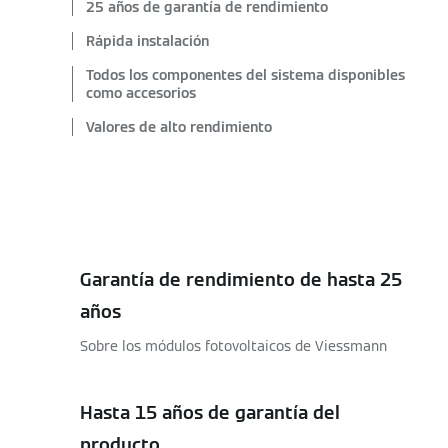
25 años de garantía de rendimiento
Rápida instalación
Todos los componentes del sistema disponibles
como accesorios
Valores de alto rendimiento
Garantía de rendimiento de hasta 25
años
Sobre los módulos fotovoltaicos de Viessmann
Hasta 15 años de garantía del
producto