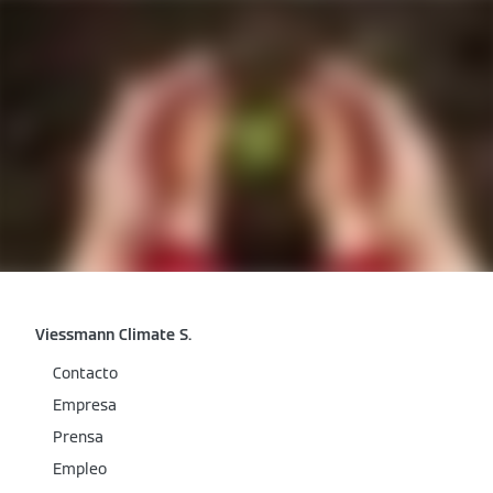
Viessmann Climate S.
Contacto
Empresa
Prensa
Empleo