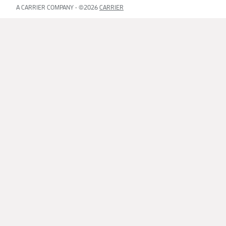
A CARRIER COMPANY - ©2026
CARRIER