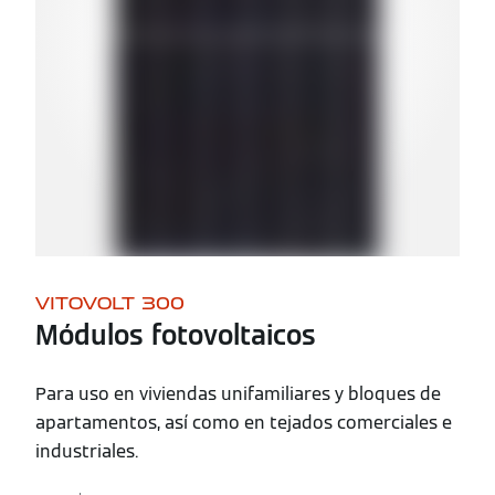
VITOVOLT 300
Módulos fotovoltaicos
Para uso en viviendas unifamiliares y bloques de
apartamentos, así como en tejados comerciales e
industriales.