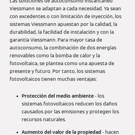
Las soluciones de autoconsumo instantáneo
Viessmann se adaptan a cada necesidad. Ya sean
con excedentes o con limitación de inyección, los
sistemas Viessmann apuestan por la calidad, la
durabilidad, la facilidad de instalación y con la
garantía Viessmann. Para mayor tasa de
autoconsumo, la combinación de dos energías
renovables como la bomba de calor y la
fotovoltaica, se plantea como una apuesta de
presente y futuro. Por tanto, los sistemas
fotovoltaicos tienen muchas ventajas:
Protección del medio ambiente
- los
sistemas fotovoltaicos reducen los daños
causados por las emisiones y protegen los
recursos naturales.
Aumento del valor de la
propiedad
- hacen