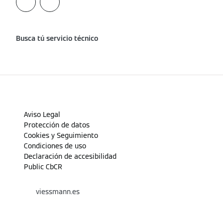
Busca tú servicio técnico
Aviso Legal
Protección de datos
Cookies y Seguimiento
Condiciones de uso
Declaración de accesibilidad
Public CbCR
viessmann.es