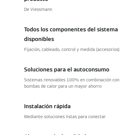
De Viessmann
Todos los componentes del sistema
disponibles
Fijación, cableado, control y medida (accesorios)
Soluciones para el autoconsumo
Sistemas renovables 100% en combinación con
bombas de calor para un mayor ahorro
Instalación rápida
Mediante soluciones listas para conectar