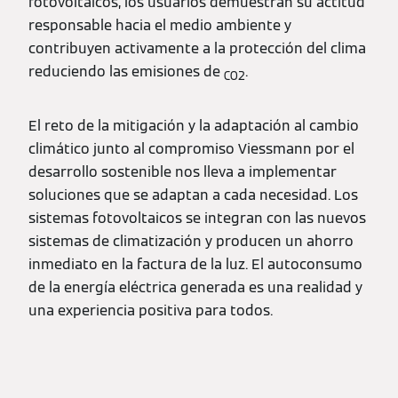
fotovoltaicos, los usuarios demuestran su actitud
responsable hacia el medio ambiente y
contribuyen activamente a la protección del clima
reduciendo las emisiones de
.
CO2
El reto de la mitigación y la adaptación al cambio
climático junto al compromiso Viessmann por el
desarrollo sostenible nos lleva a implementar
soluciones que se adaptan a cada necesidad. Los
sistemas fotovoltaicos se integran con las nuevos
sistemas de climatización y producen un ahorro
inmediato en la factura de la luz. El autoconsumo
de la energía eléctrica generada es una realidad y
una experiencia positiva para todos.