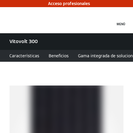
Acceso profesionales
MENÚ
Vitovolt 300
Características
Beneficios
Gama integrada de solucion