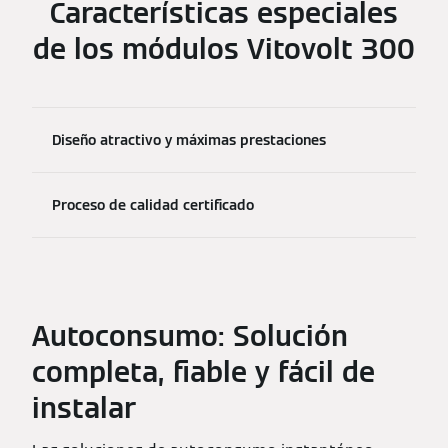
Características especiales
de los módulos Vitovolt 300
Diseño atractivo y máximas prestaciones
Proceso de calidad certificado
Autoconsumo: Solución
completa, fiable y fácil de
instalar