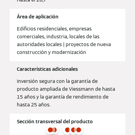
Área de aplicación
Edificios residenciales, empresas
comerciales, industria, locales de las
autoridades locales | proyectos de nueva
construcción y modernización
Características adicionales
Inversión segura con la garantía de
producto ampliada de Viessmann de hasta
15 años y la garantía de rendimiento de
hasta 25 años.
Sección transversal del producto