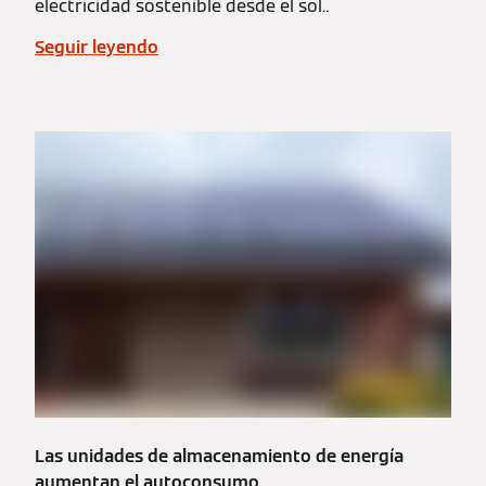
electricidad sostenible desde el sol..
Seguir leyendo
Las unidades de almacenamiento de energía
aumentan el autoconsumo