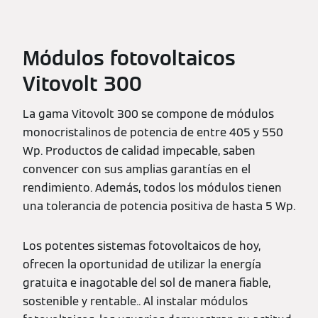
Módulos fotovoltaicos
Vitovolt 300
La gama Vitovolt 300 se compone de módulos
monocristalinos de potencia de entre 405 y 550
Wp. Productos de calidad impecable, saben
convencer con sus amplias garantías en el
rendimiento. Además, todos los módulos tienen
una tolerancia de potencia positiva de hasta 5 Wp.
Los potentes sistemas fotovoltaicos de hoy,
ofrecen la oportunidad de utilizar la energía
gratuita e inagotable del sol de manera fiable,
sostenible y rentable.. Al instalar módulos