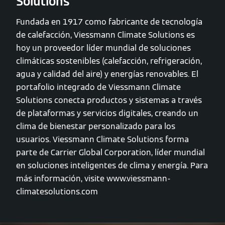
Solutions
Fundada en 1917 como fabricante de tecnología
de calefacción, Viessmann Climate Solutions es
hoy un proveedor líder mundial de soluciones
climáticas sostenibles (calefacción, refrigeración,
agua y calidad del aire) y energías renovables. El
portafolio integrado de Viessmann Climate
Solutions conecta productos y sistemas a través
de plataformas y servicios digitales, creando un
clima de bienestar personalizado para los
usuarios. Viessmann Climate Solutions forma
parte de Carrier Global Corporation, líder mundial
en soluciones inteligentes de clima y energía. Para
más información, visite www.viessmann-
climatesolutions.com