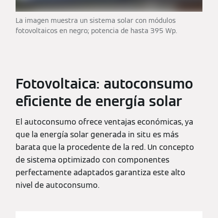
La imagen muestra un sistema solar con módulos
fotovoltaicos en negro; potencia de hasta 395 Wp.
Fotovoltaica: autoconsumo
eficiente de energía solar
El autoconsumo ofrece ventajas económicas, ya
que la energía solar generada in situ es más
barata que la procedente de la red. Un concepto
de sistema optimizado con componentes
perfectamente adaptados garantiza este alto
nivel de autoconsumo.