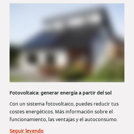
Fotovoltaica: generar energía a partir del sol
Con un sistema fotovoltaico, puedes reducir tus
costes energéticos. Más información sobre el
funcionamiento, las ventajas y el autoconsumo.
Seguir leyendo