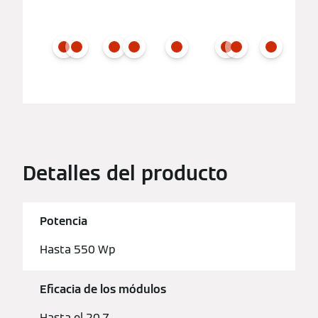
Detalles del producto
Potencia
Hasta 550 Wp
Eficacia de los módulos
Hasta el 20,7