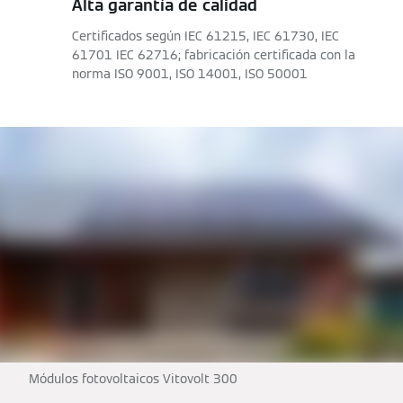
Alta garantía de calidad
Certificados según IEC 61215, IEC 61730, IEC
61701 IEC 62716; fabricación certificada con la
norma ISO 9001, ISO 14001, ISO 50001
Módulos fotovoltaicos Vitovolt 300