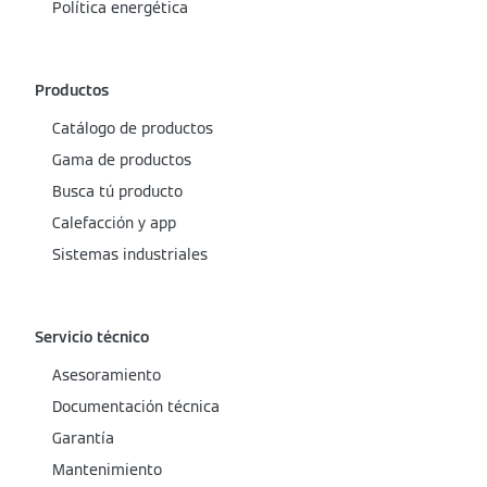
Política energética
Productos
Catálogo de productos
Gama de productos
Busca tú producto
Calefacción y app
Sistemas industriales
Servicio técnico
Asesoramiento
Documentación técnica
Garantía
Mantenimiento