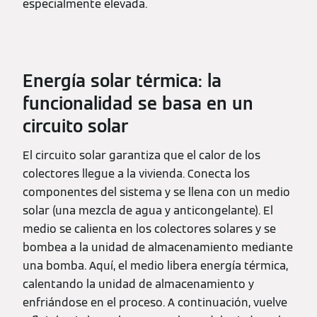
especialmente elevada.
Energía solar térmica: la
funcionalidad se basa en un
circuito solar
El circuito solar garantiza que el calor de los
colectores llegue a la vivienda. Conecta los
componentes del sistema y se llena con un medio
solar (una mezcla de agua y anticongelante). El
medio se calienta en los colectores solares y se
bombea a la unidad de almacenamiento mediante
una bomba. Aquí, el medio libera energía térmica,
calentando la unidad de almacenamiento y
enfriándose en el proceso. A continuación, vuelve