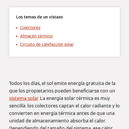
Los temas de un vistazo
Colectores
Almacén térmico
Circuito de calefacción solar
Todos los días, el sol emite energía gratuita de la
que los propietarios pueden beneficiarse con un
sistema solar
. La energía solar térmica es muy
sencilla: los colectores captan el calor radiante y lo
convierten en energía térmica antes de que una
unidad de almacenamiento absorba el calor.
Dependiendo del tamaño del sistema, ese calor