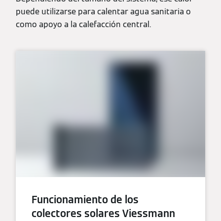
puede utilizarse para calentar agua sanitaria o
como apoyo a la calefacción central.
Funcionamiento de los
colectores solares Viessmann