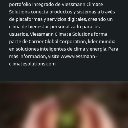
portafolio integrado de Viessmann Climate
Solutions conecta productos y sistemas a través
de plataformas y servicios digitales, creando un
clima de bienestar personalizado para los
usuarios. Viessmann Climate Solutions forma
parte de Carrier Global Corporation, líder mundial
en soluciones inteligentes de clima y energía. Para
más información, visite www.viessmann-
climatesolutions.com