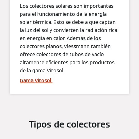
Los colectores solares son importantes
para el funcionamiento de la energía
solar térmica. Esto se debe a que captan
la luz del sol y convierten la radiación rica
en energía en calor. Además de los
colectores planos, Viessmann también
ofrece colectores de tubos de vacío
altamente eficientes para los productos
de la gama Vitosol.
Gama Vitosol
Tipos de colectores