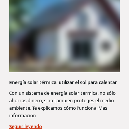
Energía solar térmica: utilizar el sol para calentar
Con un sistema de energía solar térmica, no sólo
ahorras dinero, sino también proteges el medio
ambiente. Te explicamos cómo funciona. Más
información
Seguir leyendo