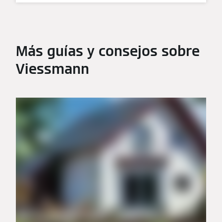
Más guías y consejos sobre
Viessmann