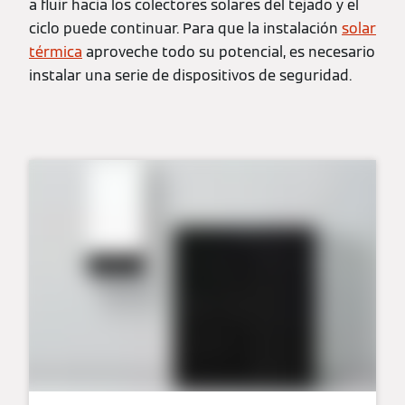
a fluir hacia los colectores solares del tejado y el
ciclo puede continuar. Para que la instalación
solar
térmica
aproveche todo su potencial, es necesario
instalar una serie de dispositivos de seguridad.