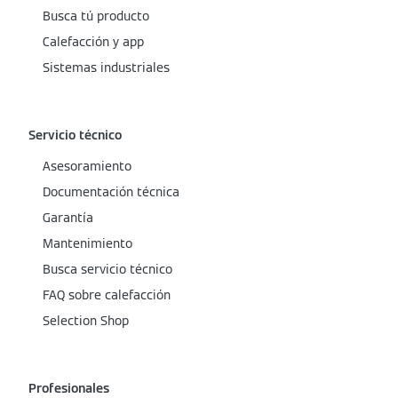
Busca tú producto
Calefacción y app
Sistemas industriales
Servicio técnico
Asesoramiento
Documentación técnica
Garantía
Mantenimiento
Busca servicio técnico
FAQ sobre calefacción
Selection Shop
Profesionales