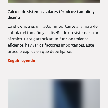
Cálculo de sistemas solares térmicos: tamaño y
diseño
La eficiencia es un factor importante a la hora de
calcular el tamaño y el diseño de un sistema solar
térmico. Para garantizar un funcionamiento
eficiente, hay varios factores importantes. Este
artículo explica en qué debe fijarse.
Seguir leyendo