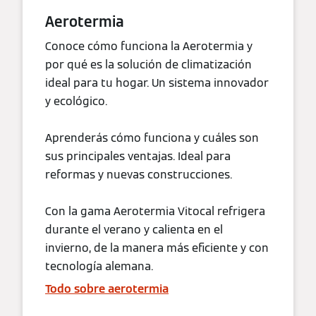
Aerotermia
Conoce cómo funciona la Aerotermia y
por qué es la solución de climatización
ideal para tu hogar. Un sistema innovador
y ecológico.
Aprenderás cómo funciona y cuáles son
sus principales ventajas. Ideal para
reformas y nuevas construcciones.
Con la gama Aerotermia Vitocal refrigera
durante el verano y calienta en el
invierno, de la manera más eficiente y con
tecnología alemana.
Todo sobre aerotermia