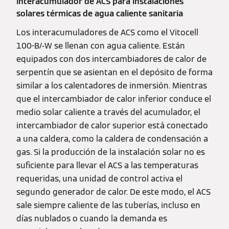
Interacumulador de ACS para instalaciones
solares térmicas de agua caliente sanitaria
Los interacumuladores de ACS como el Vitocell
100-B/-W se llenan con agua caliente. Están
equipados con dos intercambiadores de calor de
serpentín que se asientan en el depósito de forma
similar a los calentadores de inmersión. Mientras
que el intercambiador de calor inferior conduce el
medio solar caliente a través del acumulador, el
intercambiador de calor superior está conectado
a una caldera, como la caldera de condensación a
gas. Si la producción de la instalación solar no es
suficiente para llevar el ACS a las temperaturas
requeridas, una unidad de control activa el
segundo generador de calor. De este modo, el ACS
sale siempre caliente de las tuberías, incluso en
días nublados o cuando la demanda es