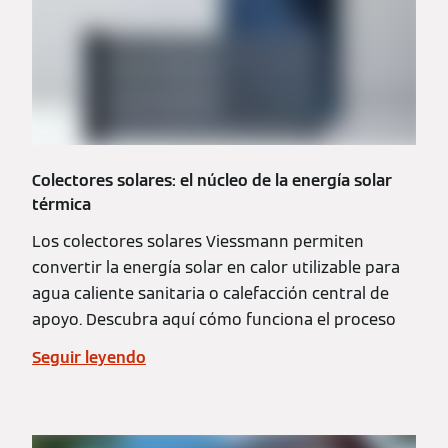
Colectores solares: el núcleo de la energía solar
térmica
Los colectores solares Viessmann permiten
convertir la energía solar en calor utilizable para
agua caliente sanitaria o calefacción central de
apoyo. Descubra aquí cómo funciona el proceso
Seguir leyendo