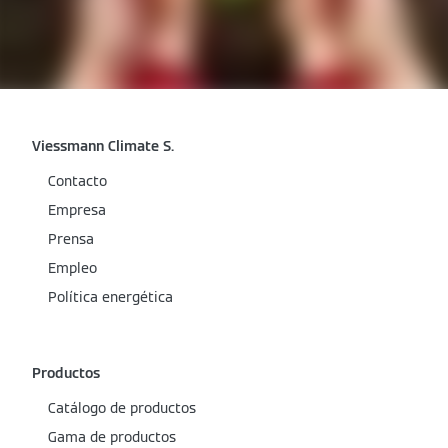
Viessmann Climate S.
Contacto
Empresa
Prensa
Empleo
Política energética
Productos
Catálogo de productos
Gama de productos