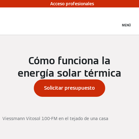
Acceso profesionales
MENÚ
Cómo funciona la
energía solar térmica
Solicitar presupuesto
Viessmann Vitosol 100-FM en el tejado de una casa