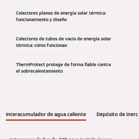
Colectores planos de energía solar térmica:
funcionamiento y diseño
Colectores de tubos de vacío de energía solar
térmica: cómo funcionan
ThermProtect protege de forma fiable contra
el sobrecalentamiento
Interacumulador de agua caliente
Depósito de inerc