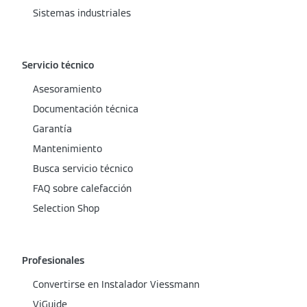
Sistemas industriales
Servicio técnico
Asesoramiento
Documentación técnica
Garantía
Mantenimiento
Busca servicio técnico
FAQ sobre calefacción
Selection Shop
Profesionales
Convertirse en Instalador Viessmann
ViGuide