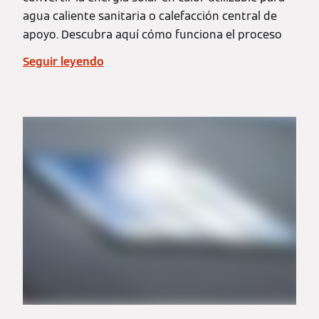
agua caliente sanitaria o calefacción central de
apoyo. Descubra aquí cómo funciona el proceso
Seguir leyendo