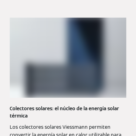
Colectores solares: el núcleo de la energía solar
térmica
Los colectores solares Viessmann permiten
convertir la energía solar en calor utilizable para