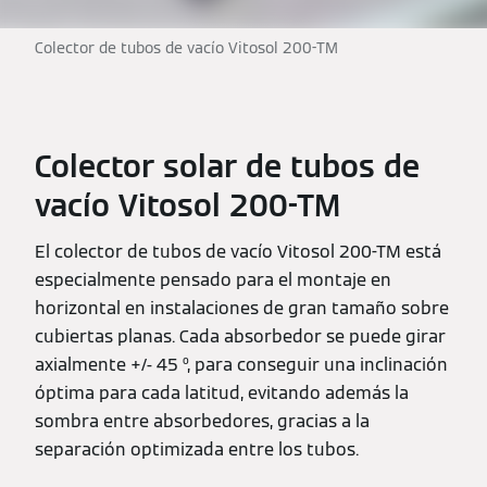
Colector de tubos de vacío Vitosol 200-TM
Colector solar de tubos de
vacío Vitosol 200-TM
El colector de tubos de vacío Vitosol 200-TM está
especialmente pensado para el montaje en
horizontal en instalaciones de gran tamaño sobre
cubiertas planas. Cada absorbedor se puede girar
axialmente +/- 45 º, para conseguir una inclinación
óptima para cada latitud, evitando además la
sombra entre absorbedores, gracias a la
separación optimizada entre los tubos.