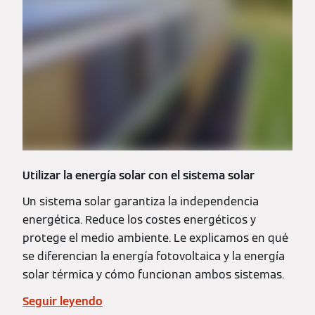
Utilizar la energía solar con el sistema solar
Un sistema solar garantiza la independencia
energética. Reduce los costes energéticos y
protege el medio ambiente. Le explicamos en qué
se diferencian la energía fotovoltaica y la energía
solar térmica y cómo funcionan ambos sistemas.
Seguir leyendo