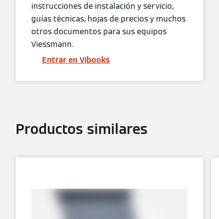
instrucciones de instalación y servicio,
guías técnicas, hojas de precios y muchos
otros documentos para sus equipos
Viessmann.
Entrar en Vibooks
Productos similares