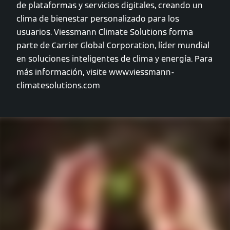
de plataformas y servicios digitales, creando un
clima de bienestar personalizado para los
usuarios. Viessmann Climate Solutions forma
parte de Carrier Global Corporation, líder mundial
en soluciones inteligentes de clima y energía. Para
más información, visite www.viessmann-
climatesolutions.com