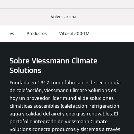
Volver arriba
es
Productos
Vitosol 200-TM
Sobre Viessmann Climate
Solutions
Fundada en 1917 como fabricante de tecnología
de calefacción, Viessmann Climate Solutions es
hoy un proveedor líder mundial de soluciones
climáticas sostenibles (calefacción, refrigeración,
agua y calidad del aire) y energías renovables. El
portafolio integrado de Viessmann Climate
Solutions conecta productos y sistemas a través