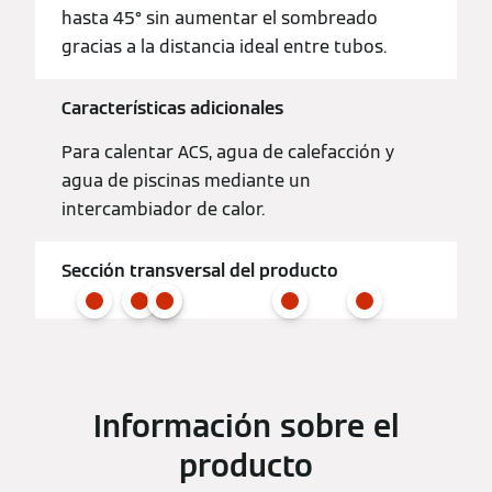
hasta 45° sin aumentar el sombreado
gracias a la distancia ideal entre tubos.
Características adicionales
Para calentar ACS, agua de calefacción y
agua de piscinas mediante un
intercambiador de calor.
Sección transversal del producto
Información sobre el
producto