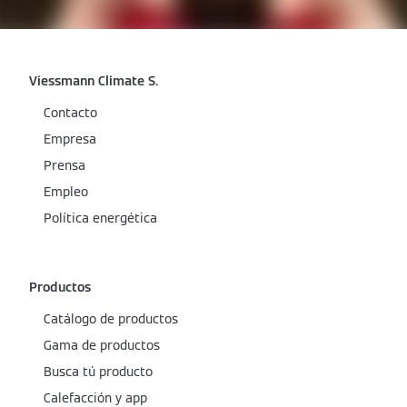
Viessmann Climate S.
Contacto
Empresa
Prensa
Empleo
Política energética
Productos
Catálogo de productos
Gama de productos
Busca tú producto
Calefacción y app