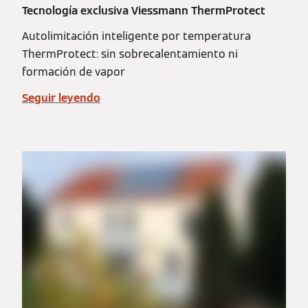
Tecnología exclusiva Viessmann ThermProtect
Autolimitación inteligente por temperatura
ThermProtect: sin sobrecalentamiento ni
formación de vapor
Seguir leyendo