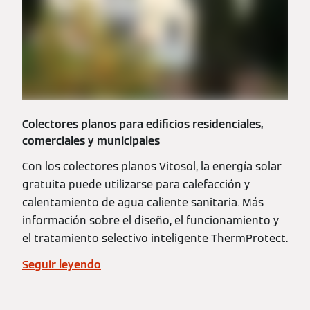
Colectores planos para edificios residenciales,
comerciales y municipales
Con los colectores planos Vitosol, la energía solar
gratuita puede utilizarse para calefacción y
calentamiento de agua caliente sanitaria. Más
información sobre el diseño, el funcionamiento y
el tratamiento selectivo inteligente ThermProtect.
Seguir leyendo