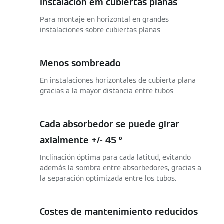
Instalación em cubiertas planas
Para montaje en horizontal en grandes
instalaciones sobre cubiertas planas
Menos sombreado
En instalaciones horizontales de cubierta plana
gracias a la mayor distancia entre tubos
Cada absorbedor se puede girar
axialmente +/- 45 º
Inclinación óptima para cada latitud, evitando
además la sombra entre absorbedores, gracias a
la separación optimizada entre los tubos.
Costes de mantenimiento reducidos