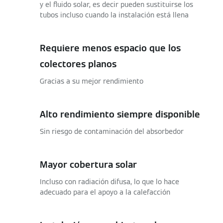
y el fluido solar, es decir pueden sustituirse los
tubos incluso cuando la instalación está llena
Requiere menos espacio que los
colectores planos
Gracias a su mejor rendimiento
Alto rendimiento siempre disponible
Sin riesgo de contaminación del absorbedor
Mayor cobertura solar
Incluso con radiación difusa, lo que lo hace
adecuado para el apoyo a la calefacción