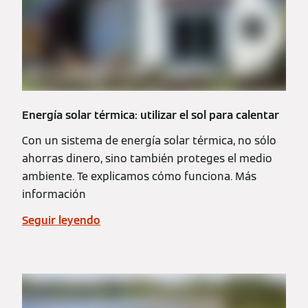
Energía solar térmica: utilizar el sol para calentar
Con un sistema de energía solar térmica, no sólo
ahorras dinero, sino también proteges el medio
ambiente. Te explicamos cómo funciona. Más
información
Seguir leyendo