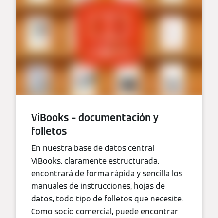
ViBooks – documentación y
folletos
En nuestra base de datos central
ViBooks, claramente estructurada,
encontrará de forma rápida y sencilla los
manuales de instrucciones, hojas de
datos, todo tipo de folletos que necesite.
Como socio comercial, puede encontrar