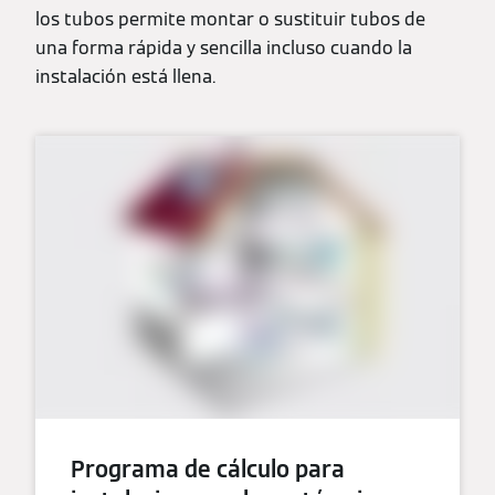
los tubos permite montar o sustituir tubos de
una forma rápida y sencilla incluso cuando la
instalación está llena.
Programa de cálculo para