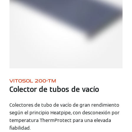
VITOSOL 200-TM
Colector de tubos de vacío
Colectores de tubo de vacío de gran rendimiento
según el principio Heatpipe, con desconexión por
temperatura ThermProtect para una elevada
fiabilidad.