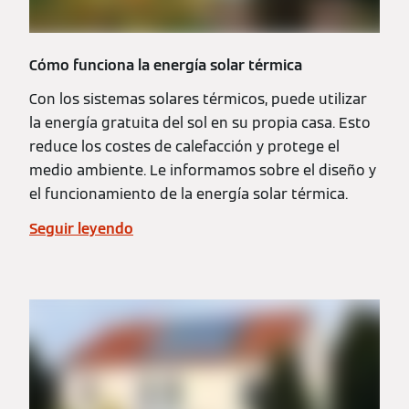
Cómo funciona la energía solar térmica
Con los sistemas solares térmicos, puede utilizar
la energía gratuita del sol en su propia casa. Esto
reduce los costes de calefacción y protege el
medio ambiente. Le informamos sobre el diseño y
el funcionamiento de la energía solar térmica.
Seguir leyendo