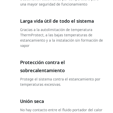
una mayor seguridad de funcionamiento
Larga vida útil de todo el sistema
Gracias a la autolimitación de temperatura
ThermProtect, a las bajas temperaturas de
estancamiento y a la instalación sin formación de
vapor
Protección contra el
sobrecalentamiento
Protege el sistema contra el estancamiento por
temperaturas excesivas.
Unión seca
No hay contacto entre el fluido portador del calor