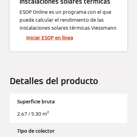
instalaciones solares térmicas
ESOP Online es un programa con el que
puede calcular el rendimiento de las
instalaciones solares térmicas Viessmann.
Iniciar ESOP en línea
Detalles del producto
Superficie bruta
2.67 / 5.30 m²
Tipo de colector