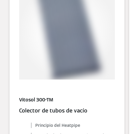
Vitosol 300-TM
Colector de tubos de vacío
Principio del Heatpipe