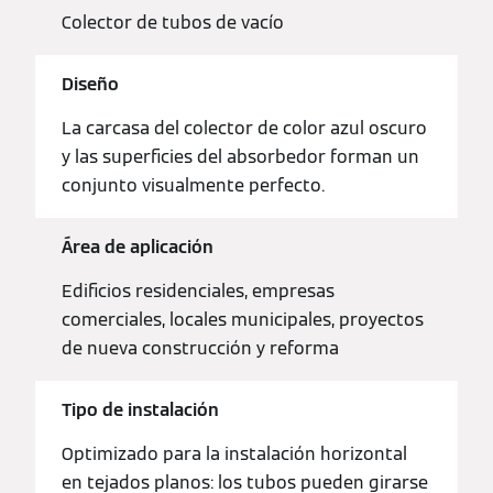
Colector de tubos de vacío
Diseño
La carcasa del colector de color azul oscuro
y las superficies del absorbedor forman un
conjunto visualmente perfecto.
Área de aplicación
Edificios residenciales, empresas
comerciales, locales municipales, proyectos
de nueva construcción y reforma
Tipo de instalación
Optimizado para la instalación horizontal
en tejados planos: los tubos pueden girarse