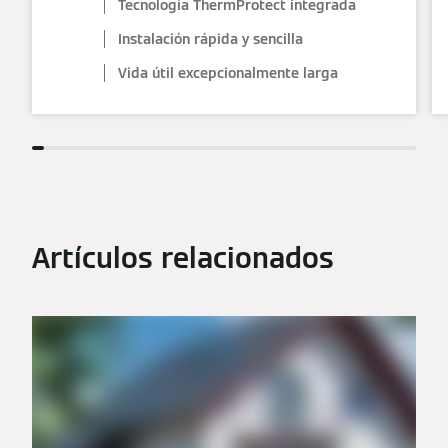
Tecnología ThermProtect integrada
Instalación rápida y sencilla
Vida útil excepcionalmente larga
Artículos relacionados