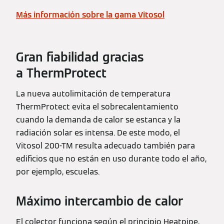
Más información sobre la gama Vitosol
Gran fiabilidad gracias
a ThermProtect
La nueva autolimitación de temperatura
ThermProtect evita el sobrecalentamiento
cuando la demanda de calor se estanca y la
radiación solar es intensa. De este modo, el
Vitosol 200-TM resulta adecuado también para
edificios que no están en uso durante todo el año,
por ejemplo, escuelas.
Máximo intercambio de calor
El colector funciona según el principio Heatpipe,