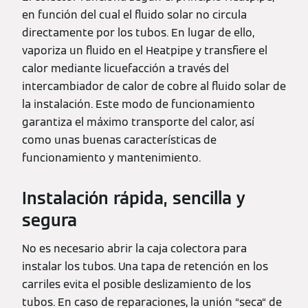
en función del cual el fluido solar no circula
directamente por los tubos. En lugar de ello,
vaporiza un fluido en el Heatpipe y transfiere el
calor mediante licuefacción a través del
intercambiador de calor de cobre al fluido solar de
la instalación. Este modo de funcionamiento
garantiza el máximo transporte del calor, así
como unas buenas características de
funcionamiento y mantenimiento.
Instalación rápida, sencilla y
segura
No es necesario abrir la caja colectora para
instalar los tubos. Una tapa de retención en los
carriles evita el posible deslizamiento de los
tubos. En caso de reparaciones, la unión “seca“ de