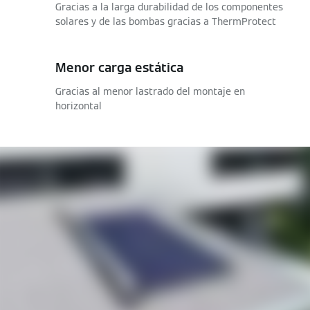
Gracias a la larga durabilidad de los componentes
solares y de las bombas gracias a ThermProtect
Menor carga estática
Gracias al menor lastrado del montaje en
horizontal