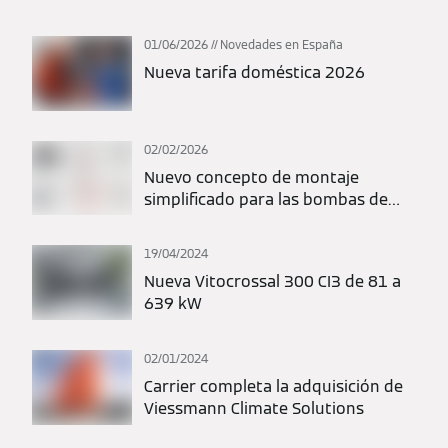
01/06/2026
Novedades en España
Nueva tarifa doméstica 2026
02/02/2026
Nuevo concepto de montaje
simplificado para las bombas de
calor Vitocal de Viessmann: máxima
flexibilidad en la planificación y la
19/04/2024
instalación.
Nueva Vitocrossal 300 CI3 de 81 a
639 kW
02/01/2024
Carrier completa la adquisición de
Viessmann Climate Solutions