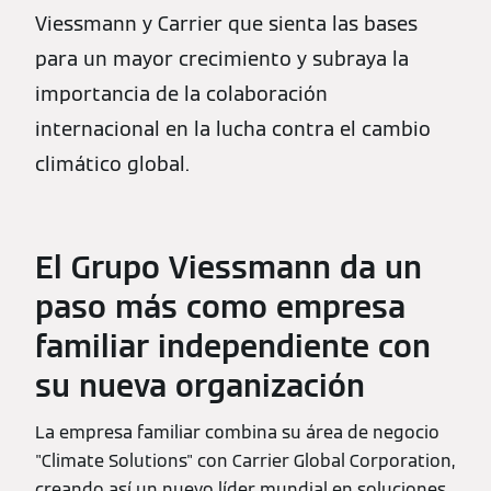
Viessmann y Carrier que sienta las bases
para un mayor crecimiento y subraya la
importancia de la colaboración
internacional en la lucha contra el cambio
climático global.
El Grupo Viessmann da un
paso más como empresa
familiar independiente con
su nueva organización
La empresa familiar combina su área de negocio
"Climate Solutions" con Carrier Global Corporation,
creando así un nuevo líder mundial en soluciones