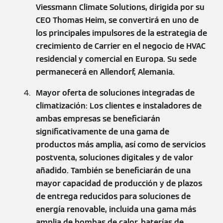
Viessmann Climate Solutions, dirigida por su
CEO Thomas Heim, se convertirá en uno de
los principales impulsores de la estrategia de
crecimiento de Carrier en el negocio de HVAC
residencial y comercial en Europa. Su sede
permanecerá en Allendorf, Alemania.
Mayor oferta de soluciones integradas de
climatización: Los clientes e instaladores de
ambas empresas se beneficiarán
significativamente de una gama de
productos más amplia, así como de servicios
postventa, soluciones digitales y de valor
añadido. También se beneficiarán de una
mayor capacidad de producción y de plazos
de entrega reducidos para soluciones de
energía renovable, incluida una gama más
amplia de bombas de calor, baterías de