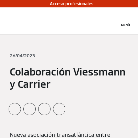
Acceso profesionales
MENÚ
26/04/2023
Colaboración Viessmann
y Carrier
Nueva asociación transatlántica entre