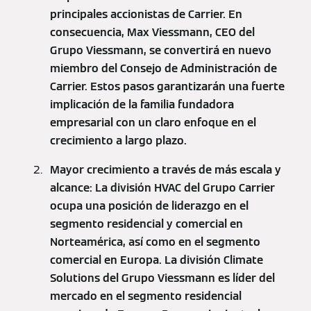
principales accionistas de Carrier. En
consecuencia, Max Viessmann, CEO del
Grupo Viessmann, se convertirá en nuevo
miembro del Consejo de Administración de
Carrier. Estos pasos garantizarán una fuerte
implicación de la familia fundadora
empresarial con un claro enfoque en el
crecimiento a largo plazo.
Mayor crecimiento a través de más escala y
alcance: La división HVAC del Grupo Carrier
ocupa una posición de liderazgo en el
segmento residencial y comercial en
Norteamérica, así como en el segmento
comercial en Europa. La división Climate
Solutions del Grupo Viessmann es líder del
mercado en el segmento residencial