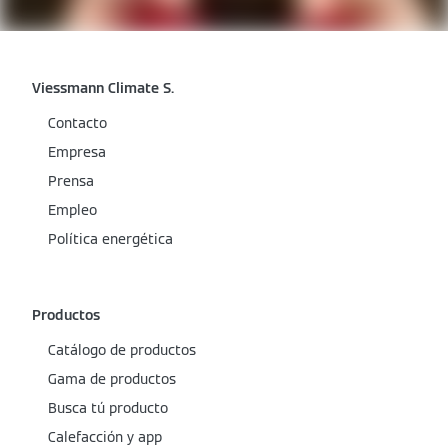
Viessmann Climate S.
Contacto
Empresa
Prensa
Empleo
Política energética
Productos
Catálogo de productos
Gama de productos
Busca tú producto
Calefacción y app