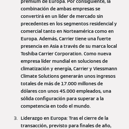
premium de Europa. Por consiguiente, la
combinación de ambas empresas se
convertirá en un líder de mercado sin
precedentes en los segmentos residencial y
comercial tanto en Norteamérica como en
Europa. Además, Carrier tiene una fuerte
presencia en Asia a través de su marca local
Toshiba Carrier Corporation. Como nueva
empresa líder mundial en soluciones de
climatización y energía, Carrier y Viessmann
Climate Solutions generarán unos ingresos
totales de más de 17.000 millones de
dólares con unos 45.000 empleados, una
sólida configuración para superar a la
competencia en todo el mundo.
Liderazgo en Europa: Tras el cierre de la
transacción, previsto para finales de año,