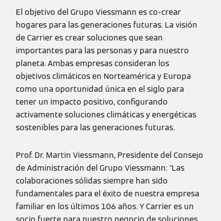
El objetivo del Grupo Viessmann es co-crear
hogares para las generaciones futuras. La visión
de Carrier es crear soluciones que sean
importantes para las personas y para nuestro
planeta. Ambas empresas consideran los
objetivos climáticos en Norteamérica y Europa
como una oportunidad única en el siglo para
tener un impacto positivo, configurando
activamente soluciones climáticas y energéticas
sostenibles para las generaciones futuras.
Prof. Dr. Martin Viessmann, Presidente del Consejo
de Administración del Grupo Viessmann: "Las
colaboraciones sólidas siempre han sido
fundamentales para el éxito de nuestra empresa
familiar en los últimos 106 años. Y Carrier es un
socio fuerte para nuestro negocio de soluciones