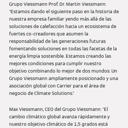
Grupo Viessmann Prof. Dr. Martin Viessmann:
"Estamos dando el siguiente paso en la historia de
nuestra empresa familiar yendo más allá de las
soluciones de calefacción hacia un ecosistema de
fuertes co-creadores que asumen la
responsabilidad de las generaciones futuras
fomentando soluciones en todas las facetas de la
energía limpia sostenible. Estamos creando las
mejores condiciones para cumplir nuestro
objetivo combinando lo mejor de dos mundos: Un
Grupo Viessmann ampliamente posicionado y una
asociación global con Carrier para el área de
negocio de Climate Solutions."
Max Viessmann, CEO del Grupo Viessmann: "El
cambio climático global avanza rápidamente y
nuestro objetivo climático de 1,5 grados está