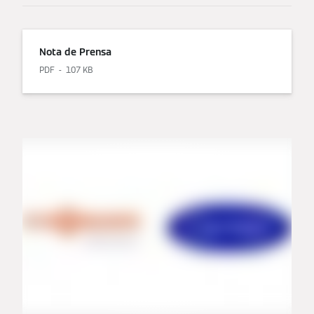
Nota de Prensa
PDF
107 KB