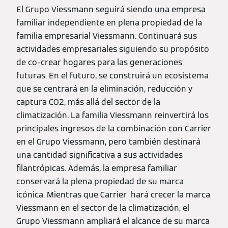
El Grupo Viessmann seguirá siendo una empresa
familiar independiente en plena propiedad de la
familia empresarial Viessmann. Continuará sus
actividades empresariales siguiendo su propósito
de co-crear hogares para las generaciones
futuras. En el futuro, se construirá un ecosistema
que se centrará en la eliminación, reducción y
captura CO2, más allá del sector de la
climatización. La familia Viessmann reinvertirá los
principales ingresos de la combinación con Carrier
en el Grupo Viessmann, pero también destinará
una cantidad significativa a sus actividades
filantrópicas. Además, la empresa familiar
conservará la plena propiedad de su marca
icónica. Mientras que Carrier hará crecer la marca
Viessmann en el sector de la climatización, el
Grupo Viessmann ampliará el alcance de su marca