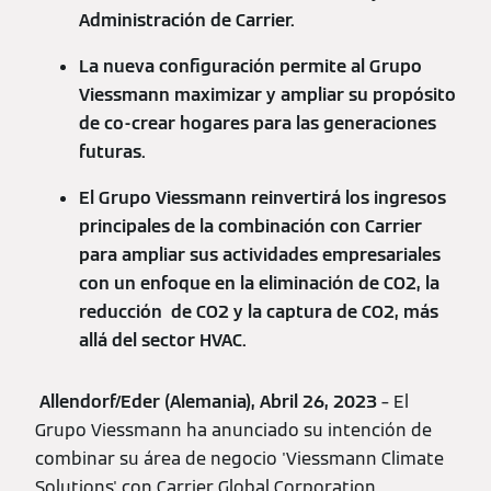
Administración de Carrier.
La nueva configuración permite al Grupo
Viessmann maximizar y ampliar su propósito
de co-crear hogares para las generaciones
futuras.
El Grupo Viessmann reinvertirá los ingresos
principales de la combinación con Carrier
para ampliar sus actividades empresariales
con un enfoque en la eliminación de CO2, la
reducción de CO2 y la captura de CO2, más
allá del sector HVAC.
Allendorf/Eder (Alemania), Abril 26, 2023
– El
Grupo Viessmann ha anunciado su intención de
combinar su área de negocio 'Viessmann Climate
Solutions' con Carrier Global Corporation