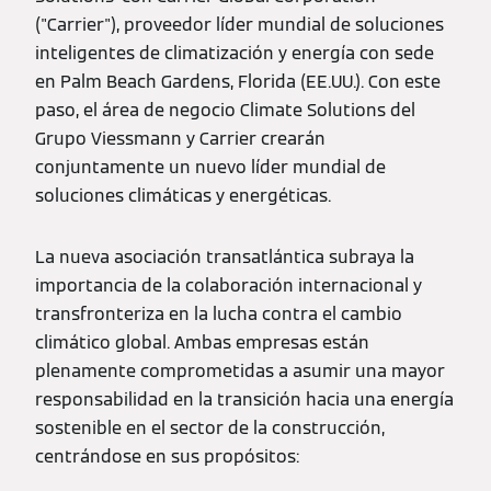
("Carrier"), proveedor líder mundial de soluciones
inteligentes de climatización y energía con sede
en Palm Beach Gardens, Florida (EE.UU.). Con este
paso, el área de negocio Climate Solutions del
Grupo Viessmann y Carrier crearán
conjuntamente un nuevo líder mundial de
soluciones climáticas y energéticas.
La nueva asociación transatlántica subraya la
importancia de la colaboración internacional y
transfronteriza en la lucha contra el cambio
climático global. Ambas empresas están
plenamente comprometidas a asumir una mayor
responsabilidad en la transición hacia una energía
sostenible en el sector de la construcción,
centrándose en sus propósitos: