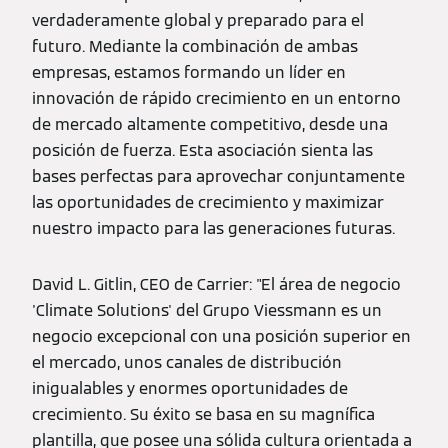
verdaderamente global y preparado para el
futuro. Mediante la combinación de ambas
empresas, estamos formando un líder en
innovación de rápido crecimiento en un entorno
de mercado altamente competitivo, desde una
posición de fuerza. Esta asociación sienta las
bases perfectas para aprovechar conjuntamente
las oportunidades de crecimiento y maximizar
nuestro impacto para las generaciones futuras.
David L. Gitlin, CEO de Carrier: "El área de negocio
'Climate Solutions' del Grupo Viessmann es un
negocio excepcional con una posición superior en
el mercado, unos canales de distribución
inigualables y enormes oportunidades de
crecimiento. Su éxito se basa en su magnífica
plantilla, que posee una sólida cultura orientada a