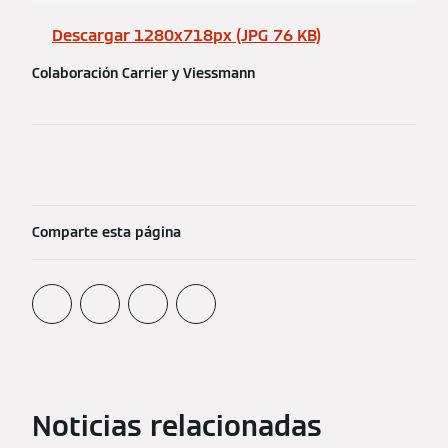
Descargar 1280x718px (JPG 76 KB)
Colaboración Carrier y Viessmann
Comparte esta página
Noticias relacionadas