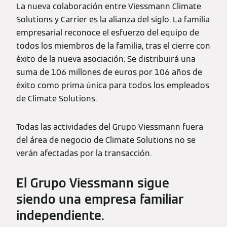
La nueva colaboración entre Viessmann Climate
Solutions y Carrier es la alianza del siglo. La familia
empresarial reconoce el esfuerzo del equipo de
todos los miembros de la familia, tras el cierre con
éxito de la nueva asociación: Se distribuirá una
suma de 106 millones de euros por 106 años de
éxito como prima única para todos los empleados
de Climate Solutions.
Todas las actividades del Grupo Viessmann fuera
del área de negocio de Climate Solutions no se
verán afectadas por la transacción.
El Grupo Viessmann sigue
siendo una empresa familiar
independiente.