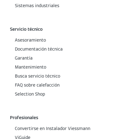
Sistemas industriales
Servicio técnico
Asesoramiento
Documentación técnica
Garantía
Mantenimiento
Busca servicio técnico
FAQ sobre calefacción
Selection Shop
Profesionales
Convertirse en Instalador Viessmann
ViGuide