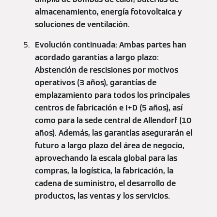
almacenamiento, energía fotovoltaica y
soluciones de ventilación.
Evolución continuada: Ambas partes han
acordado garantías a largo plazo:
Abstención de rescisiones por motivos
operativos (3 años), garantías de
emplazamiento para todos los principales
centros de fabricación e I+D (5 años), así
como para la sede central de Allendorf (10
años). Además, las garantías asegurarán el
futuro a largo plazo del área de negocio,
aprovechando la escala global para las
compras, la logística, la fabricación, la
cadena de suministro, el desarrollo de
productos, las ventas y los servicios.