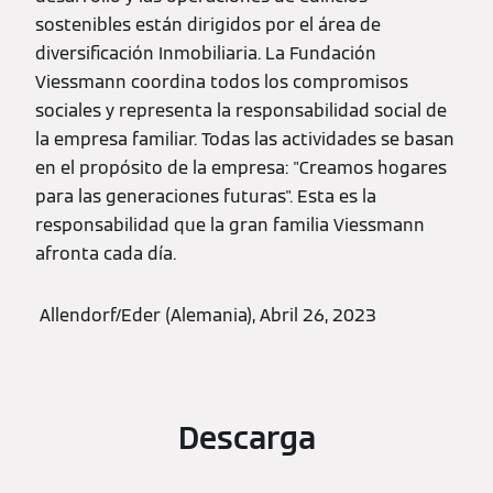
sostenibles están dirigidos por el área de
diversificación Inmobiliaria. La Fundación
Viessmann coordina todos los compromisos
sociales y representa la responsabilidad social de
la empresa familiar. Todas las actividades se basan
en el propósito de la empresa: "Creamos hogares
para las generaciones futuras". Esta es la
responsabilidad que la gran familia Viessmann
afronta cada día.
Allendorf/Eder (Alemania), Abril 26, 2023
Descarga