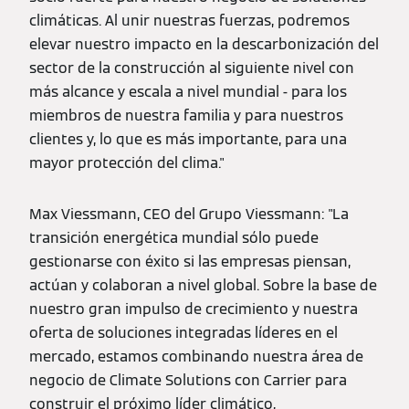
climáticas. Al unir nuestras fuerzas, podremos
elevar nuestro impacto en la descarbonización del
sector de la construcción al siguiente nivel con
más alcance y escala a nivel mundial - para los
miembros de nuestra familia y para nuestros
clientes y, lo que es más importante, para una
mayor protección del clima."
Max Viessmann, CEO del Grupo Viessmann: "La
transición energética mundial sólo puede
gestionarse con éxito si las empresas piensan,
actúan y colaboran a nivel global. Sobre la base de
nuestro gran impulso de crecimiento y nuestra
oferta de soluciones integradas líderes en el
mercado, estamos combinando nuestra área de
negocio de Climate Solutions con Carrier para
construir el próximo líder climático,