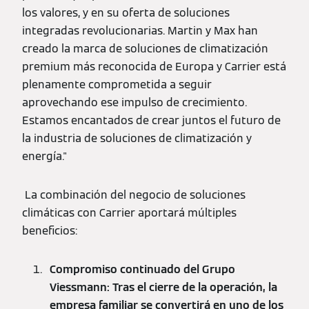
los valores, y en su oferta de soluciones
integradas revolucionarias. Martin y Max han
creado la marca de soluciones de climatización
premium más reconocida de Europa y Carrier está
plenamente comprometida a seguir
aprovechando ese impulso de crecimiento.
Estamos encantados de crear juntos el futuro de
la industria de soluciones de climatización y
energía."
La combinación del negocio de soluciones
climáticas con Carrier aportará múltiples
beneficios:
Compromiso continuado del Grupo
Viessmann: Tras el cierre de la operación, la
empresa familiar se convertirá en uno de los