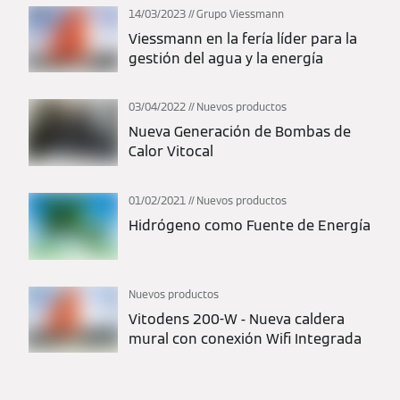
14/03/2023
Grupo Viessmann
Viessmann en la fería líder para la
gestión del agua y la energía
03/04/2022
Nuevos productos
Nueva Generación de Bombas de
Calor Vitocal
01/02/2021
Nuevos productos
Hidrógeno como Fuente de Energía
Nuevos productos
Vitodens 200-W - Nueva caldera
mural con conexión Wifi Integrada