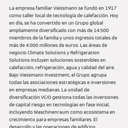
La empresa familiar Viessmann se fundó en 1917
como taller local de tecnología de calefacción. Hoy
en día, se ha convertido en un Grupo global
ampliamente diversificado con más de 14.500
miembros de la familia y unos ingresos totales de
más de 4.000 millones de euros. Las áreas de
negocio Climate Solutions y Refrigeration
Solutions incluyen soluciones sostenibles en
calefacción, refrigeración, agua y calidad del aire.
Bajo Viessmann Investment, el Grupo agrupa
todas las asociaciones estratégicas e inversiones
en empresas medianas. La unidad de
diversificación VC/O gestiona todas las inversiones
de capital riesgo en tecnologías en fase inicial,
incluyendo Maschinenraum como ecosistema en
crecimiento para empresas familiares. El
desarrollo y las operaciones de edificios