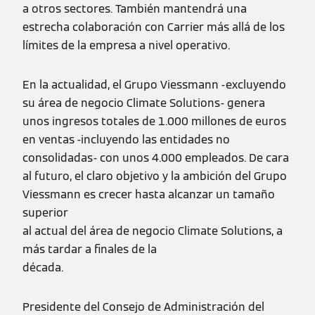
a otros sectores. También mantendrá una
estrecha colaboración con Carrier más allá de los
límites de la empresa a nivel operativo.
En la actualidad, el Grupo Viessmann -excluyendo
su área de negocio Climate Solutions- genera
unos ingresos totales de 1.000 millones de euros
en ventas -incluyendo las entidades no
consolidadas- con unos 4.000 empleados. De cara
al futuro, el claro objetivo y la ambición del Grupo
Viessmann es crecer hasta alcanzar un tamaño
superior
al actual del área de negocio Climate Solutions, a
más tardar a finales de la
década.
Presidente del Consejo de Administración del