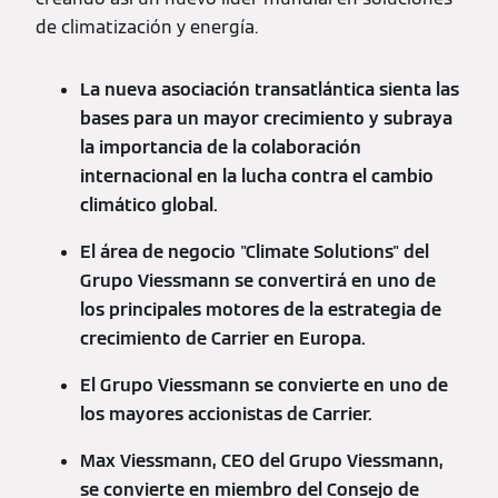
de climatización y energía.
La nueva asociación transatlántica sienta las
bases para un mayor crecimiento y subraya
la importancia de la colaboración
internacional en la lucha contra el cambio
climático global.
El área de negocio "Climate Solutions" del
Grupo Viessmann se convertirá en uno de
los principales motores de la estrategia de
crecimiento de Carrier en Europa.
El Grupo Viessmann se convierte en uno de
los mayores accionistas de Carrier.
Max Viessmann, CEO del Grupo Viessmann,
se convierte en miembro del Consejo de