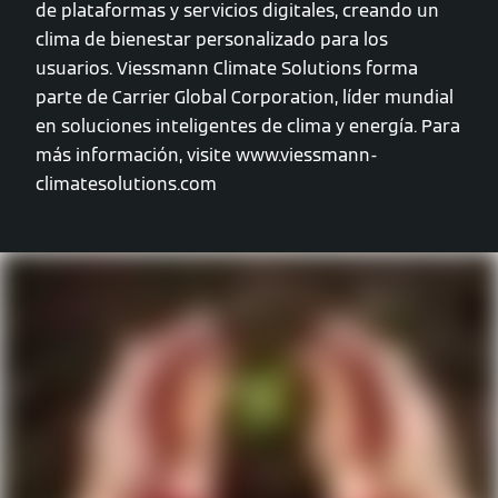
de plataformas y servicios digitales, creando un
clima de bienestar personalizado para los
usuarios. Viessmann Climate Solutions forma
parte de Carrier Global Corporation, líder mundial
en soluciones inteligentes de clima y energía. Para
más información, visite www.viessmann-
climatesolutions.com