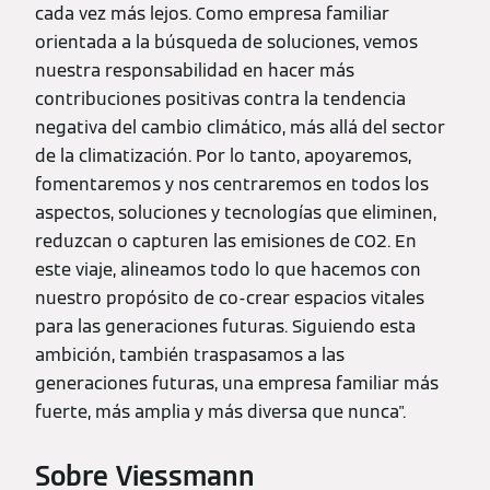
cada vez más lejos. Como empresa familiar
orientada a la búsqueda de soluciones, vemos
nuestra responsabilidad en hacer más
contribuciones positivas contra la tendencia
negativa del cambio climático, más allá del sector
de la climatización. Por lo tanto, apoyaremos,
fomentaremos y nos centraremos en todos los
aspectos, soluciones y tecnologías que eliminen,
reduzcan o capturen las emisiones de CO2. En
este viaje, alineamos todo lo que hacemos con
nuestro propósito de co-crear espacios vitales
para las generaciones futuras. Siguiendo esta
ambición, también traspasamos a las
generaciones futuras, una empresa familiar más
fuerte, más amplia y más diversa que nunca".
Sobre Viessmann