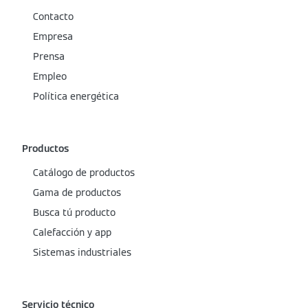
Contacto
Empresa
Prensa
Empleo
Política energética
Productos
Catálogo de productos
Gama de productos
Busca tú producto
Calefacción y app
Sistemas industriales
Servicio técnico