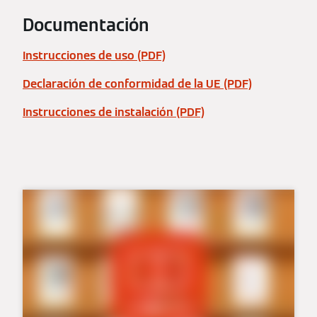
Documentación
Instrucciones de uso (PDF)
Declaración de conformidad de la UE (PDF)
Instrucciones de instalación (PDF)