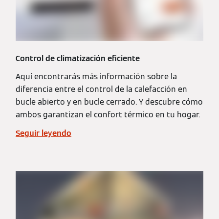
Control de climatización eficiente
Aquí encontrarás más información sobre la
diferencia entre el control de la calefacción en
bucle abierto y en bucle cerrado. Y descubre cómo
ambos garantizan el confort térmico en tu hogar.
Seguir leyendo