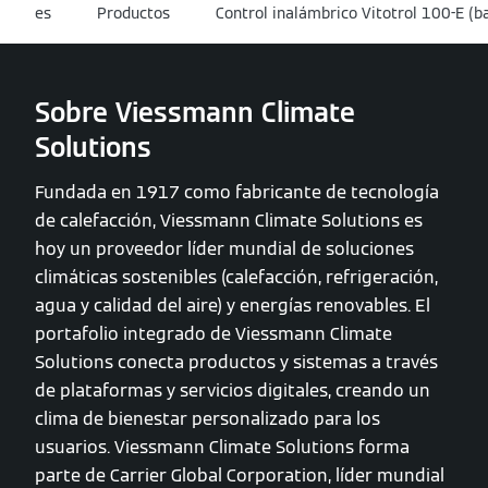
es
Productos
Control inalámbrico Vitotrol 100-E (ba
Sobre Viessmann Climate
Solutions
Fundada en 1917 como fabricante de tecnología
de calefacción, Viessmann Climate Solutions es
hoy un proveedor líder mundial de soluciones
climáticas sostenibles (calefacción, refrigeración,
agua y calidad del aire) y energías renovables. El
portafolio integrado de Viessmann Climate
Solutions conecta productos y sistemas a través
de plataformas y servicios digitales, creando un
clima de bienestar personalizado para los
usuarios. Viessmann Climate Solutions forma
parte de Carrier Global Corporation, líder mundial