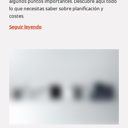
algunos puntos importantes. Descubre aquí todo
lo que necesitas saber sobre planificación y
costes.
Seguir leyendo