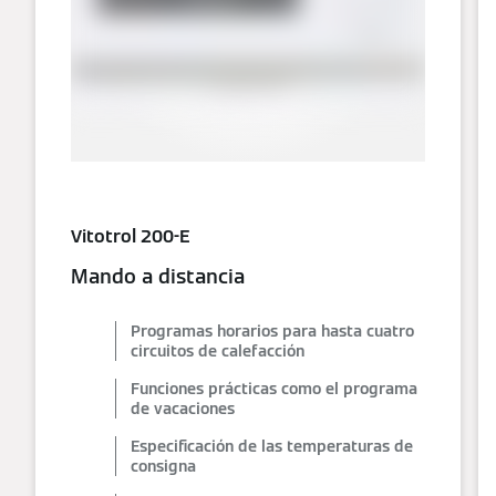
Vitotrol 200-E
Mando a distancia
Programas horarios para hasta cuatro
circuitos de calefacción
Funciones prácticas como el programa
de vacaciones
Especificación de las temperaturas de
consigna