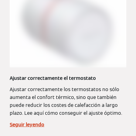
Ajustar correctamente el termostato
Ajustar correctamente los termostatos no sólo
aumenta el confort térmico, sino que también
puede reducir los costes de calefacción a largo
plazo. Lee aquí cómo conseguir el ajuste óptimo.
Seguir leyendo