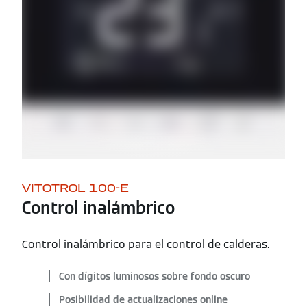
VITOTROL 100-E
Control inalámbrico
Control inalámbrico para el control de calderas.
Con dígitos luminosos sobre fondo oscuro
Posibilidad de actualizaciones online