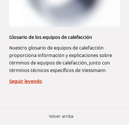
Glosario de los equipos de calefacción
Nuestro glosario de equipos de calefacción
proporciona información y explicaciones sobre
términos de equipos de calefacción, junto con
términos técnicos específicos de Viessmann.
Seguir leyendo
Volver arriba