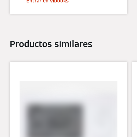
Entrar en Vibooks
Productos similares