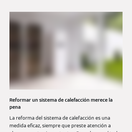
Reformar un sistema de calefacción merece la
pena
La reforma del sistema de calefacción es una
medida eficaz, siempre que preste atención a