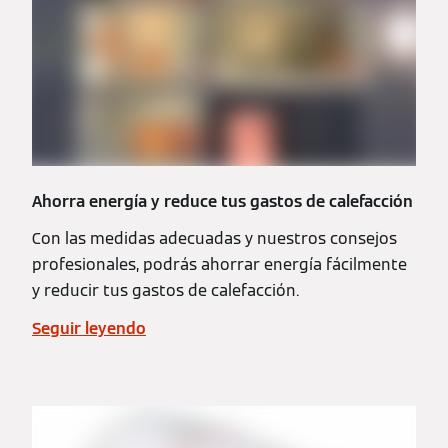
Ahorra energía y reduce tus gastos de calefacción
Con las medidas adecuadas y nuestros consejos
profesionales, podrás ahorrar energía fácilmente
y reducir tus gastos de calefacción.
Seguir leyendo