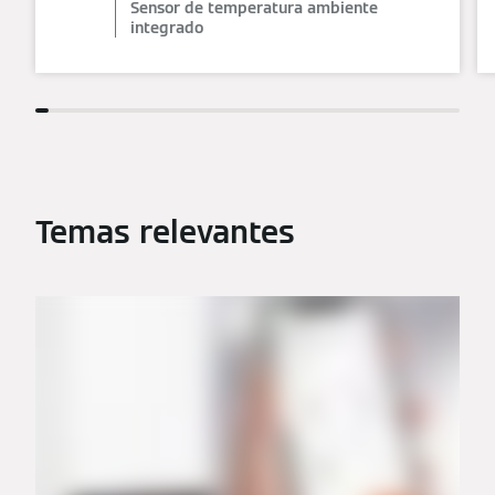
Sensor de temperatura ambiente
integrado
Temas relevantes