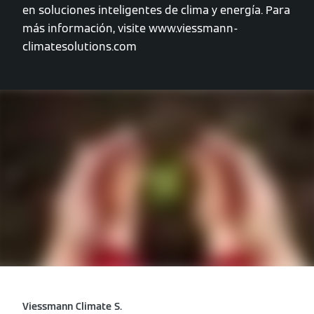
en soluciones inteligentes de clima y energía. Para
más información, visite www.viessmann-
climatesolutions.com
Viessmann Climate S.