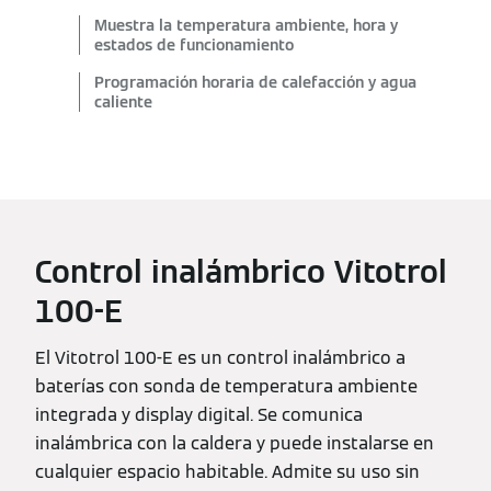
Muestra la temperatura ambiente, hora y
estados de funcionamiento
Programación horaria de calefacción y agua
caliente
Control inalámbrico Vitotrol
100-E
El Vitotrol 100-E es un control inalámbrico a
baterías con sonda de temperatura ambiente
integrada y display digital. Se comunica
inalámbrica con la caldera y puede instalarse en
cualquier espacio habitable. Admite su uso sin