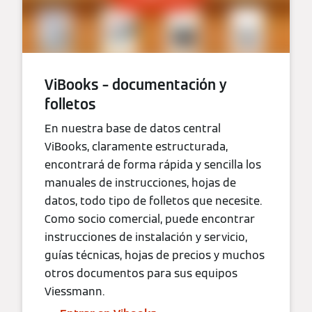
ViBooks – documentación y
folletos
En nuestra base de datos central
ViBooks, claramente estructurada,
encontrará de forma rápida y sencilla los
manuales de instrucciones, hojas de
datos, todo tipo de folletos que necesite.
Como socio comercial, puede encontrar
instrucciones de instalación y servicio,
guías técnicas, hojas de precios y muchos
otros documentos para sus equipos
Viessmann.