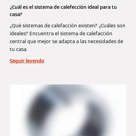
¿Cuál es el sistema de calefección ideal para tu
casa?
¿Qué sistemas de calefacción existen? ¿Cuáles son
ideales? Encuentra el sistema de calefacción
central que mejor se adapta a las necesidades de
tu casa.
Seguir leyendo