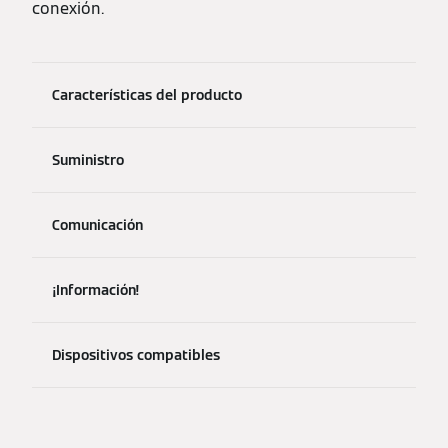
conexión.
Características del producto
Suministro
Comunicación
¡Información!
Dispositivos compatibles