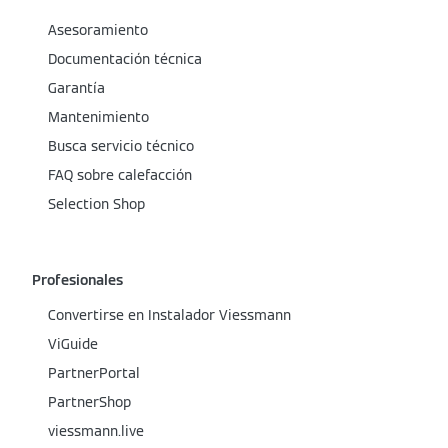
Asesoramiento
Documentación técnica
Garantía
Mantenimiento
Busca servicio técnico
FAQ sobre calefacción
Selection Shop
Profesionales
Convertirse en Instalador Viessmann
ViGuide
PartnerPortal
PartnerShop
viessmann.live