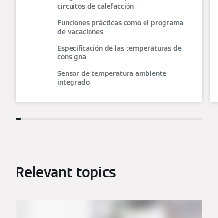
circuitos de calefacción
Funciones prácticas como el programa
de vacaciones
Especificación de las temperaturas de
consigna
Sensor de temperatura ambiente
integrado
Relevant topics