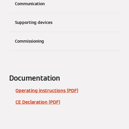
Communication
Supporting devices
Commissioning
Documentation
Operating instructions (PDF)
CE Declaration (PDF)