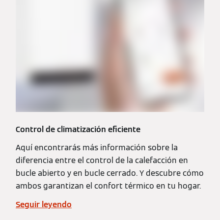
Control de climatización eficiente
Aquí encontrarás más información sobre la
diferencia entre el control de la calefacción en
bucle abierto y en bucle cerrado. Y descubre cómo
ambos garantizan el confort térmico en tu hogar.
Seguir leyendo