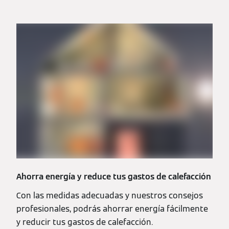
Ahorra energía y reduce tus gastos de calefacción
Con las medidas adecuadas y nuestros consejos
profesionales, podrás ahorrar energía fácilmente
y reducir tus gastos de calefacción.