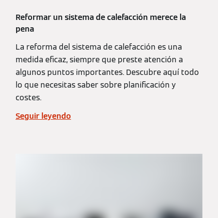
Reformar un sistema de calefacción merece la
pena
La reforma del sistema de calefacción es una
medida eficaz, siempre que preste atención a
algunos puntos importantes. Descubre aquí todo
lo que necesitas saber sobre planificación y
costes.
Seguir leyendo