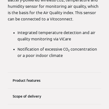
Battery-powered wireless CO2, temperature and
humidity sensor for monitoring air quality, which
is the basis for the Air Quality index. This sensor
can be connected to a Vitoconnect.
Integrated temperature detection and air
quality monitoring via ViCare
Notification of excessive CO₂ concentration
or a poor indoor climate
Product features
Scope of delivery