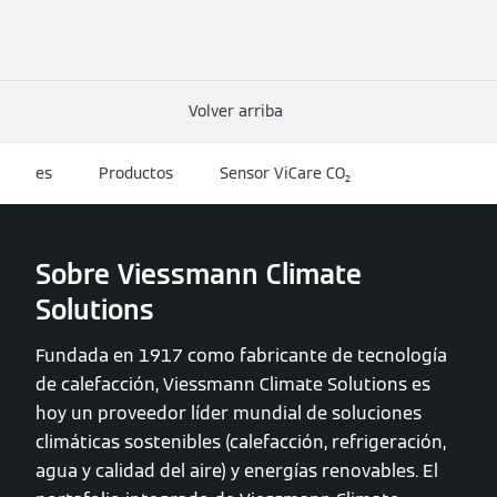
Volver arriba
es
Productos
Sensor ViCare CO₂
Sobre Viessmann Climate
Solutions
Fundada en 1917 como fabricante de tecnología
de calefacción, Viessmann Climate Solutions es
hoy un proveedor líder mundial de soluciones
climáticas sostenibles (calefacción, refrigeración,
agua y calidad del aire) y energías renovables. El