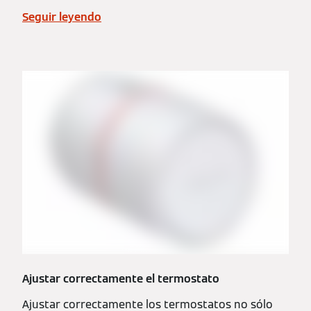
Seguir leyendo
Ajustar correctamente el termostato
Ajustar correctamente los termostatos no sólo