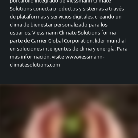
portafolio integrado de Viessmann Climate
Solutions conecta productos y sistemas a través
de plataformas y servicios digitales, creando un
clima de bienestar personalizado para los
usuarios. Viessmann Climate Solutions forma
parte de Carrier Global Corporation, líder mundial
en soluciones inteligentes de clima y energía. Para
más información, visite www.viessmann-
climatesolutions.com