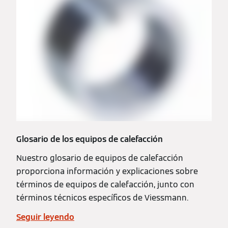
Glosario de los equipos de calefacción
Nuestro glosario de equipos de calefacción
proporciona información y explicaciones sobre
términos de equipos de calefacción, junto con
términos técnicos específicos de Viessmann.
Seguir leyendo