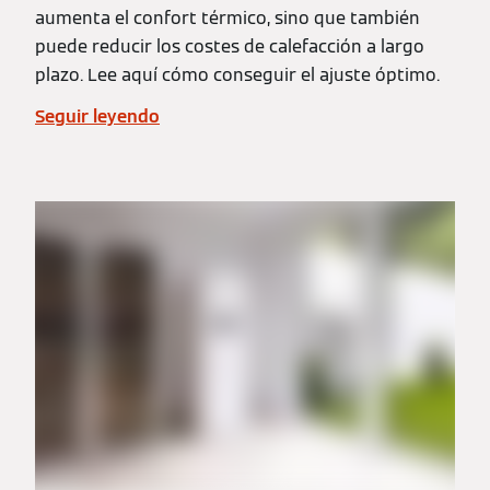
aumenta el confort térmico, sino que también
puede reducir los costes de calefacción a largo
plazo. Lee aquí cómo conseguir el ajuste óptimo.
Seguir leyendo