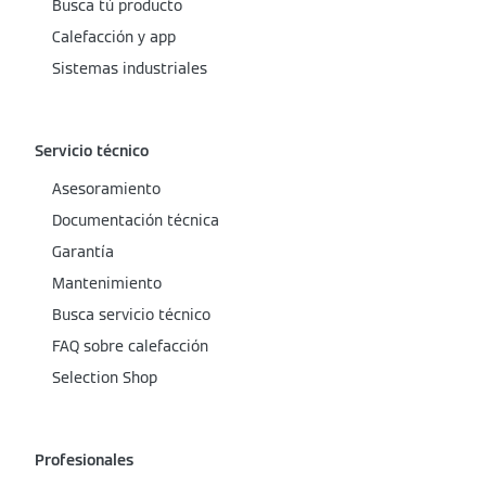
Busca tú producto
Calefacción y app
Sistemas industriales
Servicio técnico
Asesoramiento
Documentación técnica
Garantía
Mantenimiento
Busca servicio técnico
FAQ sobre calefacción
Selection Shop
Profesionales