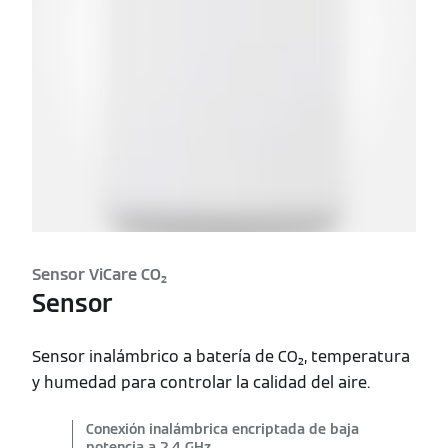
Sensor ViCare CO₂
Sensor
Sensor inalámbrico a batería de CO₂, temperatura
y humedad para controlar la calidad del aire.
Conexión inalámbrica encriptada de baja
potencia a 2,4 GHz