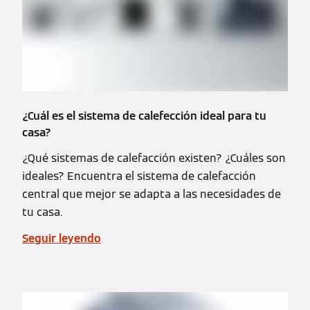
¿Cuál es el sistema de calefección ideal para tu
casa?
¿Qué sistemas de calefacción existen? ¿Cuáles son
ideales? Encuentra el sistema de calefacción
central que mejor se adapta a las necesidades de
tu casa.
Seguir leyendo