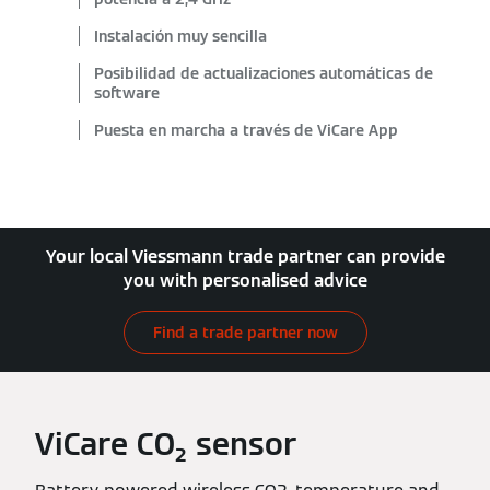
Instalación muy sencilla
Posibilidad de actualizaciones automáticas de
software
Puesta en marcha a través de ViCare App
Your local Viessmann trade partner can provide
you with personalised advice
Find a trade partner now
ViCare CO₂ sensor