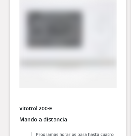
Vitotrol 200-E
Mando a distancia
Programas horarios para hasta cuatro