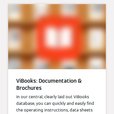
ViBooks: Documentation &
Brochures
In our central, clearly laid out ViBooks
database, you can quickly and easily find
the operating instructions, data sheets