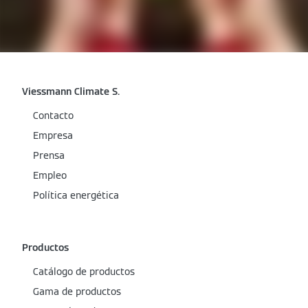
Viessmann Climate S.
Contacto
Empresa
Prensa
Empleo
Política energética
Productos
Catálogo de productos
Gama de productos