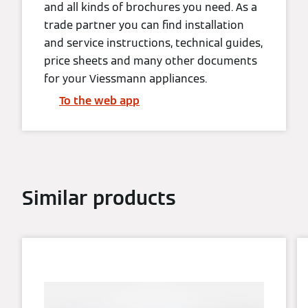
and all kinds of brochures you need. As a
trade partner you can find installation
and service instructions, technical guides,
price sheets and many other documents
for your Viessmann appliances.
To the web app
Similar products