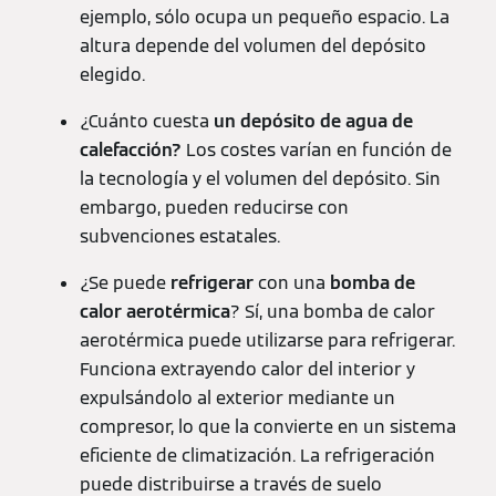
ejemplo, sólo ocupa un pequeño espacio. La
altura depende del volumen del depósito
elegido.
¿Cuánto cuesta
un depósito de agua de
calefacción?
Los costes varían en función de
la tecnología y el volumen del depósito. Sin
embargo, pueden reducirse con
subvenciones estatales.
¿Se puede
refrigerar
con una
bomba de
calor aerotérmica
? Sí, una bomba de calor
aerotérmica puede utilizarse para refrigerar.
Funciona extrayendo calor del interior y
expulsándolo al exterior mediante un
compresor, lo que la convierte en un sistema
eficiente de climatización. La refrigeración
puede distribuirse a través de suelo