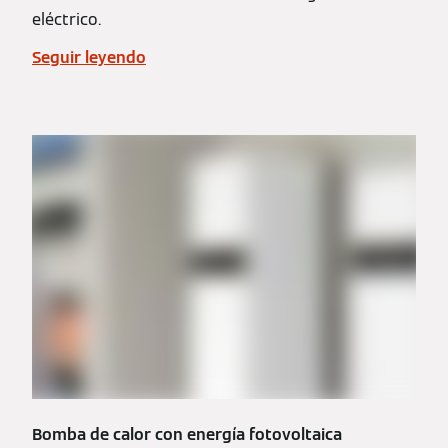
eléctrico.
Seguir leyendo
Bomba de calor con energía fotovoltaica