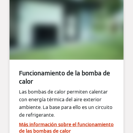
Funcionamiento de la bomba de
calor
Las bombas de calor permiten calentar
con energía térmica del aire exterior
ambiente. La base para ello es un circuito
de refrigerante.
Más información sobre el funcionamiento
de las bombas de calor