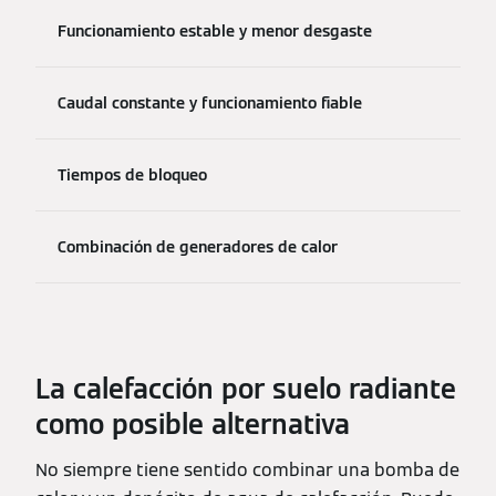
Funcionamiento estable y menor desgaste
Caudal constante y funcionamiento fiable
Tiempos de bloqueo
Combinación de generadores de calor
La calefacción por suelo radiante
como posible alternativa
No siempre tiene sentido combinar una bomba de