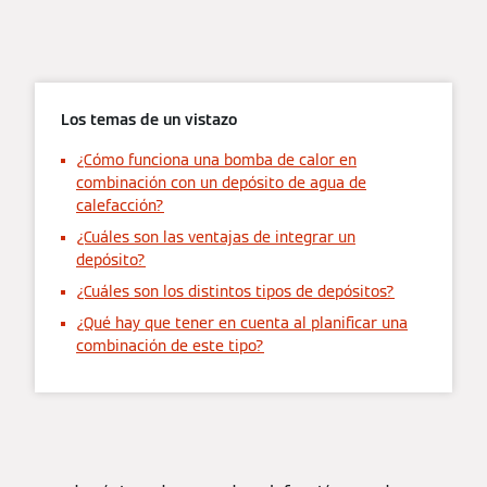
Los temas de un vistazo
¿Cómo funciona una bomba de calor en
combinación con un depósito de agua de
calefacción?
¿Cuáles son las ventajas de integrar un
depósito?
¿Cuáles son los distintos tipos de depósitos?
¿Qué hay que tener en cuenta al planificar una
combinación de este tipo?