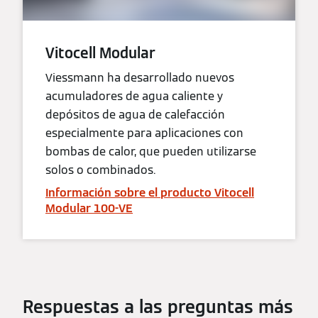
Vitocell Modular
Viessmann ha desarrollado nuevos
acumuladores de agua caliente y
depósitos de agua de calefacción
especialmente para aplicaciones con
bombas de calor, que pueden utilizarse
solos o combinados.
Información sobre el producto Vitocell
Modular 100-VE
Respuestas a las preguntas más