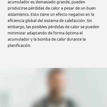
acumulador es demasiado grande, pueden
producirse pérdidas de calor a pesar de un buen
aislamiento. Esto tiene un efecto negativo en la
eficiencia global del sistema de calefacción. Sin
embargo, las posibles pérdidas de calor se pueden
minimizar adaptando de forma óptima el
acumulador y la bomba de calor durante la
planificación.