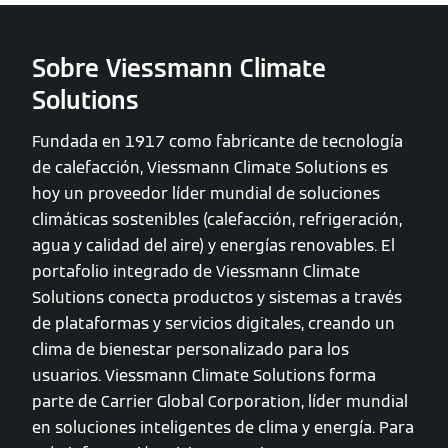
Sobre Viessmann Climate
Solutions
Fundada en 1917 como fabricante de tecnología
de calefacción, Viessmann Climate Solutions es
hoy un proveedor líder mundial de soluciones
climáticas sostenibles (calefacción, refrigeración,
agua y calidad del aire) y energías renovables. El
portafolio integrado de Viessmann Climate
Solutions conecta productos y sistemas a través
de plataformas y servicios digitales, creando un
clima de bienestar personalizado para los
usuarios. Viessmann Climate Solutions forma
parte de Carrier Global Corporation, líder mundial
en soluciones inteligentes de clima y energía. Para