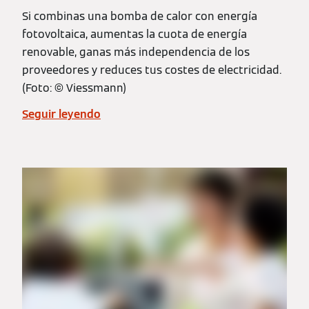
Si combinas una bomba de calor con energía
fotovoltaica, aumentas la cuota de energía
renovable, ganas más independencia de los
proveedores y reduces tus costes de electricidad.
(Foto: © Viessmann)
Seguir leyendo