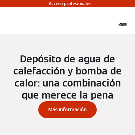
Acceso profesionales
MENÚ
Depósito de agua de
calefacción y bomba de
calor: una combinación
que merece la pena
Más información