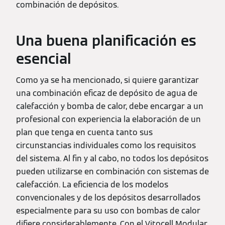
combinación de depósitos.
Una buena planificación es
esencial
Como ya se ha mencionado, si quiere garantizar
una combinación eficaz de depósito de agua de
calefacción y bomba de calor, debe encargar a un
profesional con experiencia la elaboración de un
plan que tenga en cuenta tanto sus
circunstancias individuales como los requisitos
del sistema. Al fin y al cabo, no todos los depósitos
pueden utilizarse en combinación con sistemas de
calefacción. La eficiencia de los modelos
convencionales y de los depósitos desarrollados
especialmente para su uso con bombas de calor
difiere considerablemente. Con el Vitocell Modular