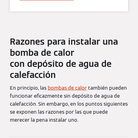
Razones para instalar una
bomba de calor
con depósito de agua de
calefacción
En principio, las
bombas de calor
también pueden
funcionar eficazmente sin depósito de agua de
calefacción. Sin embargo, en los puntos siguientes
se exponen las razones por las que puede
merecer la pena instalar uno.