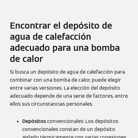
Encontrar el depósito de
agua de calefacción
adecuado para una bomba
de calor
Si busca un depósito de agua de calefacción para
combinar con una bomba de calor, puede elegir
entre varias versiones. La elección del depósito
adecuado depende de una serie de factores, entre
ellos sus circunstancias personales.
Depósitos
convencionales: Los depósitos
convencionales constan de un depósito
aislado térmicamente con varias conexiones.