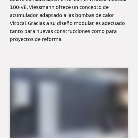
100-VE, Viessmann ofrece un concepto de
acumulador adaptado a las bombas de calor
Vitocal. Gracias a su diseño modular, es adecuado
tanto para nuevas construcciones como para
proyectos de reforma.