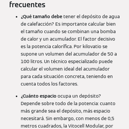
frecuentes
¿Qué tamaño debe
tener el depósito de agua
de calefacción? Es importante calcular bien
el tamaño cuando se combinan una bomba
de calor y un acumulador. El factor decisivo
es la potencia calorífica. Por kilovatio se
supone un volumen del acumulador de 50 a
100 litros. Un técnico especializado puede
calcular el volumen ideal del acumulador
para cada situación concreta, teniendo en
cuenta todos los factores.
¿Cuánto espacio
ocupa un depósito?
Depende sobre todo de la potencia: cuanto
más grande sea el depósito, más espacio
necesitará. Sin embargo, con menos de 0,5
metros cuadrados, la Vitocell Modular, por