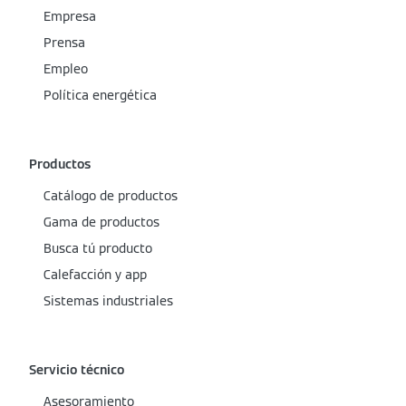
Empresa
Prensa
Empleo
Política energética
Productos
Catálogo de productos
Gama de productos
Busca tú producto
Calefacción y app
Sistemas industriales
Servicio técnico
Asesoramiento