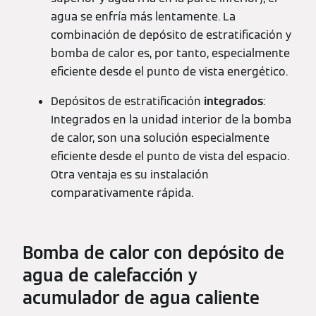
agua se enfría más lentamente. La
combinación de depósito de estratificación y
bomba de calor es, por tanto, especialmente
eficiente desde el punto de vista energético.
Depósitos de estratificación
integrados
:
Integrados en la unidad interior de la bomba
de calor, son una solución especialmente
eficiente desde el punto de vista del espacio.
Otra ventaja es su instalación
comparativamente rápida.
Bomba de calor con depósito de
agua de calefacción y
acumulador de agua caliente