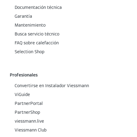
Documentación técnica
Garantía
Mantenimiento
Busca servicio técnico
FAQ sobre calefacción
Selection Shop
Profesionales
Convertirse en Instalador Viessmann
ViGuide
PartnerPortal
PartnerShop
viessmann.live
Viessmann Club