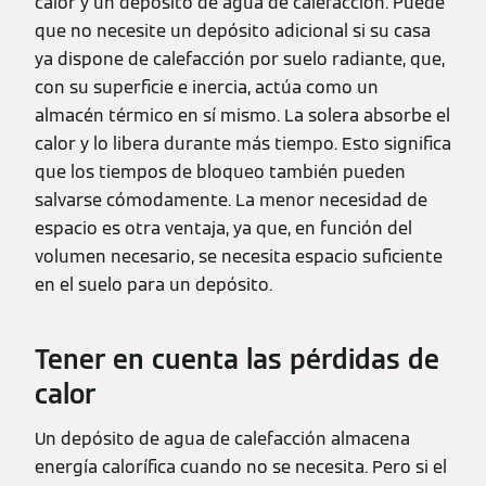
calor y un depósito de agua de calefacción. Puede
que no necesite un depósito adicional si su casa
ya dispone de calefacción por suelo radiante, que,
con su superficie e inercia, actúa como un
almacén térmico en sí mismo. La solera absorbe el
calor y lo libera durante más tiempo. Esto significa
que los tiempos de bloqueo también pueden
salvarse cómodamente. La menor necesidad de
espacio es otra ventaja, ya que, en función del
volumen necesario, se necesita espacio suficiente
en el suelo para un depósito.
Tener en cuenta las pérdidas de
calor
Un depósito de agua de calefacción almacena
energía calorífica cuando no se necesita. Pero si el