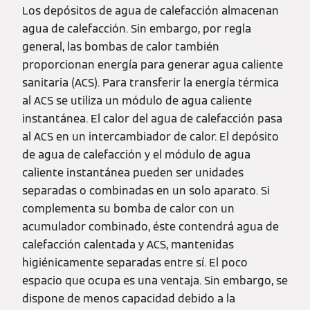
Los depósitos de agua de calefacción almacenan
agua de calefacción. Sin embargo, por regla
general, las bombas de calor también
proporcionan energía para generar agua caliente
sanitaria (ACS). Para transferir la energía térmica
al ACS se utiliza un módulo de agua caliente
instantánea. El calor del agua de calefacción pasa
al ACS en un intercambiador de calor. El depósito
de agua de calefacción y el módulo de agua
caliente instantánea pueden ser unidades
separadas o combinadas en un solo aparato. Si
complementa su bomba de calor con un
acumulador combinado, éste contendrá agua de
calefacción calentada y ACS, mantenidas
higiénicamente separadas entre sí. El poco
espacio que ocupa es una ventaja. Sin embargo, se
dispone de menos capacidad debido a la