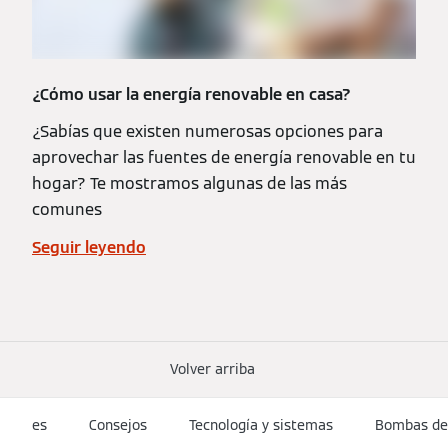
¿Cómo usar la energía renovable en casa?
¿Sabías que existen numerosas opciones para
aprovechar las fuentes de energía renovable en tu
hogar? Te mostramos algunas de las más
comunes
Seguir leyendo
Volver arriba
es
Consejos
Tecnología y sistemas
Bombas de