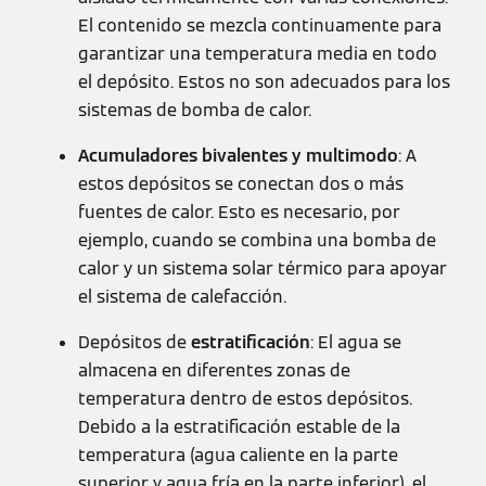
El contenido se mezcla continuamente para
garantizar una temperatura media en todo
el depósito. Estos no son adecuados para los
sistemas de bomba de calor.
Acumuladores bivalentes y multimodo
: A
estos depósitos se conectan dos o más
fuentes de calor. Esto es necesario, por
ejemplo, cuando se combina una bomba de
calor y un sistema solar térmico para apoyar
el sistema de calefacción.
Depósitos de
estratificación
: El agua se
almacena en diferentes zonas de
temperatura dentro de estos depósitos.
Debido a la estratificación estable de la
temperatura (agua caliente en la parte
superior y agua fría en la parte inferior), el