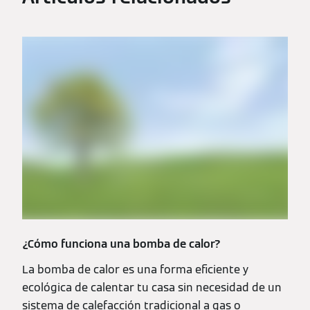
¿Cómo funciona una bomba de calor?
La bomba de calor es una forma eficiente y
ecológica de calentar tu casa sin necesidad de un
sistema de calefacción tradicional a gas o