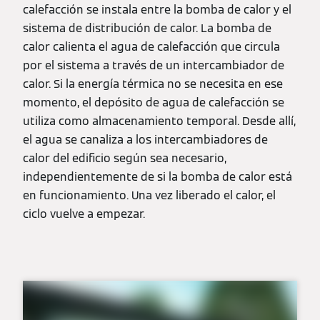
calefacción se instala entre la bomba de calor y el
sistema de distribución de calor. La bomba de
calor calienta el agua de calefacción que circula
por el sistema a través de un intercambiador de
calor. Si la energía térmica no se necesita en ese
momento, el depósito de agua de calefacción se
utiliza como almacenamiento temporal. Desde allí,
el agua se canaliza a los intercambiadores de
calor del edificio según sea necesario,
independientemente de si la bomba de calor está
en funcionamiento. Una vez liberado el calor, el
ciclo vuelve a empezar.