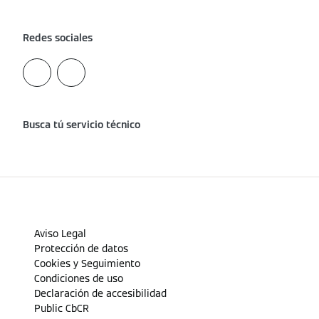
Redes sociales
Busca tú servicio técnico
Aviso Legal
Protección de datos
Cookies y Seguimiento
Condiciones de uso
Declaración de accesibilidad
Public CbCR