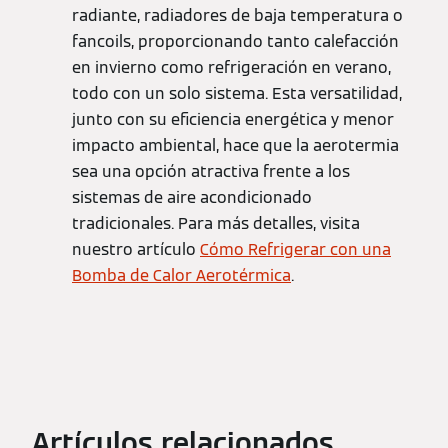
radiante, radiadores de baja temperatura o
fancoils, proporcionando tanto calefacción
en invierno como refrigeración en verano,
todo con un solo sistema. Esta versatilidad,
junto con su eficiencia energética y menor
impacto ambiental, hace que la aerotermia
sea una opción atractiva frente a los
sistemas de aire acondicionado
tradicionales. Para más detalles, visita
nuestro artículo
Cómo Refrigerar con una
Bomba de Calor Aerotérmica
.
Artículos relacionados