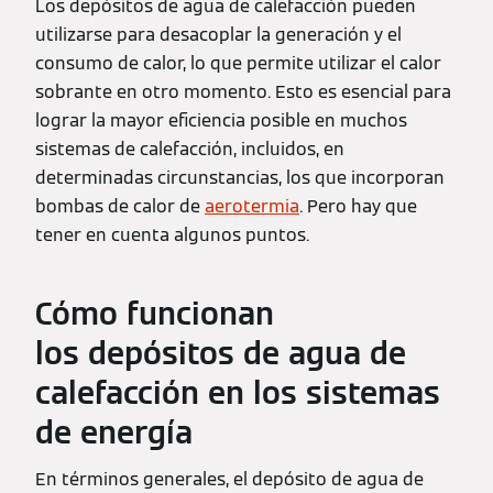
Los depósitos de agua de calefacción pueden
utilizarse para desacoplar la generación y el
consumo de calor, lo que permite utilizar el calor
sobrante en otro momento. Esto es esencial para
lograr la mayor eficiencia posible en muchos
sistemas de calefacción, incluidos, en
determinadas circunstancias, los que incorporan
bombas de calor de
aerotermia
. Pero hay que
tener en cuenta algunos puntos.
Cómo funcionan
los depósitos de agua de
calefacción en los sistemas
de energía
En términos generales, el depósito de agua de