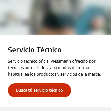
Servicio Técnico
Servicio técnico oficial Viessmann ofrecido por
técnicos autorizados, y formados de forma
habitual en los productos y servicios de la marca.
Busca tú servicio técnico