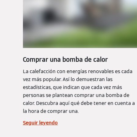
Comprar una bomba de calor
La calefacción con energías renovables es cada
vez más popular. Así lo demuestran las
estadísticas, que indican que cada vez más
personas se plantean comprar una bomba de
calor. Descubra aquí qué debe tener en cuenta a
la hora de comprar una.
Seguir leyendo