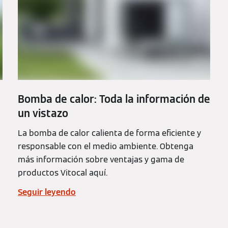
Bomba de calor: Toda la información de
un vistazo
La bomba de calor calienta de forma eficiente y
responsable con el medio ambiente. Obtenga
más información sobre ventajas y gama de
productos Vitocal aquí.
Seguir leyendo