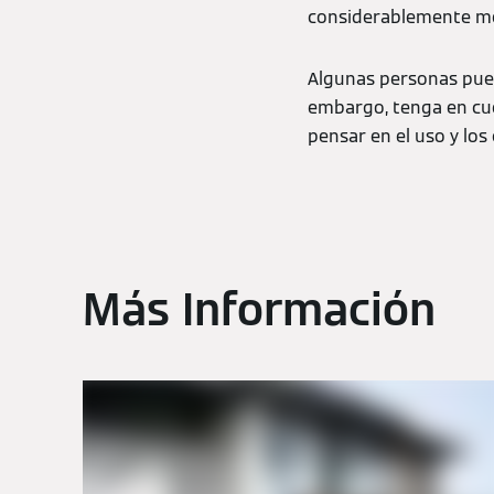
considerablemente m
Algunas personas pued
embargo, tenga en cue
pensar en el uso y los 
Más Información