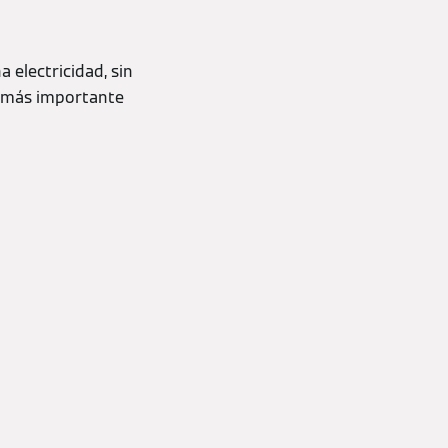
electricidad, sin
s más importante