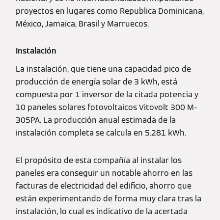
proyectos en lugares como Republica Dominicana,
México, Jamaica, Brasil y Marruecos.
Instalación
La instalación, que tiene una capacidad pico de
producción de energía solar de 3 kWh, está
compuesta por 1 inversor de la citada potencia y
10 paneles solares fotovoltaicos Vitovolt 300 M-
305PA. La producción anual estimada de la
instalación completa se calcula en 5.281 kWh.
El propósito de esta compañía al instalar los
paneles era conseguir un notable ahorro en las
facturas de electricidad del edificio, ahorro que
están experimentando de forma muy clara tras la
instalación, lo cual es indicativo de la acertada