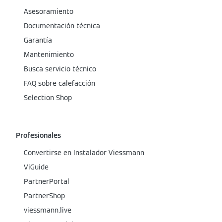
Asesoramiento
Documentación técnica
Garantía
Mantenimiento
Busca servicio técnico
FAQ sobre calefacción
Selection Shop
Profesionales
Convertirse en Instalador Viessmann
ViGuide
PartnerPortal
PartnerShop
viessmann.live