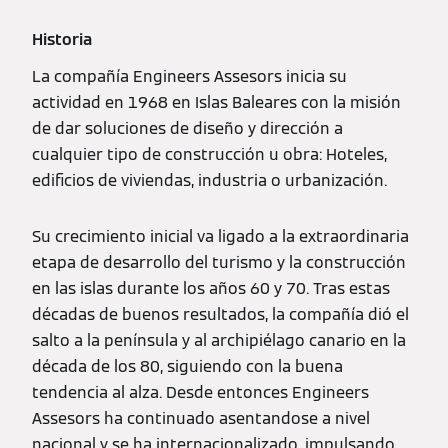
Historia
La compañía Engineers Assesors inicia su
actividad en 1968 en Islas Baleares con la misión
de dar soluciones de diseño y dirección a
cualquier tipo de construcción u obra: Hoteles,
edificios de viviendas, industria o urbanización.
Su crecimiento inicial va ligado a la extraordinaria
etapa de desarrollo del turismo y la construcción
en las islas durante los años 60 y 70. Tras estas
décadas de buenos resultados, la compañía dió el
salto a la península y al archipiélago canario en la
década de los 80, siguiendo con la buena
tendencia al alza. Desde entonces Engineers
Assesors ha continuado asentandose a nivel
nacional y se ha internacionalizado, impulsando