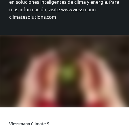
en soluciones inteligentes de clima y energía. Para
más información, visite www.viessmann-
climatesolutions.com
Viessmann Climate S.