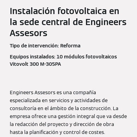
Instalación fotovoltaica en
la sede central de Engineers
Assesors
Tipo de intervención: Reforma
Equipos instalados: 10 módulos fotovoltaicos
Vitovolt 300 M-305PA
Engineers Assesors es una compañía
especializada en servicios y actividades de
consultoría en el ámbito de la construcción. La
empresa ofrece una gestión integral que va desde
la redacción del proyecto y dirección de obra
hasta la planificación y control de costes.