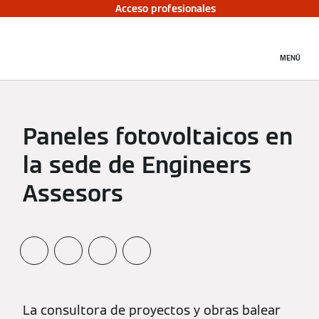
Acceso profesionales
MENÚ
Paneles fotovoltaicos en
la sede de Engineers
Assesors
La consultora de proyectos y obras balear