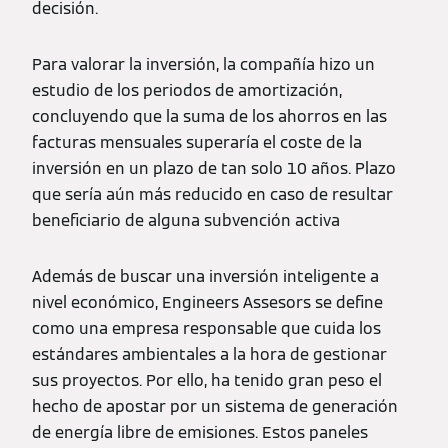
decisión.
Para valorar la inversión, la compañía hizo un
estudio de los periodos de amortización,
concluyendo que la suma de los ahorros en las
facturas mensuales superaría el coste de la
inversión en un plazo de tan solo 10 años. Plazo
que sería aún más reducido en caso de resultar
beneficiario de alguna subvención activa
Además de buscar una inversión inteligente a
nivel económico, Engineers Assesors se define
como una empresa responsable que cuida los
estándares ambientales a la hora de gestionar
sus proyectos. Por ello, ha tenido gran peso el
hecho de apostar por un sistema de generación
de energía libre de emisiones. Estos paneles