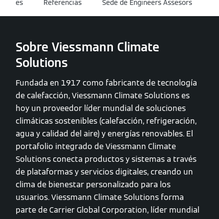
es
Referencias
Sede de Engineers Assesors
Sobre Viessmann Climate
Solutions
Fundada en 1917 como fabricante de tecnología
de calefacción, Viessmann Climate Solutions es
hoy un proveedor líder mundial de soluciones
climáticas sostenibles (calefacción, refrigeración,
agua y calidad del aire) y energías renovables. El
portafolio integrado de Viessmann Climate
Solutions conecta productos y sistemas a través
de plataformas y servicios digitales, creando un
clima de bienestar personalizado para los
usuarios. Viessmann Climate Solutions forma
parte de Carrier Global Corporation, líder mundial