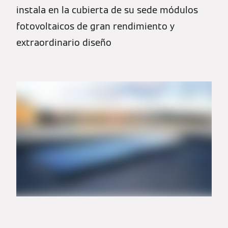
instala en la cubierta de su sede módulos
fotovoltaicos de gran rendimiento y
extraordinario diseño