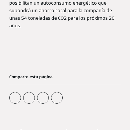
posibilitan un autoconsumo energético que
supondrá un ahorro total para la compañía de
unas 54 toneladas de CO2 para los próximos 20
años.
Comparte esta página