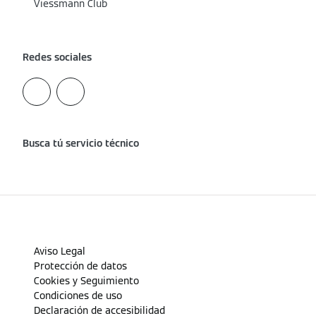
Viessmann Club
Redes sociales
Busca tú servicio técnico
Aviso Legal
Protección de datos
Cookies y Seguimiento
Condiciones de uso
Declaración de accesibilidad