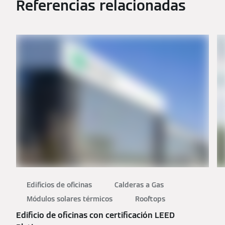
Referencias relacionadas
Edificios de oficinas
Calderas a Gas
Módulos solares térmicos
Rooftops
Edificio de oficinas con certificación LEED