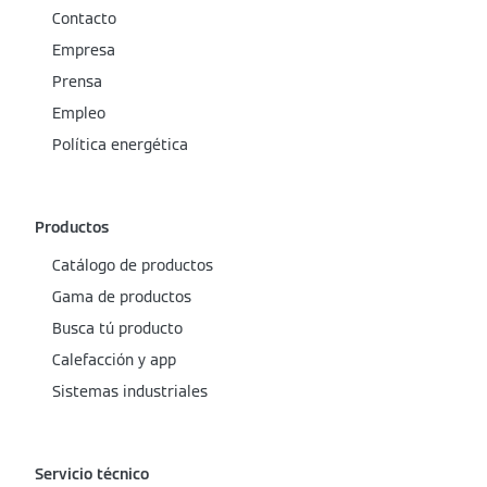
Contacto
Empresa
Prensa
Empleo
Política energética
Productos
Catálogo de productos
Gama de productos
Busca tú producto
Calefacción y app
Sistemas industriales
Servicio técnico