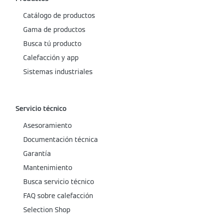
Catálogo de productos
Gama de productos
Busca tú producto
Calefacción y app
Sistemas industriales
Servicio técnico
Asesoramiento
Documentación técnica
Garantía
Mantenimiento
Busca servicio técnico
FAQ sobre calefacción
Selection Shop