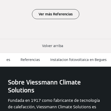
Ver más Referencias
Volver arriba
es
Referencias
Instalacion fotovoltaica en Begues
Sobre Viessmann Climate
Solutions
Fundada en 1917 como fabricante de tecnología
de calefacción, Viessmann Climate Solutions es