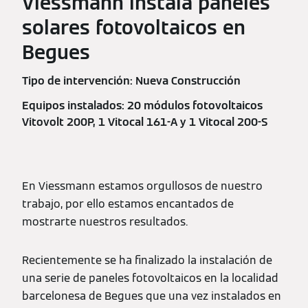
Viessmann instala paneles
solares fotovoltaicos en
Begues
Tipo de intervención: Nueva Construcción
Equipos instalados: 20 módulos fotovoltaicos
Vitovolt 200P, 1 Vitocal 161-A y 1 Vitocal 200-S
En Viessmann estamos orgullosos de nuestro
trabajo, por ello estamos encantados de
mostrarte nuestros resultados.
Recientemente se ha finalizado la instalación de
una serie de paneles fotovoltaicos en la localidad
barcelonesa de Begues que una vez instalados en