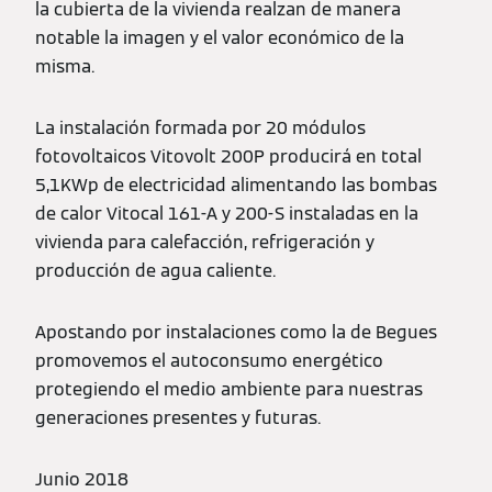
la cubierta de la vivienda realzan de manera
notable la imagen y el valor económico de la
misma.
La instalación formada por 20 módulos
fotovoltaicos Vitovolt 200P producirá en total
5,1KWp de electricidad alimentando las bombas
de calor Vitocal 161-A y 200-S instaladas en la
vivienda para calefacción, refrigeración y
producción de agua caliente.
Apostando por instalaciones como la de Begues
promovemos el autoconsumo energético
protegiendo el medio ambiente para nuestras
generaciones presentes y futuras.
Junio 2018