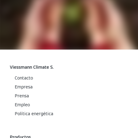
Viessmann Climate S.
Contacto
Empresa
Prensa
Empleo
Política energética
Productos