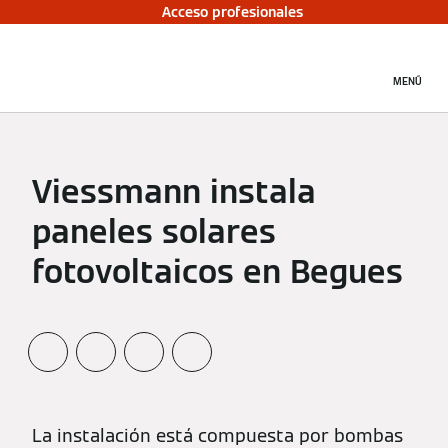
Acceso profesionales
MENÚ
Viessmann instala
paneles solares
fotovoltaicos en Begues
La instalación está compuesta por bombas