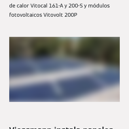
de calor Vitocal 161-A y 200-S y módulos
fotovoltaicos Vitovolt 200P