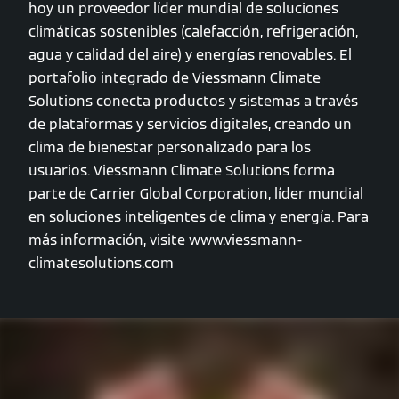
hoy un proveedor líder mundial de soluciones
climáticas sostenibles (calefacción, refrigeración,
agua y calidad del aire) y energías renovables. El
portafolio integrado de Viessmann Climate
Solutions conecta productos y sistemas a través
de plataformas y servicios digitales, creando un
clima de bienestar personalizado para los
usuarios. Viessmann Climate Solutions forma
parte de Carrier Global Corporation, líder mundial
en soluciones inteligentes de clima y energía. Para
más información, visite www.viessmann-
climatesolutions.com