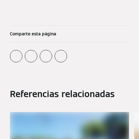
Comparte esta página
Referencias relacionadas