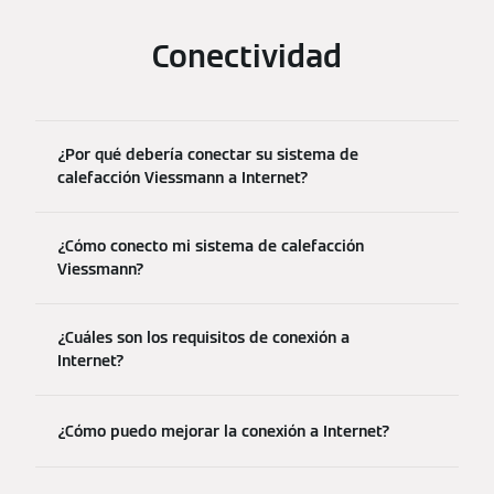
Conectividad
¿Por qué debería conectar su sistema de
calefacción Viessmann a Internet?
¿Cómo conecto mi sistema de calefacción
Viessmann?
¿Cuáles son los requisitos de conexión a
Internet?
¿Cómo puedo mejorar la conexión a Internet?