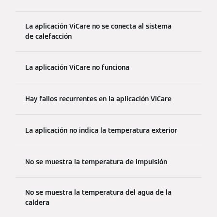
La aplicación ViCare no se conecta al sistema
de calefacción
La aplicación ViCare no funciona
Hay fallos recurrentes en la aplicación ViCare
La aplicación no indica la temperatura exterior
No se muestra la temperatura de impulsión
No se muestra la temperatura del agua de la
caldera