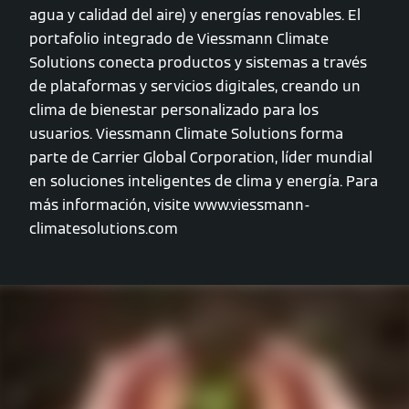
agua y calidad del aire) y energías renovables. El
portafolio integrado de Viessmann Climate
Solutions conecta productos y sistemas a través
de plataformas y servicios digitales, creando un
clima de bienestar personalizado para los
usuarios. Viessmann Climate Solutions forma
parte de Carrier Global Corporation, líder mundial
en soluciones inteligentes de clima y energía. Para
más información, visite www.viessmann-
climatesolutions.com