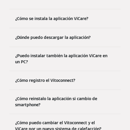
¿Cómo se instala la aplicación ViCare?
¿Dónde puedo descargar la aplicación?
¿Puedo instalar también la aplicación ViCare en
un PC?
¿Cómo registro el Vitoconnect?
¿Cómo reinstalo la aplicación si cambio de
smartphone?
¿Cómo puedo cambiar el Vitoconnect y el
ViCare por un nuevo sistema de calefacción?