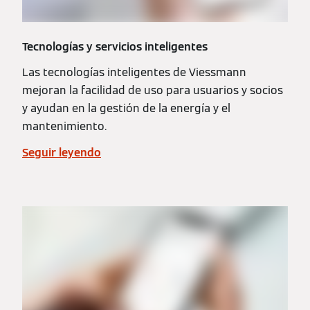
Tecnologías y servicios inteligentes
Las tecnologías inteligentes de Viessmann
mejoran la facilidad de uso para usuarios y socios
y ayudan en la gestión de la energía y el
mantenimiento.
Seguir leyendo