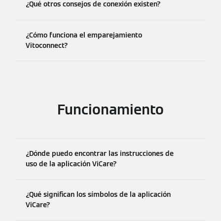
¿Qué otros consejos de conexión existen?
¿Cómo funciona el emparejamiento
Vitoconnect?
Funcionamiento
¿Dónde puedo encontrar las instrucciones de
uso de la aplicación ViCare?
¿Qué significan los símbolos de la aplicación
ViCare?