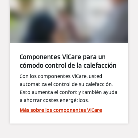
Componentes ViCare para un
cómodo control de la calefacción
Con los componentes ViCare, usted
automatiza el control de su calefacción.
Esto aumenta el confort y también ayuda
a ahorrar costes energéticos.
Más sobre los componentes ViCare