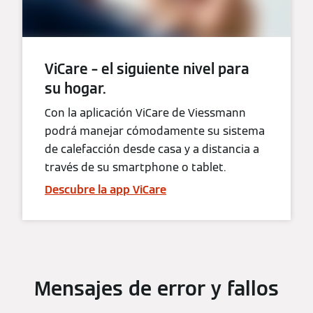
ViCare – el siguiente nivel para
su hogar.
Con la aplicación ViCare de Viessmann
podrá manejar cómodamente su sistema
de calefacción desde casa y a distancia a
través de su smartphone o tablet.
Descubre la app ViCare
Mensajes de error y fallos