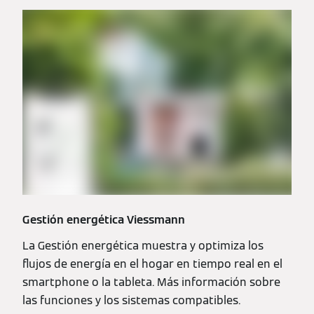
Gestión energética Viessmann
La Gestión energética muestra y optimiza los
flujos de energía en el hogar en tiempo real en el
smartphone o la tableta. Más información sobre
las funciones y los sistemas compatibles.