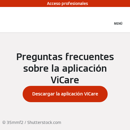
Acceso profesionales
MENÚ
Preguntas frecuentes
sobre la aplicación
ViCare
Descargar la aplicación ViCare
© 35mmf2 / Shutterstock.com