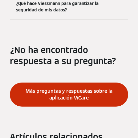
¿Qué hace Viessmann para garantizar la
seguridad de mis datos?
¿No ha encontrado
respuesta a su pregunta?
Más preguntas y respuestas sobre la
aplicación ViCare
Artículos relacionados