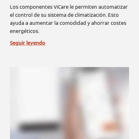
Los componentes ViCare le permiten automatizar
el control de su sistema de climatización. Esto
ayuda a aumentar la comodidad y ahorrar costes
energéticos.
Seguir leyendo