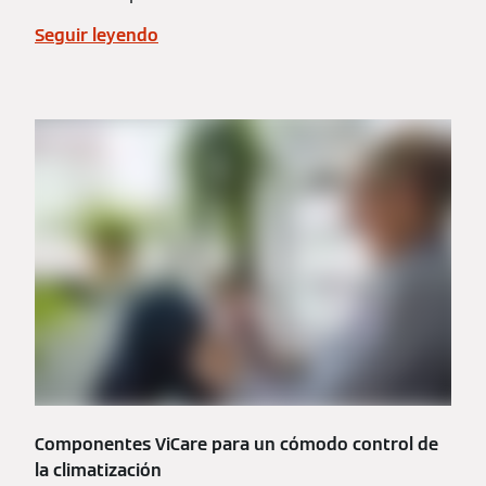
Seguir leyendo
Componentes ViCare para un cómodo control de
la climatización