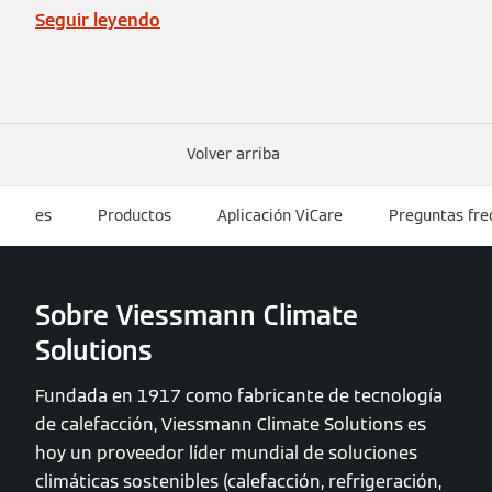
Seguir leyendo
Volver arriba
es
Productos
Aplicación ViCare
Preguntas fre
Sobre Viessmann Climate
Solutions
Fundada en 1917 como fabricante de tecnología
de calefacción, Viessmann Climate Solutions es
hoy un proveedor líder mundial de soluciones
climáticas sostenibles (calefacción, refrigeración,