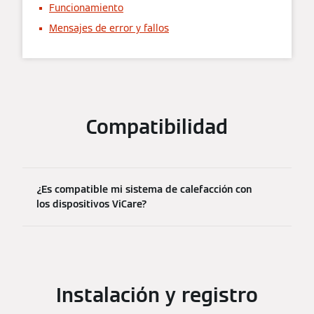
Funcionamiento
Mensajes de error y fallos
Compatibilidad
¿Es compatible mi sistema de calefacción con
los dispositivos ViCare?
Instalación y registro