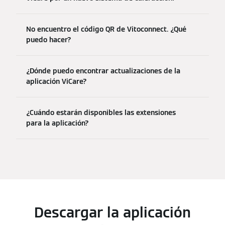
No encuentro el código QR de Vitoconnect. ¿Qué
puedo hacer?
¿Dónde puedo encontrar actualizaciones de la
aplicación ViCare?
¿Cuándo estarán disponibles las extensiones
para la aplicación?
Descargar la aplicación