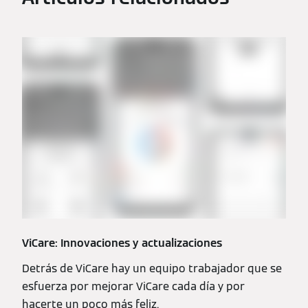
ViCare: Innovaciones y actualizaciones
Detrás de ViCare hay un equipo trabajador que se
esfuerza por mejorar ViCare cada día y por
hacerte un poco más feliz.