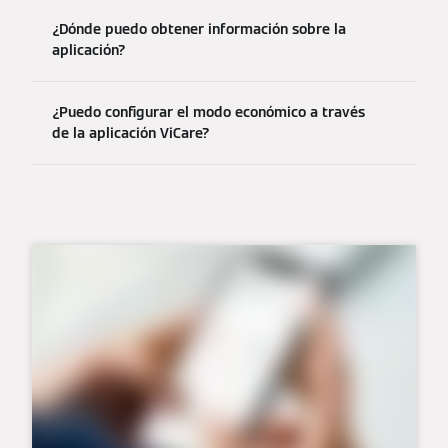
¿Dónde puedo obtener información sobre la
aplicación?
¿Puedo configurar el modo económico a través
de la aplicación ViCare?