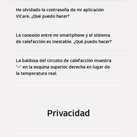
He olvidado la contraseña de mi aplicación
ViCare. ¿Qué puedo hacer?
La conexión entre mi smartphone y el sistema
de calefacción es inestable. ¿Qué puedo hacer?
La baldosa del circuito de calefacción muestra
"--" en la esquina superior derecha en lugar de
la temperatura real.
Privacidad