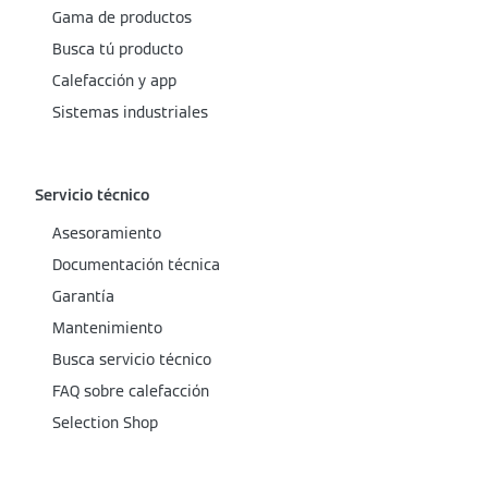
Gama de productos
Busca tú producto
Calefacción y app
Sistemas industriales
Servicio técnico
Asesoramiento
Documentación técnica
Garantía
Mantenimiento
Busca servicio técnico
FAQ sobre calefacción
Selection Shop