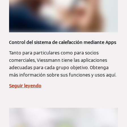
Control del sistema de calefacción mediante Apps
Tanto para particulares como para socios
comerciales, Viessmann tiene las aplicaciones
adecuadas para cada grupo objetivo. Obtenga
más información sobre sus funciones y usos aquí.
Seguir leyendo