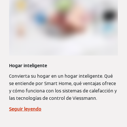
Hogar inteligente
Convierta su hogar en un hogar inteligente. Qué
se entiende por Smart Home, qué ventajas ofrece
y cómo funciona con los sistemas de calefacción y
las tecnologías de control de Viessmann.
Seguir leyendo