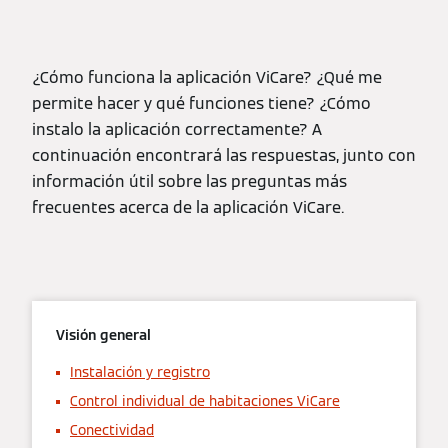
¿Cómo funciona la aplicación ViCare? ¿Qué me
permite hacer y qué funciones tiene? ¿Cómo
instalo la aplicación correctamente? A
continuación encontrará las respuestas, junto con
información útil sobre las preguntas más
frecuentes acerca de la aplicación ViCare.
Visión general
Instalación y registro
Control individual de habitaciones ViCare
Conectividad