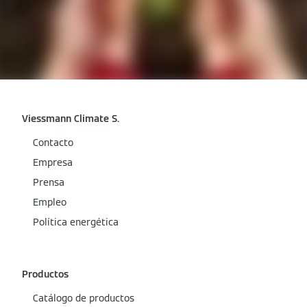
Viessmann Climate S.
Contacto
Empresa
Prensa
Empleo
Política energética
Productos
Catálogo de productos