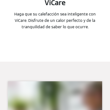
ViCare
Haga que su calefacción sea inteligente con
ViCare. Disfrute de un calor perfecto y de la
tranquilidad de saber lo que ocurre.