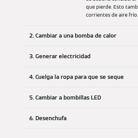
que pierde. Esto tamb
corrientes de aire frío.
2. Cambiar a una bomba de calor
3. Generar electricidad
4. Cuelga la ropa para que se seque
5. Cambiar a bombillas LED
6. Desenchufa