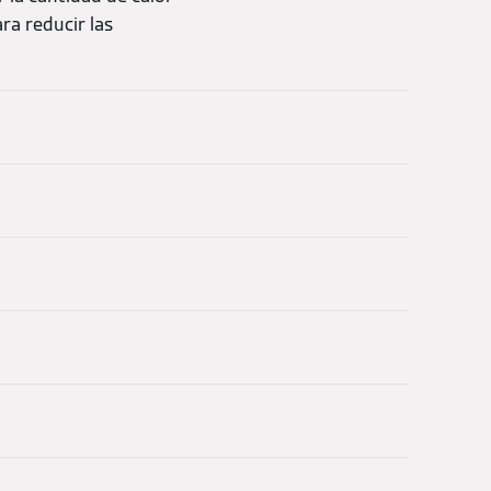
ra reducir las