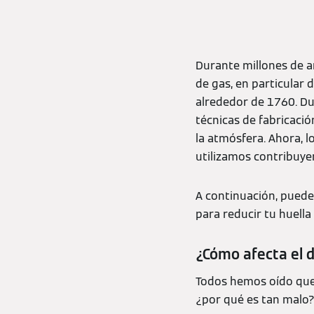
Durante millones de a
de gas, en particular 
alrededor de 1760. Du
técnicas de fabricaci
la atmósfera. Ahora, l
utilizamos contribuye
A continuación, puede
para reducir tu huella
¿Cómo afecta el 
Todos hemos oído que 
¿por qué es tan malo