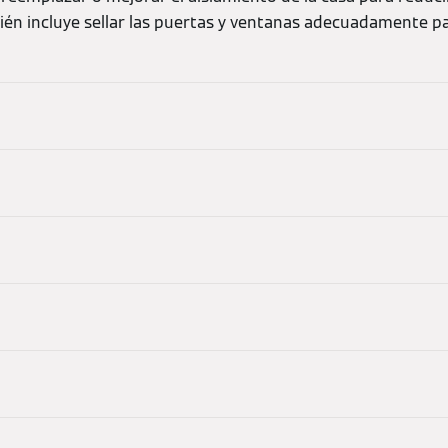
ién incluye sellar las puertas y ventanas adecuadamente pa