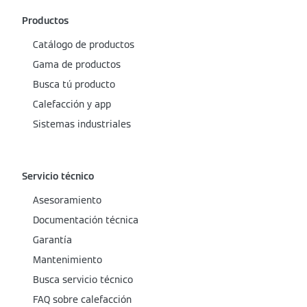
Productos
Catálogo de productos
Gama de productos
Busca tú producto
Calefacción y app
Sistemas industriales
Servicio técnico
Asesoramiento
Documentación técnica
Garantía
Mantenimiento
Busca servicio técnico
FAQ sobre calefacción