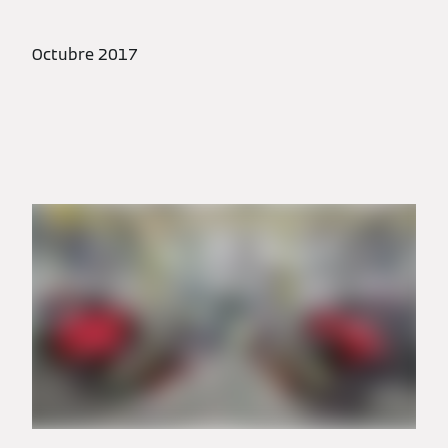
Octubre 2017