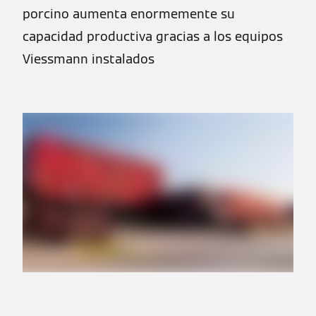
porcino aumenta enormemente su
capacidad productiva gracias a los equipos
Viessmann instalados