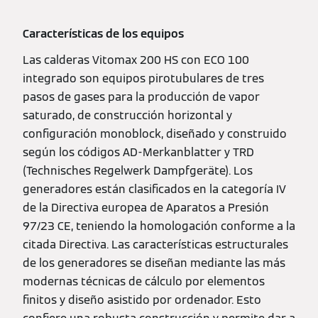
Características de los equipos
Las calderas Vitomax 200 HS con ECO 100
integrado son equipos pirotubulares de tres
pasos de gases para la producción de vapor
saturado, de construcción horizontal y
configuración monoblock, diseñado y construido
según los códigos AD-Merkanblatter y TRD
(Technisches Regelwerk Dampfgeräte). Los
generadores están clasificados en la categoría IV
de la Directiva europea de Aparatos a Presión
97/23 CE, teniendo la homologación conforme a la
citada Directiva. Las características estructurales
de los generadores se diseñan mediante las más
modernas técnicas de cálculo por elementos
finitos y diseño asistido por ordenador. Esto