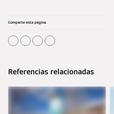
Comparte esta página
Referencias relacionadas