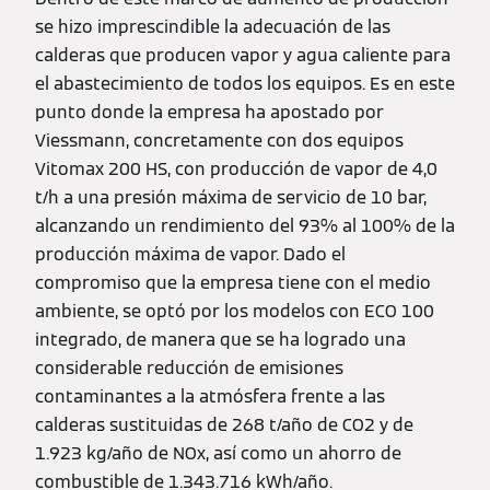
se hizo imprescindible la adecuación de las
calderas que producen vapor y agua caliente para
el abastecimiento de todos los equipos. Es en este
punto donde la empresa ha apostado por
Viessmann, concretamente con dos equipos
Vitomax 200 HS, con producción de vapor de 4,0
t/h a una presión máxima de servicio de 10 bar,
alcanzando un rendimiento del 93% al 100% de la
producción máxima de vapor. Dado el
compromiso que la empresa tiene con el medio
ambiente, se optó por los modelos con ECO 100
integrado, de manera que se ha logrado una
considerable reducción de emisiones
contaminantes a la atmósfera frente a las
calderas sustituidas de 268 t/año de CO2 y de
1.923 kg/año de NOx, así como un ahorro de
combustible de 1.343.716 kWh/año.