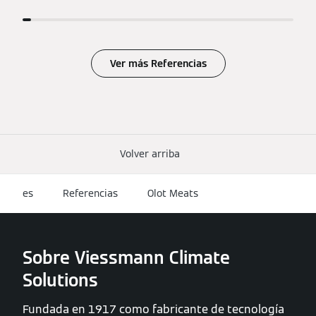
Ver más Referencias
Volver arriba
es
Referencias
Olot Meats
Sobre Viessmann Climate
Solutions
Fundada en 1917 como fabricante de tecnología