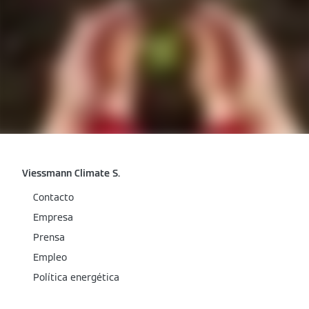
Viessmann Climate S.
Contacto
Empresa
Prensa
Empleo
Política energética