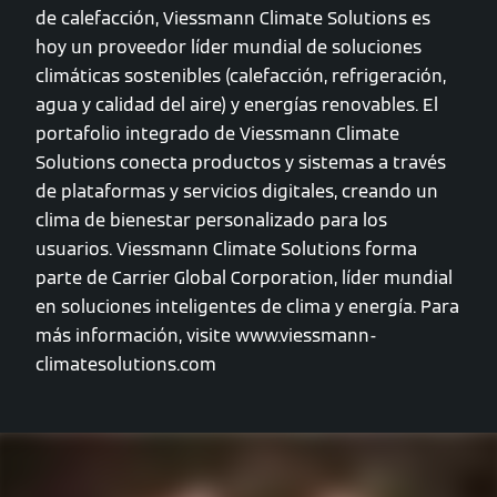
de calefacción, Viessmann Climate Solutions es
hoy un proveedor líder mundial de soluciones
climáticas sostenibles (calefacción, refrigeración,
agua y calidad del aire) y energías renovables. El
portafolio integrado de Viessmann Climate
Solutions conecta productos y sistemas a través
de plataformas y servicios digitales, creando un
clima de bienestar personalizado para los
usuarios. Viessmann Climate Solutions forma
parte de Carrier Global Corporation, líder mundial
en soluciones inteligentes de clima y energía. Para
más información, visite www.viessmann-
climatesolutions.com