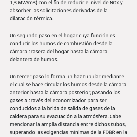
1,3 MW/m3) con el fin de reducir el nivel de NOx y
absorber las solicitaciones derivadas de la
dilatación térmica.
Un segundo paso en el hogar cuya función es
conducir los humos de combustión desde la
cámara trasera del hogar hasta la cámara
delantera de humos.
Un tercer paso lo forma un haz tubular mediante
el cual se hace circular los humos desde la cámara
anterior hasta la cámara posterior, pasando los
gases a través del economizador para ser
conducidos a la brida de salida de gases de la
caldera para su evacuación a la atmósfera. Cabe
mencionar la amplia distancia entre dichos tubos,
superando las exigencias mínimas de la FDBR en la