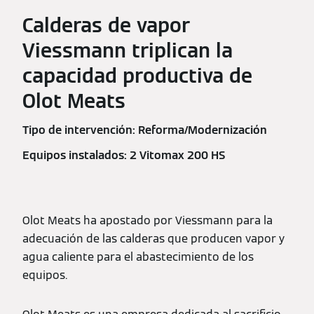
Calderas de vapor
Viessmann triplican la
capacidad productiva de
Olot Meats
Tipo de intervención: Reforma/Modernización
Equipos instalados: 2 Vitomax 200 HS
Olot Meats ha apostado por Viessmann para la
adecuación de las calderas que producen vapor y
agua caliente para el abastecimiento de los
equipos.