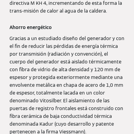
directiva M KH 4, incrementando de esta forma la
trans-misión de calor al agua de la caldera.
Ahorro energético
Gracias a un estudiado diseño del generador y con
el fin de reducir las pérdidas de energía térmica
por transmisión (radiación y convención), el
cuerpo del generador está aislado térmicamente
con fibra de vidrio de alta densidad y 120 mm de
espesor y protegida exteriormente mediante una
envolvente metálica en chapa de acero de 1,0 mm
de espesor, totalmente lacada en un color
denominado Vitosilber. El aislamiento de las
puertas de registro frontales está construido con
fibra cerámica de baja conductividad térmica
denominada Kadur (cuyo desarrollo y patente
pertenecen a la firma Viessmann).