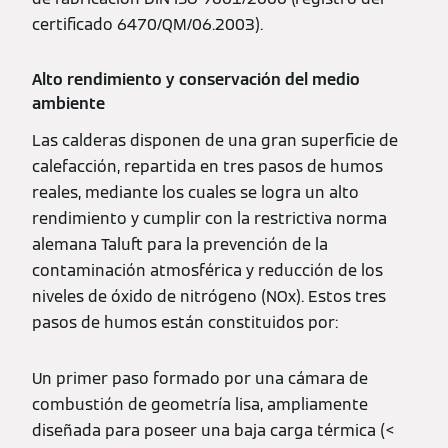
certificado 6470/QM/06.2003).
Alto rendimiento y conservación del medio
ambiente
Las calderas disponen de una gran superficie de
calefacción, repartida en tres pasos de humos
reales, mediante los cuales se logra un alto
rendimiento y cumplir con la restrictiva norma
alemana Taluft para la prevención de la
contaminación atmosférica y reducción de los
niveles de óxido de nitrógeno (NOx). Estos tres
pasos de humos están constituidos por:
Un primer paso formado por una cámara de
combustión de geometría lisa, ampliamente
diseñada para poseer una baja carga térmica (<