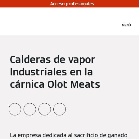
Acceso profesionales
MENÚ
Calderas de vapor
Industriales en la
cárnica Olot Meats
La empresa dedicada al sacrificio de ganado