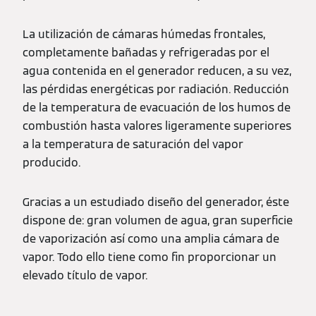
La utilización de cámaras húmedas frontales,
completamente bañadas y refrigeradas por el
agua contenida en el generador reducen, a su vez,
las pérdidas energéticas por radiación. Reducción
de la temperatura de evacuación de los humos de
combustión hasta valores ligeramente superiores
a la temperatura de saturación del vapor
producido.
Gracias a un estudiado diseño del generador, éste
dispone de: gran volumen de agua, gran superficie
de vaporización así como una amplia cámara de
vapor. Todo ello tiene como fin proporcionar un
elevado título de vapor.