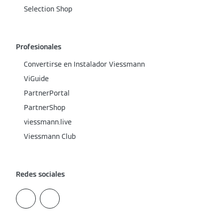
Selection Shop
Profesionales
Convertirse en Instalador Viessmann
ViGuide
PartnerPortal
PartnerShop
viessmann.live
Viessmann Club
Redes sociales