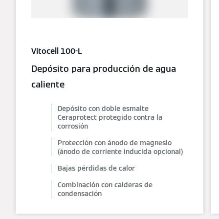
Vitocell 100-L
Depósito para producción de agua
caliente
Depósito con doble esmalte
Ceraprotect protegido contra la
corrosión
Protección con ánodo de magnesio
(ánodo de corriente inducida opcional)
Bajas pérdidas de calor
Combinación con calderas de
condensación