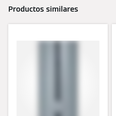
Productos similares