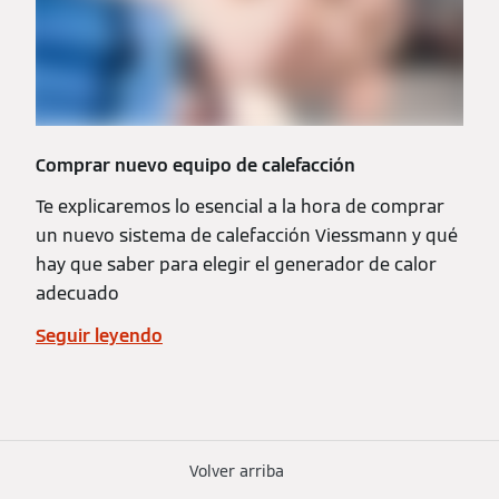
Comprar nuevo equipo de calefacción
Te explicaremos lo esencial a la hora de comprar
un nuevo sistema de calefacción Viessmann y qué
hay que saber para elegir el generador de calor
adecuado
Seguir leyendo
Volver arriba