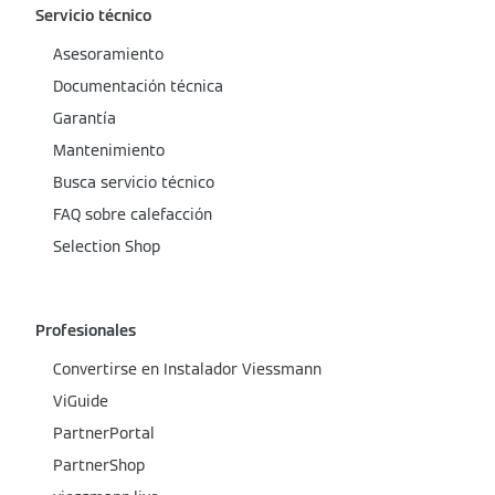
Servicio técnico
Asesoramiento
Documentación técnica
Garantía
Mantenimiento
Busca servicio técnico
FAQ sobre calefacción
Selection Shop
Profesionales
Convertirse en Instalador Viessmann
ViGuide
PartnerPortal
PartnerShop