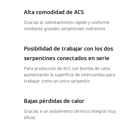
Alta comodidad de ACS
Gracias al calentamiento rápido y uniforme
mediante grandes serpentines indirectos
Posibilidad de trabajar con los dos
serpentines conectados en serie
Para producción de ACS con bomba de calor,
aumentando la superficie de intercambio para
trabajar como un único serpentín
Bajas pérdidas de calor
Gracias a un aislamiento térmico integral muy
eficaz