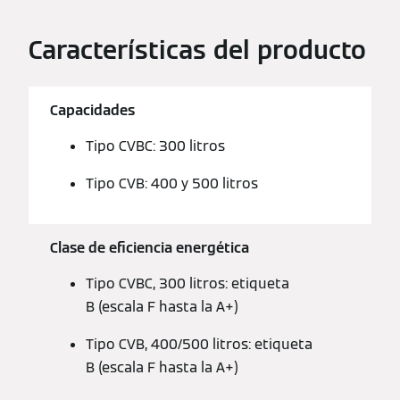
Características del producto
Capacidades
Tipo CVBC: 300 litros
Tipo CVB: 400 y 500 litros
Clase de eficiencia energética
Tipo CVBC, 300 litros: etiqueta
B (escala F hasta la A+)
Tipo CVB, 400/500 litros: etiqueta
B (escala F hasta la A+)