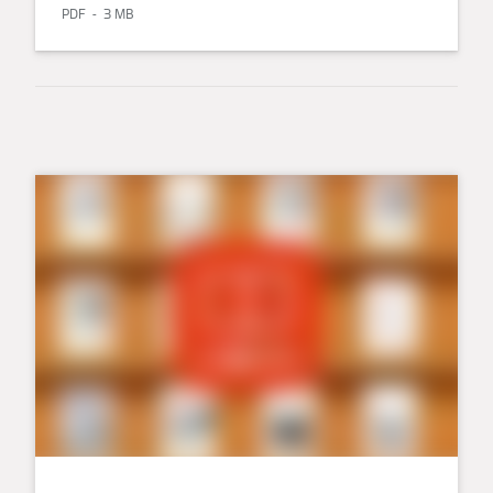
PDF
3 MB