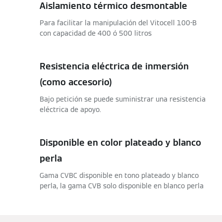
Aislamiento térmico desmontable
Para facilitar la manipulación del Vitocell 100-B
con capacidad de 400 ó 500 litros
Resistencia eléctrica de inmersión
(como accesorio)
Bajo petición se puede suministrar una resistencia
eléctrica de apoyo.
Disponible en color plateado y blanco
perla
Gama CVBC disponible en tono plateado y blanco
perla, la gama CVB solo disponible en blanco perla