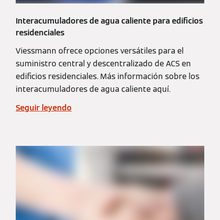
Interacumuladores de agua caliente para edificios
residenciales
Viessmann ofrece opciones versátiles para el
suministro central y descentralizado de ACS en
edificios residenciales. Más información sobre los
interacumuladores de agua caliente aquí.
Seguir leyendo