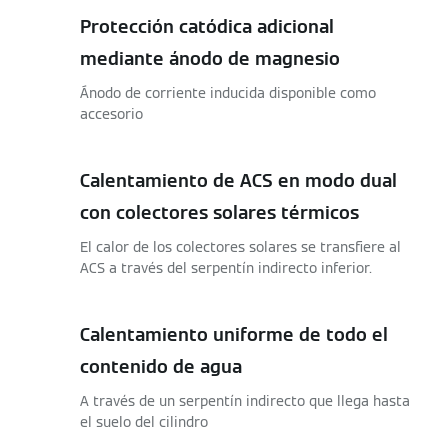
Protección catódica adicional
mediante ánodo de magnesio
Ánodo de corriente inducida disponible como
accesorio
Calentamiento de ACS en modo dual
con colectores solares térmicos
El calor de los colectores solares se transfiere al
ACS a través del serpentín indirecto inferior.
Calentamiento uniforme de todo el
contenido de agua
A través de un serpentín indirecto que llega hasta
el suelo del cilindro