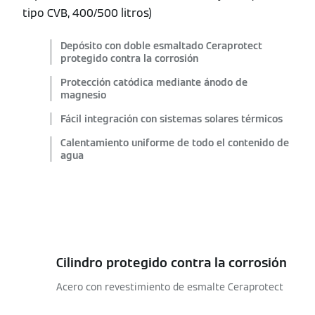
tipo CVB, 400/500 litros)
Depósito con doble esmaltado Ceraprotect
protegido contra la corrosión
Protección catódica mediante ánodo de
magnesio
Fácil integración con sistemas solares térmicos
Calentamiento uniforme de todo el contenido de
agua
Cilindro protegido contra la corrosión
Acero con revestimiento de esmalte Ceraprotect