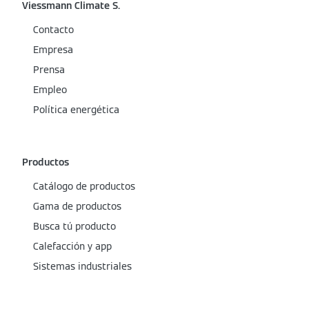
Viessmann Climate S.
Contacto
Empresa
Prensa
Empleo
Política energética
Productos
Catálogo de productos
Gama de productos
Busca tú producto
Calefacción y app
Sistemas industriales