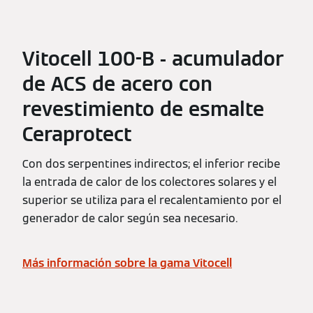
Vitocell 100-B - acumulador
de ACS de acero con
revestimiento de esmalte
Ceraprotect
Con dos serpentines indirectos; el inferior recibe
la entrada de calor de los colectores solares y el
superior se utiliza para el recalentamiento por el
generador de calor según sea necesario.
Más información sobre la gama Vitocell