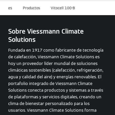
es
Productos
Vitocell 100-B
Sobre Viessmann Climate
Solutions
Fundada en 1917 como fabricante de tecnología
de calefacción, Viessmann Climate Solutions es
hoy un proveedor líder mundial de soluciones
climáticas sostenibles (calefacción, refrigeración,
agua y calidad del aire) y energías renovables. El
portafolio integrado de Viessmann Climate
Solutions conecta productos y sistemas a través
de plataformas y servicios digitales, creando un
clima de bienestar personalizado para los
usuarios. Viessmann Climate Solutions forma