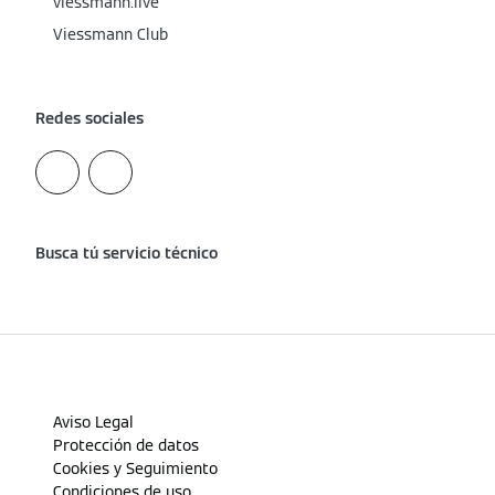
viessmann.live
Viessmann Club
Redes sociales
Busca tú servicio técnico
Aviso Legal
Protección de datos
Cookies y Seguimiento
Condiciones de uso