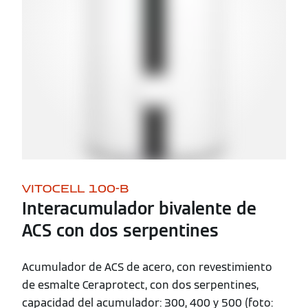
VITOCELL 100-B
Interacumulador bivalente de
ACS con dos serpentines
Acumulador de ACS de acero, con revestimiento
de esmalte Ceraprotect, con dos serpentines,
capacidad del acumulador: 300, 400 y 500 (foto: