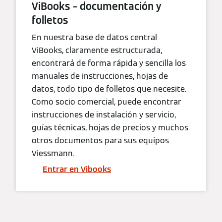
ViBooks – documentación y
folletos
En nuestra base de datos central
ViBooks, claramente estructurada,
encontrará de forma rápida y sencilla los
manuales de instrucciones, hojas de
datos, todo tipo de folletos que necesite.
Como socio comercial, puede encontrar
instrucciones de instalación y servicio,
guías técnicas, hojas de precios y muchos
otros documentos para sus equipos
Viessmann.
Entrar en Vibooks