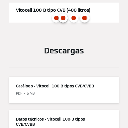
Vitocell 100-B tipo CVB (400 litros)
Descargas
Catálogo - Vitocell 100-B tipos CVB/CVBB
PDF
5 MB
Datos técnicos - Vitocell 100-B tipos
CVB/CVBB