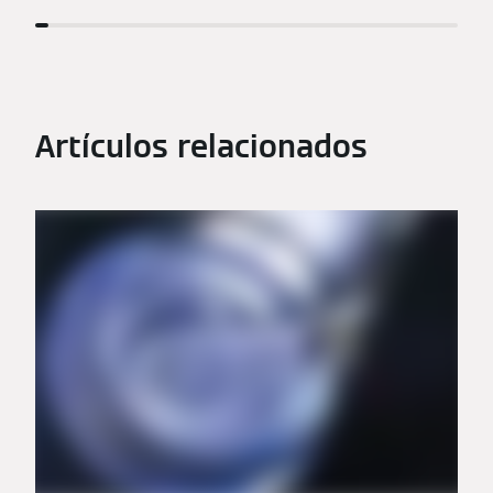
Artículos relacionados