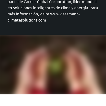
parte de Carrier Global Corporation, líder mundial
en soluciones inteligentes de clima y energía. Para
más información, visite www.viessmann-
climatesolutions.com