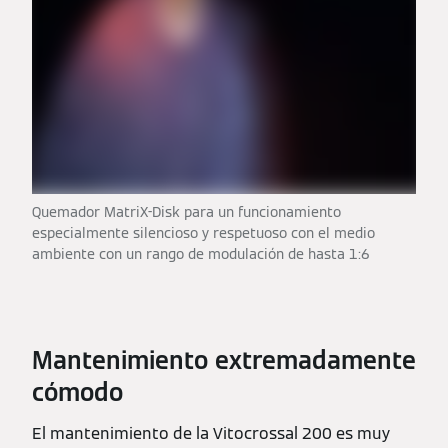
Quemador MatriX-Disk para un funcionamiento
especialmente silencioso y respetuoso con el medio
ambiente con un rango de modulación de hasta 1:6
Mantenimiento extremadamente
cómodo
El mantenimiento de la Vitocrossal 200 es muy