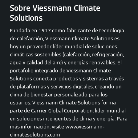
Sobre Viessmann Climate
Solutions
Fundada en 1917 como fabricante de tecnología
de calefacción, Viessmann Climate Solutions es
hoy un proveedor líder mundial de soluciones
climáticas sostenibles (calefacción, refrigeración,
agua y calidad del aire) y energías renovables. El
portafolio integrado de Viessmann Climate
Solutions conecta productos y sistemas a través
de plataformas y servicios digitales, creando un
clima de bienestar personalizado para los
usuarios. Viessmann Climate Solutions forma
parte de Carrier Global Corporation, líder mundial
en soluciones inteligentes de clima y energía. Para
más información, visite www.viessmann-
climatesolutions.com