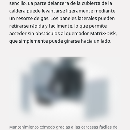
sencillo. La parte delantera de la cubierta de la
caldera puede levantarse ligeramente mediante
un resorte de gas. Los paneles laterales pueden
retirarse rápida y fácilmente, lo que permite
acceder sin obstáculos al quemador MatriX-Disk,
que simplemente puede girarse hacia un lado.
Mantenimiento cómodo gracias a las carcasas fáciles de