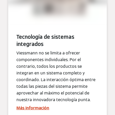
Tecnología de sistemas
integrados
Viessmann no se limita a ofrecer
componentes individuales. Por el
contrario, todos los productos se
integran en un sistema completo y
coordinado. La interacción óptima entre
todas las piezas del sistema permite
aprovechar al máximo el potencial de
nuestra innovadora tecnología punta.
Más información