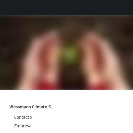
Viessmann Climate S.
Contacto
Empresa