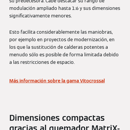
su predecesora. Cabe destacar su rango de
modulación ampliado hasta 1:6 y sus dimensiones
significativamente menores.
Esto facilita considerablemente las maniobras,
por ejemplo en proyectos de modernización, en
los que la sustitución de calderas potentes a
menudo sólo es posible de forma limitada debido
a las restricciones de espacio.
Más información sobre la gama Vitocrossal
Dimensiones compactas
gracias al quemador MatriX-