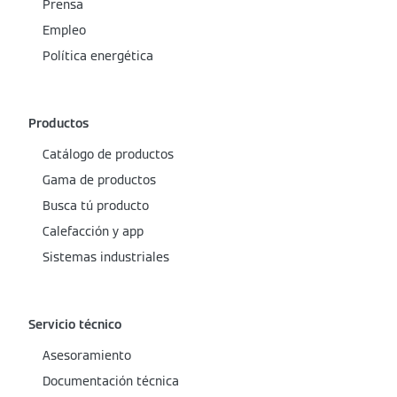
Prensa
Empleo
Política energética
Productos
Catálogo de productos
Gama de productos
Busca tú producto
Calefacción y app
Sistemas industriales
Servicio técnico
Asesoramiento
Documentación técnica