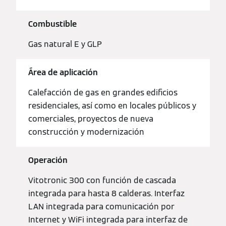
Combustible
Gas natural E y GLP
Área de aplicación
Calefacción de gas en grandes edificios
residenciales, así como en locales públicos y
comerciales, proyectos de nueva
construcción y modernización
Operación
Vitotronic 300 con función de cascada
integrada para hasta 8 calderas. Interfaz
LAN integrada para comunicación por
Internet y WiFi integrada para interfaz de