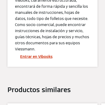
ViBooks, claramente estructurada,
encontrará de forma rápida y sencilla los
manuales de instrucciones, hojas de
datos, todo tipo de folletos que necesite.
Como socio comercial, puede encontrar
instrucciones de instalación y servicio,
guías técnicas, hojas de precios y muchos
otros documentos para sus equipos
Viessmann.
Entrar en Vibooks
Productos similares