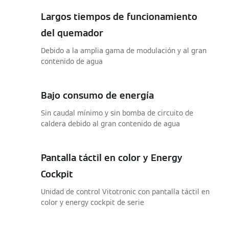
Largos tiempos de funcionamiento
del quemador
Debido a la amplia gama de modulación y al gran
contenido de agua
Bajo consumo de energía
Sin caudal mínimo y sin bomba de circuito de
caldera debido al gran contenido de agua
Pantalla táctil en color y Energy
Cockpit
Unidad de control Vitotronic con pantalla táctil en
color y energy cockpit de serie