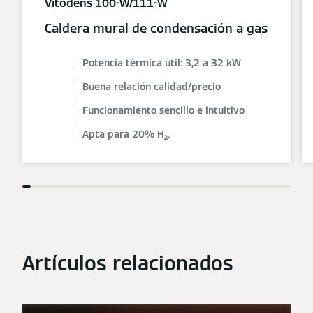
Vitodens 100-W/111-W
Caldera mural de condensación a gas
Potencia térmica útil: 3,2 a 32 kW
Buena relación calidad/precio
Funcionamiento sencillo e intuitivo
Apta para 20% H₂.
Artículos relacionados