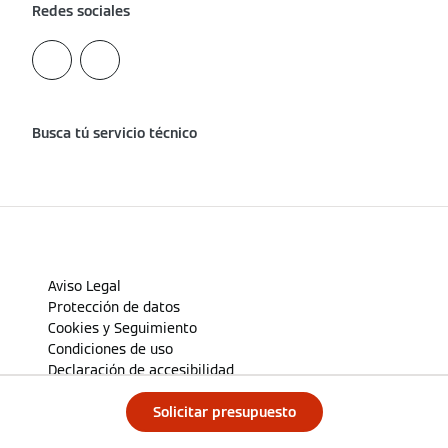
Redes sociales
Busca tú servicio técnico
Aviso Legal
Protección de datos
Cookies y Seguimiento
Condiciones de uso
Declaración de accesibilidad
Public CbCR
Solicitar presupuesto
viessmann.es