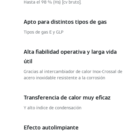
Hasta el 98 % (Hs) [cv bruto].
Apto para distintos tipos de gas
Tipos de gas E y GLP
Alta fiabilidad operativa y larga vida
útil
Gracias al intercambiador de calor Inox-Crossal de
acero inoxidable resistente a la corrosión
Transferencia de calor muy eficaz
Y alto índice de condensación
Efecto autolimpiante