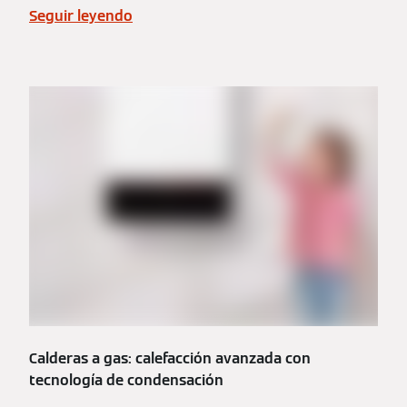
Seguir leyendo
Calderas a gas: calefacción avanzada con
tecnología de condensación