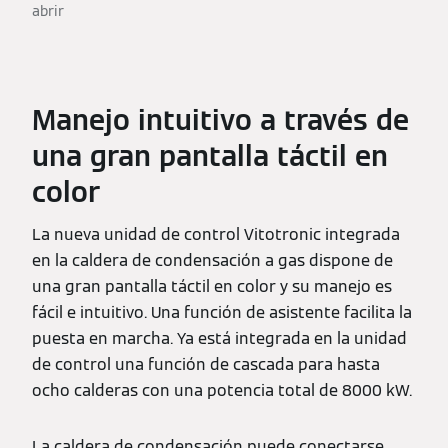
abrir
Manejo intuitivo a través de
una gran pantalla táctil en
color
La nueva unidad de control Vitotronic integrada
en la caldera de condensación a gas dispone de
una gran pantalla táctil en color y su manejo es
fácil e intuitivo. Una función de asistente facilita la
puesta en marcha. Ya está integrada en la unidad
de control una función de cascada para hasta
ocho calderas con una potencia total de 8000 kW.
La caldera de condensación puede conectarse