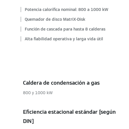
Potencia calorífica nominal: 800 a 1000 kW
Quemador de disco MatriX-Disk
Función de cascada para hasta 8 calderas
Alta fiabilidad operativa y larga vida útil
Caldera de condensación a gas
800 y 1000 kW
Eficiencia estacional estándar [según
DIN]