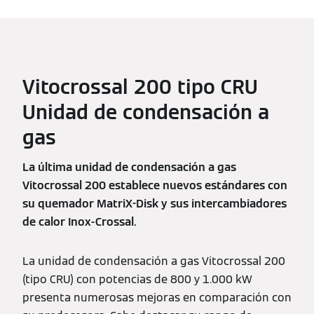
Vitocrossal 200 tipo CRU
Unidad de condensación a
gas
La última unidad de condensación a gas
Vitocrossal 200 establece nuevos estándares con
su quemador MatriX-Disk y sus intercambiadores
de calor Inox-Crossal.
La unidad de condensación a gas Vitocrossal 200
(tipo CRU) con potencias de 800 y 1.000 kW
presenta numerosas mejoras en comparación con