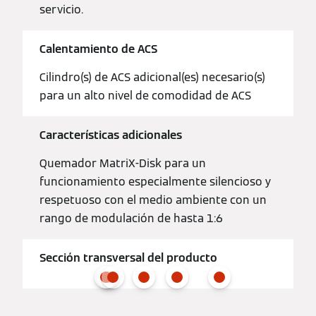
servicio.
Calentamiento de ACS
Cilindro(s) de ACS adicional(es) necesario(s)
para un alto nivel de comodidad de ACS
Características adicionales
Quemador MatriX-Disk para un
funcionamiento especialmente silencioso y
respetuoso con el medio ambiente con un
rango de modulación de hasta 1:6
Sección transversal del producto