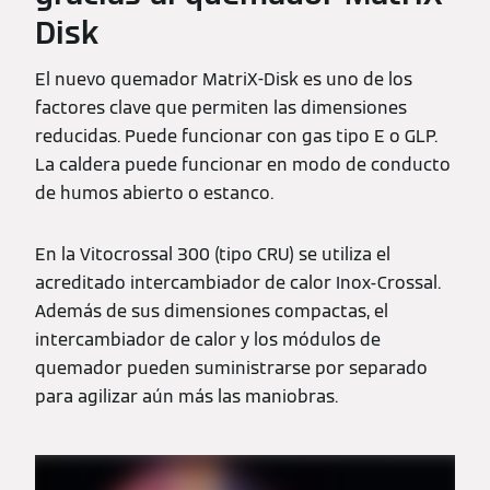
Disk
El nuevo quemador MatriX-Disk es uno de los
factores clave que permiten las dimensiones
reducidas. Puede funcionar con gas tipo E o GLP.
La caldera puede funcionar en modo de conducto
de humos abierto o estanco.
En la Vitocrossal 300 (tipo CRU) se utiliza el
acreditado intercambiador de calor Inox-Crossal.
Además de sus dimensiones compactas, el
intercambiador de calor y los módulos de
quemador pueden suministrarse por separado
para agilizar aún más las maniobras.