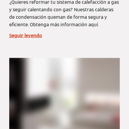
¿Quieres reformar tu sistema de calefacción a gas
y seguir calentando con gas? Nuestras calderas
de condensación queman de forma segura y
eficiente. Obtenga más información aquí.
Seguir leyendo