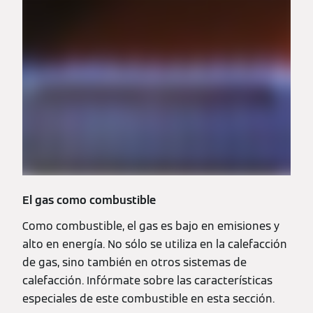
El gas como combustible
Como combustible, el gas es bajo en emisiones y
alto en energía. No sólo se utiliza en la calefacción
de gas, sino también en otros sistemas de
calefacción. Infórmate sobre las características
especiales de este combustible en esta sección.