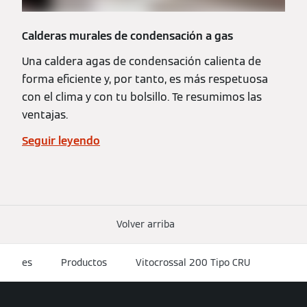
Calderas murales de condensación a gas
Una caldera agas de condensación calienta de
forma eficiente y, por tanto, es más respetuosa
con el clima y con tu bolsillo. Te resumimos las
ventajas.
Seguir leyendo
Volver arriba
es
Productos
Vitocrossal 200 Tipo CRU