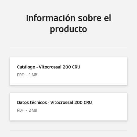
Información sobre el
producto
Catálogo - Vitocrossal 200 CRU
PDF
1 MB
Datos técnicos - Vitocrossal 200 CRU
PDF
2 MB