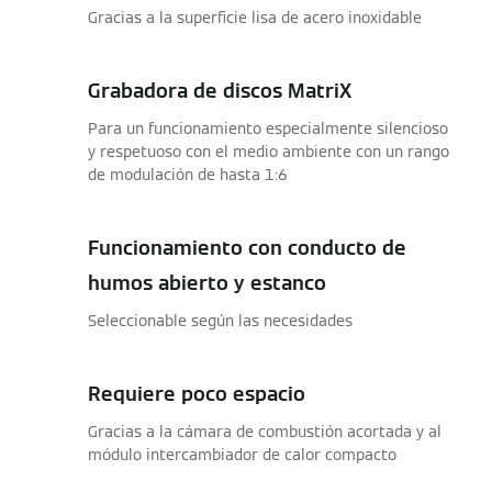
Gracias a la superficie lisa de acero inoxidable
Grabadora de discos MatriX
Para un funcionamiento especialmente silencioso
y respetuoso con el medio ambiente con un rango
de modulación de hasta 1:6
Funcionamiento con conducto de
humos abierto y estanco
Seleccionable según las necesidades
Requiere poco espacio
Gracias a la cámara de combustión acortada y al
módulo intercambiador de calor compacto