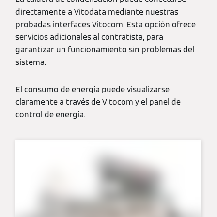
directamente a Vitodata mediante nuestras
probadas interfaces Vitocom. Esta opción ofrece
servicios adicionales al contratista, para
garantizar un funcionamiento sin problemas del
sistema.
El consumo de energía puede visualizarse
claramente a través de Vitocom y el panel de
control de energía.