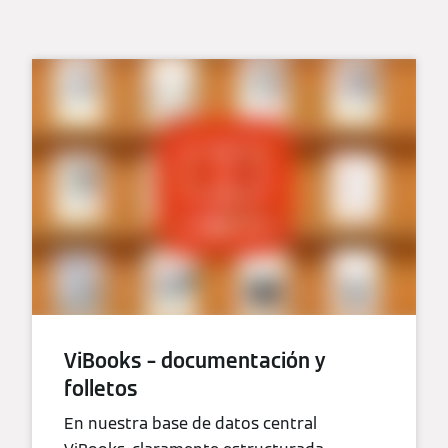
ViBooks – documentación y
folletos
En nuestra base de datos central