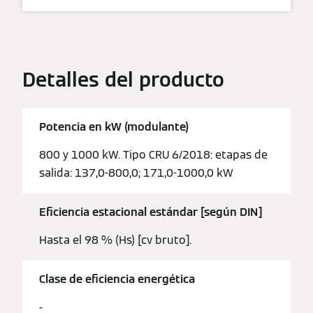
Detalles del producto
Potencia en kW (modulante)
800 y 1000 kW. Tipo CRU 6/2018: etapas de
salida: 137,0-800,0; 171,0-1000,0 kW
Eficiencia estacional estándar [según DIN]
Hasta el 98 % (Hs) [cv bruto].
Clase de eficiencia energética
-