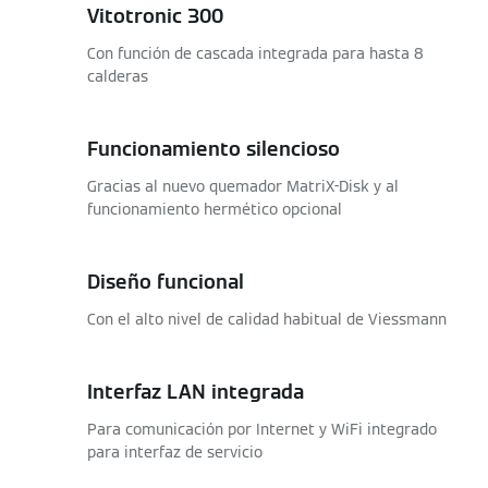
Vitotronic 300
Con función de cascada integrada para hasta 8
calderas
Funcionamiento silencioso
Gracias al nuevo quemador MatriX-Disk y al
funcionamiento hermético opcional
Diseño funcional
Con el alto nivel de calidad habitual de Viessmann
Interfaz LAN integrada
Para comunicación por Internet y WiFi integrado
para interfaz de servicio