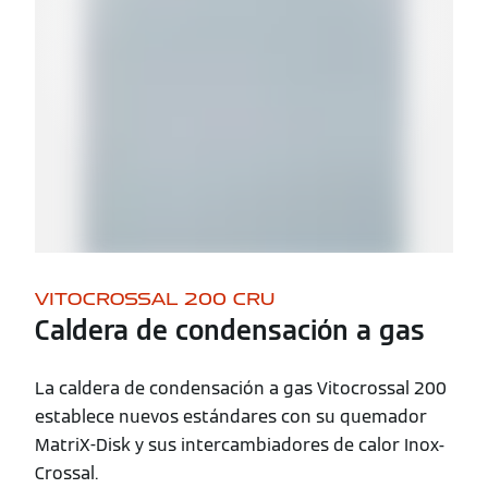
VITOCROSSAL 200 CRU
Caldera de condensación a gas
La caldera de condensación a gas Vitocrossal 200
establece nuevos estándares con su quemador
MatriX-Disk y sus intercambiadores de calor Inox-
Crossal.