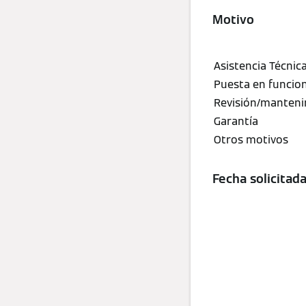
Motivo
Fecha solicita