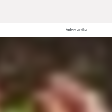
Volver arriba