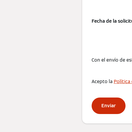
Fecha de la solici
Con el envío de es
Acepto la
Política
Enviar