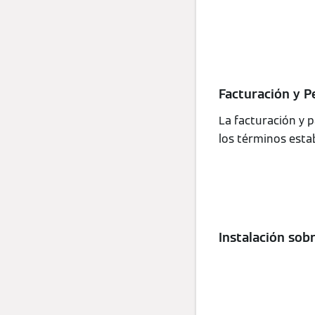
Facturación y P
La facturación y p
los términos esta
Instalación sobr