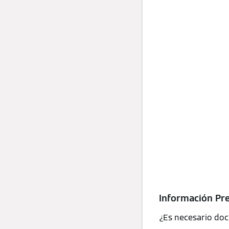
Información Pr
¿Es necesario do