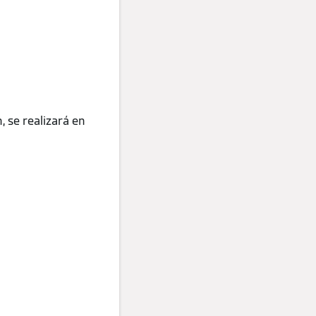
 se realizará en