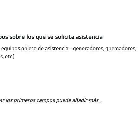
os sobre los que se solicita asistencia
s equipos objeto de asistencia – generadores, quemadores, 
, etc.)
ar los primeros campos puede añadir más ..