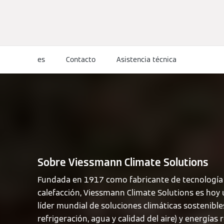
es
Contacto
Asistencia técnica
Sobre Viessmann Climate Solutions
Fundada en 1917 como fabricante de tecnología
calefacción, Viessmann Climate Solutions es hoy
líder mundial de soluciones climáticas sostenibles
refrigeración, agua y calidad del aire) y energías 